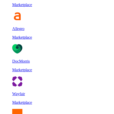
Marketplace
Allegro
Marketplace
DocMorris
Marketplace
Wayfair
Marketplace