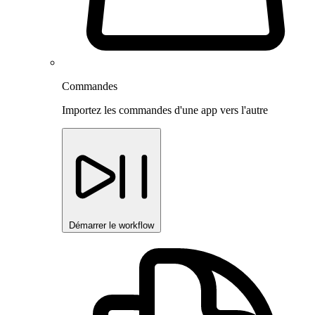
Commandes
Importez les commandes d'une app vers l'autre
Démarrer le workflow