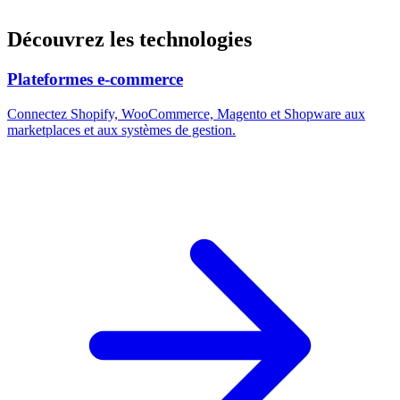
Découvrez les technologies
Plateformes e-commerce
Connectez Shopify, WooCommerce, Magento et Shopware aux
marketplaces et aux systèmes de gestion.