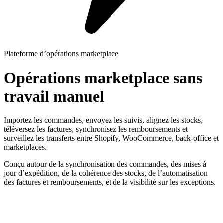
Plateforme d’opérations marketplace
Opérations marketplace sans
travail manuel
Importez les commandes, envoyez les suivis, alignez les stocks,
téléversez les factures, synchronisez les remboursements et
surveillez les transferts entre Shopify, WooCommerce, back-office et
marketplaces.
Conçu autour de la synchronisation des commandes, des mises à
jour d’expédition, de la cohérence des stocks, de l’automatisation
des factures et remboursements, et de la visibilité sur les exceptions.