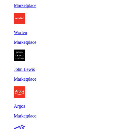
Marketplace
Worten
Marketplace
John Lewis
Marketplace
Argos
Marketplace