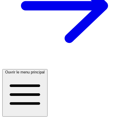
Ouvrir le menu principal