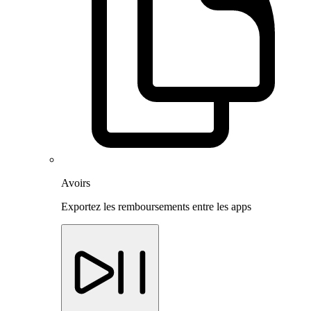
Avoirs
Exportez les remboursements entre les apps