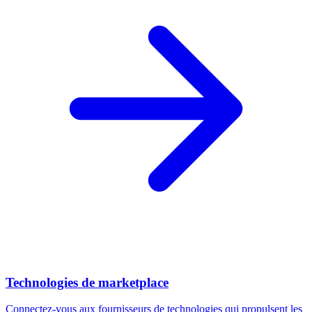
Technologies de marketplace
Connectez-vous aux fournisseurs de technologies qui propulsent les