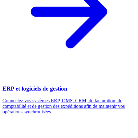
ERP et logiciels de gestion
Connectez vos systèmes ERP, OMS, CRM, de facturation, de
comptabilité et de gestion des expéditions afin de maintenir vos
opérations synchronisées.