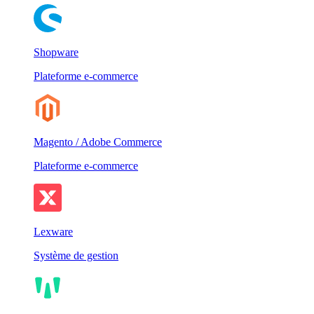
Shopware
Plateforme e-commerce
Magento / Adobe Commerce
Plateforme e-commerce
Lexware
Système de gestion