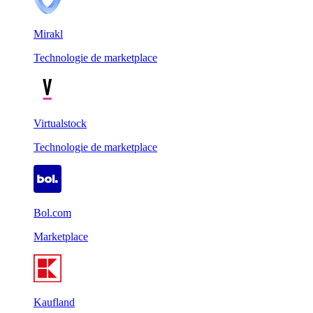
Mirakl
Technologie de marketplace
Virtualstock
Technologie de marketplace
Bol.com
Marketplace
Kaufland