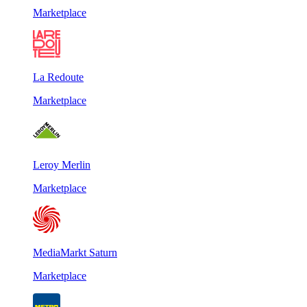
Marketplace
La Redoute
Marketplace
Leroy Merlin
Marketplace
MediaMarkt Saturn
Marketplace