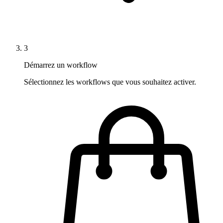
3
Démarrez un workflow
Sélectionnez les workflows que vous souhaitez activer.