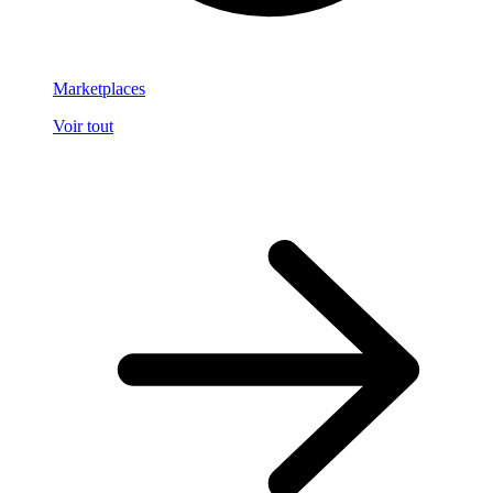
Marketplaces
Voir tout