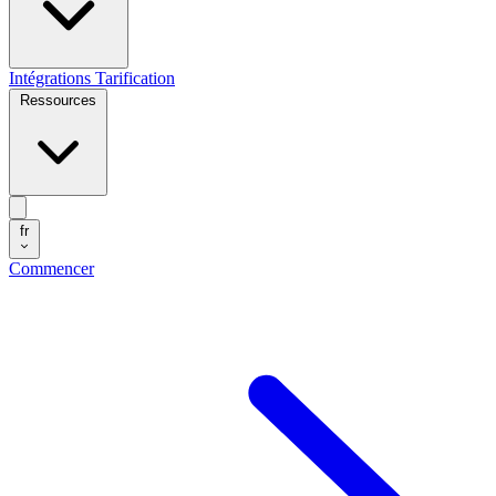
Intégrations
Tarification
Ressources
fr
Commencer