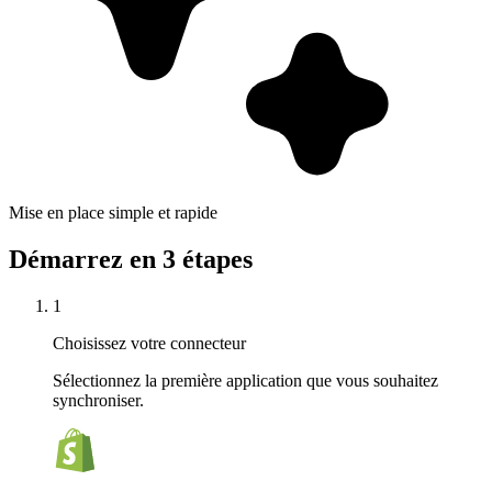
Mise en place simple et rapide
Démarrez en 3 étapes
1
Choisissez votre connecteur
Sélectionnez la première application que vous souhaitez
synchroniser.