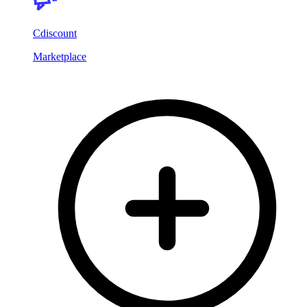
Cdiscount
Marketplace