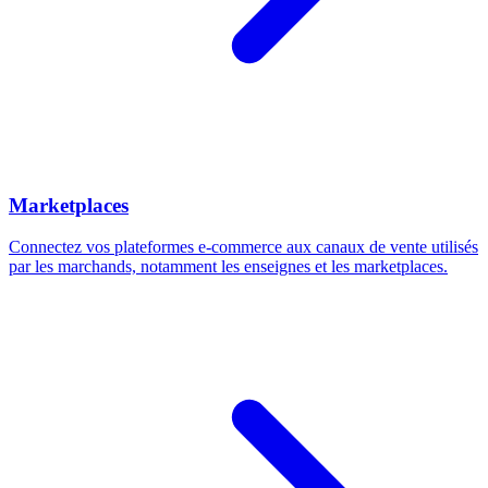
Marketplaces
Connectez vos plateformes e-commerce aux canaux de vente utilisés
par les marchands, notamment les enseignes et les marketplaces.