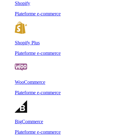
Shopify
Plateforme e-commerce
Shopify Plus
Plateforme e-commerce
WooCommerce
Plateforme e-commerce
BigCommerce
Plateforme e-commerce