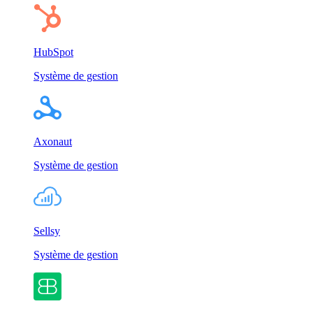
HubSpot
Système de gestion
Axonaut
Système de gestion
Sellsy
Système de gestion