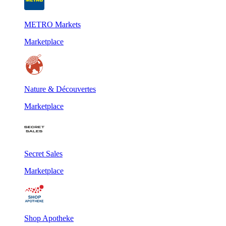
METRO Markets
Marketplace
Nature & Découvertes
Marketplace
Secret Sales
Marketplace
Shop Apotheke