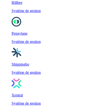
Billbee
Système de gestion
Pennylane
Système de gestion
Shippingbo
Système de gestion
Xentral
Système de gestion