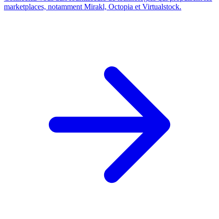
marketplaces, notamment Mirakl, Octopia et Virtualstock.