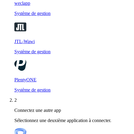
weclapp
Système de gestion
JTL-Wawi
Système de gestion
PlentyONE
Système de gestion
2
Connectez une autre app
Sélectionnez une deuxième application à connecter.