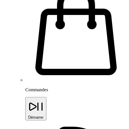
Commandes
Démarrer