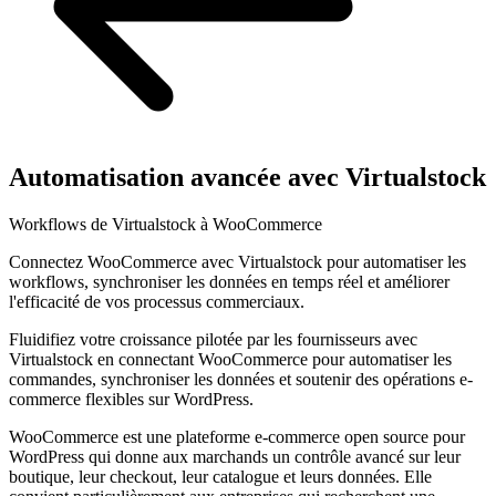
Automatisation avancée avec Virtualstock
Workflows de Virtualstock à WooCommerce
Connectez WooCommerce avec Virtualstock pour automatiser les
workflows, synchroniser les données en temps réel et améliorer
l'efficacité de vos processus commerciaux.
Fluidifiez votre croissance pilotée par les fournisseurs avec
Virtualstock en connectant WooCommerce pour automatiser les
commandes, synchroniser les données et soutenir des opérations e-
commerce flexibles sur WordPress.
WooCommerce est une plateforme e-commerce open source pour
WordPress qui donne aux marchands un contrôle avancé sur leur
boutique, leur checkout, leur catalogue et leurs données. Elle