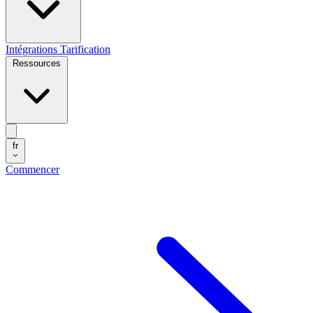
Intégrations
Tarification
Ressources
fr
Commencer