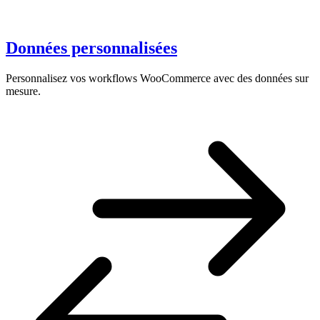
Données personnalisées
Personnalisez vos workflows WooCommerce avec des données sur
mesure.