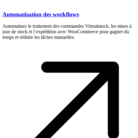
Automatisation des workflows
Automatisez le traitement des commandes Virtualstock, les mises à
jour de stock et l’expédition avec WooCommerce pour gagner du
temps et réduire les tâches manuelles.