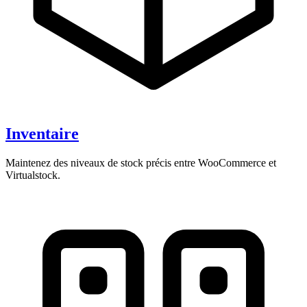
Inventaire
Maintenez des niveaux de stock précis entre WooCommerce et
Virtualstock.