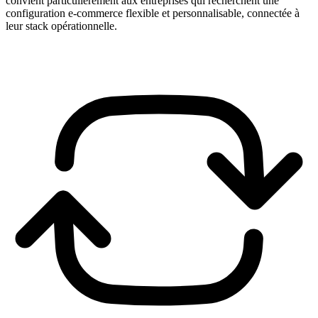
convient particulièrement aux entreprises qui recherchent une
configuration e-commerce flexible et personnalisable, connectée à
leur stack opérationnelle.