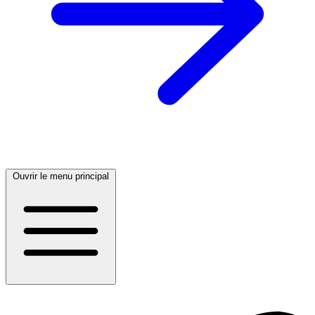
Ouvrir le menu principal