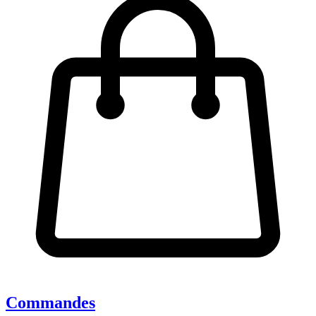
Commandes