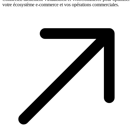
votre écosystème e-commerce et vos opérations commerciales.