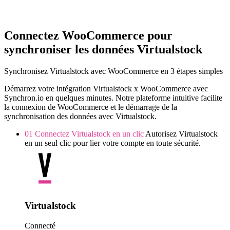
Connectez WooCommerce pour
synchroniser les données Virtualstock
Synchronisez Virtualstock avec WooCommerce en 3 étapes simples
Démarrez votre intégration Virtualstock x WooCommerce avec
Synchron.io en quelques minutes.
Notre plateforme intuitive facilite
la connexion de WooCommerce et le démarrage de la
synchronisation des données avec Virtualstock.
01
Connectez Virtualstock en un clic
Autorisez Virtualstock
en un seul clic pour lier votre compte en toute sécurité.
Virtualstock
Connecté