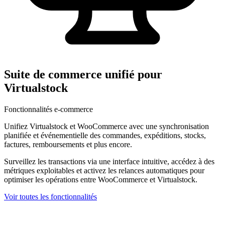
Suite de commerce unifié pour
Virtualstock
Fonctionnalités e-commerce
Unifiez Virtualstock et WooCommerce avec une synchronisation
planifiée et événementielle des commandes, expéditions, stocks,
factures, remboursements et plus encore.
Surveillez les transactions via une interface intuitive, accédez à des
métriques exploitables et activez les relances automatiques pour
optimiser les opérations entre WooCommerce et Virtualstock.
Voir toutes les fonctionnalités