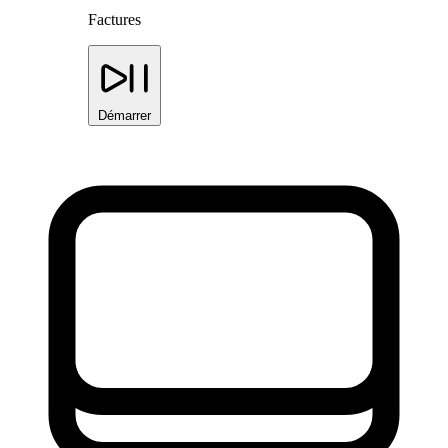
Factures
Démarrer