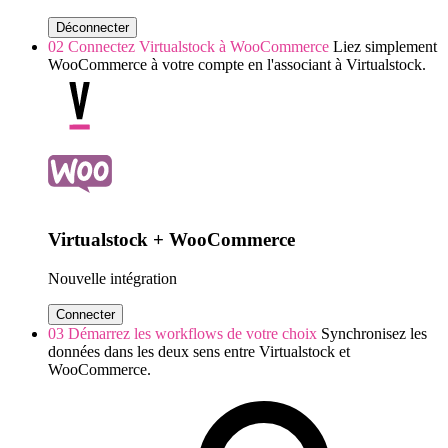
Déconnecter
02
Connectez Virtualstock à WooCommerce
Liez simplement
WooCommerce à votre compte en l'associant à Virtualstock.
Virtualstock + WooCommerce
Nouvelle intégration
Connecter
03
Démarrez les workflows de votre choix
Synchronisez les
données dans les deux sens entre Virtualstock et
WooCommerce.