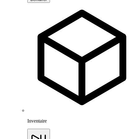
Inventaire