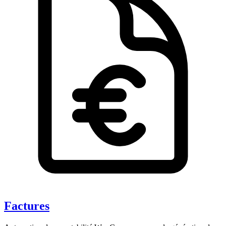
Factures