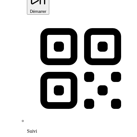
Démarrer
Suivi