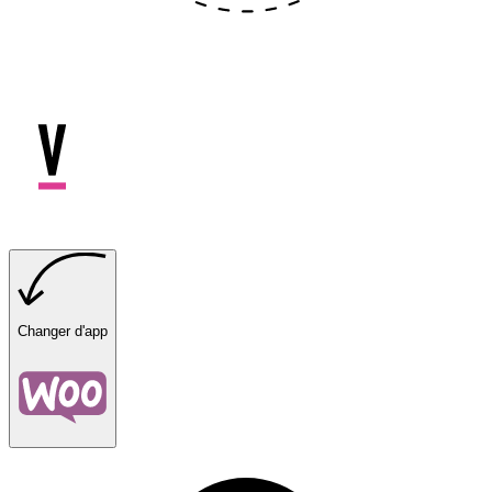
Changer d'app