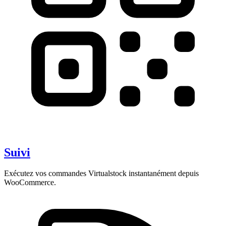
Suivi
Exécutez vos commandes Virtualstock instantanément depuis
WooCommerce.