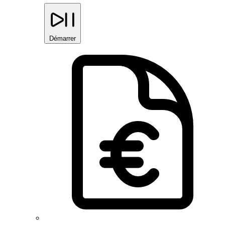
Démarrer