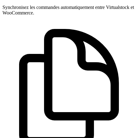
Synchronisez les commandes automatiquement entre Virtualstock et
WooCommerce.