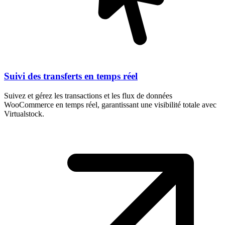
Suivi des transferts en temps réel
Suivez et gérez les transactions et les flux de données
WooCommerce en temps réel, garantissant une visibilité totale avec
Virtualstock.