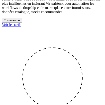
plus intelligentes
en intégrant Virtualstock pour automatiser les
workflows de dropship et de marketplace entre fournisseurs,
données catalogue, stocks et commandes.
Commencer
Voir les tarifs