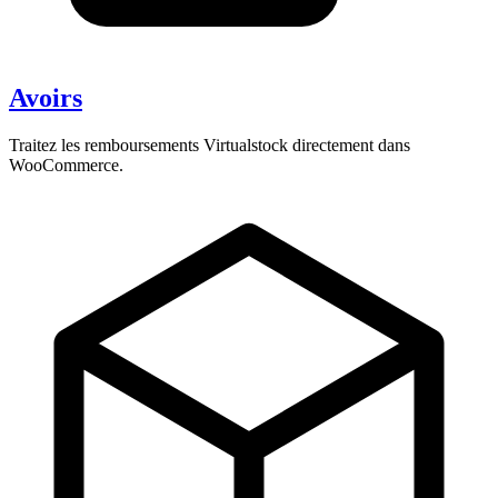
Avoirs
Traitez les remboursements Virtualstock directement dans
WooCommerce.