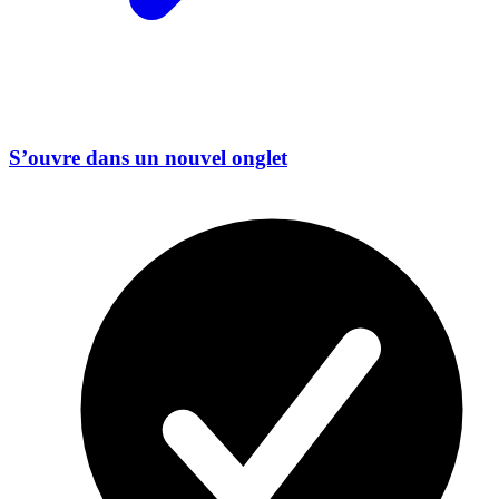
S’ouvre dans un nouvel onglet