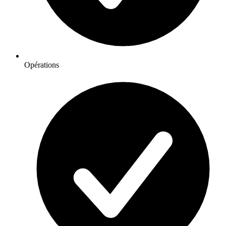
Opérations