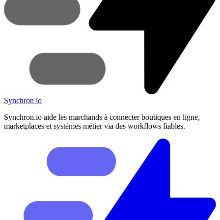
Synchron
io
Synchron.io aide les marchands à connecter boutiques en ligne,
marketplaces et systèmes métier via des workflows fiables.