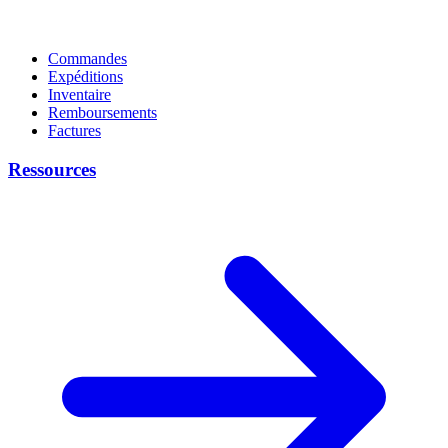
Commandes
Expéditions
Inventaire
Remboursements
Factures
Ressources