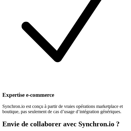
Expertise e-commerce
Synchron.io est conçu à partir de vraies opérations marketplace et
boutique, pas seulement de cas d’usage d’intégration génériques.
Envie de collaborer avec Synchron.io ?