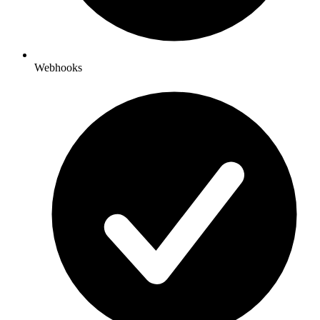
Webhooks