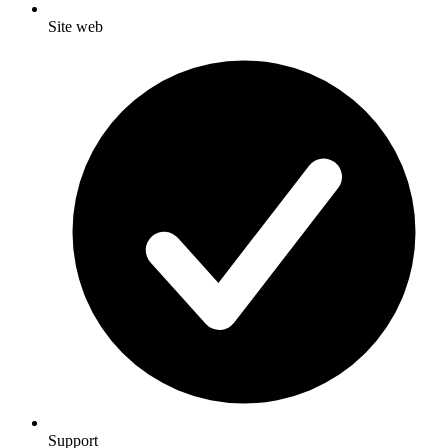
Site web
Support