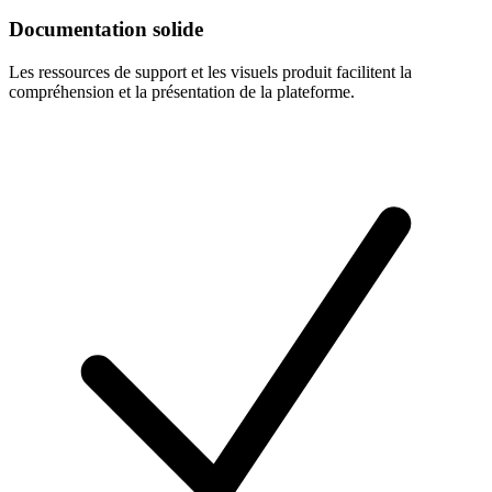
Documentation solide
Les ressources de support et les visuels produit facilitent la
compréhension et la présentation de la plateforme.