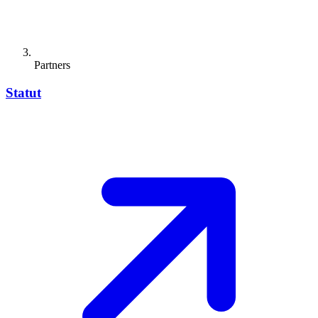
Partners
Statut