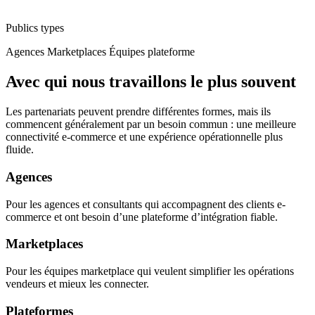
Publics types
Agences
Marketplaces
Équipes plateforme
Avec qui nous travaillons le plus souvent
Les partenariats peuvent prendre différentes formes, mais ils
commencent généralement par un besoin commun : une meilleure
connectivité e-commerce et une expérience opérationnelle plus
fluide.
Agences
Pour les agences et consultants qui accompagnent des clients e-
commerce et ont besoin d’une plateforme d’intégration fiable.
Marketplaces
Pour les équipes marketplace qui veulent simplifier les opérations
vendeurs et mieux les connecter.
Plateformes