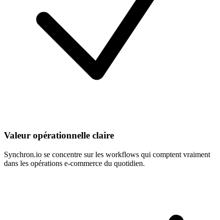
Valeur opérationnelle claire
Synchron.io se concentre sur les workflows qui comptent vraiment
dans les opérations e-commerce du quotidien.