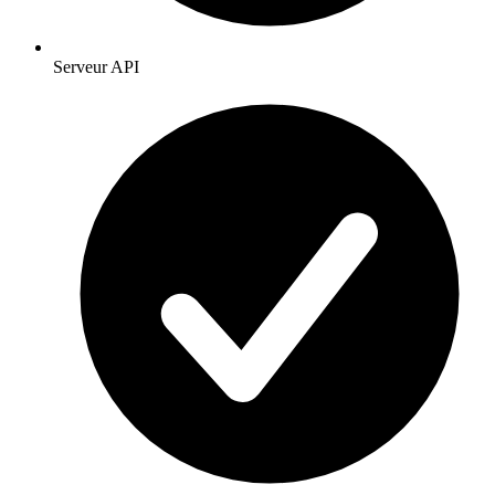
Serveur API