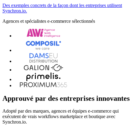
Des exemples concrets de la façon dont les entreprises utilisent
Synchron.io.
Agences et spécialistes e-commerce sélectionnés
Approuvé par des entreprises innovantes
Adopté par des marques, agences et équipes e-commerce qui
exécutent de vrais workflows marketplace et boutique avec
Synchron.io.