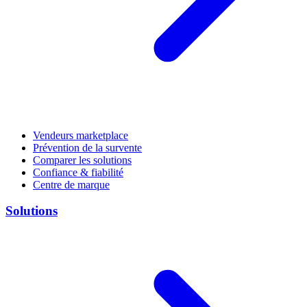
Vendeurs marketplace
Prévention de la survente
Comparer les solutions
Confiance & fiabilité
Centre de marque
Solutions