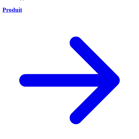
Produit