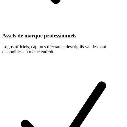
Assets de marque professionnels
Logos officiels, captures d’écran et descriptifs validés sont
disponibles au même endroit.