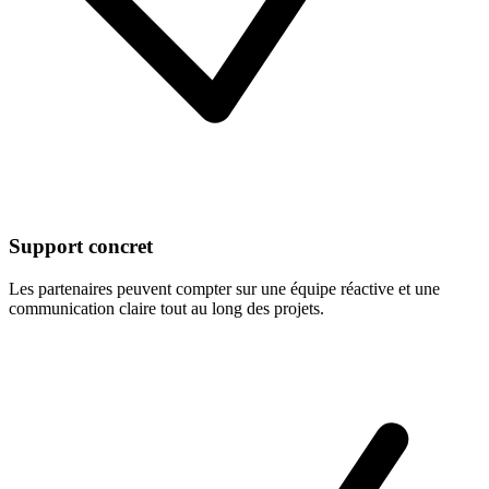
Support concret
Les partenaires peuvent compter sur une équipe réactive et une
communication claire tout au long des projets.