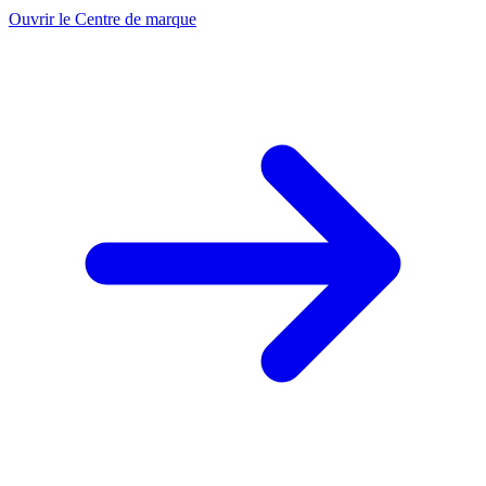
Ouvrir le Centre de marque