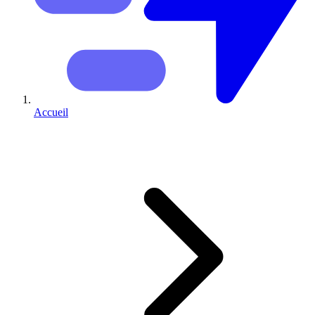
Accueil