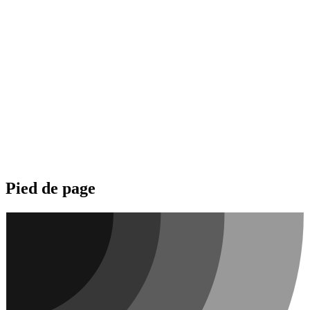
Pied de page