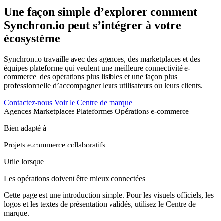
Une façon simple d’explorer comment
Synchron.io peut s’intégrer à votre
écosystème
Synchron.io travaille avec des agences, des marketplaces et des
équipes plateforme qui veulent une meilleure connectivité e-
commerce, des opérations plus lisibles et une façon plus
professionnelle d’accompagner leurs utilisateurs ou leurs clients.
Contactez-nous
Voir le Centre de marque
Agences
Marketplaces
Plateformes
Opérations e-commerce
Bien adapté à
Projets e-commerce collaboratifs
Utile lorsque
Les opérations doivent être mieux connectées
Cette page est une introduction simple. Pour les visuels officiels, les
logos et les textes de présentation validés, utilisez le Centre de
marque.