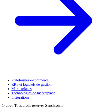
Plateformes e-commerce
ERP et logiciels de gestion
Marketplaces
Technologies de marketplace
Intégrations
© 2026 Tous droits réservés
Synchron.io