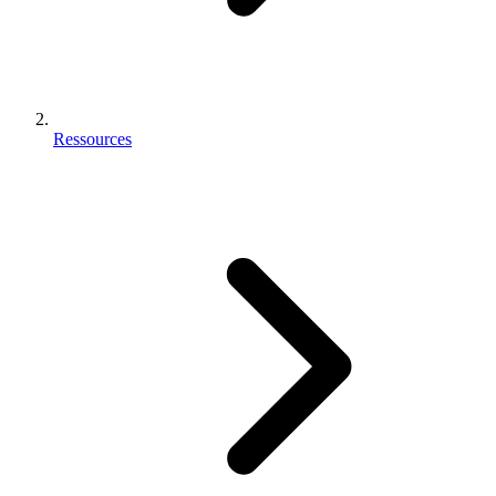
Ressources