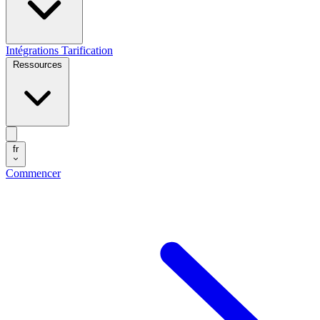
Intégrations
Tarification
Ressources
fr
Commencer