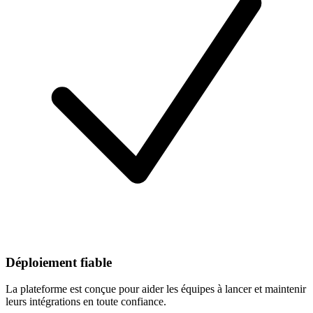
Déploiement fiable
La plateforme est conçue pour aider les équipes à lancer et maintenir
leurs intégrations en toute confiance.