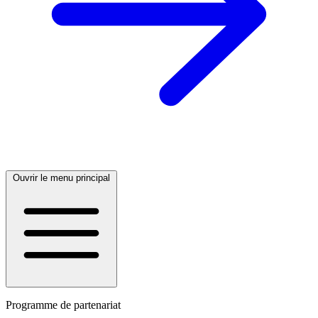
Ouvrir le menu principal
Programme de partenariat