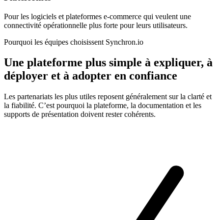
Pour les logiciels et plateformes e-commerce qui veulent une
connectivité opérationnelle plus forte pour leurs utilisateurs.
Pourquoi les équipes choisissent Synchron.io
Une plateforme plus simple à expliquer, à
déployer et à adopter en confiance
Les partenariats les plus utiles reposent généralement sur la clarté et
la fiabilité. C’est pourquoi la plateforme, la documentation et les
supports de présentation doivent rester cohérents.