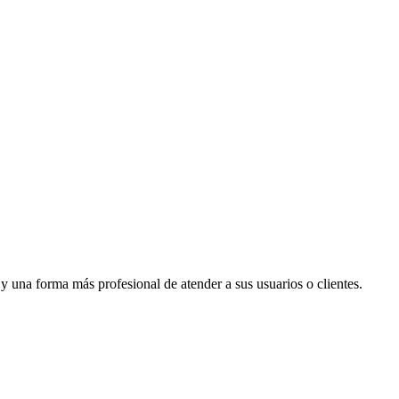
 una forma más profesional de atender a sus usuarios o clientes.