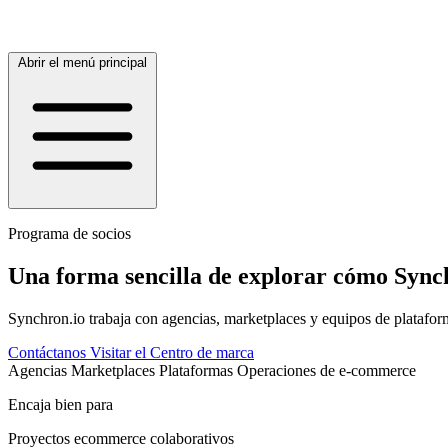
Abrir el menú principal
Programa de socios
Una forma sencilla de explorar cómo Synch
Synchron.io trabaja con agencias, marketplaces y equipos de platafor
Contáctanos
Visitar el Centro de marca
Agencias
Marketplaces
Plataformas
Operaciones de e-commerce
Encaja bien para
Proyectos ecommerce colaborativos