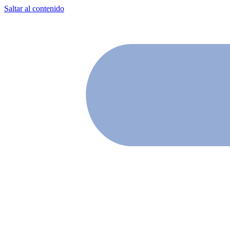
Saltar al contenido