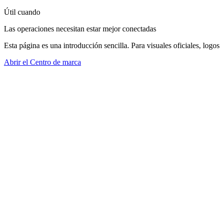
Útil cuando
Las operaciones necesitan estar mejor conectadas
Esta página es una introducción sencilla. Para visuales oficiales, logo
Abrir el Centro de marca