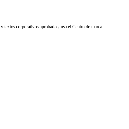
s y textos corporativos aprobados, usa el Centro de marca.