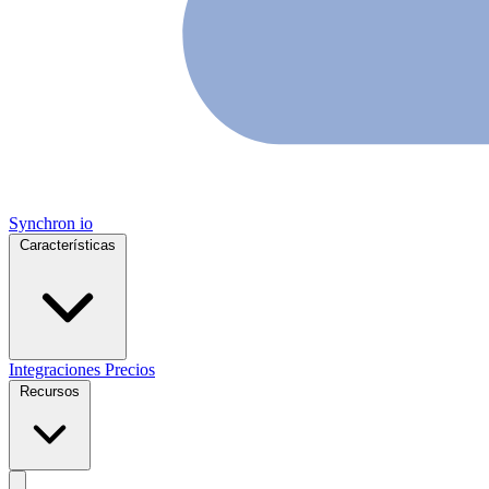
Synchron
io
Características
Integraciones
Precios
Recursos