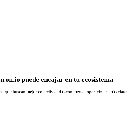
ron.io puede encajar en tu ecosistema
ma que buscan mejor conectividad e-commerce, operaciones más claras y