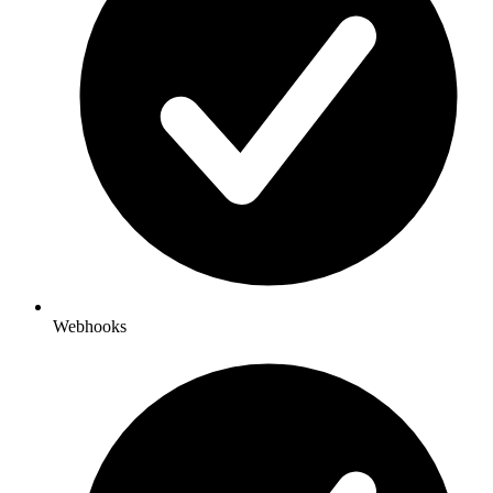
Webhooks