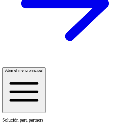
Abrir el menú principal
Solución para partners