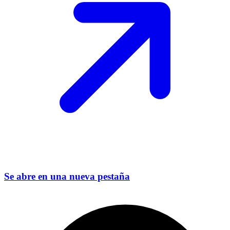
Se abre en una nueva pestaña