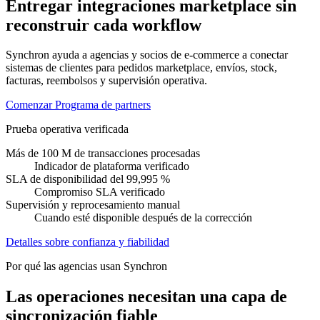
Entregar integraciones marketplace sin
reconstruir cada workflow
Synchron ayuda a agencias y socios de e-commerce a conectar
sistemas de clientes para pedidos marketplace, envíos, stock,
facturas, reembolsos y supervisión operativa.
Comenzar
Programa de partners
Prueba operativa verificada
Más de 100 M de transacciones procesadas
Indicador de plataforma verificado
SLA de disponibilidad del 99,995 %
Compromiso SLA verificado
Supervisión y reprocesamiento manual
Cuando esté disponible después de la corrección
Detalles sobre confianza y fiabilidad
Por qué las agencias usan Synchron
Las operaciones necesitan una capa de
sincronización fiable