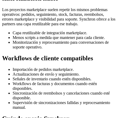
Los proyectos marketplace suelen repetir los mismos problemas
operativos: pedidos, seguimiento, stock, facturas, reembolsos,
errores marketplace y visibilidad para soporte. Synchron ofrece a los
partners una capa reutilizable para ese trabajo.
Capa reutilizable de integración marketplace.
Menos scripts a medida que mantener para cada cliente.
Monitorización y reprocesamiento para conversaciones de
soporte operativo.
Workflows de cliente compatibles
Importación de pedidos marketplace.
Actualizaciones de envío y seguimiento.
Señales de inventario cuando estén disponibles.
Workflows de facturas y documentos cuando estén
disponibles.
Sincronización de reembolsos y cancelaciones cuando esté
disponible.
Supervisión de sincronizaciones fallidas y reprocesamiento
manual.