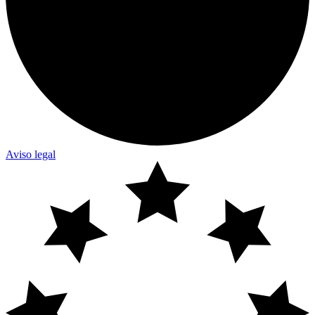
Aviso legal