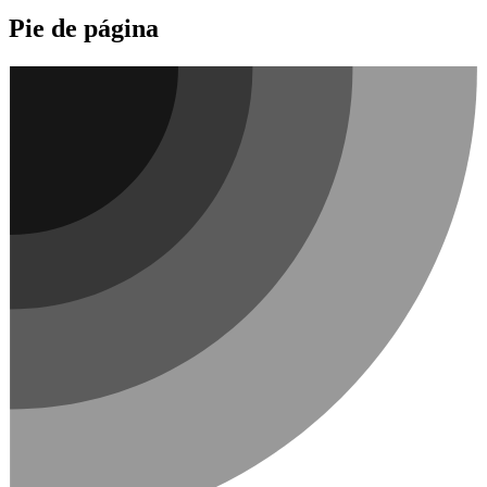
Pie de página