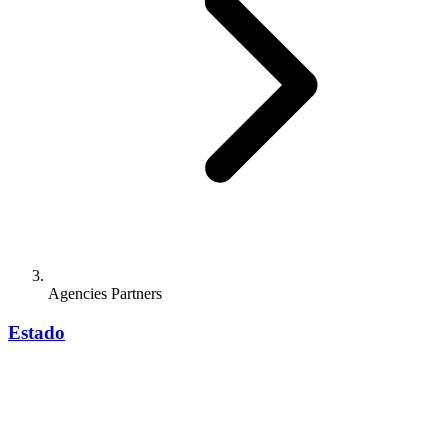
Agencies Partners
Estado