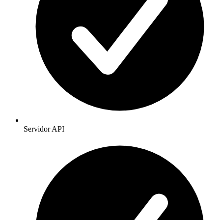
Servidor API