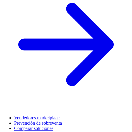
Vendedores marketplace
Prevención de sobreventa
Comparar soluciones