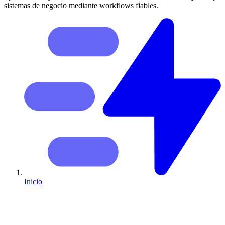
sistemas de negocio mediante workflows fiables.
Inicio