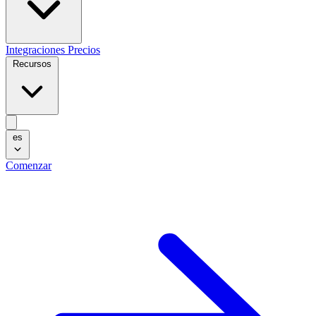
Integraciones
Precios
Recursos
es
Comenzar