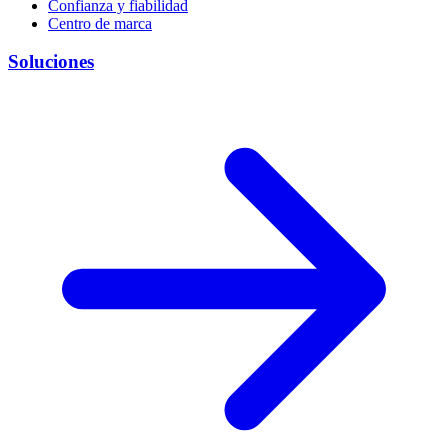
Confianza y fiabilidad
Centro de marca
Soluciones