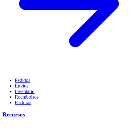
Pedidos
Envíos
Inventario
Reembolsos
Facturas
Recursos