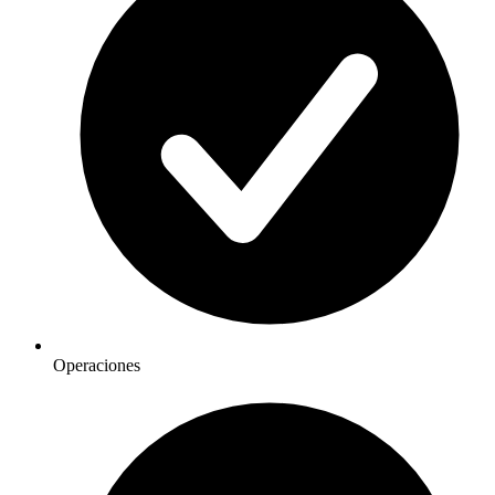
Operaciones