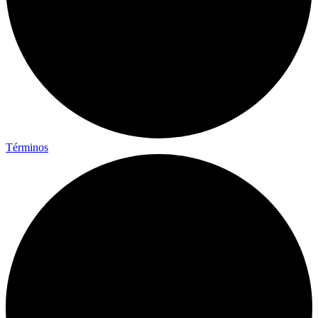
Términos