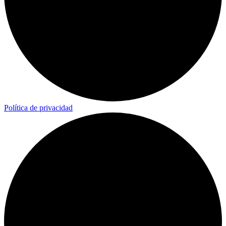
Política de privacidad