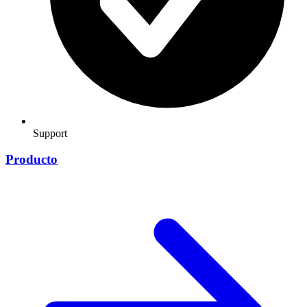
Support
Producto