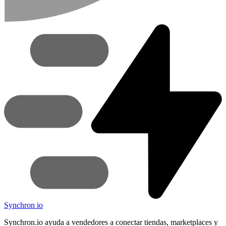
Synchron
io
Synchron.io ayuda a vendedores a conectar tiendas, marketplaces y