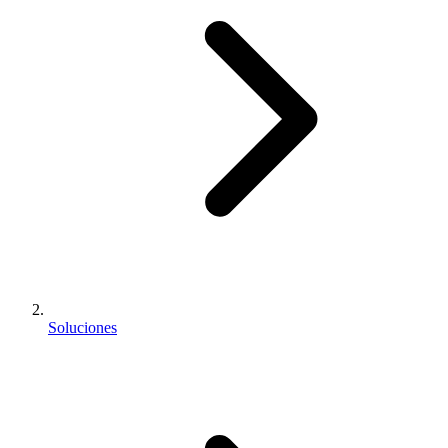
Soluciones