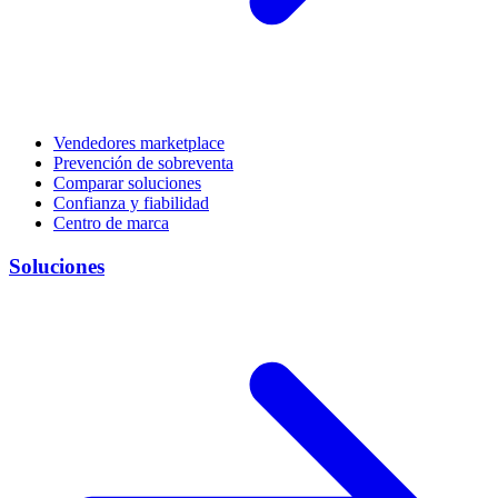
Vendedores marketplace
Prevención de sobreventa
Comparar soluciones
Confianza y fiabilidad
Centro de marca
Soluciones