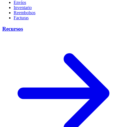
Envíos
Inventario
Reembolsos
Facturas
Recursos