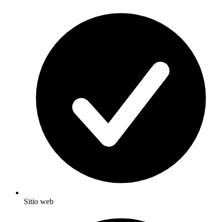
Sitio web