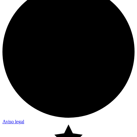
Aviso legal