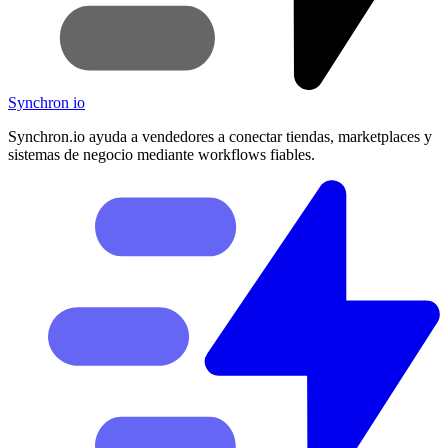
Synchron
io
Synchron.io ayuda a vendedores a conectar tiendas, marketplaces y
sistemas de negocio mediante workflows fiables.