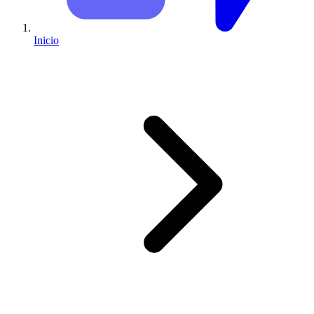
Inicio