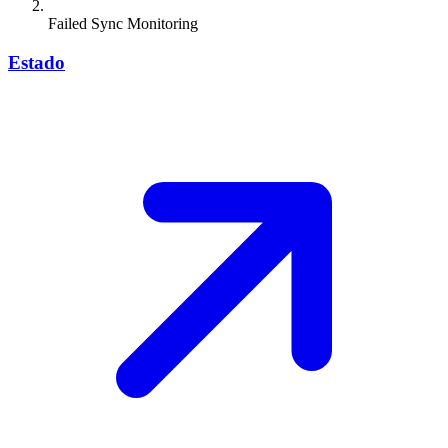
Failed Sync Monitoring
Estado