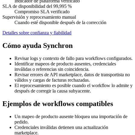
Indicador de plataforma verificado
SLA de disponibilidad del 99,995 %
Compromiso SLA verificado
Supervisión y reprocesamiento manual
Cuando esté disponible después de la corrección
Detalles sobre confianza y fiabilidad
Cómo ayuda Synchron
Revisar logs y contexto de fallo para workflows configurados.
Identificar mapeos de producto ausentes, credenciales
inválidas o referencias sin coincidencia.
Revisar errores de API marketplace, datos de transportista no
válidos y cargas de facturas rechazadas.
El reprocesamiento es posible cuando el workflow lo admite y
después de corregir la causa subyacente.
Ejemplos de workflows compatibles
Un mapeo de producto ausente bloquea una importación de
pedido.
Credenciales inválidas detienen una actualización
marketplace.