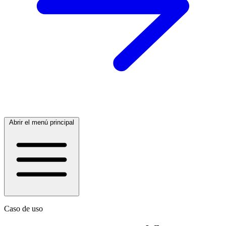
Abrir el menú principal
Caso de uso