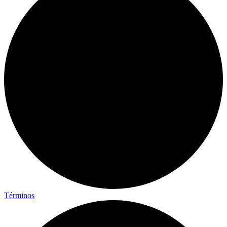
Términos