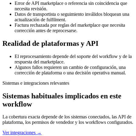
Error de API marketplace o referencia sin coincidencia que
necesita revisión.
Datos de transportista o seguimiento inválidos bloquean una
actualización de fulfilment.
Factura rechazada por reglas del marketplace que necesita
corrección antes de reprocesarse.
Realidad de plataformas y API
El reprocesamiento depende del soporte del workflow y de la
respuesta del marketplace.
Algunos fallos requieren un cambio de configuración, una
corrección de plataforma o una decisión operativa manual.
Sistemas e integraciones relevantes
Sistemas habituales implicados en este
workflow
La cobertura exacta depende de los sistemas conectados, las API de
plataforma, los permisos de vendedor y los workflows configurados.
Ver integraciones
→