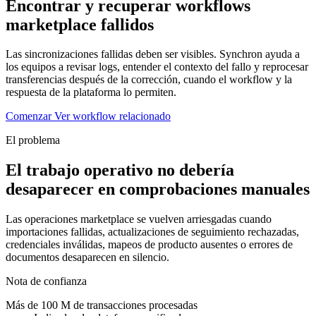
Encontrar y recuperar workflows
marketplace fallidos
Las sincronizaciones fallidas deben ser visibles. Synchron ayuda a
los equipos a revisar logs, entender el contexto del fallo y reprocesar
transferencias después de la corrección, cuando el workflow y la
respuesta de la plataforma lo permiten.
Comenzar
Ver workflow relacionado
El problema
El trabajo operativo no debería
desaparecer en comprobaciones manuales
Las operaciones marketplace se vuelven arriesgadas cuando
importaciones fallidas, actualizaciones de seguimiento rechazadas,
credenciales inválidas, mapeos de producto ausentes o errores de
documentos desaparecen en silencio.
Nota de confianza
Más de 100 M de transacciones procesadas