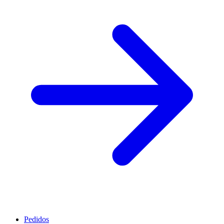
Pedidos