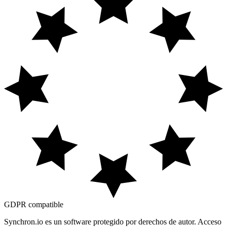
GDPR
compatible
Synchron.io es un software protegido por derechos de autor.
Acceso