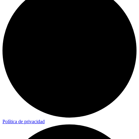
Política de privacidad