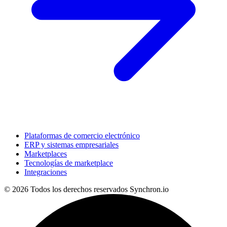
Plataformas de comercio electrónico
ERP y sistemas empresariales
Marketplaces
Tecnologías de marketplace
Integraciones
© 2026 Todos los derechos reservados
Synchron.io