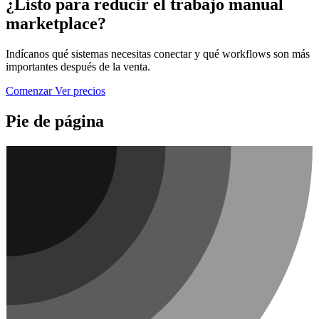
¿Listo para reducir el trabajo manual
marketplace?
Indícanos qué sistemas necesitas conectar y qué workflows son más
importantes después de la venta.
Comenzar
Ver precios
Pie de página