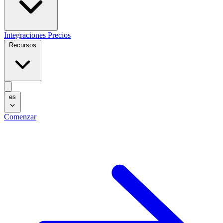
Integraciones
Precios
Recursos
es
Comenzar