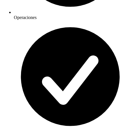
Operaciones