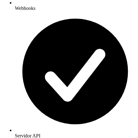
Webhooks
Servidor API