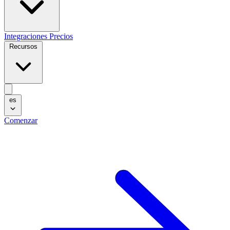
Integraciones
Precios
Recursos
es
Comenzar