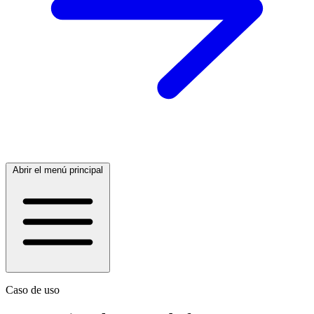
Abrir el menú principal
Caso de uso