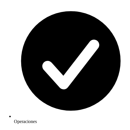
Operaciones