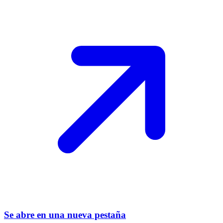
Se abre en una nueva pestaña