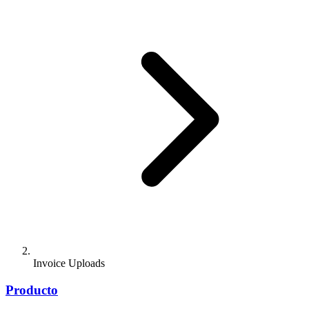
Invoice Uploads
Producto