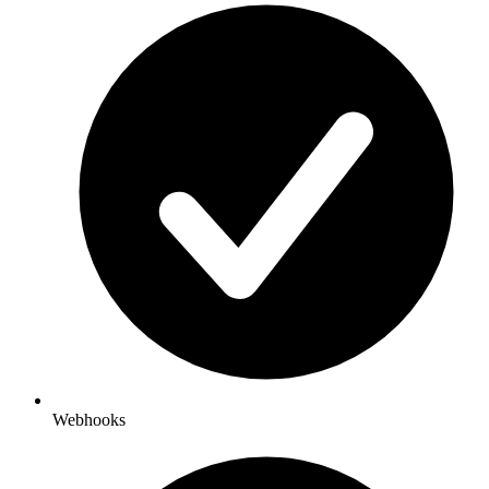
Webhooks