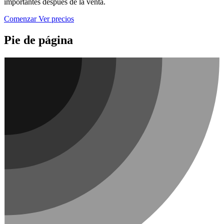
importantes después de la venta.
Comenzar
Ver precios
Pie de página