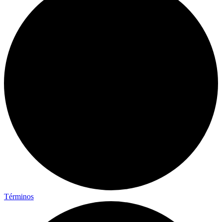
Términos