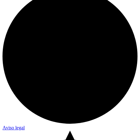
Aviso legal