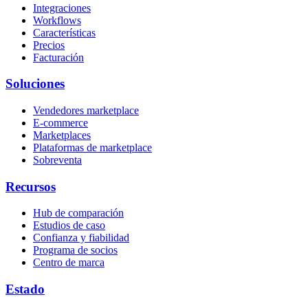
Integraciones
Workflows
Características
Precios
Facturación
Soluciones
Vendedores marketplace
E-commerce
Marketplaces
Plataformas de marketplace
Sobreventa
Recursos
Hub de comparación
Estudios de caso
Confianza y fiabilidad
Programa de socios
Centro de marca
Estado