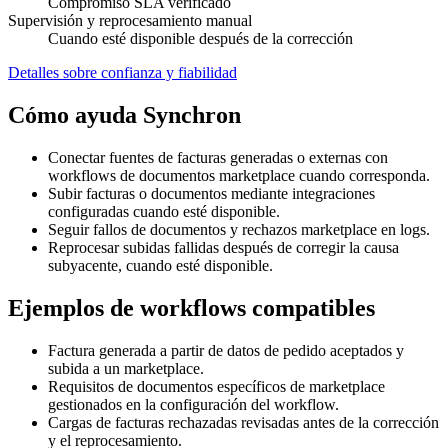
Compromiso SLA verificado
Supervisión y reprocesamiento manual
Cuando esté disponible después de la corrección
Detalles sobre confianza y fiabilidad
Cómo ayuda Synchron
Conectar fuentes de facturas generadas o externas con
workflows de documentos marketplace cuando corresponda.
Subir facturas o documentos mediante integraciones
configuradas cuando esté disponible.
Seguir fallos de documentos y rechazos marketplace en logs.
Reprocesar subidas fallidas después de corregir la causa
subyacente, cuando esté disponible.
Ejemplos de workflows compatibles
Factura generada a partir de datos de pedido aceptados y
subida a un marketplace.
Requisitos de documentos específicos de marketplace
gestionados en la configuración del workflow.
Cargas de facturas rechazadas revisadas antes de la corrección
y el reprocesamiento.