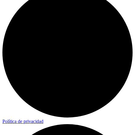
Política de privacidad