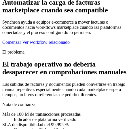
Automatizar la carga de facturas
marketplace cuando sea compatible
Synchron ayuda a equipos e-commerce a mover facturas o
documentos hacia workflows marketplace cuando las plataformas
conectadas y el proceso configurado lo permiten.
Comenzar
Ver workflow relacionado
El problema
El trabajo operativo no debería
desaparecer en comprobaciones manuales
Las subidas de facturas y documentos pueden convertirse en trabajo
manual repetitivo, especialmente cuando cada marketplace espera
tiempos, archivos o referencias de pedido diferentes.
Nota de confianza
Más de 100 M de transacciones procesadas
Indicador de plataforma verificado
SLA de disponibilidad del 99,995 %