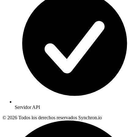
Servidor API
© 2026 Todos los derechos reservados
Synchron.io