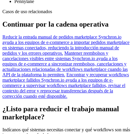
Pennylane
Casos de uso relacionados
Continuar por la cadena operativa
Reducir la entrada manual de pedidos marketplace
Synchron.io
ayuda a los equipos de e-commerce a importar pedidos marketplace
en sistemas conectados, reduciendo la introducción manual de
pedidos y los errores operativos.
Mantener reembolsos y
cancelaciones visibles entre sistemas
Synchron.io ayuda a los
equipos de e-commerce a sincronizar reembolsos, cancelaciones y
actualizaciones relacionadas de workflows marketplace cuando las
API de la plataforma lo permiten.
Encontrar y recuperar workflows
marketplace fallidos
Synchron.io ayuda a los equipos de e-
commerce a supervisar workflows marketplace fallidos, revisar el
contexto del error y reprocesar transferencias después de la
corrección cuando esté disponible.
¿Listo para reducir el trabajo manual
marketplace?
Indícanos qué sistemas necesitas conectar y qué workflows son más