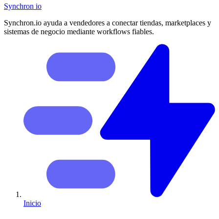
Synchron
io
Synchron.io ayuda a vendedores a conectar tiendas, marketplaces y
sistemas de negocio mediante workflows fiables.
Inicio