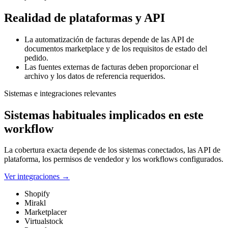
Realidad de plataformas y API
La automatización de facturas depende de las API de
documentos marketplace y de los requisitos de estado del
pedido.
Las fuentes externas de facturas deben proporcionar el
archivo y los datos de referencia requeridos.
Sistemas e integraciones relevantes
Sistemas habituales implicados en este
workflow
La cobertura exacta depende de los sistemas conectados, las API de
plataforma, los permisos de vendedor y los workflows configurados.
Ver integraciones
→
Shopify
Mirakl
Marketplacer
Virtualstock