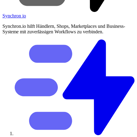
Synchron
io
Synchron.io hilft Händlern, Shops, Marketplaces und Business-
Systeme mit zuverlässigen Workflows zu verbinden.