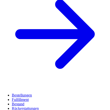
Bestellungen
Fulfillment
Bestand
Rückerstattungen