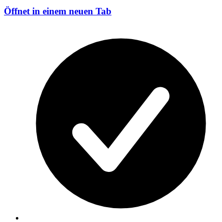
Öffnet in einem neuen Tab