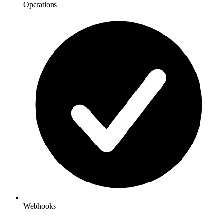
Operations
Webhooks