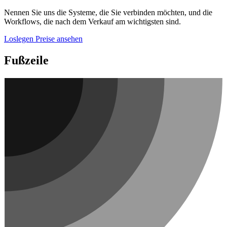
Nennen Sie uns die Systeme, die Sie verbinden möchten, und die
Workflows, die nach dem Verkauf am wichtigsten sind.
Loslegen
Preise ansehen
Fußzeile