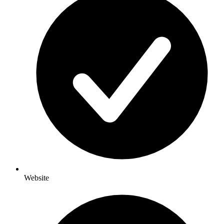
Website