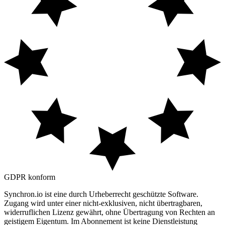
GDPR
konform
Synchron.io ist eine durch Urheberrecht geschützte Software.
Zugang wird unter einer nicht-exklusiven, nicht übertragbaren,
widerruflichen Lizenz gewährt, ohne Übertragung von Rechten an
geistigem Eigentum.
Im Abonnement ist keine Dienstleistung