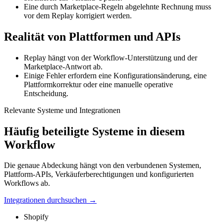
Eine durch Marketplace-Regeln abgelehnte Rechnung muss
vor dem Replay korrigiert werden.
Realität von Plattformen und APIs
Replay hängt von der Workflow-Unterstützung und der
Marketplace-Antwort ab.
Einige Fehler erfordern eine Konfigurationsänderung, eine
Plattformkorrektur oder eine manuelle operative
Entscheidung.
Relevante Systeme und Integrationen
Häufig beteiligte Systeme in diesem
Workflow
Die genaue Abdeckung hängt von den verbundenen Systemen,
Plattform-APIs, Verkäuferberechtigungen und konfigurierten
Workflows ab.
Integrationen durchsuchen
→
Shopify