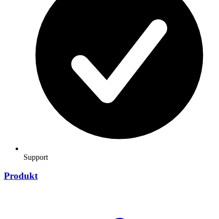
Support
Produkt