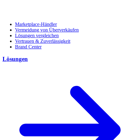
Marketplace-Händler
Vermeidung von Überverkäufen
Lösungen vergleichen
Vertrauen & Zuverlässigkeit
Brand Center
Lösungen