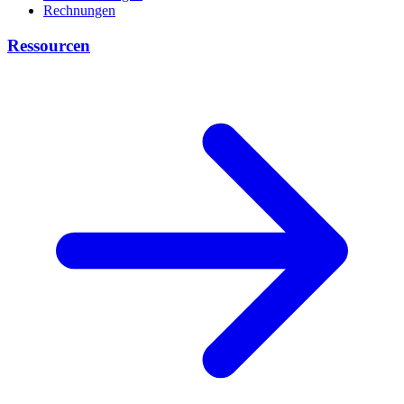
Rechnungen
Ressourcen