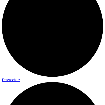
Datenschutz