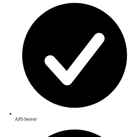
API-Server