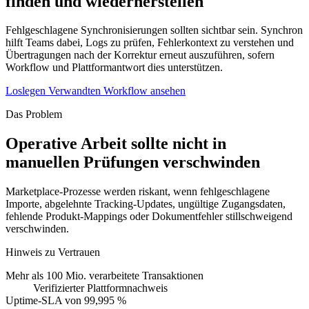
finden und wiederherstellen
Fehlgeschlagene Synchronisierungen sollten sichtbar sein. Synchron
hilft Teams dabei, Logs zu prüfen, Fehlerkontext zu verstehen und
Übertragungen nach der Korrektur erneut auszuführen, sofern
Workflow und Plattformantwort dies unterstützen.
Loslegen
Verwandten Workflow ansehen
Das Problem
Operative Arbeit sollte nicht in
manuellen Prüfungen verschwinden
Marketplace-Prozesse werden riskant, wenn fehlgeschlagene
Importe, abgelehnte Tracking-Updates, ungültige Zugangsdaten,
fehlende Produkt-Mappings oder Dokumentfehler stillschweigend
verschwinden.
Hinweis zu Vertrauen
Mehr als 100 Mio. verarbeitete Transaktionen
Verifizierter Plattformnachweis
Uptime-SLA von 99,995 %