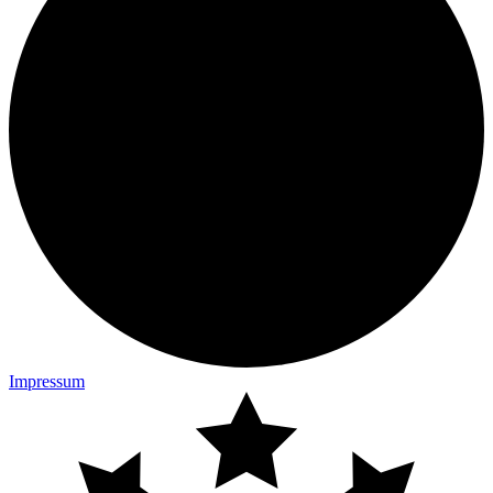
Impressum