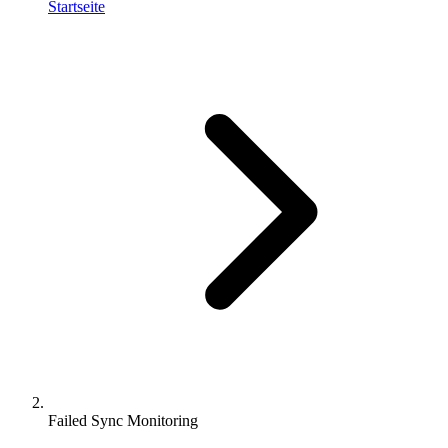
Startseite
Failed Sync Monitoring