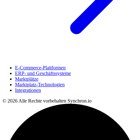
E-Commerce-Plattformen
ERP- und Geschäftssysteme
Marktplätze
Marktplatz-Technologien
Integrationen
© 2026 Alle Rechte vorbehalten
Synchron.io