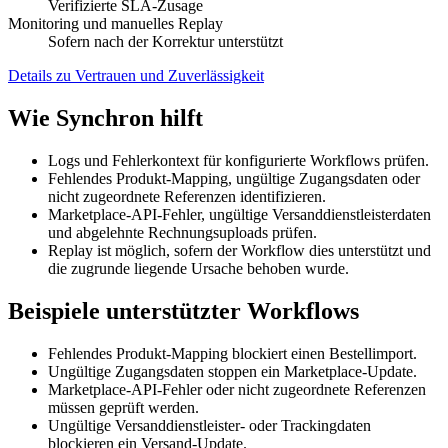
Verifizierte SLA-Zusage
Monitoring und manuelles Replay
Sofern nach der Korrektur unterstützt
Details zu Vertrauen und Zuverlässigkeit
Wie Synchron hilft
Logs und Fehlerkontext für konfigurierte Workflows prüfen.
Fehlendes Produkt-Mapping, ungültige Zugangsdaten oder
nicht zugeordnete Referenzen identifizieren.
Marketplace-API-Fehler, ungültige Versanddienstleisterdaten
und abgelehnte Rechnungsuploads prüfen.
Replay ist möglich, sofern der Workflow dies unterstützt und
die zugrunde liegende Ursache behoben wurde.
Beispiele unterstützter Workflows
Fehlendes Produkt-Mapping blockiert einen Bestellimport.
Ungültige Zugangsdaten stoppen ein Marketplace-Update.
Marketplace-API-Fehler oder nicht zugeordnete Referenzen
müssen geprüft werden.
Ungültige Versanddienstleister- oder Trackingdaten
blockieren ein Versand-Update.