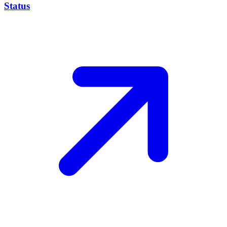
Status