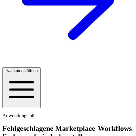
Hauptmenü öffnen
Anwendungsfall
Fehlgeschlagene Marketplace-Workflows