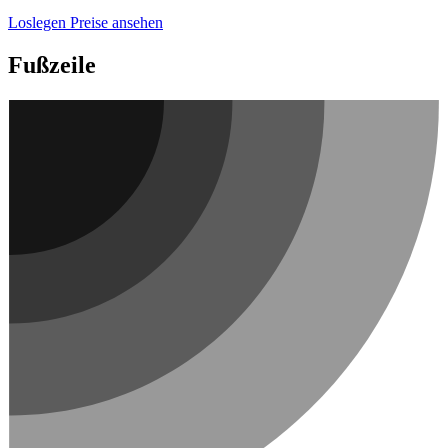
Loslegen
Preise ansehen
Fußzeile