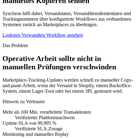
manuelles Kopieren senden
Synchron hilft dabei, Versandstatus, Versanddienstleisterdaten und
Trackingnummern über konfigurierte Workflows aus verbundenen
Systemen zurück an Marketplaces zu übertragen.
Loslegen
Verwandten Workflow ansehen
Das Problem
Operative Arbeit sollte nicht in
manuellen Prüfungen verschwinden
Marketplace-Tracking-Updates werden schnell zu manueller Copy-
and-paste-Arbeit, wenn der Versand in Shopify, einem Backoffice-
System, einem Lager-Tool oder bei einem 3PL gesteuert wird.
Hinweis zu Vertrauen
Mehr als 100 Mio. verarbeitete Transaktionen
Verifizierter Plattformnachweis
Uptime-SLA von 99,995 %
Verifizierte SLA-Zusage
Monitoring und manuelles Replay