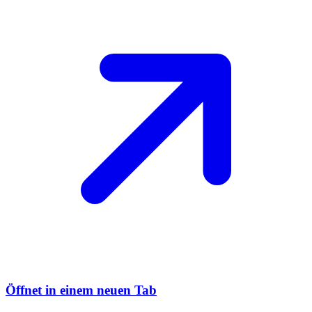
Öffnet in einem neuen Tab