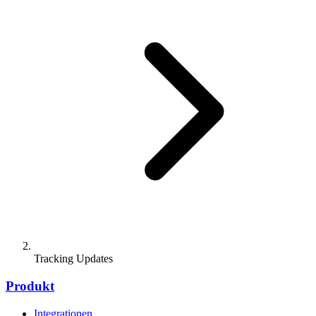
Tracking Updates
Produkt
Integrationen