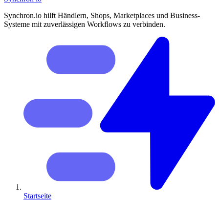
Synchron.io hilft Händlern, Shops, Marketplaces und Business-
Systeme mit zuverlässigen Workflows zu verbinden.
Startseite