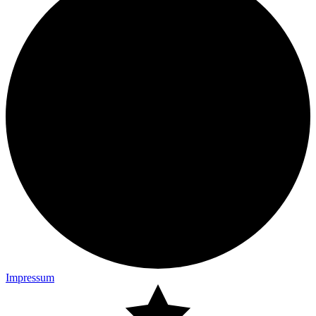
Impressum