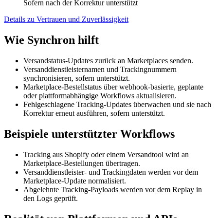
Sofern nach der Korrektur unterstützt
Details zu Vertrauen und Zuverlässigkeit
Wie Synchron hilft
Versandstatus-Updates zurück an Marketplaces senden.
Versanddienstleisternamen und Trackingnummern
synchronisieren, sofern unterstützt.
Marketplace-Bestellstatus über webhook-basierte, geplante
oder plattformabhängige Workflows aktualisieren.
Fehlgeschlagene Tracking-Updates überwachen und sie nach
Korrektur erneut ausführen, sofern unterstützt.
Beispiele unterstützter Workflows
Tracking aus Shopify oder einem Versandtool wird an
Marketplace-Bestellungen übertragen.
Versanddienstleister- und Trackingdaten werden vor dem
Marketplace-Update normalisiert.
Abgelehnte Tracking-Payloads werden vor dem Replay in
den Logs geprüft.