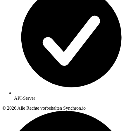
API-Server
© 2026 Alle Rechte vorbehalten
Synchron.io