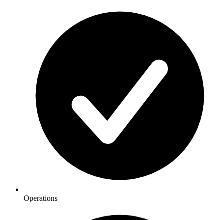
Operations