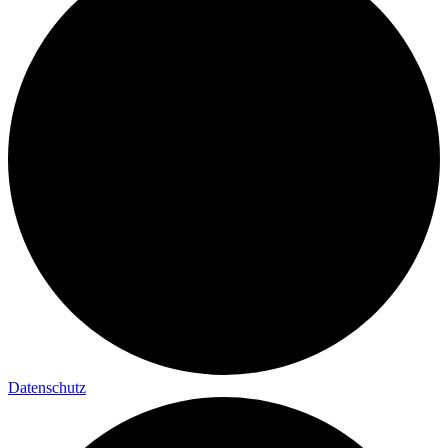
Datenschutz