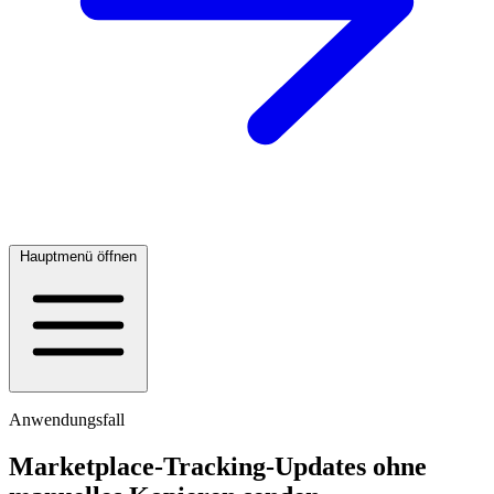
Hauptmenü öffnen
Anwendungsfall
Marketplace-Tracking-Updates ohne