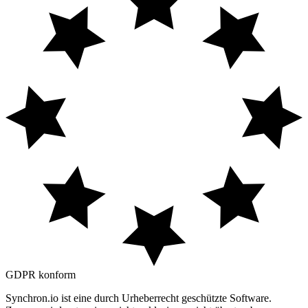
GDPR
konform
Synchron.io ist eine durch Urheberrecht geschützte Software.