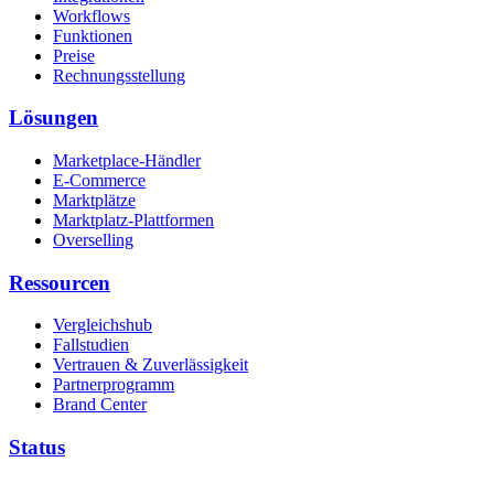
Workflows
Funktionen
Preise
Rechnungsstellung
Lösungen
Marketplace-Händler
E-Commerce
Marktplätze
Marktplatz-Plattformen
Overselling
Ressourcen
Vergleichshub
Fallstudien
Vertrauen & Zuverlässigkeit
Partnerprogramm
Brand Center
Status