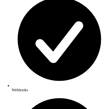
Webhooks