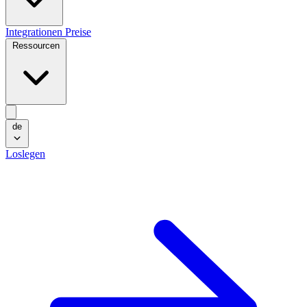
Integrationen
Preise
Ressourcen
de
Loslegen