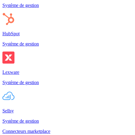
Système de gestion
HubSpot
Système de gestion
Lexware
Système de gestion
Sellsy
Système de gestion
Connecteurs marketplace