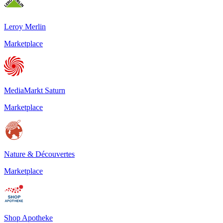
Leroy Merlin
Marketplace
MediaMarkt Saturn
Marketplace
Nature & Découvertes
Marketplace
Shop Apotheke