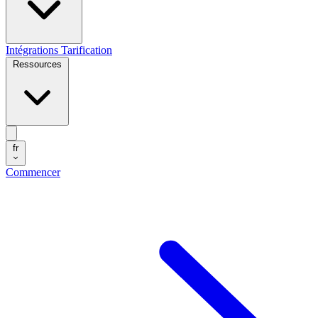
Intégrations
Tarification
Ressources
fr
Commencer