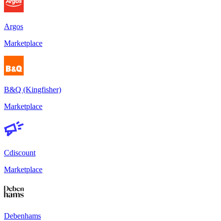
Argos
Marketplace
B&Q (Kingfisher)
Marketplace
Cdiscount
Marketplace
Debenhams