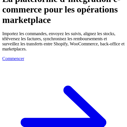
commerce pour les opérations
marketplace
Importez les commandes, envoyez les suivis, alignez les stocks,
téléversez les factures, synchronisez les remboursements et
surveillez les transferts entre Shopify, WooCommerce, back-office et
marketplaces.
Commencer