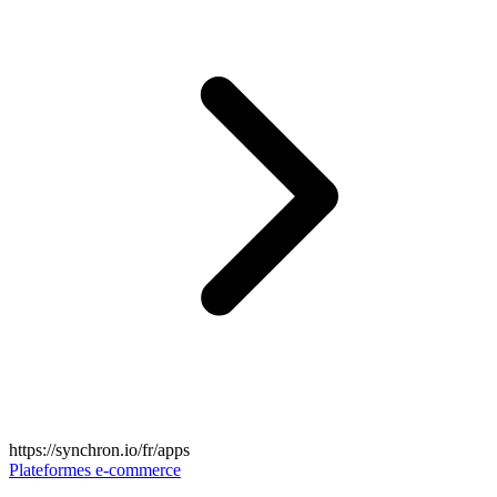
https://synchron.io/fr/apps
Plateformes e-commerce