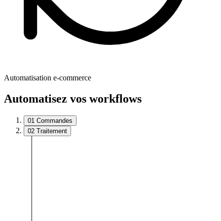
Automatisation e-commerce
Automatisez vos workflows
01
Commandes
02
Traitement