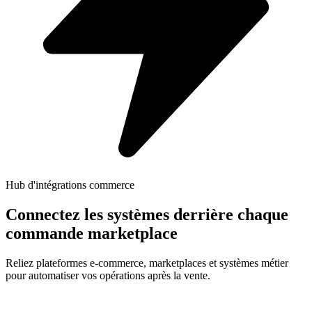
Hub d'intégrations commerce
Connectez les systèmes derrière chaque
commande marketplace
Reliez plateformes e-commerce, marketplaces et systèmes métier
pour automatiser vos opérations après la vente.