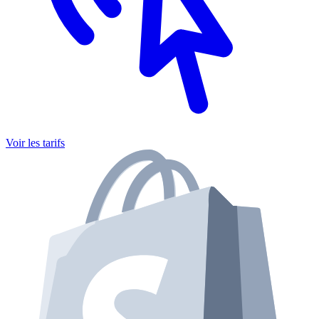
Voir les tarifs