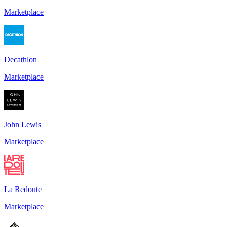
Marketplace
Decathlon
Marketplace
John Lewis
Marketplace
La Redoute
Marketplace