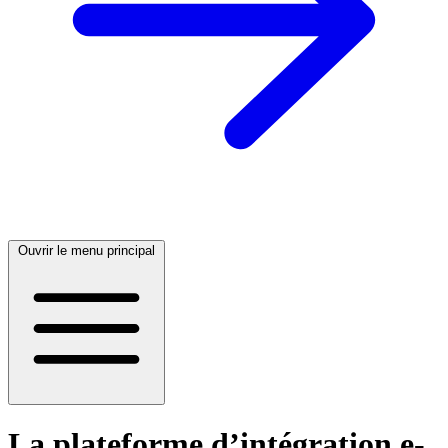
Ouvrir le menu principal
La plateforme d’intégration e-