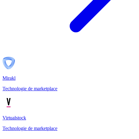
Mirakl
Technologie de marketplace
Virtualstock
Technologie de marketplace