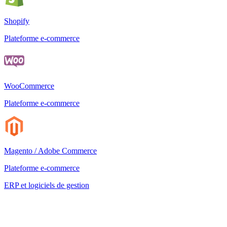
Shopify
Plateforme e-commerce
WooCommerce
Plateforme e-commerce
Magento / Adobe Commerce
Plateforme e-commerce
ERP et logiciels de gestion