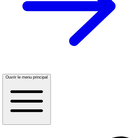
Ouvrir le menu principal