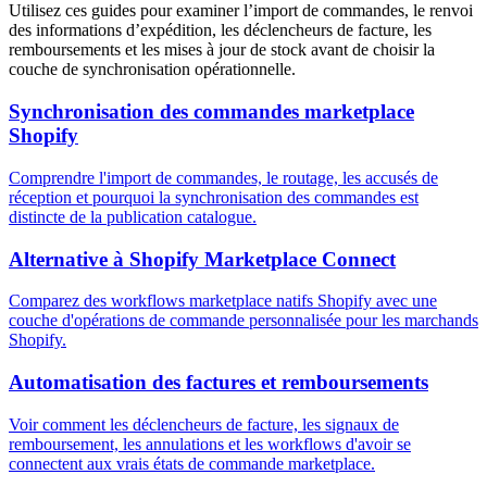
Utilisez ces guides pour examiner l’import de commandes, le renvoi
des informations d’expédition, les déclencheurs de facture, les
remboursements et les mises à jour de stock avant de choisir la
couche de synchronisation opérationnelle.
Synchronisation des commandes marketplace
Shopify
Comprendre l'import de commandes, le routage, les accusés de
réception et pourquoi la synchronisation des commandes est
distincte de la publication catalogue.
Alternative à Shopify Marketplace Connect
Comparez des workflows marketplace natifs Shopify avec une
couche d'opérations de commande personnalisée pour les marchands
Shopify.
Automatisation des factures et remboursements
Voir comment les déclencheurs de facture, les signaux de
remboursement, les annulations et les workflows d'avoir se
connectent aux vrais états de commande marketplace.