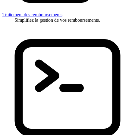
Traitement des remboursements
Simplifiez la gestion de vos remboursements.