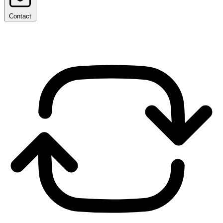
Contact