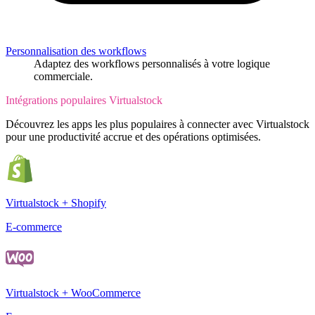
Personnalisation des workflows
Adaptez des workflows personnalisés à votre logique
commerciale.
Intégrations populaires Virtualstock
Découvrez les apps les plus populaires à connecter avec Virtualstock
pour une productivité accrue et des opérations optimisées.
Virtualstock + Shopify
E-commerce
Virtualstock + WooCommerce