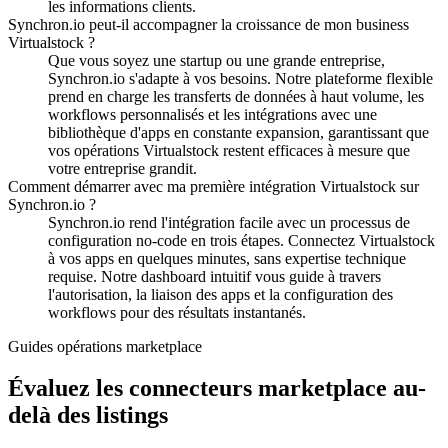
les informations clients.
Synchron.io peut-il accompagner la croissance de mon business
Virtualstock ?
Que vous soyez une startup ou une grande entreprise,
Synchron.io s'adapte à vos besoins.
Notre plateforme flexible
prend en charge les transferts de données à haut volume, les
workflows personnalisés et les intégrations avec une
bibliothèque d'apps en constante expansion, garantissant que
vos opérations Virtualstock restent efficaces à mesure que
votre entreprise grandit.
Comment démarrer avec ma première intégration Virtualstock sur
Synchron.io ?
Synchron.io rend l'intégration facile avec un processus de
configuration no-code en trois étapes.
Connectez Virtualstock
à vos apps en quelques minutes, sans expertise technique
requise.
Notre dashboard intuitif vous guide à travers
l'autorisation, la liaison des apps et la configuration des
workflows pour des résultats instantanés.
Guides opérations marketplace
Évaluez les connecteurs marketplace au-
delà des listings