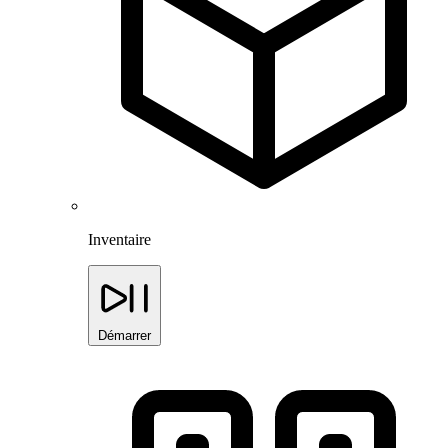
Inventaire
Démarrer