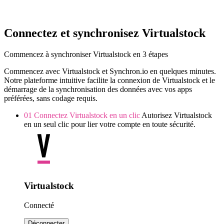
Connectez et synchronisez Virtualstock
Commencez à synchroniser Virtualstock en 3 étapes
Commencez avec Virtualstock et Synchron.io en quelques minutes.
Notre plateforme intuitive facilite la connexion de Virtualstock et le
démarrage de la synchronisation des données avec vos apps
préférées, sans codage requis.
01
Connectez Virtualstock en un clic
Autorisez Virtualstock
en un seul clic pour lier votre compte en toute sécurité.
Virtualstock
Connecté
Déconnecter