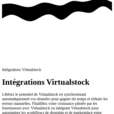
Intégrations Virtualstock
Intégrations Virtualstock
Libérez le potentiel de Virtualstock en synchronisant
automatiquement vos données pour gagner du temps et réduire les
erreurs manuelles.
Fluidifiez votre croissance pilotée par les
fournisseurs avec Virtualstock en intégrant Virtualstock pour
automatiser les workflows de dropship et de marketplace entre