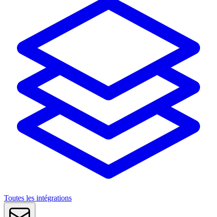
Toutes les intégrations