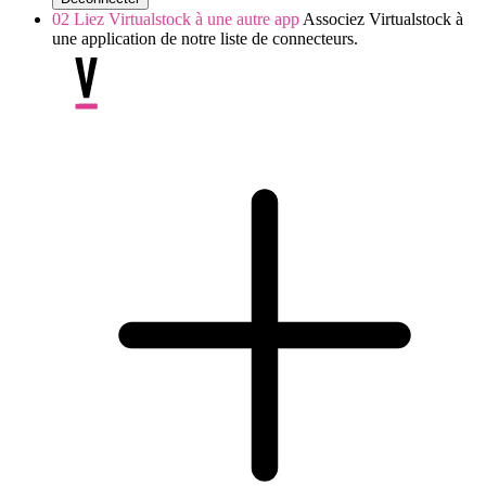
02
Liez Virtualstock à une autre app
Associez Virtualstock à
une application de notre liste de connecteurs.