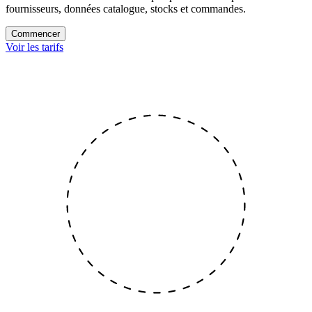
fournisseurs, données catalogue, stocks et commandes.
Commencer
Voir les tarifs