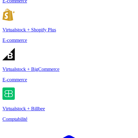
E-commerce
Virtualstock + Shopify Plus
E-commerce
Virtualstock + BigCommerce
E-commerce
Virtualstock + Billbee
Comptabilité