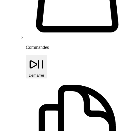
Commandes
Démarrer