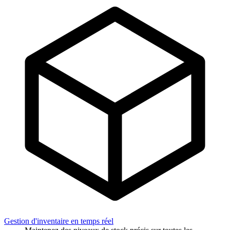
Gestion d'inventaire en temps réel