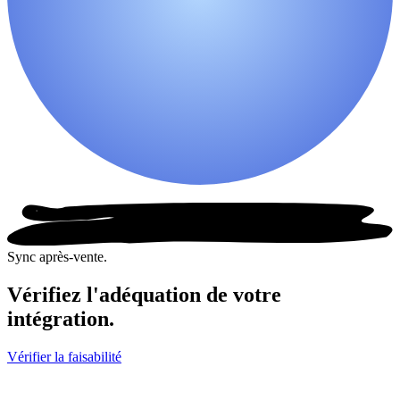
Sync après-vente.
Vérifiez l'adéquation de votre
intégration.
Vérifier la faisabilité