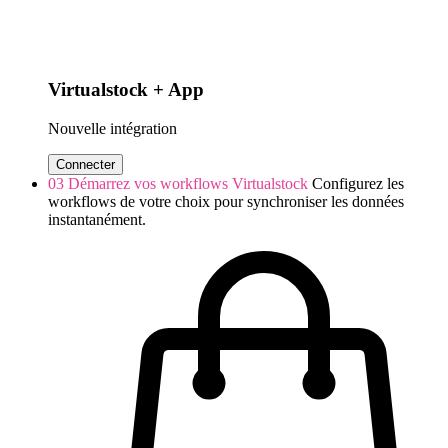
Virtualstock + App
Nouvelle intégration
Connecter
03
Démarrez vos workflows Virtualstock
Configurez les
workflows de votre choix pour synchroniser les données
instantanément.