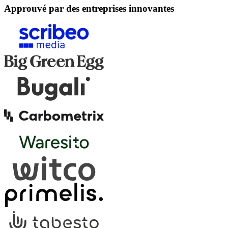
Approuvé par des entreprises innovantes