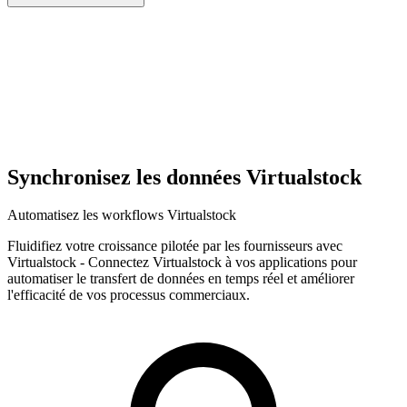
Synchronisez les données Virtualstock
Automatisez les workflows Virtualstock
Fluidifiez votre croissance pilotée par les fournisseurs avec
Virtualstock
-
Connectez Virtualstock à vos applications pour
automatiser le transfert de données en temps réel et améliorer
l'efficacité de vos processus commerciaux.