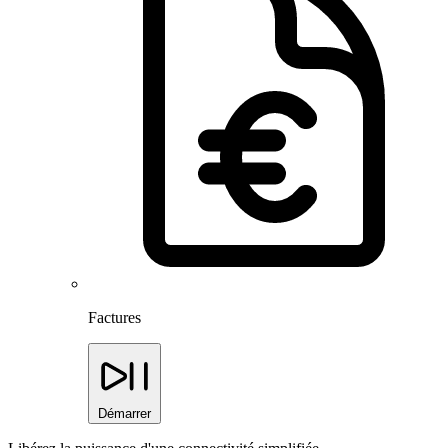
Factures
Démarrer