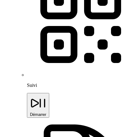
Suivi
Démarrer