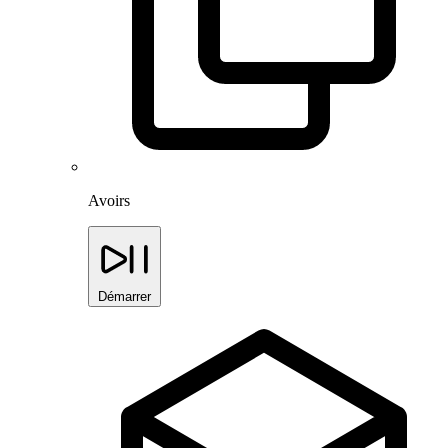
Avoirs
Démarrer