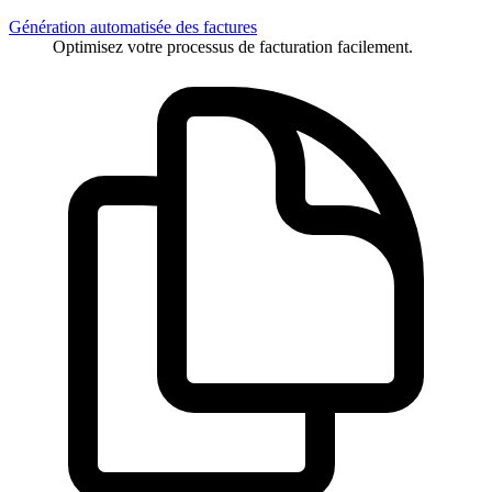
Génération automatisée des factures
Optimisez votre processus de facturation facilement.