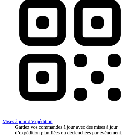
Mises à jour d’expédition
Gardez vos commandes à jour avec des mises à jour
d’expédition planifiées ou déclenchées par événement.