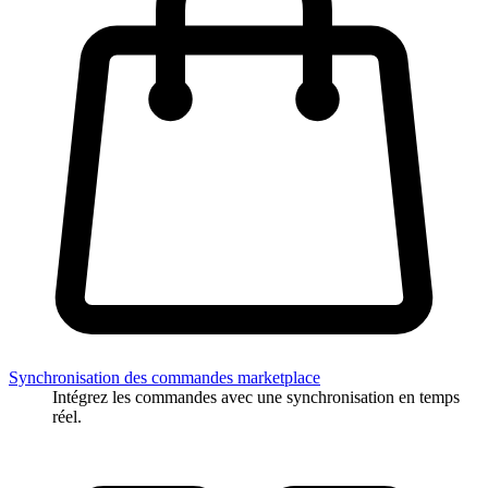
Synchronisation des commandes marketplace
Intégrez les commandes avec une synchronisation en temps
réel.