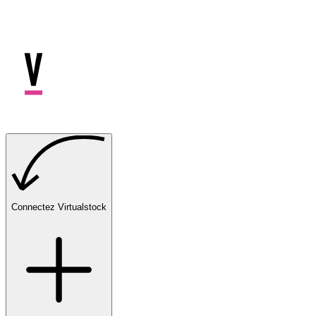
Connectez Virtualstock