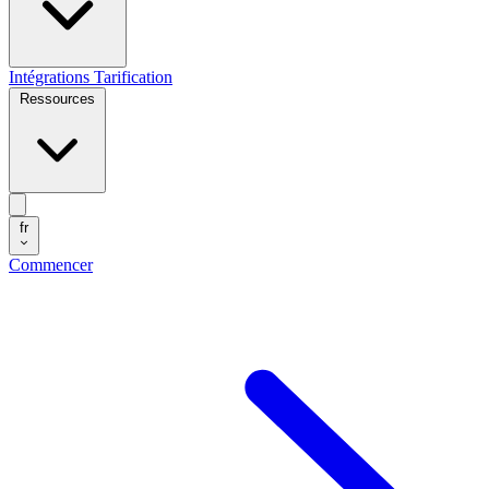
Intégrations
Tarification
Ressources
fr
Commencer