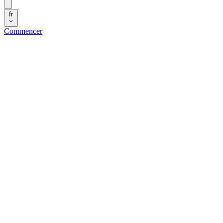
fr
Commencer