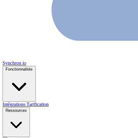
Synchron
io
Fonctionnalités
Intégrations
Tarification
Ressources