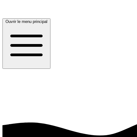
Ouvrir le menu principal