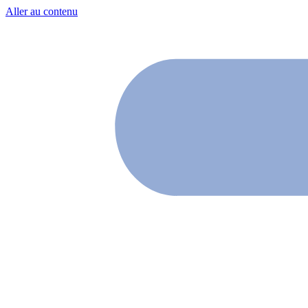
Aller au contenu