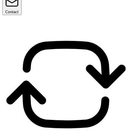
Contact