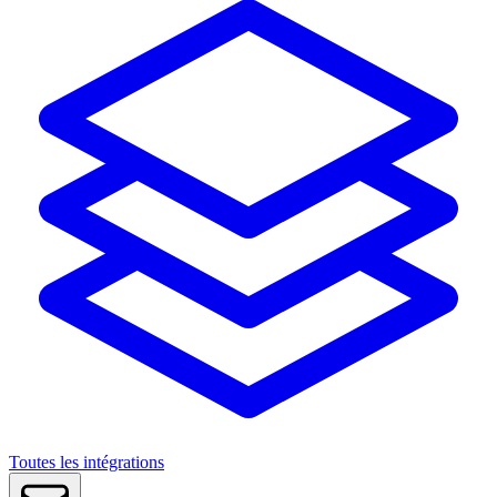
Toutes les intégrations