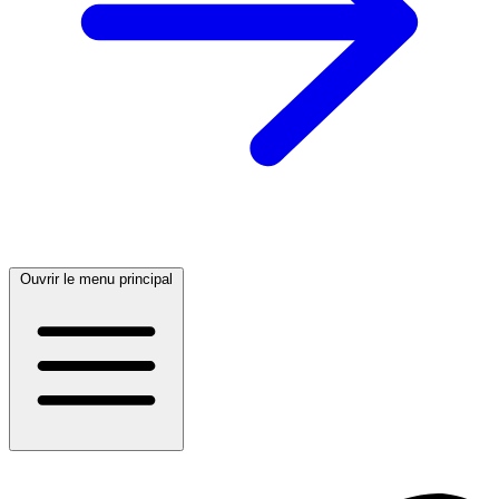
Ouvrir le menu principal