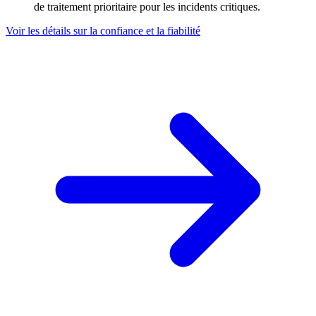
de traitement prioritaire pour les incidents critiques.
Voir les détails sur la confiance et la fiabilité