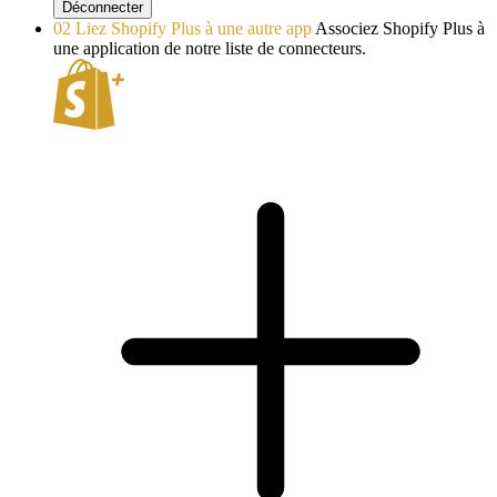
Déconnecter
02
Liez Shopify Plus à une autre app
Associez Shopify Plus à
une application de notre liste de connecteurs.