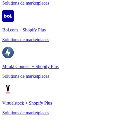
Solutions de marketplaces
Bol.com + Shopify Plus
Solutions de marketplaces
Mirakl Connect + Shopify Plus
Solutions de marketplaces
Virtualstock + Shopify Plus
Solutions de marketplaces