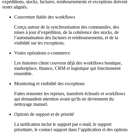
expéditions, stocks, factures, remboursements et exceptions doivent
rester alignés.
Couverture fiable des workflows
Conçu autour de la synchronisation des commandes, des
mises à jour d’expédition, de la cohérence des stocks, de
l’automatisation des factures et remboursements, et de la
visibilité sur les exceptions.
Vraies opérations e-commerce
Les histoires client couvrent déjà des workflows boutique,
marketplace, finance, CRM et logistique qui fonctionnent
ensemble.
Monitoring et visibilité des exceptions
Faites remonter les reprises, transferts échoués et workflows
qui demandent attention avant qu'ils ne deviennent du
nettoyage manuel.
Options de support et de priorité
La tarification inclut le support par e-mail, le support
prioritaire, le contact support dans l’application et des options