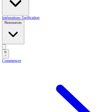
Intégrations
Tarification
Ressources
fr
Commencer