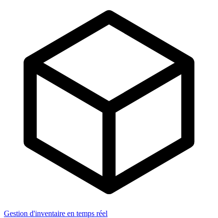
Gestion d'inventaire en temps réel