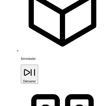
Inventaire
Démarrer