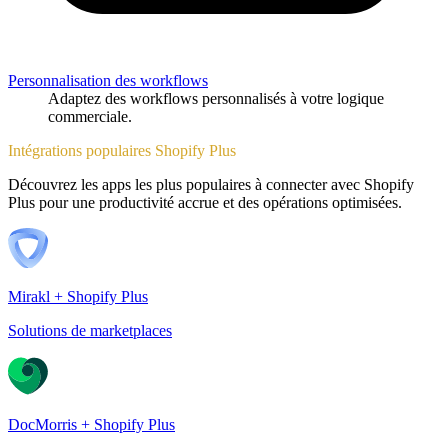
Personnalisation des workflows
Adaptez des workflows personnalisés à votre logique
commerciale.
Intégrations populaires Shopify Plus
Découvrez les apps les plus populaires à connecter avec Shopify
Plus pour une productivité accrue et des opérations optimisées.
Mirakl + Shopify Plus
Solutions de marketplaces
DocMorris + Shopify Plus