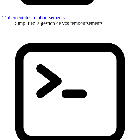
Traitement des remboursements
Simplifiez la gestion de vos remboursements.