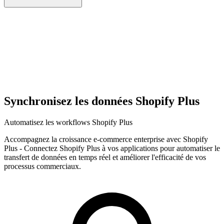
Synchronisez les données Shopify Plus
Automatisez les workflows Shopify Plus
Accompagnez la croissance e-commerce enterprise avec Shopify
Plus
-
Connectez Shopify Plus à vos applications pour automatiser le
transfert de données en temps réel et améliorer l'efficacité de vos
processus commerciaux.