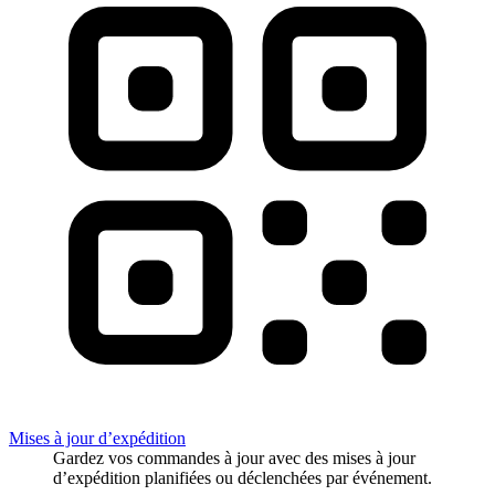
Mises à jour d’expédition
Gardez vos commandes à jour avec des mises à jour
d’expédition planifiées ou déclenchées par événement.