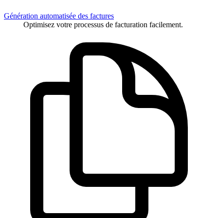
Génération automatisée des factures
Optimisez votre processus de facturation facilement.