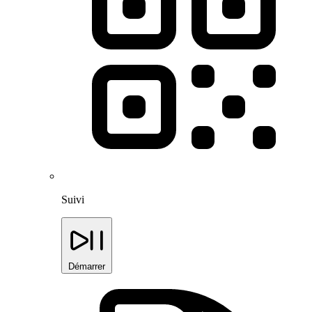
Suivi
Démarrer