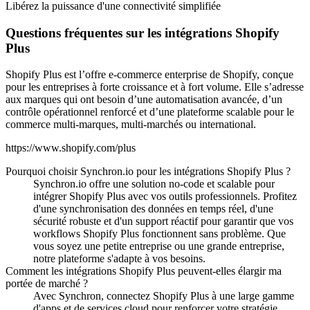
Libérez la puissance d'une connectivité simplifiée
Questions fréquentes sur les intégrations Shopify
Plus
Shopify Plus est l’offre e-commerce enterprise de Shopify, conçue
pour les entreprises à forte croissance et à fort volume. Elle s’adresse
aux marques qui ont besoin d’une automatisation avancée, d’un
contrôle opérationnel renforcé et d’une plateforme scalable pour le
commerce multi-marques, multi-marchés ou international.
https://www.shopify.com/plus
Pourquoi choisir Synchron.io pour les intégrations Shopify Plus ?
Synchron.io offre une solution no-code et scalable pour
intégrer Shopify Plus avec vos outils professionnels.
Profitez
d'une synchronisation des données en temps réel, d'une
sécurité robuste et d'un support réactif pour garantir que vos
workflows Shopify Plus fonctionnent sans problème.
Que
vous soyez une petite entreprise ou une grande entreprise,
notre plateforme s'adapte à vos besoins.
Comment les intégrations Shopify Plus peuvent-elles élargir ma
portée de marché ?
Avec Synchron, connectez Shopify Plus à une large gamme
d'apps et de services cloud pour renforcer votre stratégie