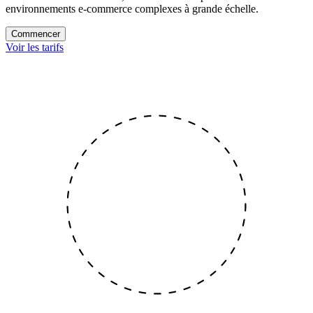
environnements e-commerce complexes à grande échelle.
Commencer
Voir les tarifs