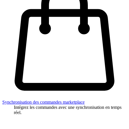
Synchronisation des commandes marketplace
Intégrez les commandes avec une synchronisation en temps
réel.