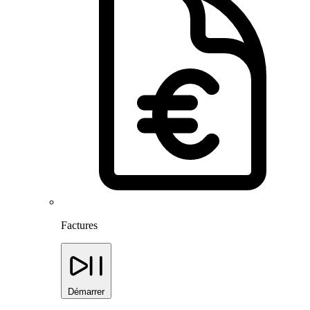
Factures
Démarrer