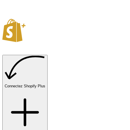
Connectez Shopify Plus