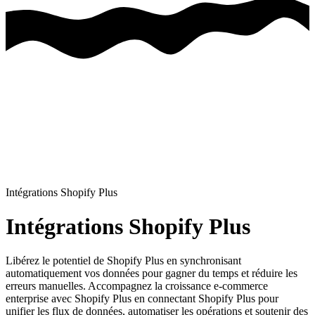
Intégrations Shopify Plus
Intégrations Shopify Plus
Libérez le potentiel de Shopify Plus en synchronisant
automatiquement vos données pour gagner du temps et réduire les
erreurs manuelles.
Accompagnez la croissance e-commerce
enterprise avec Shopify Plus en connectant Shopify Plus pour
unifier les flux de données, automatiser les opérations et soutenir des