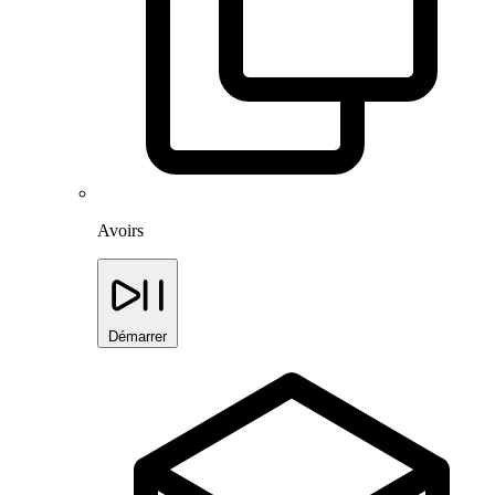
Avoirs
Démarrer