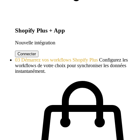
Shopify Plus + App
Nouvelle intégration
Connecter
03
Démarrez vos workflows Shopify Plus
Configurez les
workflows de votre choix pour synchroniser les données
instantanément.