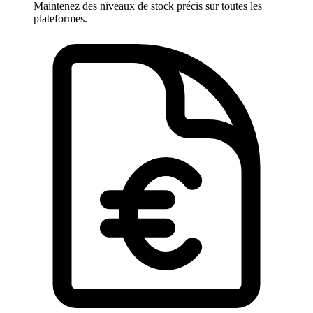
Maintenez des niveaux de stock précis sur toutes les
plateformes.