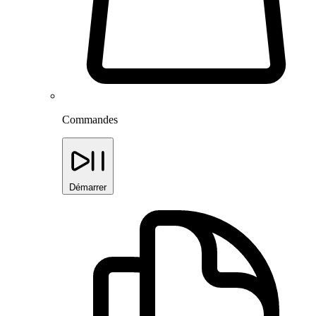
Commandes
Démarrer