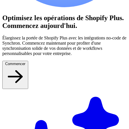
Optimisez les opérations de Shopify Plus.
Commencez aujourd'hui.
Élargissez la portée de Shopify Plus avec les intégrations no-code de
Synchron. Commencez maintenant pour profiter d'une
synchronisation solide de vos données et de workflows
personnalisables pour votre entreprise.
Commencer