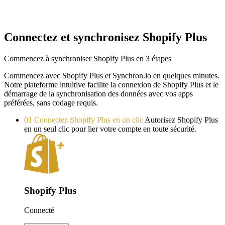
Connectez et synchronisez Shopify Plus
Commencez à synchroniser Shopify Plus en 3 étapes
Commencez avec Shopify Plus et Synchron.io en quelques minutes.
Notre plateforme intuitive facilite la connexion de Shopify Plus et le
démarrage de la synchronisation des données avec vos apps
préférées, sans codage requis.
01
Connectez Shopify Plus en un clic
Autorisez Shopify Plus
en un seul clic pour lier votre compte en toute sécurité.
Shopify Plus
Connecté