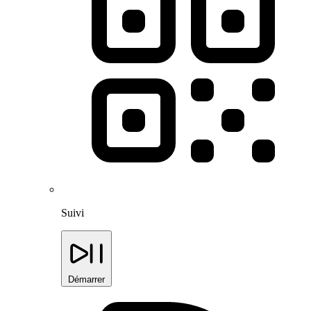
Suivi
Démarrer