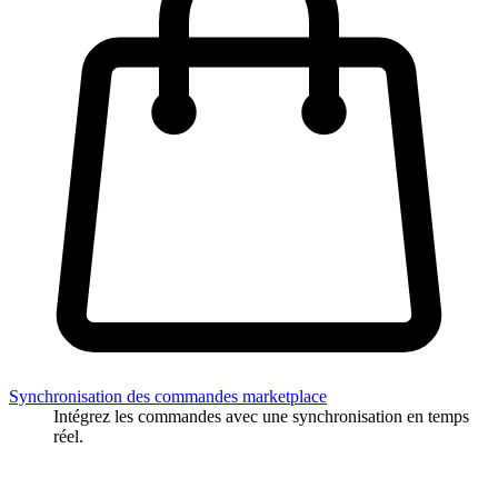
Synchronisation des commandes marketplace
Intégrez les commandes avec une synchronisation en temps
réel.