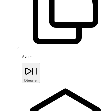
Avoirs
Démarrer