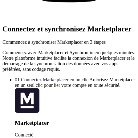
Connectez et synchronisez Marketplacer
Commencez à synchroniser Marketplacer en 3 étapes
Commencez avec Marketplacer et Synchron.io en quelques minutes.
Notre plateforme intuitive facilite la connexion de Marketplacer et le
démarrage de la synchronisation des données avec vos apps
préférées, sans codage requis.
01
Connectez Marketplacer en un clic
Autorisez Marketplacer
en un seul clic pour lier votre compte en toute sécurité.
Marketplacer
Connecté