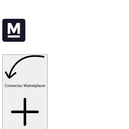
Connectez Marketplacer