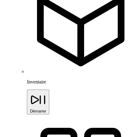
Inventaire
Démarrer