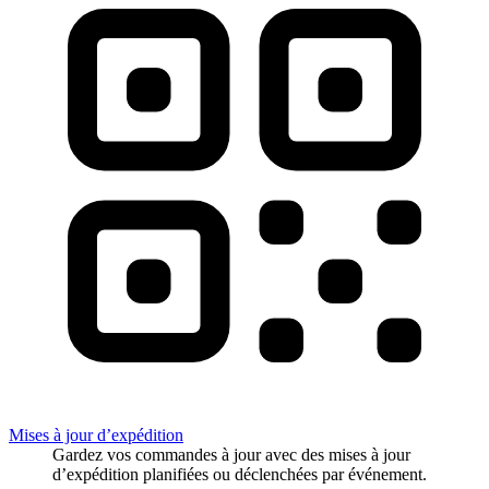
Mises à jour d’expédition
Gardez vos commandes à jour avec des mises à jour
d’expédition planifiées ou déclenchées par événement.