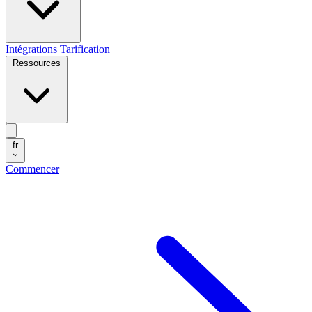
Intégrations
Tarification
Ressources
fr
Commencer