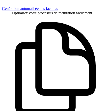
Génération automatisée des factures
Optimisez votre processus de facturation facilement.