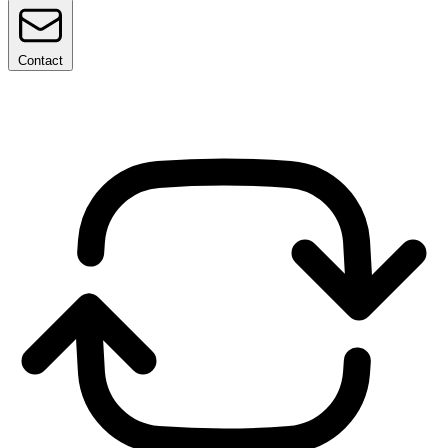
Contact