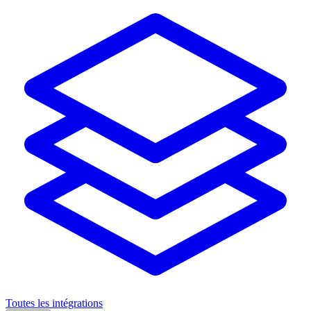
Toutes les intégrations