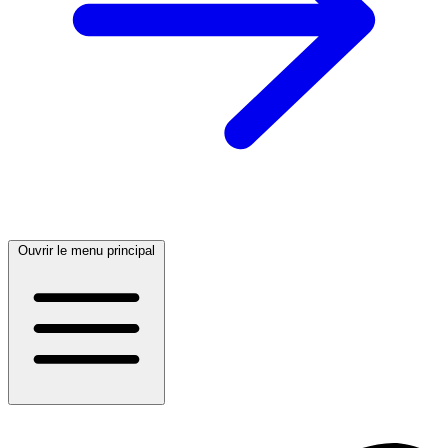
Ouvrir le menu principal