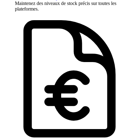
Maintenez des niveaux de stock précis sur toutes les
plateformes.