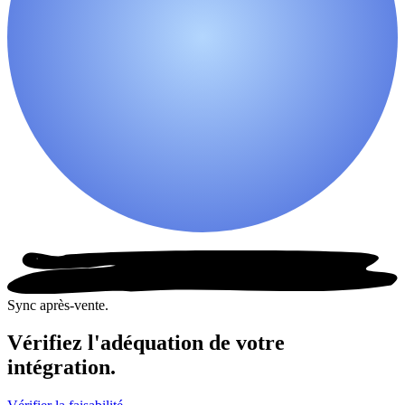
Sync après-vente.
Vérifiez l'adéquation de votre
intégration.