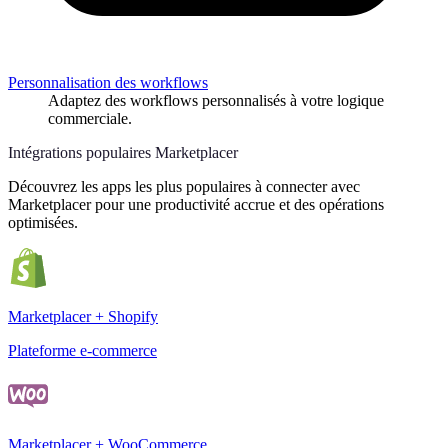
Personnalisation des workflows
Adaptez des workflows personnalisés à votre logique
commerciale.
Intégrations populaires Marketplacer
Découvrez les apps les plus populaires à connecter avec
Marketplacer pour une productivité accrue et des opérations
optimisées.
Marketplacer + Shopify
Plateforme e-commerce
Marketplacer + WooCommerce