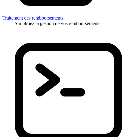
Traitement des remboursements
Simplifiez la gestion de vos remboursements.