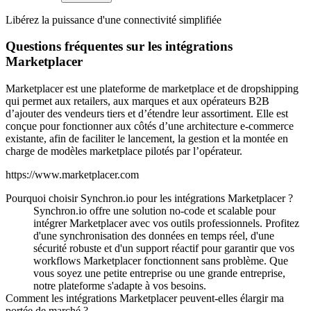
Libérez la puissance d'une connectivité simplifiée
Questions fréquentes sur les intégrations
Marketplacer
Marketplacer est une plateforme de marketplace et de dropshipping
qui permet aux retailers, aux marques et aux opérateurs B2B
d’ajouter des vendeurs tiers et d’étendre leur assortiment. Elle est
conçue pour fonctionner aux côtés d’une architecture e-commerce
existante, afin de faciliter le lancement, la gestion et la montée en
charge de modèles marketplace pilotés par l’opérateur.
https://www.marketplacer.com
Pourquoi choisir Synchron.io pour les intégrations Marketplacer ?
Synchron.io offre une solution no-code et scalable pour
intégrer Marketplacer avec vos outils professionnels.
Profitez
d'une synchronisation des données en temps réel, d'une
sécurité robuste et d'un support réactif pour garantir que vos
workflows Marketplacer fonctionnent sans problème.
Que
vous soyez une petite entreprise ou une grande entreprise,
notre plateforme s'adapte à vos besoins.
Comment les intégrations Marketplacer peuvent-elles élargir ma
portée de marché ?