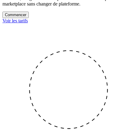
marketplace sans changer de plateforme.
Commencer
Voir les tarifs