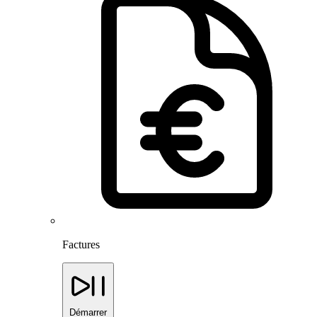
Factures
Démarrer