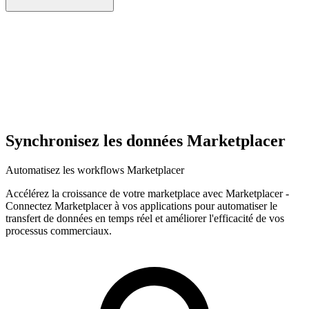
Synchronisez les données Marketplacer
Automatisez les workflows Marketplacer
Accélérez la croissance de votre marketplace avec Marketplacer
-
Connectez Marketplacer à vos applications pour automatiser le
transfert de données en temps réel et améliorer l'efficacité de vos
processus commerciaux.