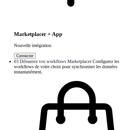
Marketplacer + App
Nouvelle intégration
Connecter
03
Démarrez vos workflows Marketplacer
Configurez les
workflows de votre choix pour synchroniser les données
instantanément.