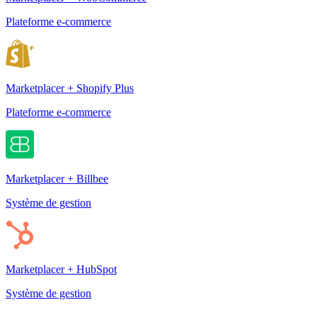
Plateforme e-commerce
Marketplacer + Shopify Plus
Plateforme e-commerce
Marketplacer + Billbee
Système de gestion
Marketplacer + HubSpot
Système de gestion