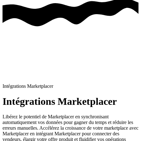
Intégrations Marketplacer
Intégrations Marketplacer
Libérez le potentiel de Marketplacer en synchronisant
automatiquement vos données pour gagner du temps et réduire les
erreurs manuelles.
Accélérez la croissance de votre marketplace avec
Marketplacer en intégrant Marketplacer pour connecter des
vendeurs, élargir votre offre produit et fluidifier vos opérations