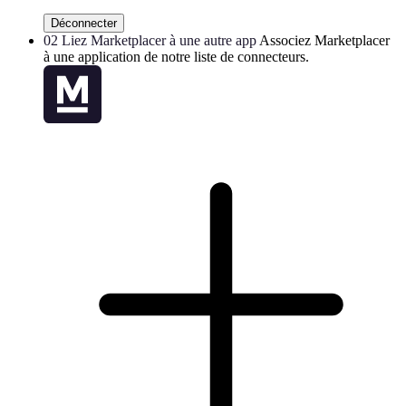
Déconnecter
02
Liez Marketplacer à une autre app
Associez Marketplacer
à une application de notre liste de connecteurs.