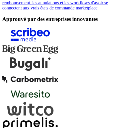
remboursement, les annulations et les workflows d'avoir se
connectent aux vrais états de commande marketplace.
Approuvé par des entreprises innovantes