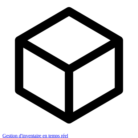
Gestion d'inventaire en temps réel