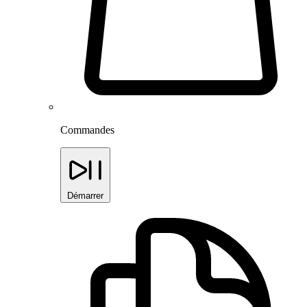
Commandes
Démarrer