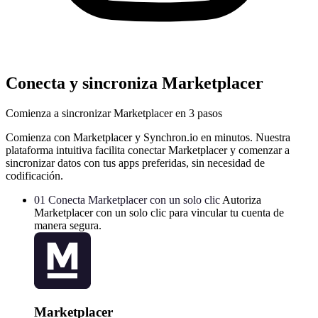
Conecta y sincroniza Marketplacer
Comienza a sincronizar Marketplacer en 3 pasos
Comienza con Marketplacer y Synchron.io en minutos.
Nuestra
plataforma intuitiva facilita conectar Marketplacer y comenzar a
sincronizar datos con tus apps preferidas, sin necesidad de
codificación.
01
Conecta Marketplacer con un solo clic
Autoriza
Marketplacer con un solo clic para vincular tu cuenta de
manera segura.
Marketplacer