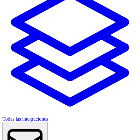
Todas las integraciones