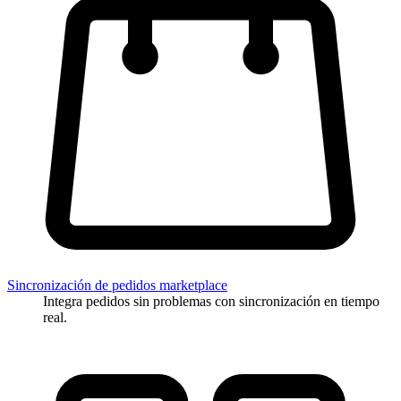
Sincronización de pedidos marketplace
Integra pedidos sin problemas con sincronización en tiempo
real.