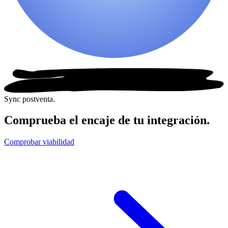
Sync postventa.
Comprueba el encaje de tu integración.
Comprobar viabilidad