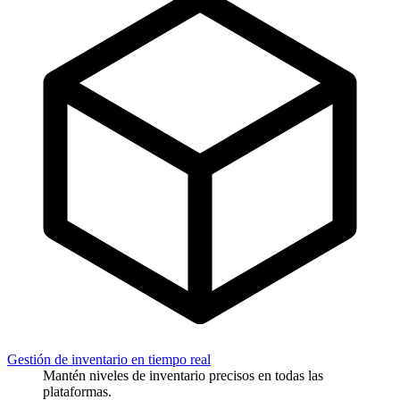
Gestión de inventario en tiempo real
Mantén niveles de inventario precisos en todas las
plataformas.