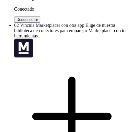
Conectado
Desconectar
02
Vincula Marketplacer con otra app
Elige de nuestra
biblioteca de conectores para emparejar Marketplacer con tus
herramientas.