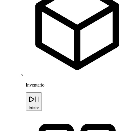
Inventario
Iniciar