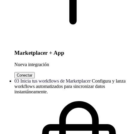
Marketplacer + App
Nueva integración
Conectar
03
Inicia tus workflows de Marketplacer
Configura y lanza
workflows automatizados para sincronizar datos
instantáneamente.