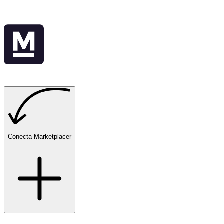
Conecta Marketplacer