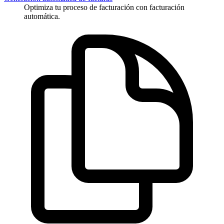
Optimiza tu proceso de facturación con facturación
automática.