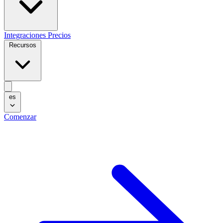
Integraciones
Precios
Recursos
es
Comenzar