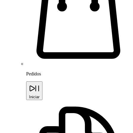
Pedidos
Iniciar