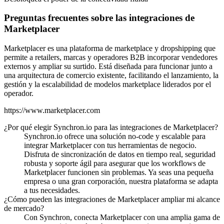
Preguntas frecuentes sobre las integraciones de
Marketplacer
Marketplacer es una plataforma de marketplace y dropshipping que
permite a retailers, marcas y operadores B2B incorporar vendedores
externos y ampliar su surtido. Está diseñada para funcionar junto a
una arquitectura de comercio existente, facilitando el lanzamiento, la
gestión y la escalabilidad de modelos marketplace liderados por el
operador.
https://www.marketplacer.com
¿Por qué elegir Synchron.io para las integraciones de Marketplacer?
Synchron.io ofrece una solución no-code y escalable para
integrar Marketplacer con tus herramientas de negocio.
Disfruta de sincronización de datos en tiempo real, seguridad
robusta y soporte ágil para asegurar que los workflows de
Marketplacer funcionen sin problemas.
Ya seas una pequeña
empresa o una gran corporación, nuestra plataforma se adapta
a tus necesidades.
¿Cómo pueden las integraciones de Marketplacer ampliar mi alcance
de mercado?
Con Synchron, conecta Marketplacer con una amplia gama de