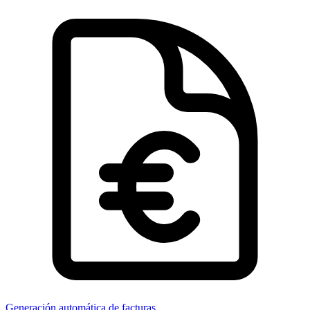
Generación automática de facturas