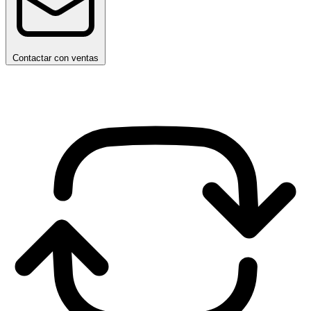
Contactar con ventas