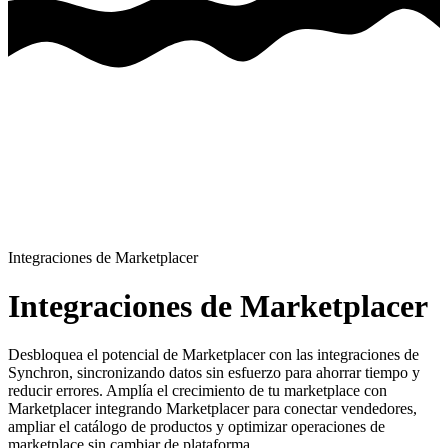
Integraciones de Marketplacer
Integraciones de Marketplacer
Desbloquea el potencial de Marketplacer con las integraciones de
Synchron, sincronizando datos sin esfuerzo para ahorrar tiempo y
reducir errores.
Amplía el crecimiento de tu marketplace con
Marketplacer integrando Marketplacer para conectar vendedores,
ampliar el catálogo de productos y optimizar operaciones de
marketplace sin cambiar de plataforma.