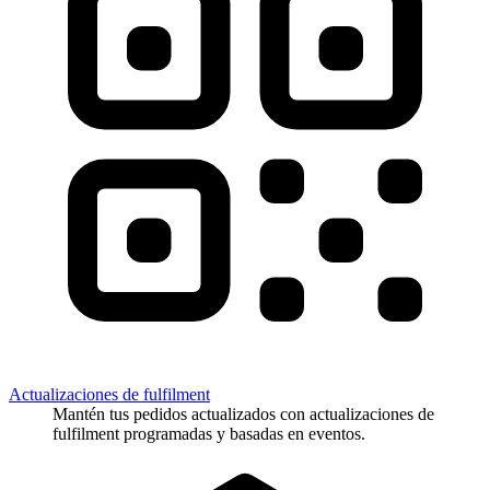
Actualizaciones de fulfilment
Mantén tus pedidos actualizados con actualizaciones de
fulfilment programadas y basadas en eventos.