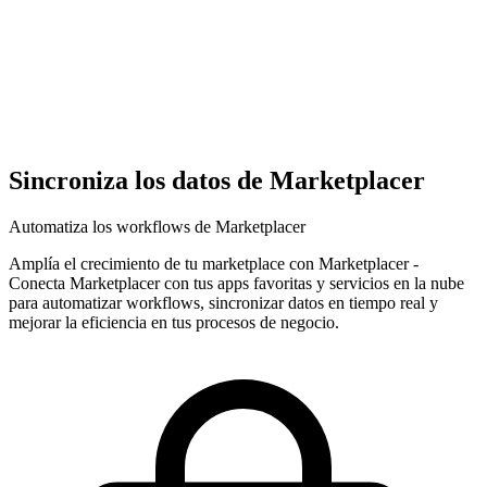
Sincroniza los datos de Marketplacer
Automatiza los workflows de Marketplacer
Amplía el crecimiento de tu marketplace con Marketplacer
-
Conecta Marketplacer con tus apps favoritas y servicios en la nube
para automatizar workflows, sincronizar datos en tiempo real y
mejorar la eficiencia en tus procesos de negocio.