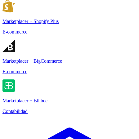
Marketplacer + Shopify Plus
E-commerce
Marketplacer + BigCommerce
E-commerce
Marketplacer + Billbee
Contabilidad