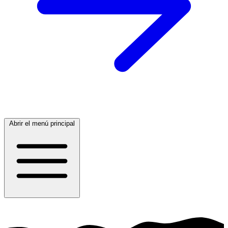
Abrir el menú principal