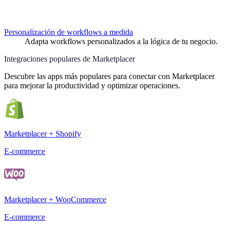
Personalización de workflows a medida
Adapta workflows personalizados a la lógica de tu negocio.
Integraciones populares de Marketplacer
Descubre las apps más populares para conectar con Marketplacer
para mejorar la productividad y optimizar operaciones.
Marketplacer + Shopify
E-commerce
Marketplacer + WooCommerce
E-commerce