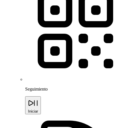
Seguimiento
Iniciar