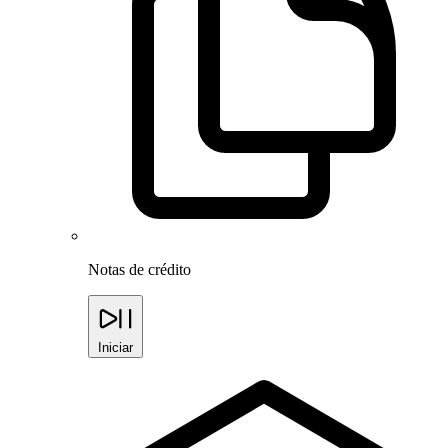
Notas de crédito
Iniciar