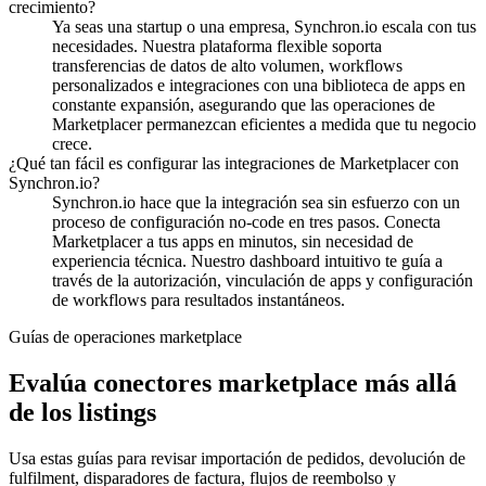
crecimiento?
Ya seas una startup o una empresa, Synchron.io escala con tus
necesidades.
Nuestra plataforma flexible soporta
transferencias de datos de alto volumen, workflows
personalizados e integraciones con una biblioteca de apps en
constante expansión, asegurando que las operaciones de
Marketplacer permanezcan eficientes a medida que tu negocio
crece.
¿Qué tan fácil es configurar las integraciones de Marketplacer con
Synchron.io?
Synchron.io hace que la integración sea sin esfuerzo con un
proceso de configuración no-code en tres pasos.
Conecta
Marketplacer a tus apps en minutos, sin necesidad de
experiencia técnica.
Nuestro dashboard intuitivo te guía a
través de la autorización, vinculación de apps y configuración
de workflows para resultados instantáneos.
Guías de operaciones marketplace
Evalúa conectores marketplace más allá
de los listings
Usa estas guías para revisar importación de pedidos, devolución de
fulfilment, disparadores de factura, flujos de reembolso y