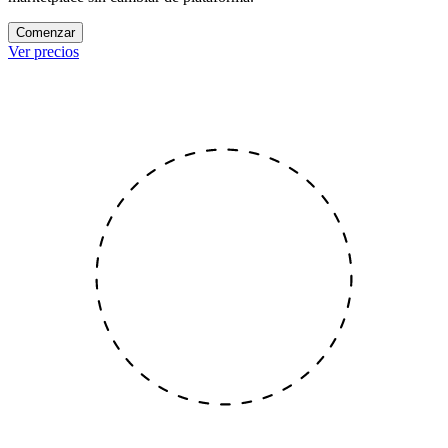
Comenzar
Ver precios