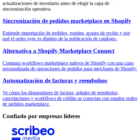
actualizaciones de inventario antes de elegir la capa de
sincronización operativa.
Sincronización de pedidos marketplace en Shopify
Entiende importación de pedidos, routing, acuses de recibo y por
qué el order sync es distinto de la publicación de catálogo.
Alternativa a Shopify Marketplace Connect
Compara workflows marketplace nativos de Shopify con una capa
personalizada de operaciones de pedidos para merchants de Shopify.
Automatización de facturas y reembolsos
Ve cómo los disparadores de factura, señales de reembolso,
cancelaciones y workflows de crédito se conectan con estados reales
de pedidos marketplace.
Confiado por empresas líderes