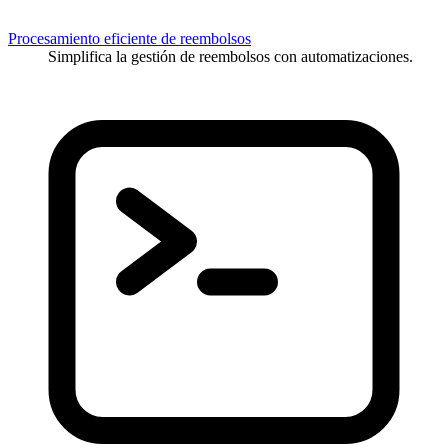
Procesamiento eficiente de reembolsos
Simplifica la gestión de reembolsos con automatizaciones.