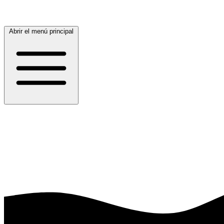
Abrir el menú principal