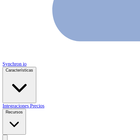
Synchron
io
Características
Integraciones
Precios
Recursos