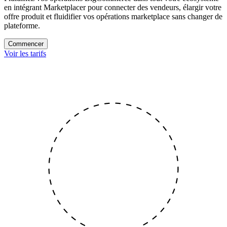
en intégrant Marketplacer pour connecter des vendeurs, élargir votre
offre produit et fluidifier vos opérations marketplace sans changer de
plateforme.
Commencer
Voir les tarifs