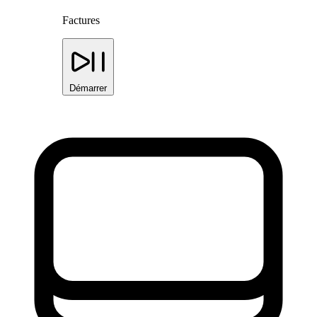
Factures
Démarrer