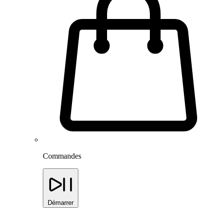
Commandes
Démarrer