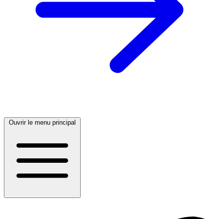
Ouvrir le menu principal