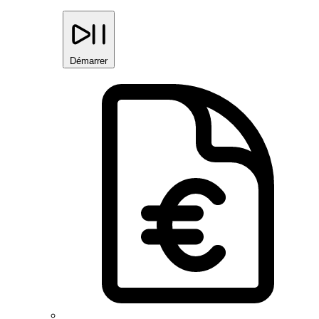
Démarrer