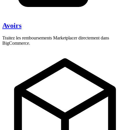
Avoirs
Traitez les remboursements Marketplacer directement dans
BigCommerce.