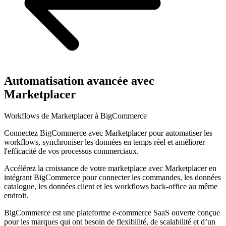
Automatisation avancée avec
Marketplacer
Workflows de Marketplacer à BigCommerce
Connectez BigCommerce avec Marketplacer pour automatiser les
workflows, synchroniser les données en temps réel et améliorer
l'efficacité de vos processus commerciaux.
Accélérez la croissance de votre marketplace avec Marketplacer en
intégrant BigCommerce pour connecter les commandes, les données
catalogue, les données client et les workflows back-office au même
endroit.
BigCommerce est une plateforme e-commerce SaaS ouverte conçue
pour les marques qui ont besoin de flexibilité, de scalabilité et d’un