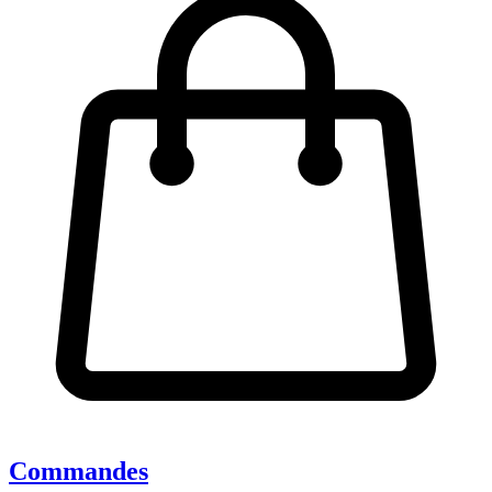
Commandes