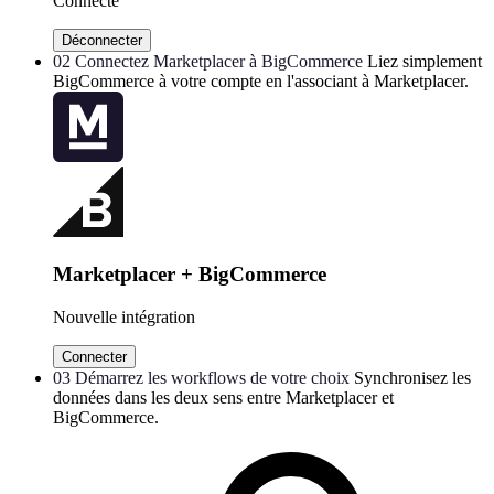
Connecté
Déconnecter
02
Connectez Marketplacer à BigCommerce
Liez simplement
BigCommerce à votre compte en l'associant à Marketplacer.
Marketplacer + BigCommerce
Nouvelle intégration
Connecter
03
Démarrez les workflows de votre choix
Synchronisez les
données dans les deux sens entre Marketplacer et
BigCommerce.