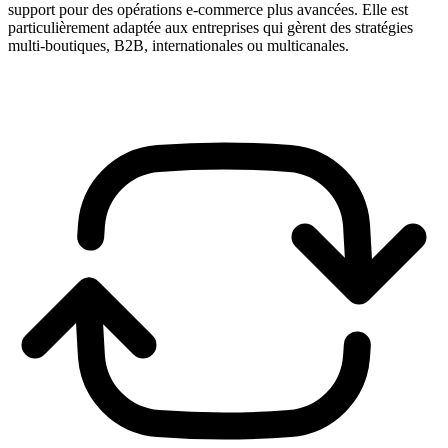
support pour des opérations e-commerce plus avancées. Elle est
particulièrement adaptée aux entreprises qui gèrent des stratégies
multi-boutiques, B2B, internationales ou multicanales.