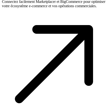
Connectez facilement Marketplacer et BigCommerce pour optimiser
votre écosystème e-commerce et vos opérations commerciales.