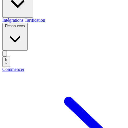
Intégrations
Tarification
Ressources
fr
Commencer