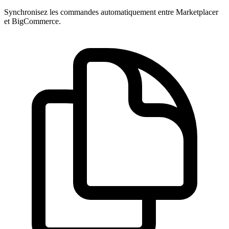
Synchronisez les commandes automatiquement entre Marketplacer
et BigCommerce.