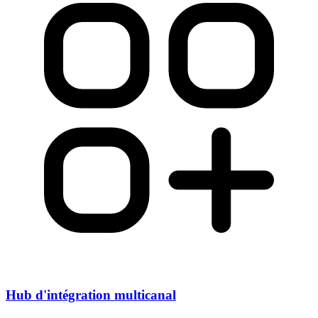
Hub d'intégration multicanal