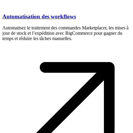
Automatisation des workflows
Automatisez le traitement des commandes Marketplacer, les mises à
jour de stock et l’expédition avec BigCommerce pour gagner du
temps et réduire les tâches manuelles.