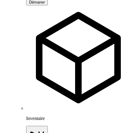
Démarrer
Inventaire