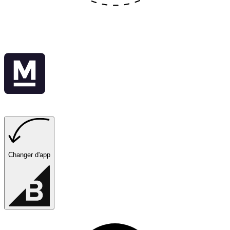
Changer d'app