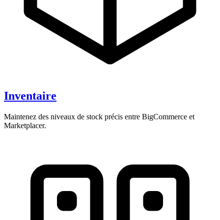
Inventaire
Maintenez des niveaux de stock précis entre BigCommerce et
Marketplacer.