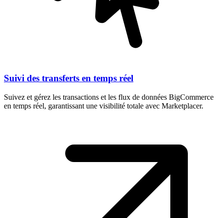
Suivi des transferts en temps réel
Suivez et gérez les transactions et les flux de données BigCommerce
en temps réel, garantissant une visibilité totale avec Marketplacer.