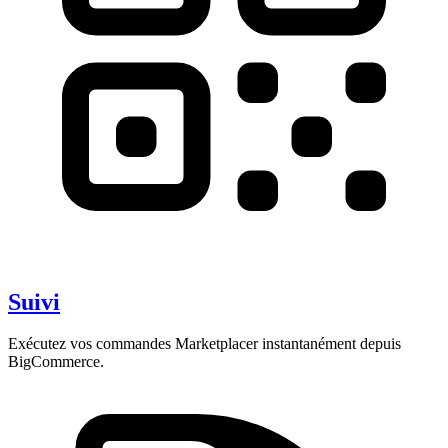
Suivi
Exécutez vos commandes Marketplacer instantanément depuis
BigCommerce.