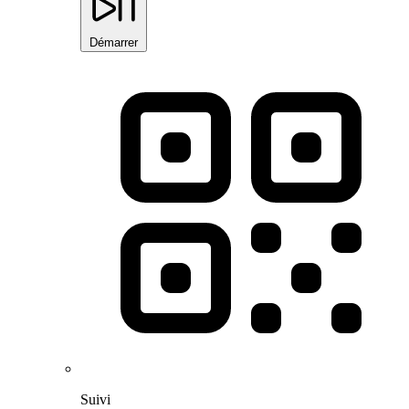
Démarrer
Suivi