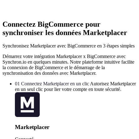
Connectez BigCommerce pour
synchroniser les données Marketplacer
Synchronisez Marketplacer avec BigCommerce en 3 étapes simples
Démarrez votre intégration Marketplacer x BigCommerce avec
Synchron.io en quelques minutes.
Notre plateforme intuitive facilite
la connexion de BigCommerce et le démarrage de la
synchronisation des données avec Marketplacer.
01
Connectez Marketplacer en un clic
Autorisez Marketplacer
en un seul clic pour lier votre compte en toute sécurité.
Marketplacer