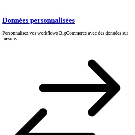
Données personnalisées
Personnalisez vos workflows BigCommerce avec des données sur
mesure.