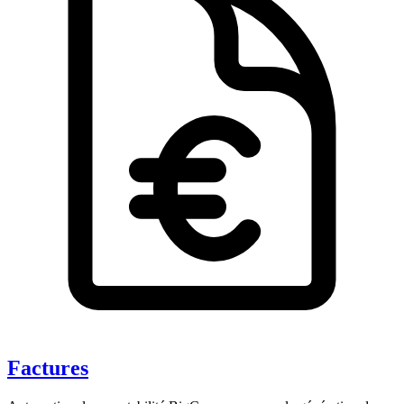
Factures