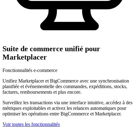
Suite de commerce unifié pour
Marketplacer
Fonctionnalités e-commerce
Unifiez Marketplacer et BigCommerce avec une synchronisation
planifiée et événementielle des commandes, expéditions, stocks,
factures, remboursements et plus encore.
Surveillez les transactions via une interface intuitive, accédez à des
métriques exploitables et activez les relances automatiques pour
optimiser les opérations entre BigCommerce et Marketplacer.
Voir toutes les fonctionnalités