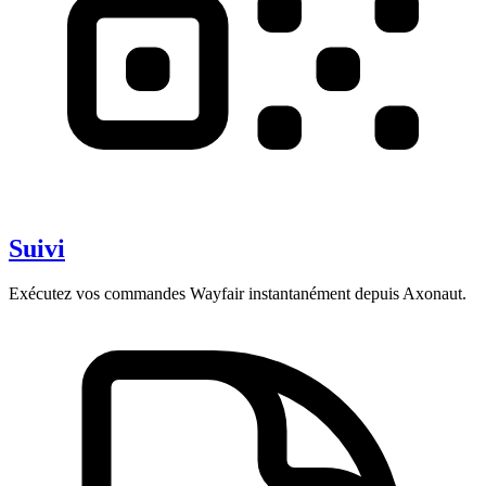
Suivi
Exécutez vos commandes Wayfair instantanément depuis Axonaut.