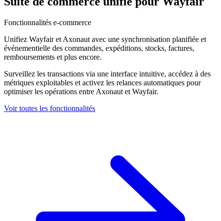
Suite de commerce unifié pour Wayfair
Fonctionnalités e-commerce
Unifiez Wayfair et Axonaut avec une synchronisation planifiée et
événementielle des commandes, expéditions, stocks, factures,
remboursements et plus encore.
Surveillez les transactions via une interface intuitive, accédez à des
métriques exploitables et activez les relances automatiques pour
optimiser les opérations entre Axonaut et Wayfair.
Voir toutes les fonctionnalités