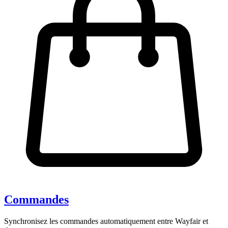
Commandes
Synchronisez les commandes automatiquement entre Wayfair et