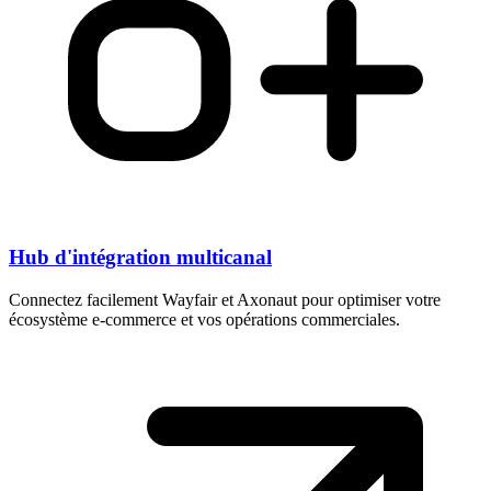
Hub d'intégration multicanal
Connectez facilement Wayfair et Axonaut pour optimiser votre
écosystème e-commerce et vos opérations commerciales.