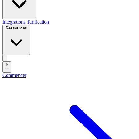
Intégrations
Tarification
Ressources
fr
Commencer