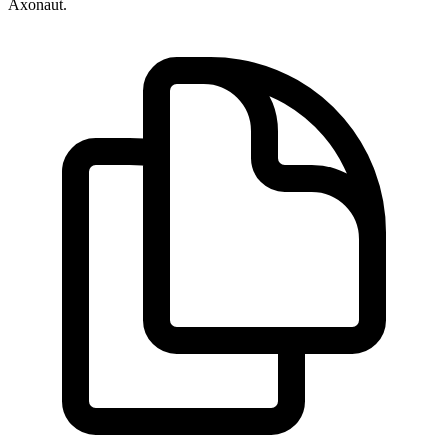
Axonaut.