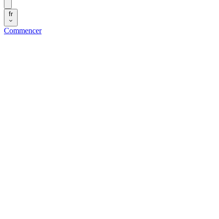
fr
Commencer