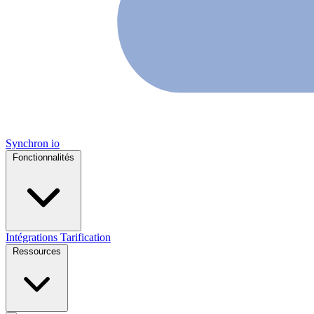
Synchron
io
Fonctionnalités
Intégrations
Tarification
Ressources