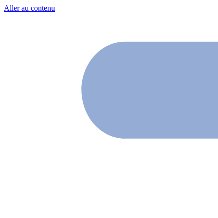
Aller au contenu