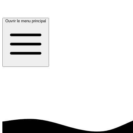
Ouvrir le menu principal