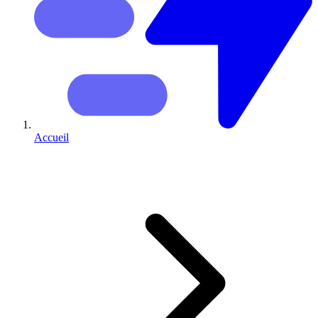
Accueil