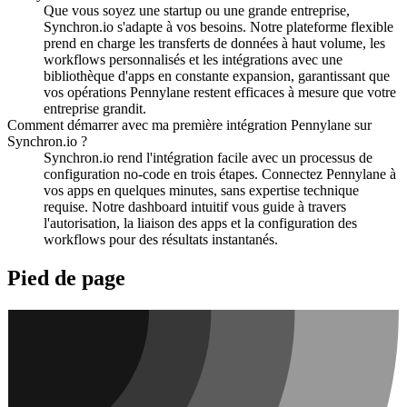
Que vous soyez une startup ou une grande entreprise,
Synchron.io s'adapte à vos besoins.
Notre plateforme flexible
prend en charge les transferts de données à haut volume, les
workflows personnalisés et les intégrations avec une
bibliothèque d'apps en constante expansion, garantissant que
vos opérations Pennylane restent efficaces à mesure que votre
entreprise grandit.
Comment démarrer avec ma première intégration Pennylane sur
Synchron.io ?
Synchron.io rend l'intégration facile avec un processus de
configuration no-code en trois étapes.
Connectez Pennylane à
vos apps en quelques minutes, sans expertise technique
requise.
Notre dashboard intuitif vous guide à travers
l'autorisation, la liaison des apps et la configuration des
workflows pour des résultats instantanés.
Pied de page