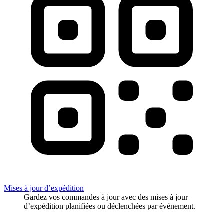
Mises à jour d’expédition
Gardez vos commandes à jour avec des mises à jour
d’expédition planifiées ou déclenchées par événement.