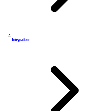
Intégrations