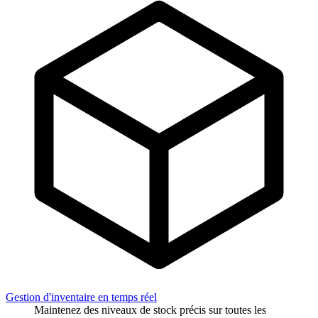
Gestion d'inventaire en temps réel
Maintenez des niveaux de stock précis sur toutes les