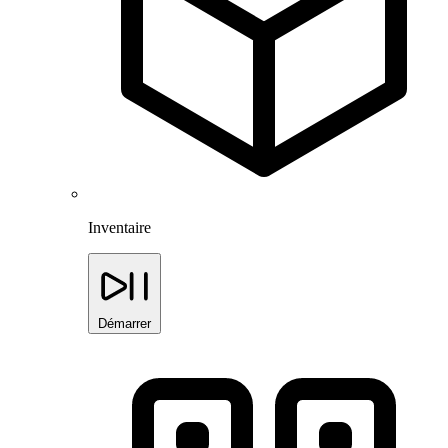
Inventaire
Démarrer