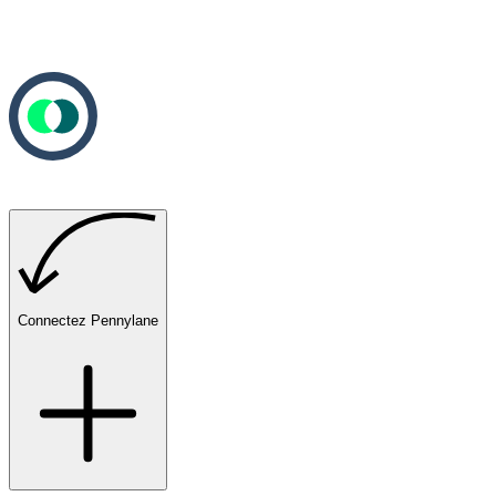
Connectez Pennylane