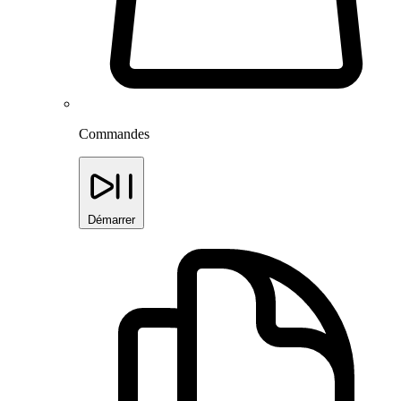
Commandes
Démarrer