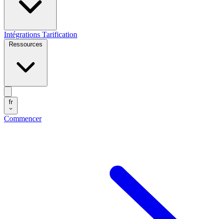
Intégrations
Tarification
Ressources
fr
Commencer