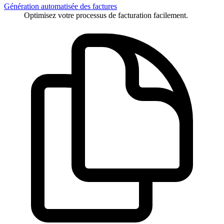
Génération automatisée des factures
Optimisez votre processus de facturation facilement.