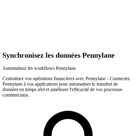
Synchronisez les données Pennylane
Automatisez les workflows Pennylane
Centralisez vos opérations financières avec Pennylane
-
Connectez
Pennylane à vos applications pour automatiser le transfert de
données en temps réel et améliorer l'efficacité de vos processus
commerciaux.