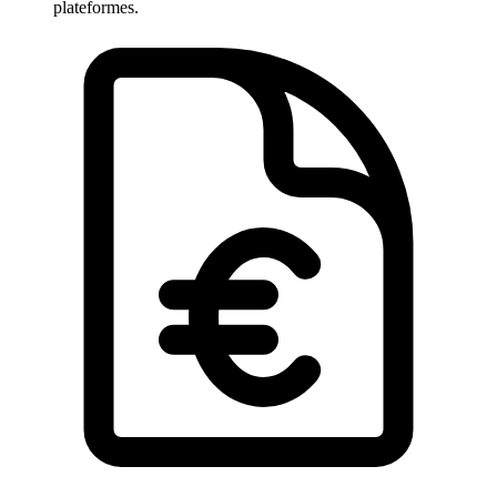
plateformes.