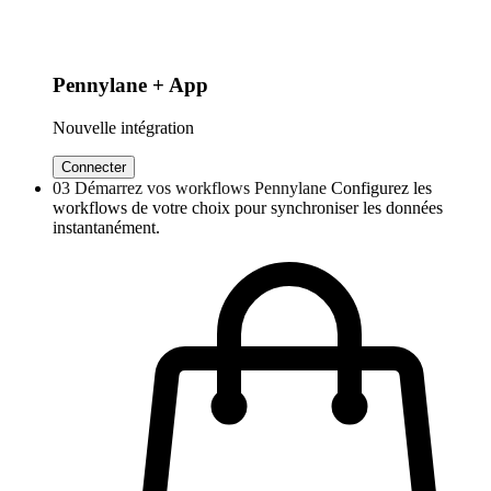
Pennylane + App
Nouvelle intégration
Connecter
03
Démarrez vos workflows Pennylane
Configurez les
workflows de votre choix pour synchroniser les données
instantanément.