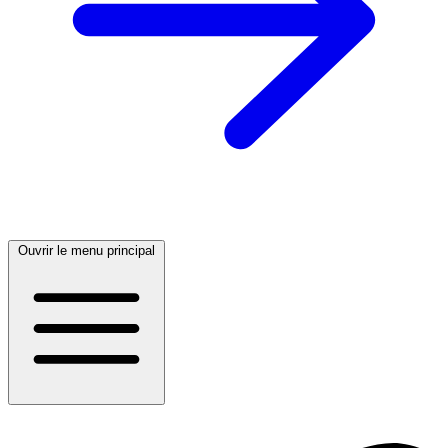
Ouvrir le menu principal