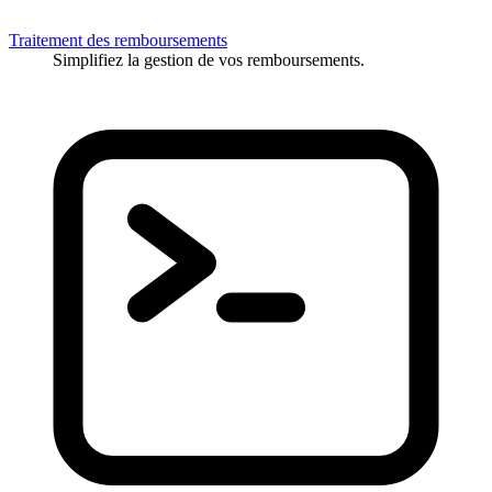
Traitement des remboursements
Simplifiez la gestion de vos remboursements.