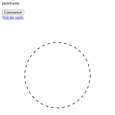
plateforme.
Commencer
Voir les tarifs