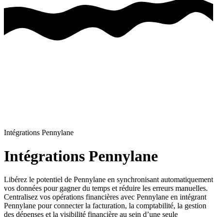
Intégrations Pennylane
Intégrations Pennylane
Libérez le potentiel de Pennylane en synchronisant automatiquement
vos données pour gagner du temps et réduire les erreurs manuelles.
Centralisez vos opérations financières avec Pennylane en intégrant
Pennylane pour connecter la facturation, la comptabilité, la gestion
des dépenses et la visibilité financière au sein d’une seule