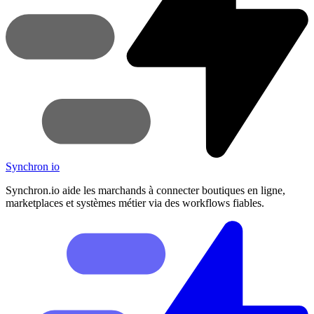
Synchron
io
Synchron.io aide les marchands à connecter boutiques en ligne,
marketplaces et systèmes métier via des workflows fiables.