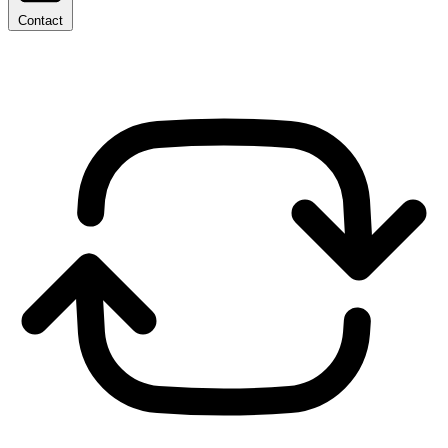
Contact