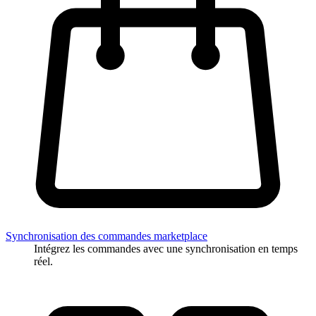
Synchronisation des commandes marketplace
Intégrez les commandes avec une synchronisation en temps
réel.