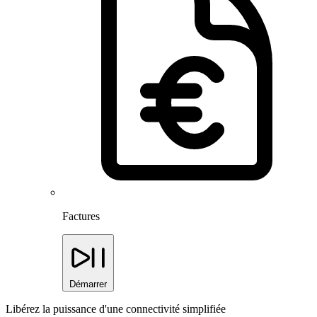
Factures
Démarrer
Libérez la puissance d'une connectivité simplifiée