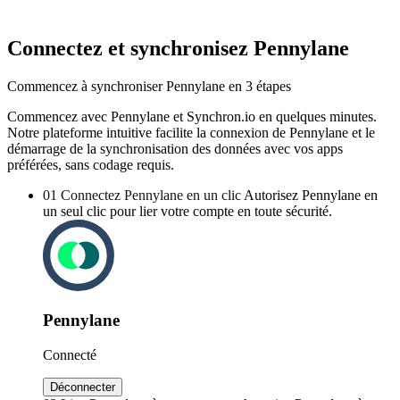
Connectez et synchronisez Pennylane
Commencez à synchroniser Pennylane en 3 étapes
Commencez avec Pennylane et Synchron.io en quelques minutes.
Notre plateforme intuitive facilite la connexion de Pennylane et le
démarrage de la synchronisation des données avec vos apps
préférées, sans codage requis.
01
Connectez Pennylane en un clic
Autorisez Pennylane en
un seul clic pour lier votre compte en toute sécurité.
Pennylane
Connecté
Déconnecter