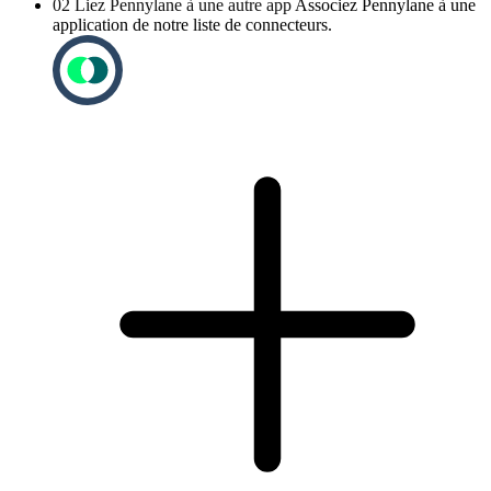
02
Liez Pennylane à une autre app
Associez Pennylane à une
application de notre liste de connecteurs.