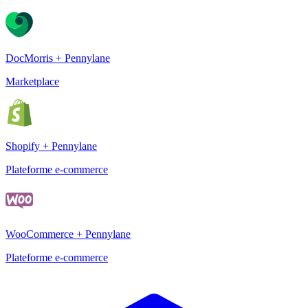
DocMorris + Pennylane
Marketplace
Shopify + Pennylane
Plateforme e-commerce
WooCommerce + Pennylane
Plateforme e-commerce