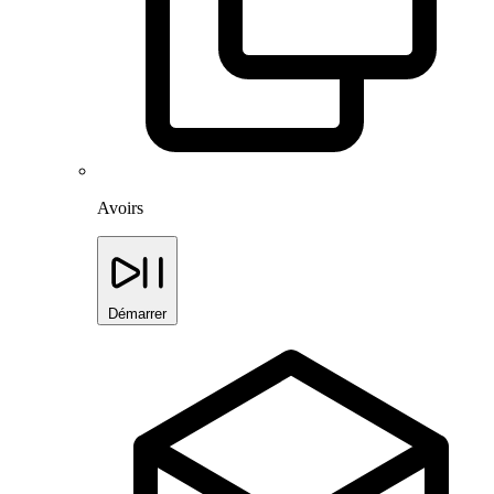
Avoirs
Démarrer