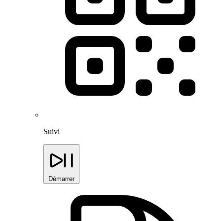
Suivi
Démarrer