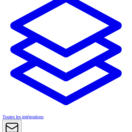
Toutes les intégrations