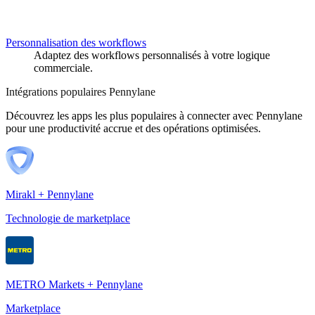
Personnalisation des workflows
Adaptez des workflows personnalisés à votre logique
commerciale.
Intégrations populaires Pennylane
Découvrez les apps les plus populaires à connecter avec Pennylane
pour une productivité accrue et des opérations optimisées.
Mirakl + Pennylane
Technologie de marketplace
METRO Markets + Pennylane
Marketplace