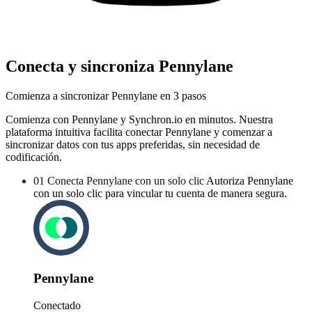
Conecta y sincroniza Pennylane
Comienza a sincronizar Pennylane en 3 pasos
Comienza con Pennylane y Synchron.io en minutos.
Nuestra
plataforma intuitiva facilita conectar Pennylane y comenzar a
sincronizar datos con tus apps preferidas, sin necesidad de
codificación.
01
Conecta Pennylane con un solo clic
Autoriza Pennylane
con un solo clic para vincular tu cuenta de manera segura.
Pennylane
Conectado