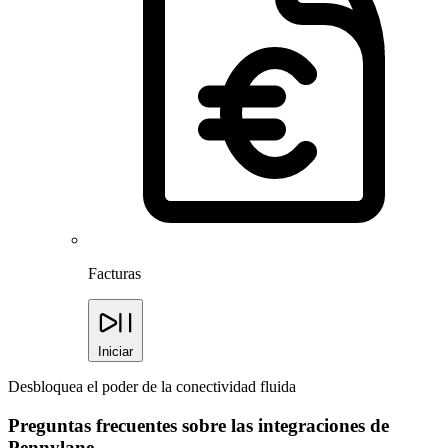
Facturas
Iniciar
Desbloquea el poder de la conectividad fluida
Preguntas frecuentes sobre las integraciones de
Pennylane