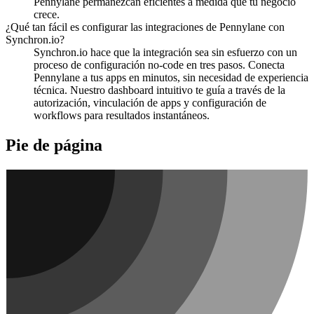
Pennylane permanezcan eficientes a medida que tu negocio
crece.
¿Qué tan fácil es configurar las integraciones de Pennylane con
Synchron.io?
Synchron.io hace que la integración sea sin esfuerzo con un
proceso de configuración no-code en tres pasos.
Conecta
Pennylane a tus apps en minutos, sin necesidad de experiencia
técnica.
Nuestro dashboard intuitivo te guía a través de la
autorización, vinculación de apps y configuración de
workflows para resultados instantáneos.
Pie de página