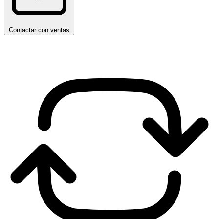
Contactar con ventas