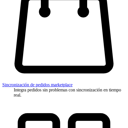
Sincronización de pedidos marketplace
Integra pedidos sin problemas con sincronización en tiempo
real.