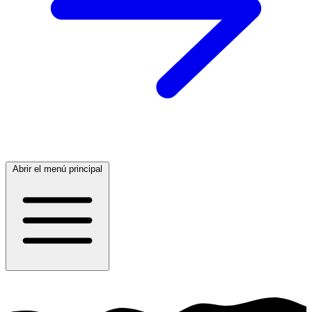
Abrir el menú principal