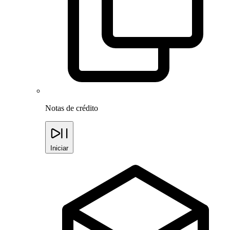
Notas de crédito
Iniciar