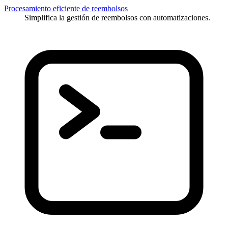
Procesamiento eficiente de reembolsos
Simplifica la gestión de reembolsos con automatizaciones.