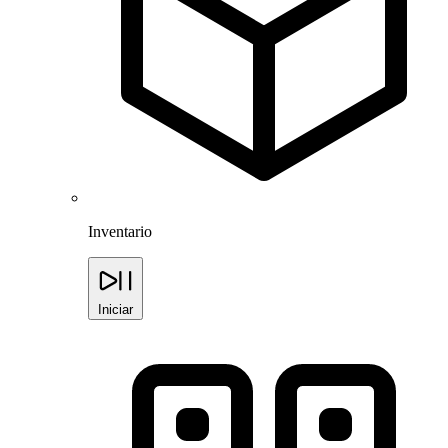
Inventario
Iniciar