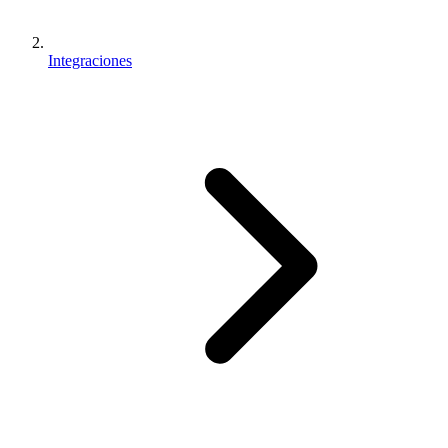
Integraciones