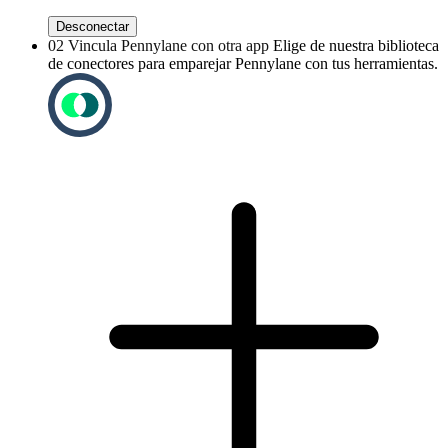
Desconectar
02
Vincula Pennylane con otra app
Elige de nuestra biblioteca
de conectores para emparejar Pennylane con tus herramientas.