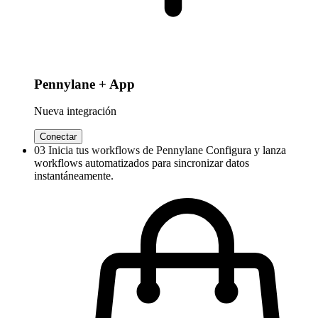
Pennylane + App
Nueva integración
Conectar
03
Inicia tus workflows de Pennylane
Configura y lanza
workflows automatizados para sincronizar datos
instantáneamente.