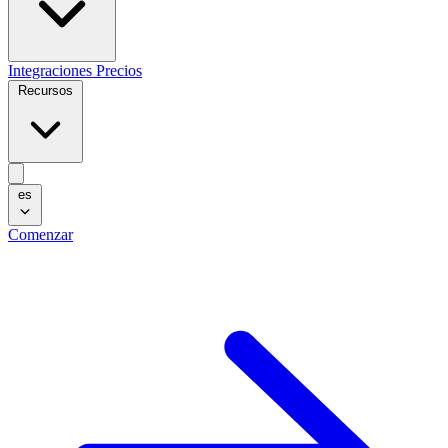
Integraciones
Precios
Recursos
es
Comenzar