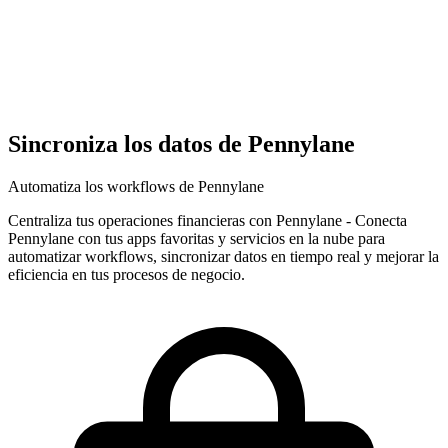
Sincroniza los datos de Pennylane
Automatiza los workflows de Pennylane
Centraliza tus operaciones financieras con Pennylane
-
Conecta
Pennylane con tus apps favoritas y servicios en la nube para
automatizar workflows, sincronizar datos en tiempo real y mejorar la
eficiencia en tus procesos de negocio.