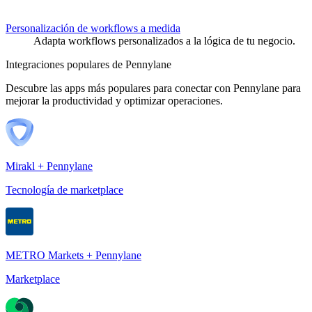
Personalización de workflows a medida
Adapta workflows personalizados a la lógica de tu negocio.
Integraciones populares de Pennylane
Descubre las apps más populares para conectar con Pennylane para
mejorar la productividad y optimizar operaciones.
Mirakl + Pennylane
Tecnología de marketplace
METRO Markets + Pennylane
Marketplace