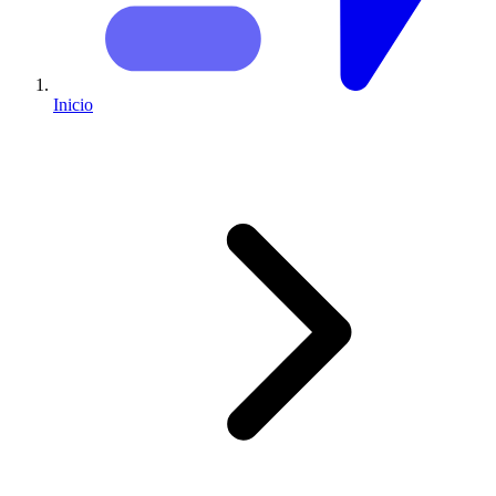
Inicio