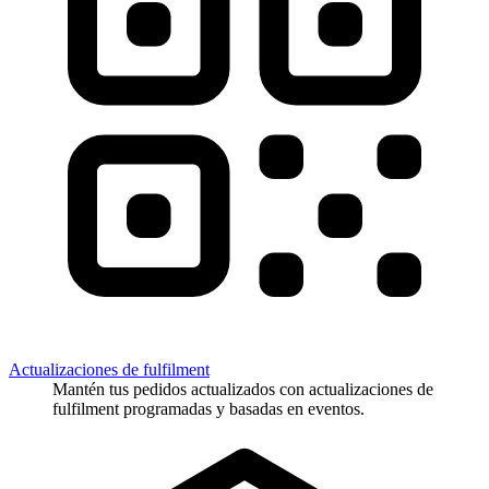
Actualizaciones de fulfilment
Mantén tus pedidos actualizados con actualizaciones de
fulfilment programadas y basadas en eventos.