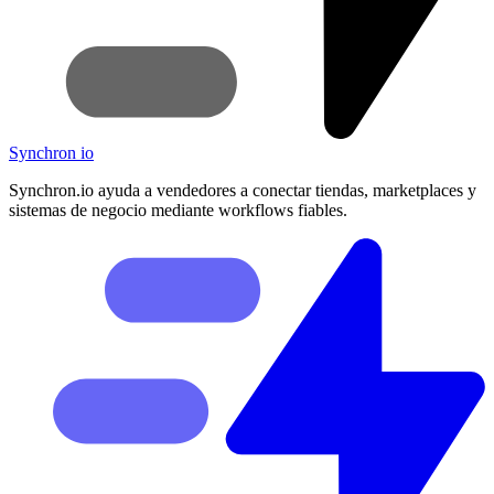
Synchron
io
Synchron.io ayuda a vendedores a conectar tiendas, marketplaces y
sistemas de negocio mediante workflows fiables.