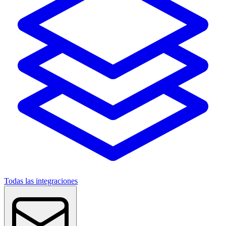
Todas las integraciones