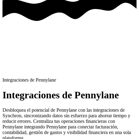
Integraciones de Pennylane
Integraciones de Pennylane
Desbloquea el potencial de Pennylane con las integraciones de
Synchron, sincronizando datos sin esfuerzo para ahorrar tiempo y
reducir errores.
Centraliza tus operaciones financieras con
Pennylane integrando Pennylane para conectar facturación,
contabilidad, gestión de gastos y visibilidad financiera en una sola
plataforma.