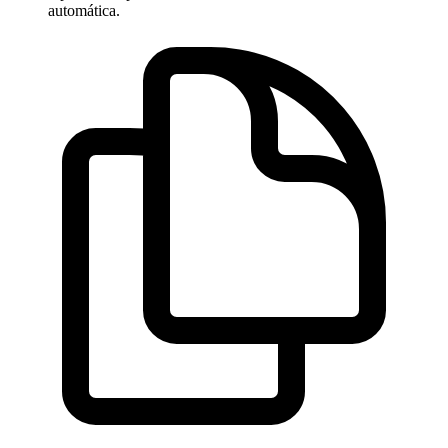
automática.