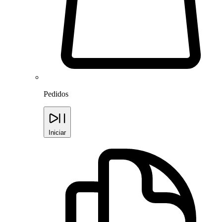
Pedidos
Iniciar