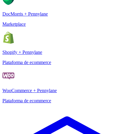
DocMorris + Pennylane
Marketplace
Shopify + Pennylane
Plataforma de ecommerce
WooCommerce + Pennylane
Plataforma de ecommerce