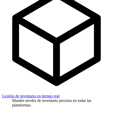
Gestión de inventario en tiempo real
Mantén niveles de inventario precisos en todas las
plataformas.