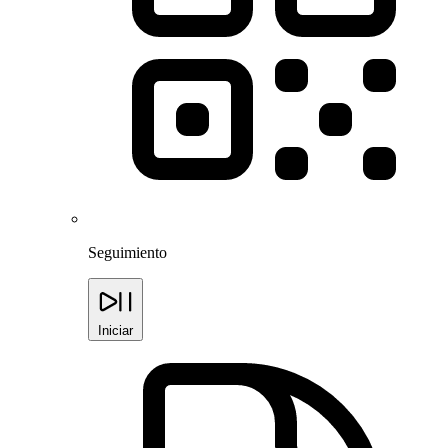
Seguimiento
Iniciar