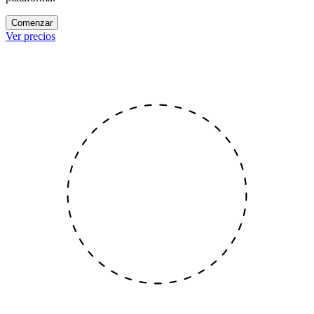
Comenzar
Ver precios