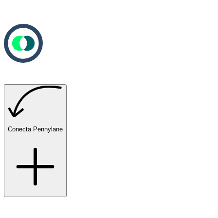
Conecta Pennylane