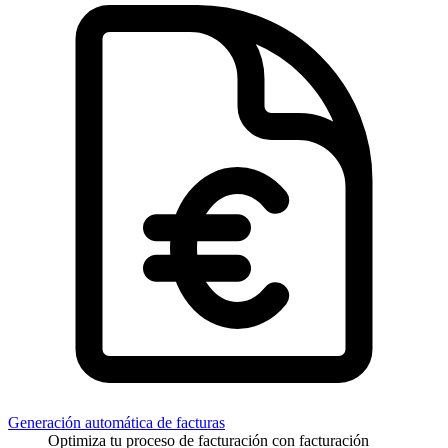
Generación automática de facturas
Optimiza tu proceso de facturación con facturación