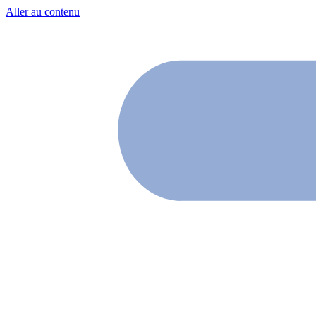
Aller au contenu