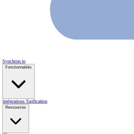
Synchron
io
Fonctionnalités
Intégrations
Tarification
Ressources