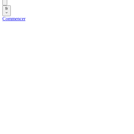
fr
Commencer