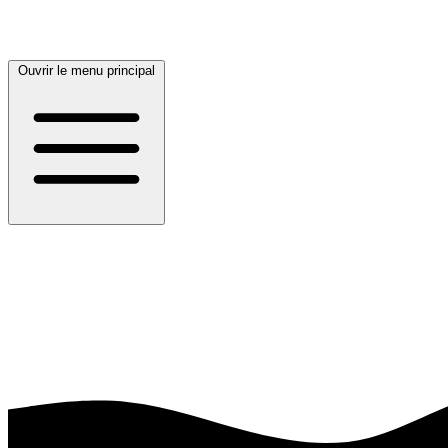
Ouvrir le menu principal