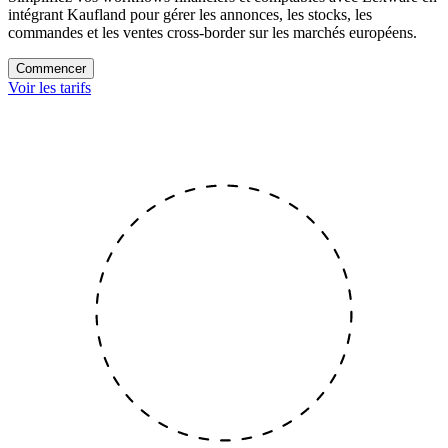
intégrant Kaufland pour gérer les annonces, les stocks, les
commandes et les ventes cross-border sur les marchés européens.
Commencer
Voir les tarifs