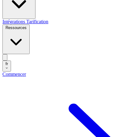
Intégrations
Tarification
Ressources
fr
Commencer