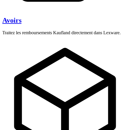
Avoirs
Traitez les remboursements Kaufland directement dans Lexware.