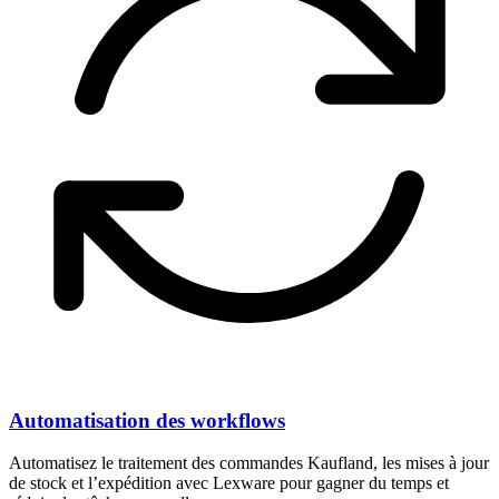
Automatisation des workflows
Automatisez le traitement des commandes Kaufland, les mises à jour
de stock et l’expédition avec Lexware pour gagner du temps et