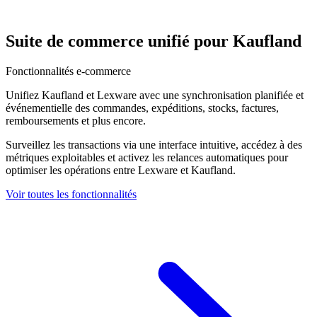
Suite de commerce unifié pour Kaufland
Fonctionnalités e-commerce
Unifiez Kaufland et Lexware avec une synchronisation planifiée et
événementielle des commandes, expéditions, stocks, factures,
remboursements et plus encore.
Surveillez les transactions via une interface intuitive, accédez à des
métriques exploitables et activez les relances automatiques pour
optimiser les opérations entre Lexware et Kaufland.
Voir toutes les fonctionnalités