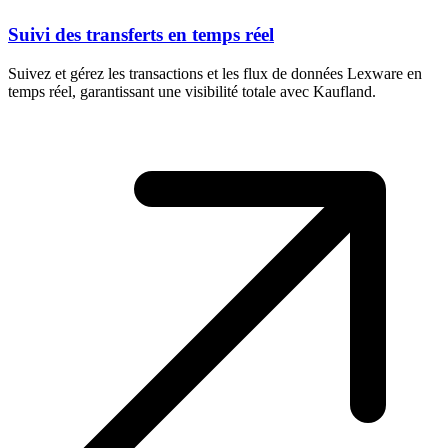
Suivi des transferts en temps réel
Suivez et gérez les transactions et les flux de données Lexware en
temps réel, garantissant une visibilité totale avec Kaufland.