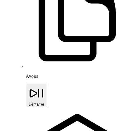
Avoirs
Démarrer