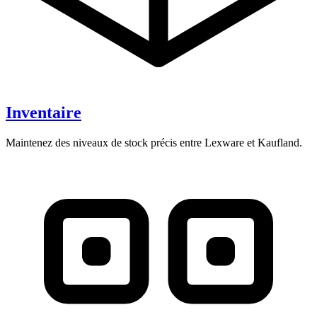
Inventaire
Maintenez des niveaux de stock précis entre Lexware et Kaufland.