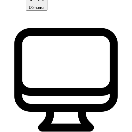
Démarrer