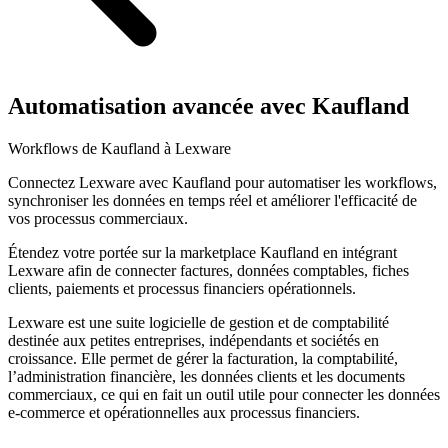
Automatisation avancée avec Kaufland
Workflows de Kaufland à Lexware
Connectez Lexware avec Kaufland pour automatiser les workflows,
synchroniser les données en temps réel et améliorer l'efficacité de
vos processus commerciaux.
Étendez votre portée sur la marketplace Kaufland en intégrant
Lexware afin de connecter factures, données comptables, fiches
clients, paiements et processus financiers opérationnels.
Lexware est une suite logicielle de gestion et de comptabilité
destinée aux petites entreprises, indépendants et sociétés en
croissance. Elle permet de gérer la facturation, la comptabilité,
l’administration financière, les données clients et les documents
commerciaux, ce qui en fait un outil utile pour connecter les données
e-commerce et opérationnelles aux processus financiers.