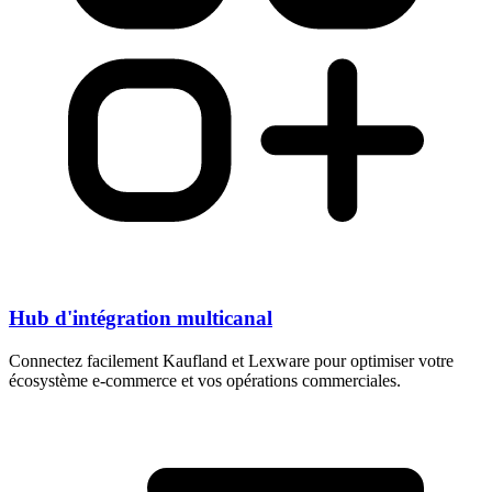
Hub d'intégration multicanal
Connectez facilement Kaufland et Lexware pour optimiser votre
écosystème e-commerce et vos opérations commerciales.