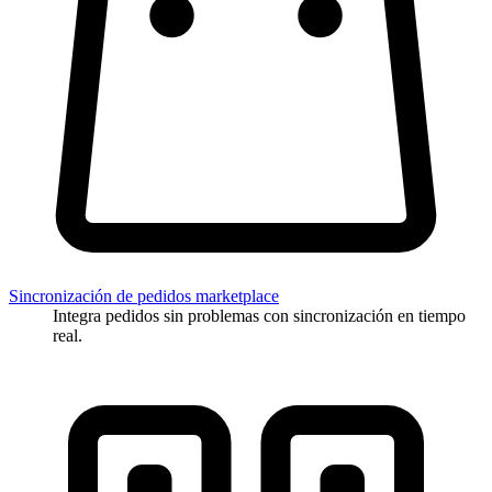
Sincronización de pedidos marketplace
Integra pedidos sin problemas con sincronización en tiempo
real.