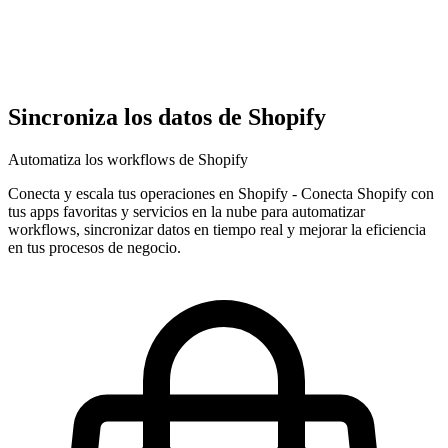
Sincroniza los datos de Shopify
Automatiza los workflows de Shopify
Conecta y escala tus operaciones en Shopify
-
Conecta Shopify con
tus apps favoritas y servicios en la nube para automatizar
workflows, sincronizar datos en tiempo real y mejorar la eficiencia
en tus procesos de negocio.