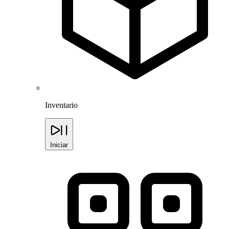
Inventario
Iniciar