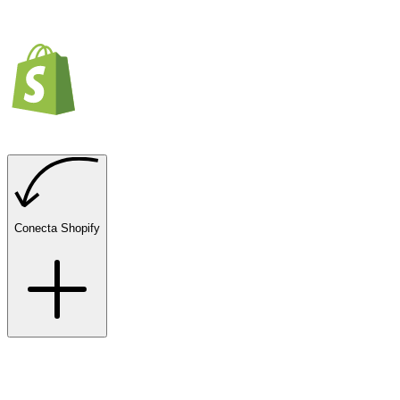
Conecta Shopify