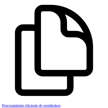
Procesamiento eficiente de reembolsos