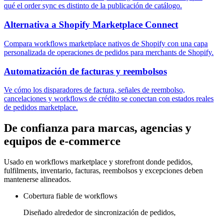
qué el order sync es distinto de la publicación de catálogo.
Alternativa a Shopify Marketplace Connect
Compara workflows marketplace nativos de Shopify con una capa
personalizada de operaciones de pedidos para merchants de Shopify.
Automatización de facturas y reembolsos
Ve cómo los disparadores de factura, señales de reembolso,
cancelaciones y workflows de crédito se conectan con estados reales
de pedidos marketplace.
De confianza para marcas, agencias y
equipos de e-commerce
Usado en workflows marketplace y storefront donde pedidos,
fulfilments, inventario, facturas, reembolsos y excepciones deben
mantenerse alineados.
Cobertura fiable de workflows
Diseñado alrededor de sincronización de pedidos,