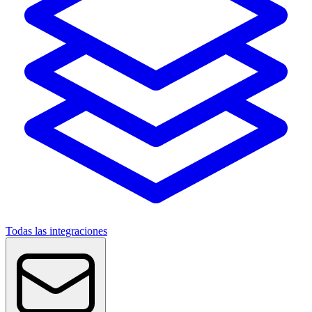
Todas las integraciones