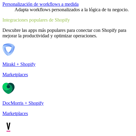
Personalización de workflows a medida
Adapta workflows personalizados a la lógica de tu negocio.
Integraciones populares de Shopify
Descubre las apps más populares para conectar con Shopify para
mejorar la productividad y optimizar operaciones.
Mirakl + Shopify
Marketplaces
DocMorris + Shopify
Marketplaces