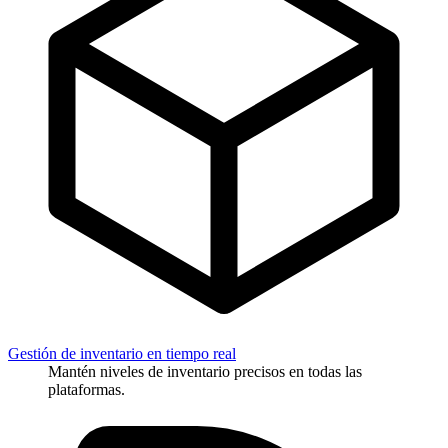
Gestión de inventario en tiempo real
Mantén niveles de inventario precisos en todas las
plataformas.