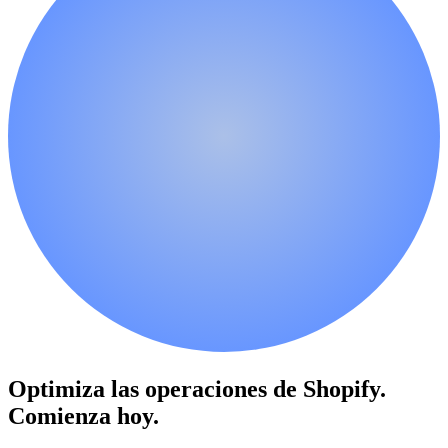
Optimiza las operaciones de Shopify.
Comienza hoy.