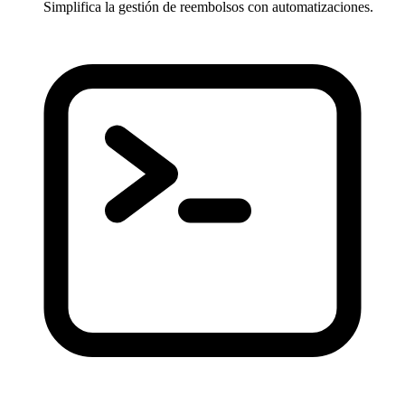
Simplifica la gestión de reembolsos con automatizaciones.