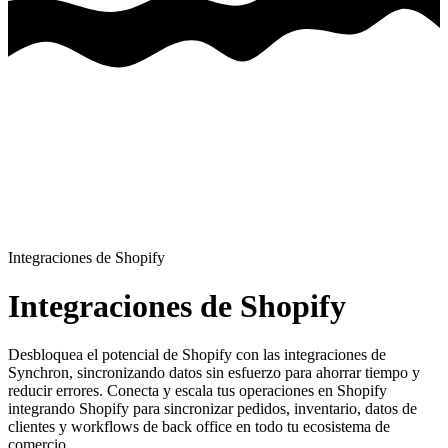
Integraciones de Shopify
Integraciones de Shopify
Desbloquea el potencial de Shopify con las integraciones de
Synchron, sincronizando datos sin esfuerzo para ahorrar tiempo y
reducir errores.
Conecta y escala tus operaciones en Shopify
integrando Shopify para sincronizar pedidos, inventario, datos de
clientes y workflows de back office en todo tu ecosistema de
comercio.