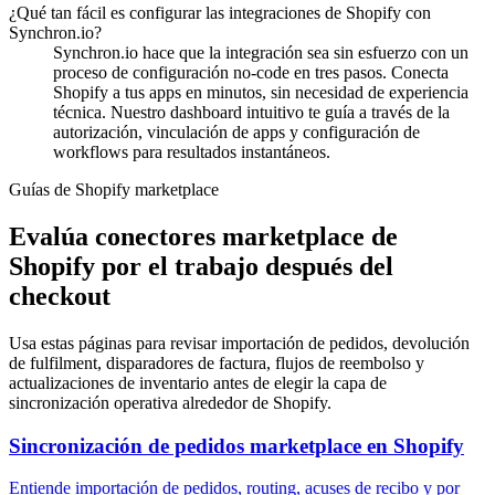
¿Qué tan fácil es configurar las integraciones de Shopify con
Synchron.io?
Synchron.io hace que la integración sea sin esfuerzo con un
proceso de configuración no-code en tres pasos.
Conecta
Shopify a tus apps en minutos, sin necesidad de experiencia
técnica.
Nuestro dashboard intuitivo te guía a través de la
autorización, vinculación de apps y configuración de
workflows para resultados instantáneos.
Guías de Shopify marketplace
Evalúa conectores marketplace de
Shopify por el trabajo después del
checkout
Usa estas páginas para revisar importación de pedidos, devolución
de fulfilment, disparadores de factura, flujos de reembolso y
actualizaciones de inventario antes de elegir la capa de
sincronización operativa alrededor de Shopify.
Sincronización de pedidos marketplace en Shopify
Entiende importación de pedidos, routing, acuses de recibo y por