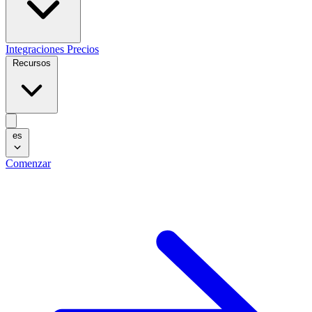
Integraciones
Precios
Recursos
es
Comenzar