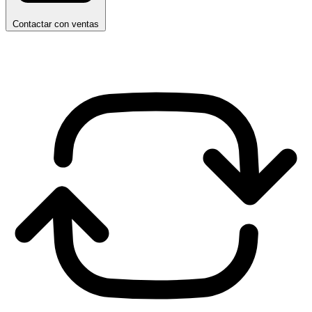
Contactar con ventas