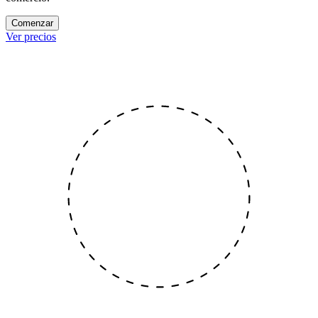
Comenzar
Ver precios