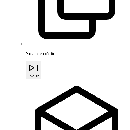
Notas de crédito
Iniciar