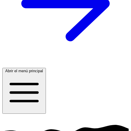
Abrir el menú principal