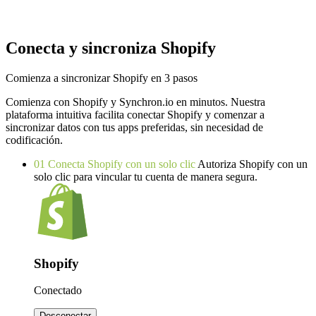
Conecta y sincroniza Shopify
Comienza a sincronizar Shopify en 3 pasos
Comienza con Shopify y Synchron.io en minutos.
Nuestra
plataforma intuitiva facilita conectar Shopify y comenzar a
sincronizar datos con tus apps preferidas, sin necesidad de
codificación.
01
Conecta Shopify con un solo clic
Autoriza Shopify con un
solo clic para vincular tu cuenta de manera segura.
Shopify
Conectado
Desconectar