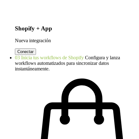
Shopify + App
Nueva integración
Conectar
03
Inicia tus workflows de Shopify
Configura y lanza
workflows automatizados para sincronizar datos
instantáneamente.