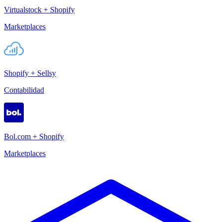
Virtualstock + Shopify
Marketplaces
Shopify + Sellsy
Contabilidad
Bol.com + Shopify
Marketplaces