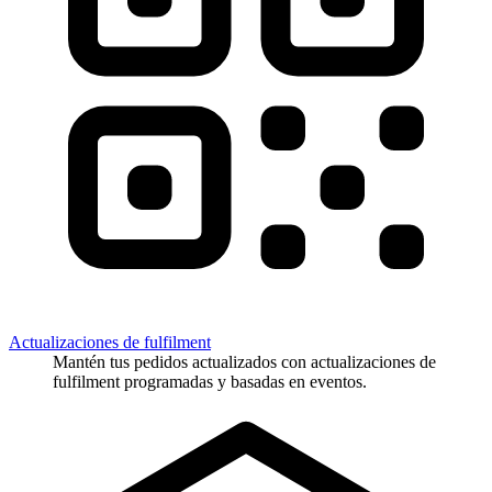
Actualizaciones de fulfilment
Mantén tus pedidos actualizados con actualizaciones de
fulfilment programadas y basadas en eventos.