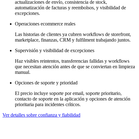
actualizaciones de envío, consistencia de stock,
automatización de facturas y reembolsos, y visibilidad de
excepciones.
Operaciones ecommerce reales
Las historias de clientes ya cubren workflows de storefront,
marketplace, finanzas, CRM y fulfilment trabajando juntos.
Supervisión y visibilidad de excepciones
Haz visibles reintentos, transferencias fallidas y workflows
que necesitan atención antes de que se conviertan en limpieza
manual.
Opciones de soporte y prioridad
El precio incluye soporte por email, soporte prioritario,
contacto de soporte en la aplicación y opciones de atención
prioritaria para incidentes críticos.
Ver detalles sobre confianza y fiabilidad