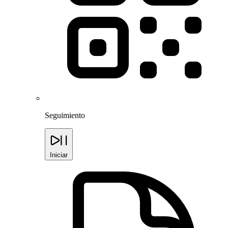
Seguimiento
Iniciar