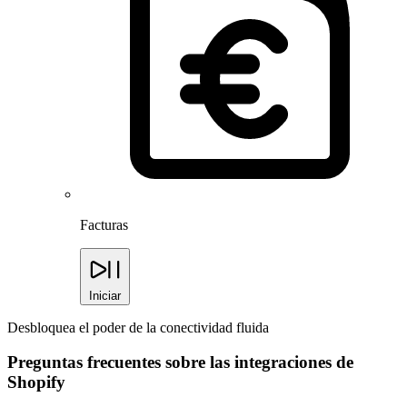
Facturas
Iniciar
Desbloquea el poder de la conectividad fluida
Preguntas frecuentes sobre las integraciones de
Shopify