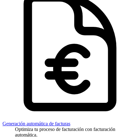
Generación automática de facturas
Optimiza tu proceso de facturación con facturación
automática.