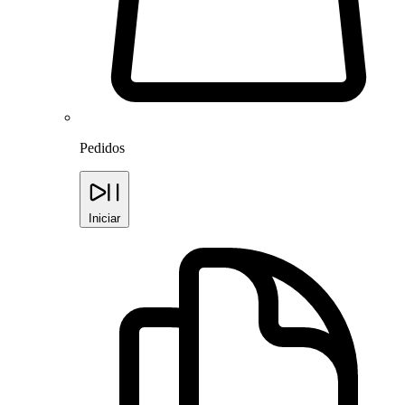
Pedidos
Iniciar