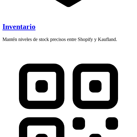
Inventario
Mantén niveles de stock precisos entre Shopify y Kaufland.