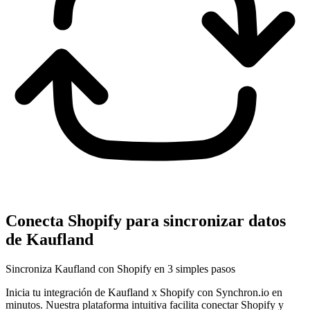
Conecta Shopify para sincronizar datos
de Kaufland
Sincroniza Kaufland con Shopify en 3 simples pasos
Inicia tu integración de Kaufland x Shopify con Synchron.io en
minutos.
Nuestra plataforma intuitiva facilita conectar Shopify y