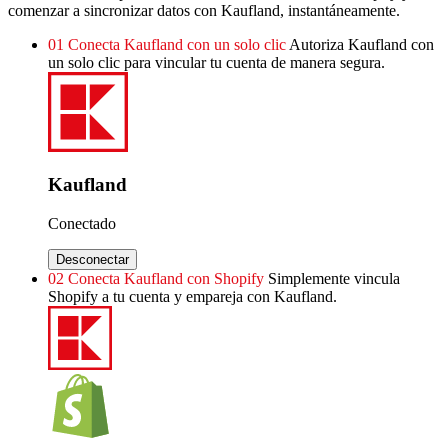
comenzar a sincronizar datos con Kaufland, instantáneamente.
01
Conecta Kaufland con un solo clic
Autoriza Kaufland con
un solo clic para vincular tu cuenta de manera segura.
Kaufland
Conectado
Desconectar
02
Conecta Kaufland con Shopify
Simplemente vincula
Shopify a tu cuenta y empareja con Kaufland.