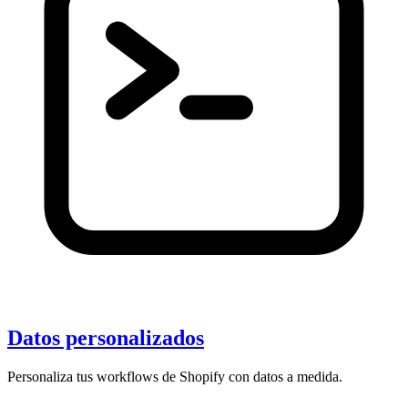
Datos personalizados
Personaliza tus workflows de Shopify con datos a medida.