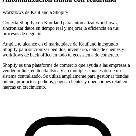
Workflows de Kaufland a Shopify
Conecta Shopify con Kaufland para automatizar workflows,
sincronizar datos en tiempo real y mejorar la eficiencia en tus
procesos de negocio.
Amplía tu alcance en el marketplace de Kaufland integrando
Shopify para sincronizar pedidos, inventario, datos de clientes y
workflows de back office en todo tu ecosistema de comercio.
Shopify es una plataforma de comercio que ayuda a las empresas a
vender online, en tienda física y en múltiples canales desde un
sistema centralizado. Se utiliza ampliamente para gestionar tiendas
online, productos, pedidos, pagos, clientes y operaciones retail en
marcas en crecimiento.