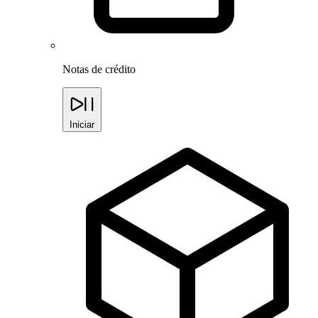
Notas de crédito
Iniciar