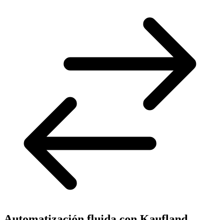
Automatización fluida con Kaufland