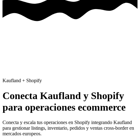
Kaufland
+
Shopify
Conecta Kaufland y Shopify
para operaciones ecommerce
Conecta y escala tus operaciones en Shopify
integrando Kaufland
para gestionar listings, inventario, pedidos y ventas cross-border en
mercados europeos.