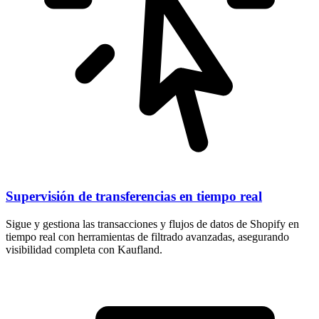
Supervisión de transferencias en tiempo real
Sigue y gestiona las transacciones y flujos de datos de Shopify en
tiempo real con herramientas de filtrado avanzadas, asegurando
visibilidad completa con Kaufland.