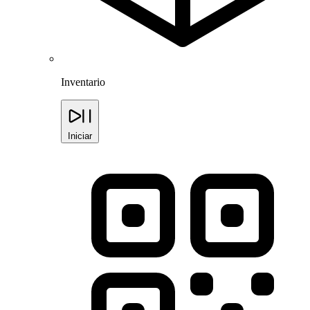
Inventario
Iniciar