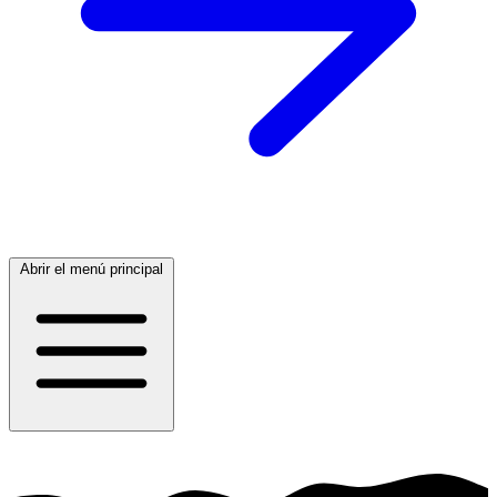
Abrir el menú principal