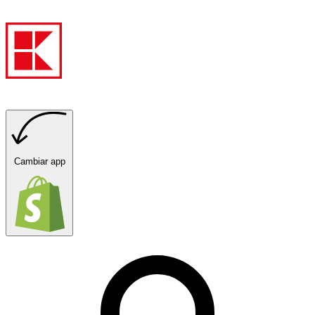
Cambiar app