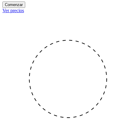
Comenzar
Ver precios