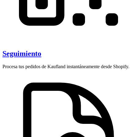
Seguimiento
Procesa tus pedidos de Kaufland instantáneamente desde Shopify.