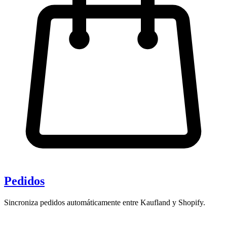
Pedidos
Sincroniza pedidos automáticamente entre Kaufland y Shopify.