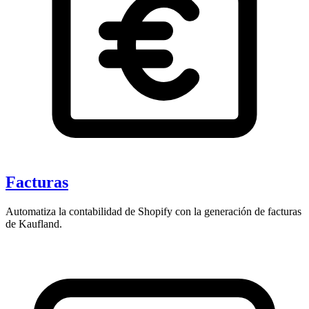
Facturas
Automatiza la contabilidad de Shopify con la generación de facturas
de Kaufland.