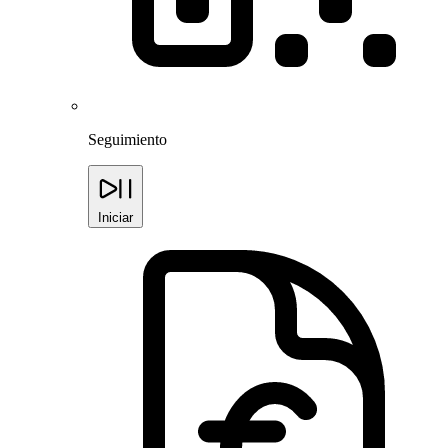
Seguimiento
Iniciar