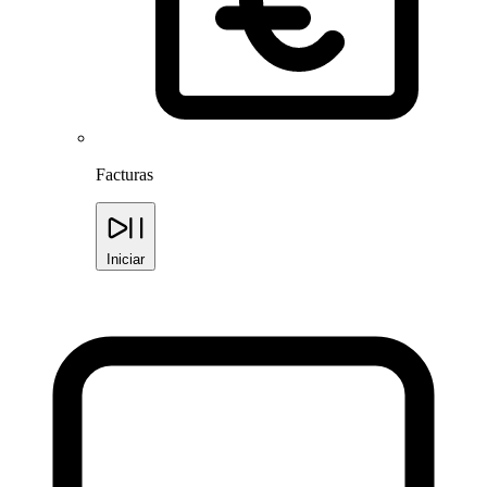
Facturas
Iniciar