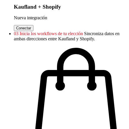
Kaufland + Shopify
Nueva integración
Conectar
03
Inicia los workflows de tu elección
Sincroniza datos en
ambas direcciones entre Kaufland y Shopify.