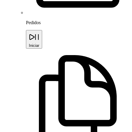
Pedidos
Iniciar