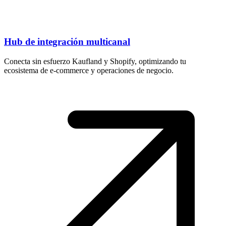
Hub de integración multicanal
Conecta sin esfuerzo Kaufland y Shopify, optimizando tu
ecosistema de e-commerce y operaciones de negocio.