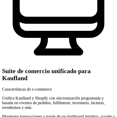
Suite de comercio unificado para
Kaufland
Características de e-commerce
Unifica Kaufland y Shopify con sincronización programada y
basada en eventos de pedidos, fulfilments, inventario, facturas,
reembolsos y más.
Monitorea transacciones a través de un dashboard intuitivo, accede a