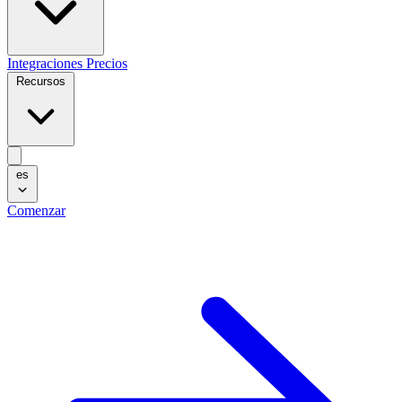
Integraciones
Precios
Recursos
es
Comenzar