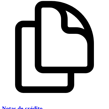
Notas de crédito