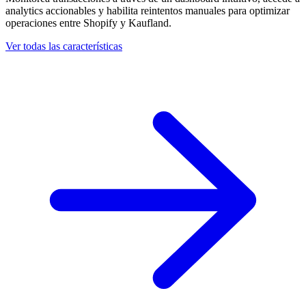
analytics accionables y habilita reintentos manuales para optimizar
operaciones entre Shopify y Kaufland.
Ver todas las características