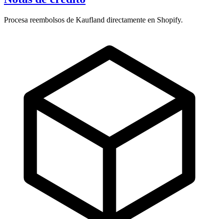
Procesa reembolsos de Kaufland directamente en Shopify.