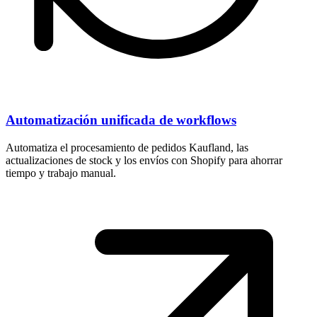
Automatización unificada de workflows
Automatiza el procesamiento de pedidos Kaufland, las
actualizaciones de stock y los envíos con Shopify para ahorrar
tiempo y trabajo manual.