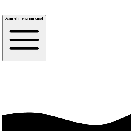
Abrir el menú principal