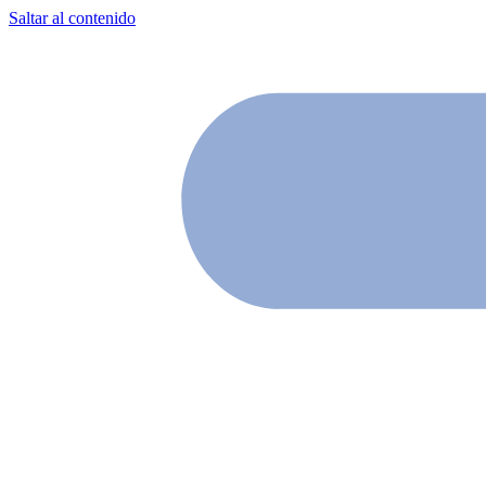
Saltar al contenido