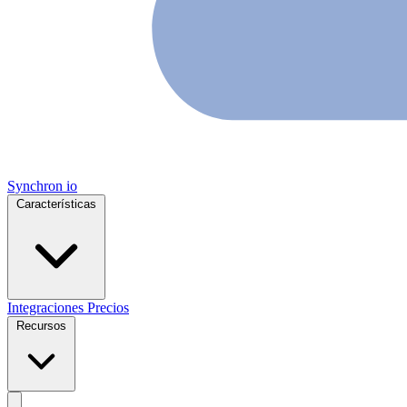
Synchron
io
Características
Integraciones
Precios
Recursos