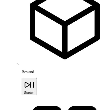
Bestand
Starten