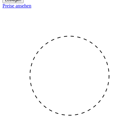
Preise ansehen