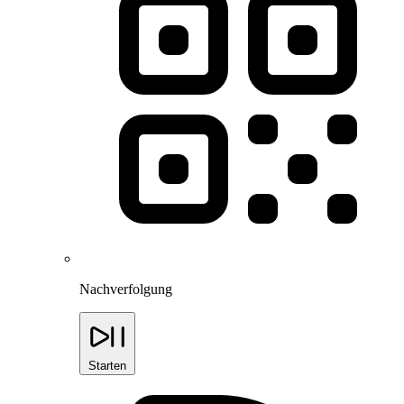
Nachverfolgung
Starten