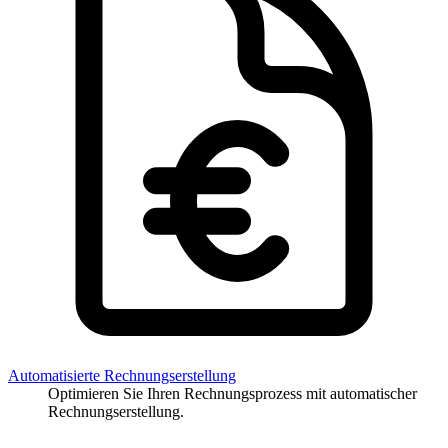
Automatisierte Rechnungserstellung
Optimieren Sie Ihren Rechnungsprozess mit automatischer
Rechnungserstellung.