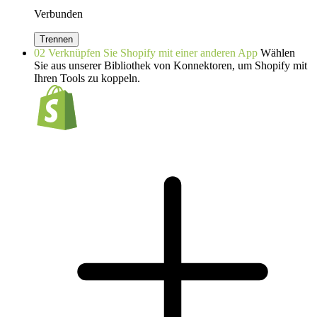
Verbunden
Trennen
02
Verknüpfen Sie Shopify mit einer anderen App
Wählen
Sie aus unserer Bibliothek von Konnektoren, um Shopify mit
Ihren Tools zu koppeln.