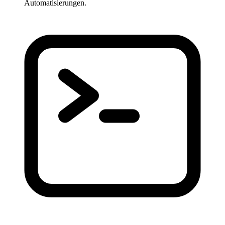
Automatisierungen.