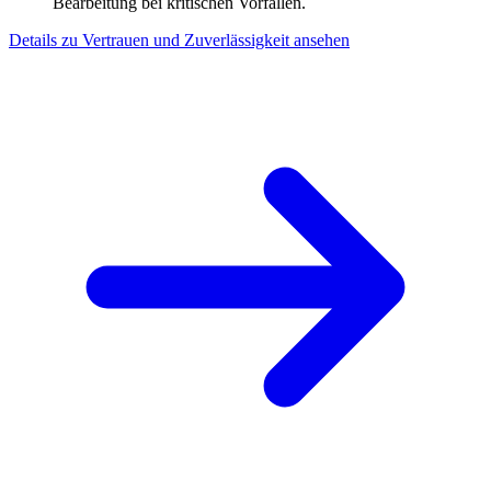
Bearbeitung bei kritischen Vorfällen.
Details zu Vertrauen und Zuverlässigkeit ansehen