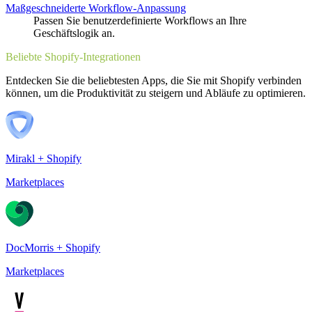
Maßgeschneiderte Workflow-Anpassung
Passen Sie benutzerdefinierte Workflows an Ihre
Geschäftslogik an.
Beliebte Shopify-Integrationen
Entdecken Sie die beliebtesten Apps, die Sie mit Shopify verbinden
können, um die Produktivität zu steigern und Abläufe zu optimieren.
Mirakl + Shopify
Marketplaces
DocMorris + Shopify
Marketplaces