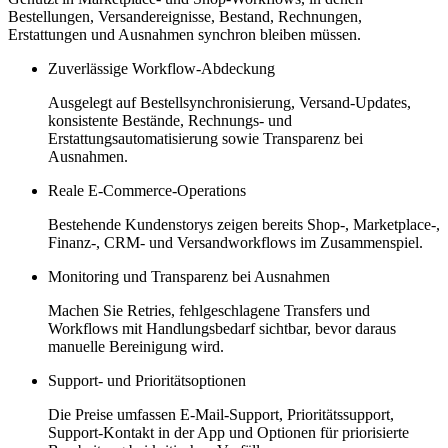
Bestellungen, Versandereignisse, Bestand, Rechnungen,
Erstattungen und Ausnahmen synchron bleiben müssen.
Zuverlässige Workflow-Abdeckung
Ausgelegt auf Bestellsynchronisierung, Versand-Updates,
konsistente Bestände, Rechnungs- und
Erstattungsautomatisierung sowie Transparenz bei
Ausnahmen.
Reale E-Commerce-Operations
Bestehende Kundenstorys zeigen bereits Shop-, Marketplace-,
Finanz-, CRM- und Versandworkflows im Zusammenspiel.
Monitoring und Transparenz bei Ausnahmen
Machen Sie Retries, fehlgeschlagene Transfers und
Workflows mit Handlungsbedarf sichtbar, bevor daraus
manuelle Bereinigung wird.
Support- und Prioritätsoptionen
Die Preise umfassen E-Mail-Support, Prioritätssupport,
Support-Kontakt in der App und Optionen für priorisierte