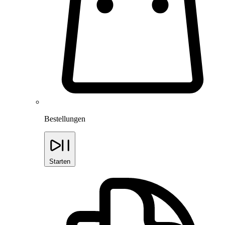
Bestellungen
Starten