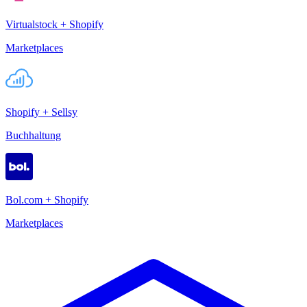
Virtualstock + Shopify
Marketplaces
Shopify + Sellsy
Buchhaltung
Bol.com + Shopify
Marketplaces