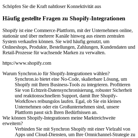
Schöpfen Sie die Kraft nahtloser Konnektivität aus
Häufig gestellte Fragen zu Shopify-Integrationen
Shopify ist eine Commerce-Plattform, mit der Unternehmen online,
stationär und über mehrere Kanäle hinweg aus einem zentralen
System verkaufen können. Sie wird häufig genutzt, um
Onlineshops, Produkte, Bestellungen, Zahlungen, Kundendaten und
Retail-Prozesse für wachsende Marken zu verwalten.
https://www.shopify.com
Warum Synchron.io für Shopify-Integrationen wählen?
Synchron.io bietet eine No-Code, skalierbare Lösung, um
Shopify mit Ihren Business-Tools zu integrieren.
Profitieren
Sie von Echtzeit-Datensynchronisierung, robuster Sicherheit
und reaktionsschnellem Support, damit Ihre Shopify-
Workflows reibungslos laufen.
Egal, ob Sie ein kleines
Unternehmen oder ein Großunternehmen sind, unsere
Plattform passt sich Ihren Bedürfnissen an.
Wie können Shopify-Integrationen meine Marktreichweite
erweitern?
Verbinden Sie mit Synchron Shopify mit einer Vielzahl von
Apps und Cloud-Diensten, um Ihre Omnichannel-Strategie zu