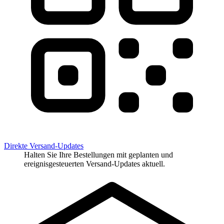
Direkte Versand-Updates
Halten Sie Ihre Bestellungen mit geplanten und
ereignisgesteuerten Versand-Updates aktuell.