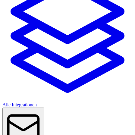
Alle Integrationen