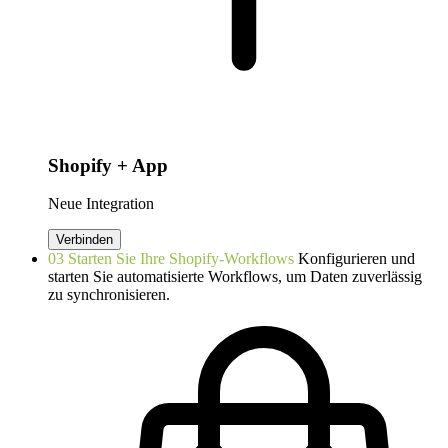
Shopify + App
Neue Integration
Verbinden
03
Starten Sie Ihre Shopify-Workflows
Konfigurieren und
starten Sie automatisierte Workflows, um Daten zuverlässig
zu synchronisieren.