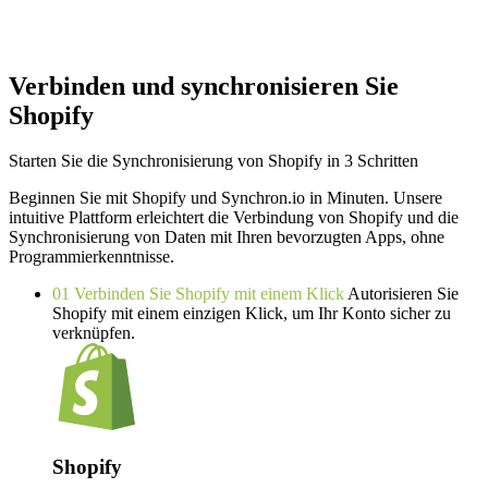
Verbinden und synchronisieren Sie
Shopify
Starten Sie die Synchronisierung von Shopify in 3 Schritten
Beginnen Sie mit Shopify und Synchron.io in Minuten.
Unsere
intuitive Plattform erleichtert die Verbindung von Shopify und die
Synchronisierung von Daten mit Ihren bevorzugten Apps, ohne
Programmierkenntnisse.
01
Verbinden Sie Shopify mit einem Klick
Autorisieren Sie
Shopify mit einem einzigen Klick, um Ihr Konto sicher zu
verknüpfen.
Shopify