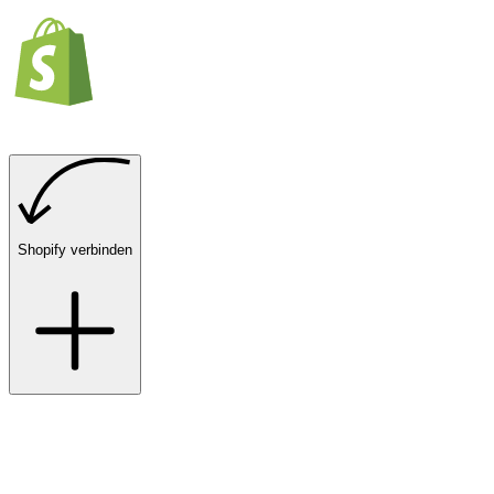
Shopify verbinden