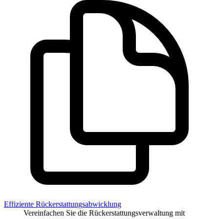
Effiziente Rückerstattungsabwicklung
Vereinfachen Sie die Rückerstattungsverwaltung mit