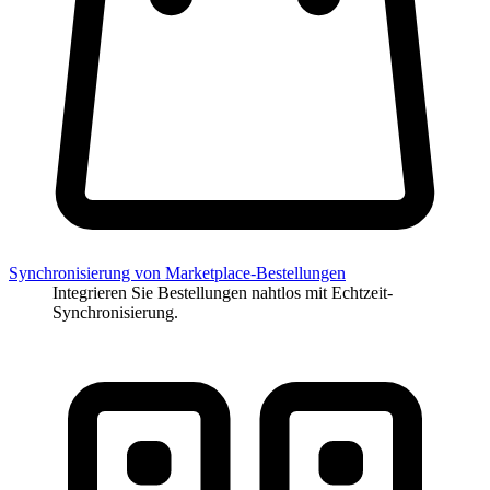
Synchronisierung von Marketplace-Bestellungen
Integrieren Sie Bestellungen nahtlos mit Echtzeit-
Synchronisierung.