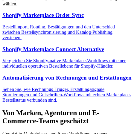
wählen.
Shopify Marketplace Order Sync
Bestellimport, Routing, Bestätigungen und den Unterschied
zwischen Bestellsynchronisierung und Katalog-Publishing
verstehen.
Shopify Marketplace Connect Alternative
Vergleichen Sie Shopify-native Marketplace-Workflows mit einer
individuellen operativen Bestellebene für Shopify-Händler.
Automatisierung von Rechnungen und Erstattungen
Sehen Sie, wie Rechnungs-Trigger, Erstattungssignale,
Stornierungen und Gutschriften-Workflows mit echten Marketplace-
Bestellstatus verbunden sind.
Von Marken, Agenturen und E-
Commerce-Teams geschätzt
Genutzt in Marketplace- und Shop-Workflows, in denen