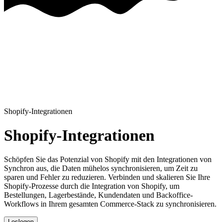
Shopify-Integrationen
Shopify-Integrationen
Schöpfen Sie das Potenzial von Shopify mit den Integrationen von
Synchron aus, die Daten mühelos synchronisieren, um Zeit zu
sparen und Fehler zu reduzieren.
Verbinden und skalieren Sie Ihre
Shopify-Prozesse durch die Integration von Shopify, um
Bestellungen, Lagerbestände, Kundendaten und Backoffice-
Workflows in Ihrem gesamten Commerce-Stack zu synchronisieren.
Loslegen