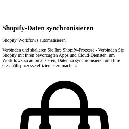
Shopify-Daten synchronisieren
Shopify-Workflows automatisieren
Verbinden und skalieren Sie Ihre Shopify-Prozesse
-
Verbinden Sie
Shopify mit Ihren bevorzugten Apps und Cloud-Diensten, um
Workflows zu automatisieren, Daten zu synchronisieren und Ihre
Geschäftsprozesse effizienter zu machen.