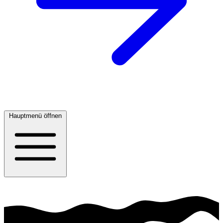
Hauptmenü öffnen