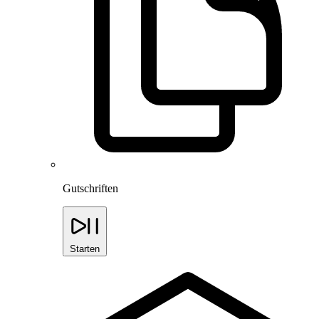
Gutschriften
Starten