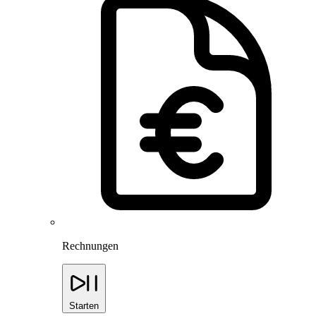
Rechnungen
Starten