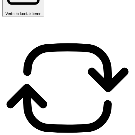
Vertrieb kontaktieren