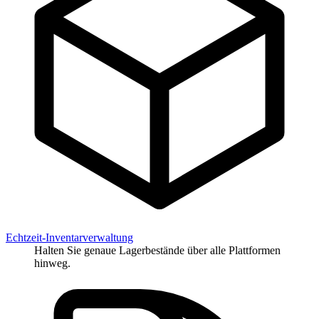
Echtzeit-Inventarverwaltung
Halten Sie genaue Lagerbestände über alle Plattformen
hinweg.