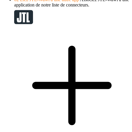
application de notre liste de connecteurs.