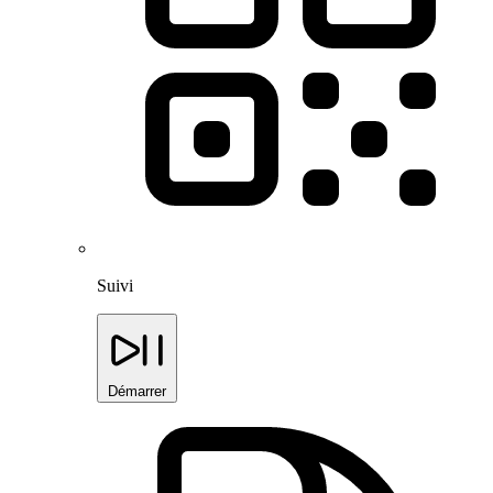
Suivi
Démarrer