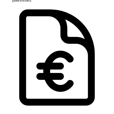
plateformes.