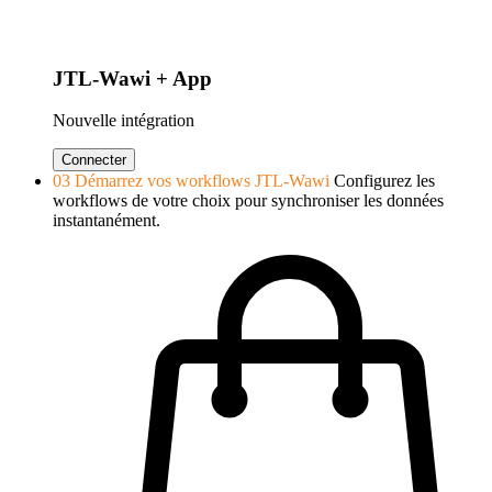
JTL-Wawi + App
Nouvelle intégration
Connecter
03
Démarrez vos workflows JTL-Wawi
Configurez les
workflows de votre choix pour synchroniser les données
instantanément.