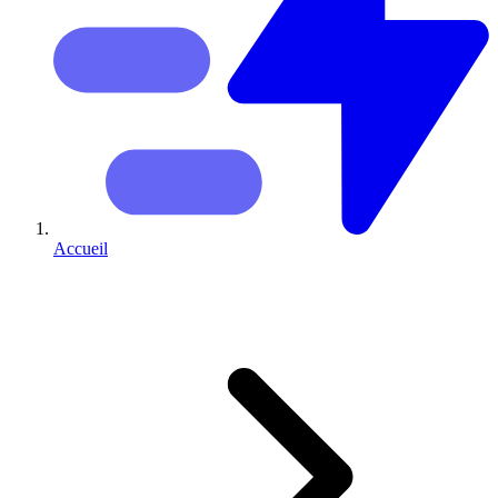
Accueil