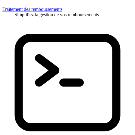
Traitement des remboursements
Simplifiez la gestion de vos remboursements.