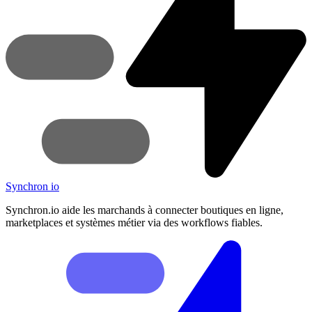
Synchron
io
Synchron.io aide les marchands à connecter boutiques en ligne,
marketplaces et systèmes métier via des workflows fiables.