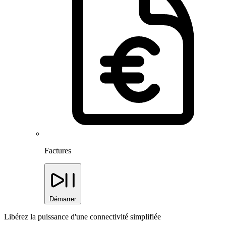
Factures
Démarrer
Libérez la puissance d'une connectivité simplifiée