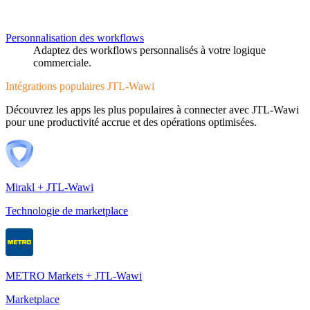
Personnalisation des workflows
Adaptez des workflows personnalisés à votre logique
commerciale.
Intégrations populaires JTL-Wawi
Découvrez les apps les plus populaires à connecter avec JTL-Wawi
pour une productivité accrue et des opérations optimisées.
Mirakl + JTL-Wawi
Technologie de marketplace
METRO Markets + JTL-Wawi
Marketplace