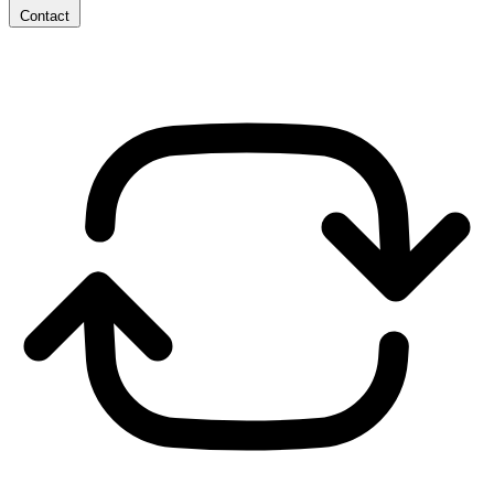
Contact