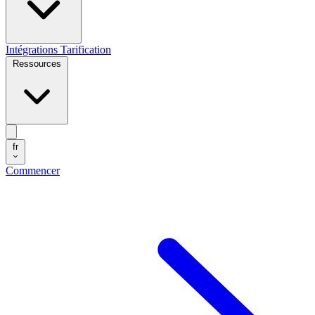
Intégrations
Tarification
Ressources
fr
Commencer