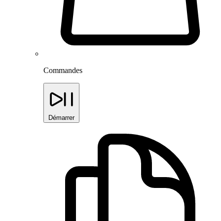
Commandes
Démarrer