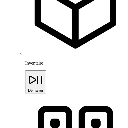
Inventaire
Démarrer