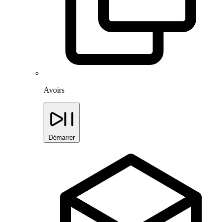
Avoirs
Démarrer