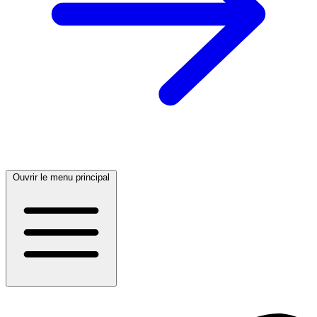
Ouvrir le menu principal