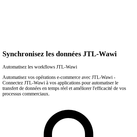
Synchronisez les données JTL-Wawi
Automatisez les workflows JTL-Wawi
Automatisez vos opérations e-commerce avec JTL-Wawi
-
Connectez JTL-Wawi à vos applications pour automatiser le
transfert de données en temps réel et améliorer l'efficacité de vos
processus commerciaux.