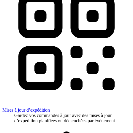
Mises à jour d’expédition
Gardez vos commandes à jour avec des mises à jour
d’expédition planifiées ou déclenchées par événement.