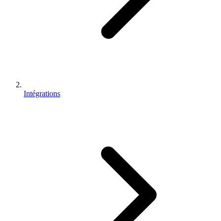
Intégrations