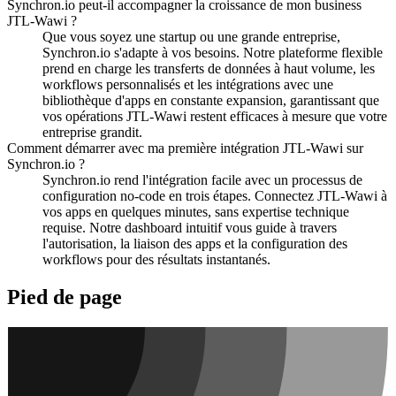
Synchron.io peut-il accompagner la croissance de mon business
JTL-Wawi ?
Que vous soyez une startup ou une grande entreprise,
Synchron.io s'adapte à vos besoins.
Notre plateforme flexible
prend en charge les transferts de données à haut volume, les
workflows personnalisés et les intégrations avec une
bibliothèque d'apps en constante expansion, garantissant que
vos opérations JTL-Wawi restent efficaces à mesure que votre
entreprise grandit.
Comment démarrer avec ma première intégration JTL-Wawi sur
Synchron.io ?
Synchron.io rend l'intégration facile avec un processus de
configuration no-code en trois étapes.
Connectez JTL-Wawi à
vos apps en quelques minutes, sans expertise technique
requise.
Notre dashboard intuitif vous guide à travers
l'autorisation, la liaison des apps et la configuration des
workflows pour des résultats instantanés.
Pied de page