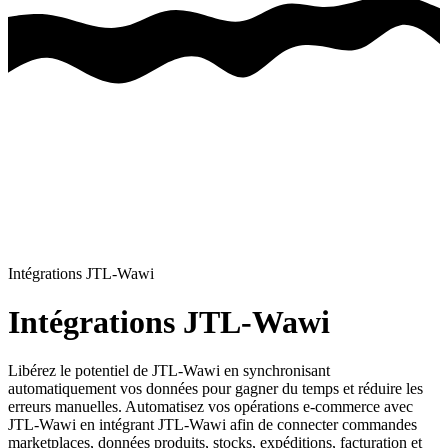
Intégrations JTL-Wawi
Intégrations JTL-Wawi
Libérez le potentiel de JTL-Wawi en synchronisant
automatiquement vos données pour gagner du temps et réduire les
erreurs manuelles.
Automatisez vos opérations e-commerce avec
JTL-Wawi en intégrant JTL-Wawi afin de connecter commandes
marketplaces, données produits, stocks, expéditions, facturation et