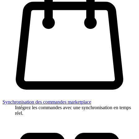
Synchronisation des commandes marketplace
Intégrez les commandes avec une synchronisation en temps
réel.