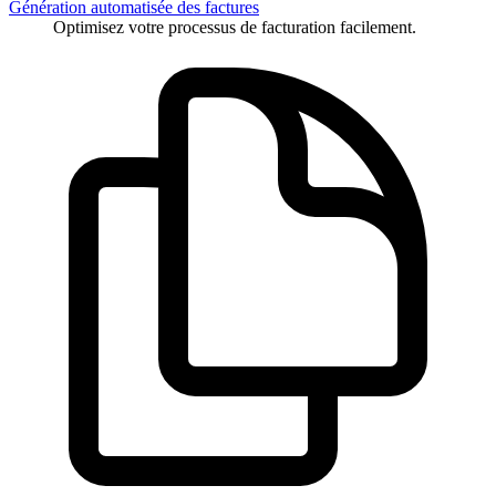
Génération automatisée des factures
Optimisez votre processus de facturation facilement.