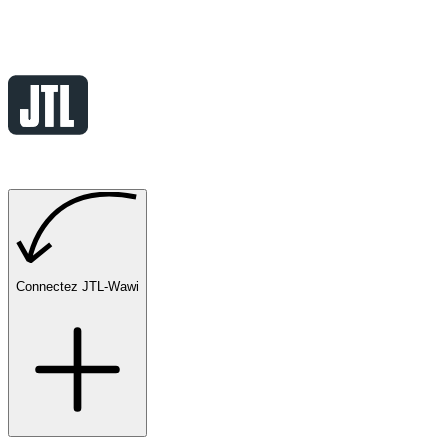
Connectez JTL-Wawi