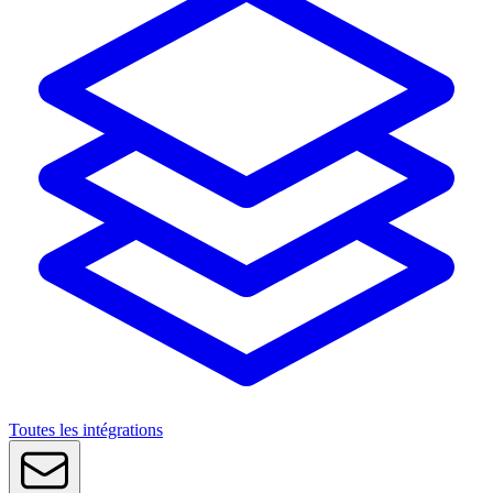
Toutes les intégrations