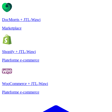
DocMorris + JTL-Wawi
Marketplace
Shopify + JTL-Wawi
Plateforme e-commerce
WooCommerce + JTL-Wawi
Plateforme e-commerce