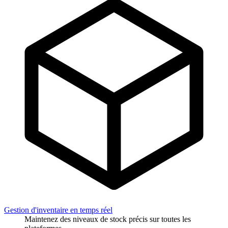
Gestion d'inventaire en temps réel
Maintenez des niveaux de stock précis sur toutes les