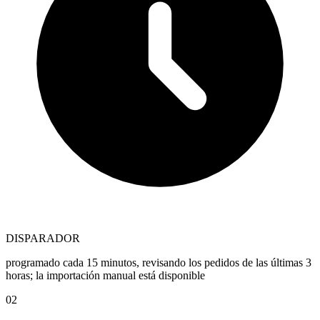
DISPARADOR
programado cada 15 minutos, revisando los pedidos de las últimas 3
horas; la importación manual está disponible
02