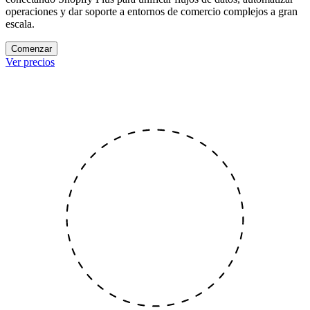
operaciones y dar soporte a entornos de comercio complejos a gran
escala.
Comenzar
Ver precios