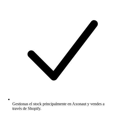
Gestionas el stock principalmente en Axonaut y vendes a
través de Shopify.