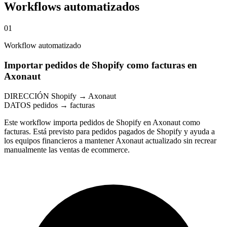
Workflows automatizados
01
Workflow automatizado
Importar pedidos de Shopify como facturas en
Axonaut
DIRECCIÓN
Shopify → Axonaut
DATOS
pedidos → facturas
Este workflow importa pedidos de Shopify en Axonaut como
facturas. Está previsto para pedidos pagados de Shopify y ayuda a
los equipos financieros a mantener Axonaut actualizado sin recrear
manualmente las ventas de ecommerce.