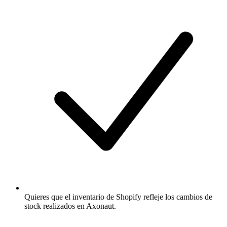
Quieres que el inventario de Shopify refleje los cambios de
stock realizados en Axonaut.