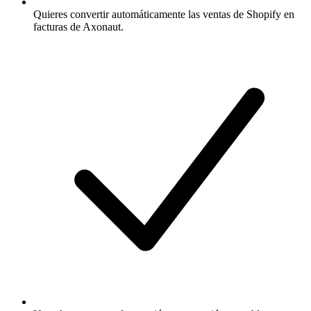
Quieres convertir automáticamente las ventas de Shopify en
facturas de Axonaut.