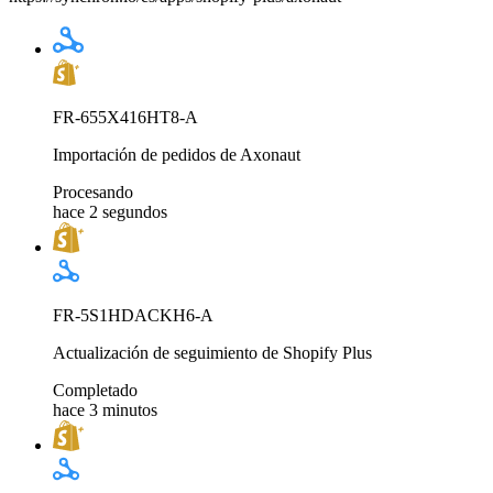
FR-655X416HT8-A
Importación de pedidos de Axonaut
Procesando
hace 2 segundos
FR-5S1HDACKH6-A
Actualización de seguimiento de Shopify Plus
Completado
hace 3 minutos