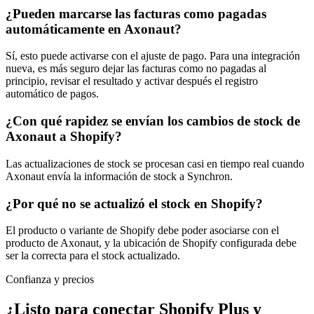
¿Pueden marcarse las facturas como pagadas
automáticamente en Axonaut?
Sí, esto puede activarse con el ajuste de pago. Para una integración
nueva, es más seguro dejar las facturas como no pagadas al
principio, revisar el resultado y activar después el registro
automático de pagos.
¿Con qué rapidez se envían los cambios de stock de
Axonaut a Shopify?
Las actualizaciones de stock se procesan casi en tiempo real cuando
Axonaut envía la información de stock a Synchron.
¿Por qué no se actualizó el stock en Shopify?
El producto o variante de Shopify debe poder asociarse con el
producto de Axonaut, y la ubicación de Shopify configurada debe
ser la correcta para el stock actualizado.
Confianza y precios
¿Listo para conectar Shopify Plus y