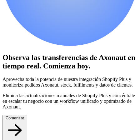
Observa las transferencias de Axonaut en
tiempo real.
Comienza hoy.
Aprovecha toda la potencia de nuestra integración Shopify Plus y
monitoriza pedidos Axonaut, stock, fulfilments y datos de clientes.
Elimina las actualizaciones manuales de Shopify Plus y concéntrate
en escalar tu negocio con un workflow unificado y optimizado de
Axonaut.
Comenzar