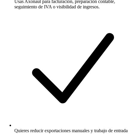
Usas Axonaut para facturación, preparación contable,
seguimiento de IVA o visibilidad de ingresos.
Quieres reducir exportaciones manuales y trabajo de entrada