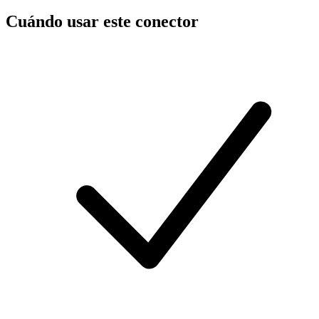
Cuándo usar este conector