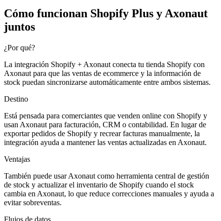
Cómo funcionan Shopify Plus y Axonaut
juntos
¿Por qué?
La integración Shopify + Axonaut conecta tu tienda Shopify con
Axonaut para que las ventas de ecommerce y la información de
stock puedan sincronizarse automáticamente entre ambos sistemas.
Destino
Está pensada para comerciantes que venden online con Shopify y
usan Axonaut para facturación, CRM o contabilidad. En lugar de
exportar pedidos de Shopify y recrear facturas manualmente, la
integración ayuda a mantener las ventas actualizadas en Axonaut.
Ventajas
También puede usar Axonaut como herramienta central de gestión
de stock y actualizar el inventario de Shopify cuando el stock
cambia en Axonaut, lo que reduce correcciones manuales y ayuda a
evitar sobreventas.
Flujos de datos