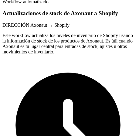
Workflow automatizado
Actualizaciones de stock de Axonaut a Shopify
DIRECCIÓN
Axonaut → Shopify
Este workflow actualiza los niveles de inventario de Shopify usando
la información de stock de los productos de Axonaut. Es útil cuando
Axonaut es tu lugar central para entradas de stock, ajustes u otros
movimientos de inventario.