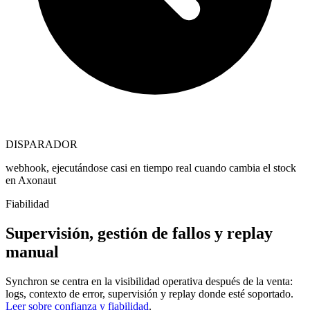
DISPARADOR
webhook, ejecutándose casi en tiempo real cuando cambia el stock
en Axonaut
Fiabilidad
Supervisión, gestión de fallos y replay
manual
Synchron se centra en la visibilidad operativa después de la venta:
logs, contexto de error, supervisión y replay donde esté soportado.
Leer sobre confianza y fiabilidad
.