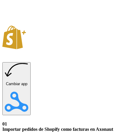
Cambiar app
01
Importar pedidos de Shopify como facturas en Axonaut