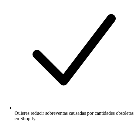
Quieres reducir sobreventas causadas por cantidades obsoletas
en Shopify.