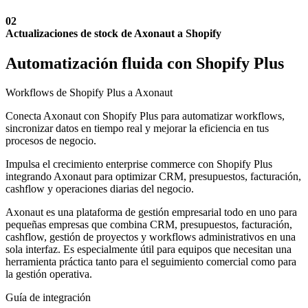
02
Actualizaciones de stock de Axonaut a Shopify
Automatización fluida con Shopify Plus
Workflows de Shopify Plus a Axonaut
Conecta Axonaut con Shopify Plus para automatizar workflows,
sincronizar datos en tiempo real y mejorar la eficiencia en tus
procesos de negocio.
Impulsa el crecimiento enterprise commerce con Shopify Plus
integrando Axonaut para optimizar CRM, presupuestos, facturación,
cashflow y operaciones diarias del negocio.
Axonaut es una plataforma de gestión empresarial todo en uno para
pequeñas empresas que combina CRM, presupuestos, facturación,
cashflow, gestión de proyectos y workflows administrativos en una
sola interfaz. Es especialmente útil para equipos que necesitan una
herramienta práctica tanto para el seguimiento comercial como para
la gestión operativa.
Guía de integración