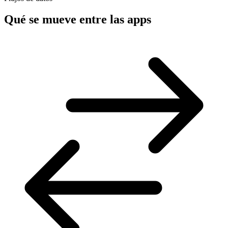
Qué se mueve entre las apps