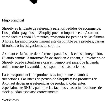
Flujo principal
Shopify es la fuente de referencia para los pedidos de ecommerce.
Los pedidos pagados de Shopify pueden importarse en Axonaut
como facturas cada 15 minutos, revisando los pedidos de las últimas
3 horas. La importación manual está disponible para pruebas, cargas
históricas o investigaciones de soporte.
Axonaut es la fuente de referencia para el stock en esta integración.
Cuando cambia la información de stock en Axonaut, el inventario de
Shopify puede actualizarse casi en tiempo real para que la tienda
online muestre las cantidades disponibles más recientes.
La correspondencia de productos es importante en ambas
direcciones. Las líneas de pedido de Shopify y los productos de
Axonaut deben usar referencias de producto coherentes,
especialmente SKUs, para que las facturas y las actualizaciones de
stock puedan asociarse correctamente.
Workflows