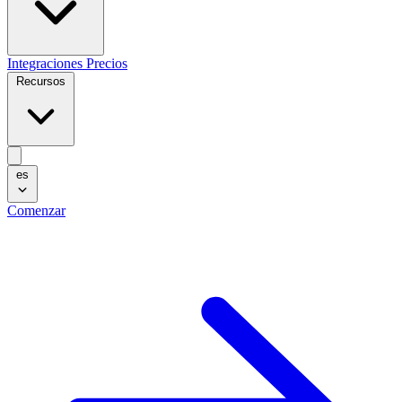
Integraciones
Precios
Recursos
es
Comenzar