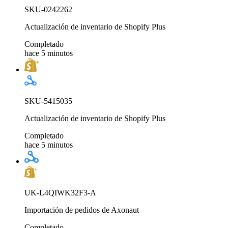
SKU-0242262
Actualización de inventario de Shopify Plus
Completado
hace 5 minutos
SKU-5415035
Actualización de inventario de Shopify Plus
Completado
hace 5 minutos
UK-L4QIWK32F3-A
Importación de pedidos de Axonaut
Completado