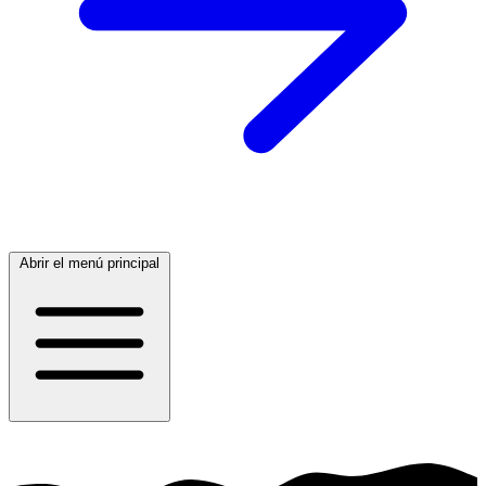
Abrir el menú principal