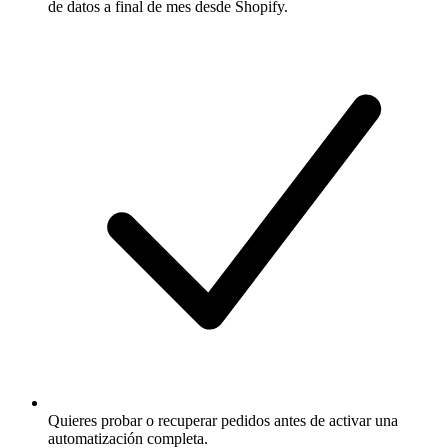
de datos a final de mes desde Shopify.
Quieres probar o recuperar pedidos antes de activar una
automatización completa.