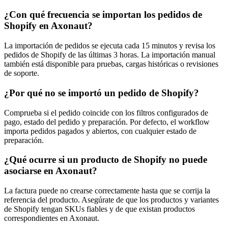
¿Con qué frecuencia se importan los pedidos de
Shopify en Axonaut?
La importación de pedidos se ejecuta cada 15 minutos y revisa los
pedidos de Shopify de las últimas 3 horas. La importación manual
también está disponible para pruebas, cargas históricas o revisiones
de soporte.
¿Por qué no se importó un pedido de Shopify?
Comprueba si el pedido coincide con los filtros configurados de
pago, estado del pedido y preparación. Por defecto, el workflow
importa pedidos pagados y abiertos, con cualquier estado de
preparación.
¿Qué ocurre si un producto de Shopify no puede
asociarse en Axonaut?
La factura puede no crearse correctamente hasta que se corrija la
referencia del producto. Asegúrate de que los productos y variantes
de Shopify tengan SKUs fiables y de que existan productos
correspondientes en Axonaut.