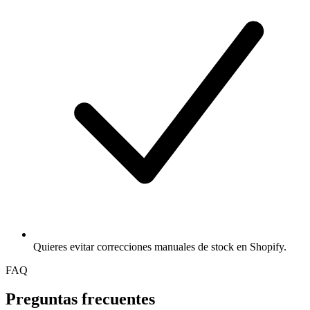
Quieres evitar correcciones manuales de stock en Shopify.
FAQ
Preguntas frecuentes