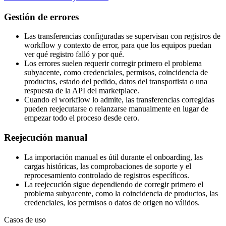
Gestión de errores
Las transferencias configuradas se supervisan con registros de
workflow y contexto de error, para que los equipos puedan
ver qué registro falló y por qué.
Los errores suelen requerir corregir primero el problema
subyacente, como credenciales, permisos, coincidencia de
productos, estado del pedido, datos del transportista o una
respuesta de la API del marketplace.
Cuando el workflow lo admite, las transferencias corregidas
pueden reejecutarse o relanzarse manualmente en lugar de
empezar todo el proceso desde cero.
Reejecución manual
La importación manual es útil durante el onboarding, las
cargas históricas, las comprobaciones de soporte y el
reprocesamiento controlado de registros específicos.
La reejecución sigue dependiendo de corregir primero el
problema subyacente, como la coincidencia de productos, las
credenciales, los permisos o datos de origen no válidos.
Casos de uso