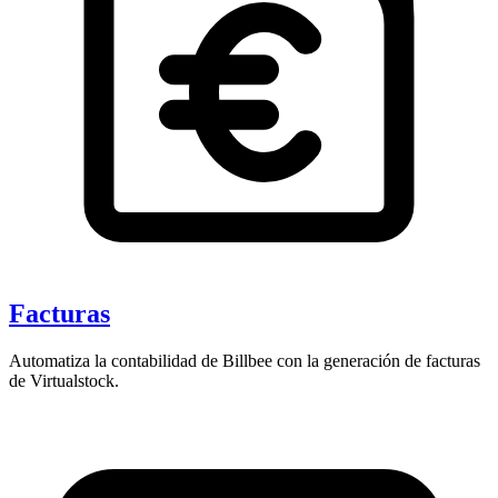
Facturas
Automatiza la contabilidad de Billbee con la generación de facturas
de Virtualstock.