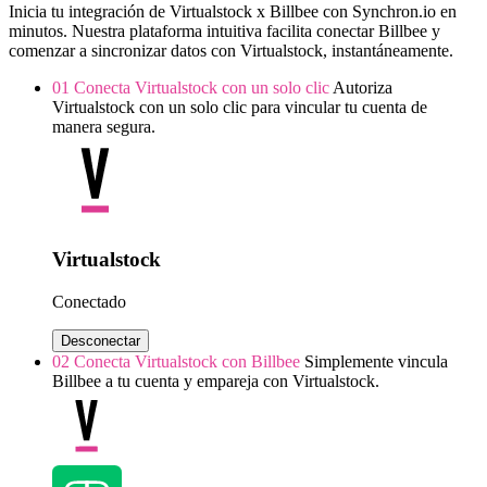
Inicia tu integración de Virtualstock x Billbee con Synchron.io en
minutos.
Nuestra plataforma intuitiva facilita conectar Billbee y
comenzar a sincronizar datos con Virtualstock, instantáneamente.
01
Conecta Virtualstock con un solo clic
Autoriza
Virtualstock con un solo clic para vincular tu cuenta de
manera segura.
Virtualstock
Conectado
Desconectar
02
Conecta Virtualstock con Billbee
Simplemente vincula
Billbee a tu cuenta y empareja con Virtualstock.