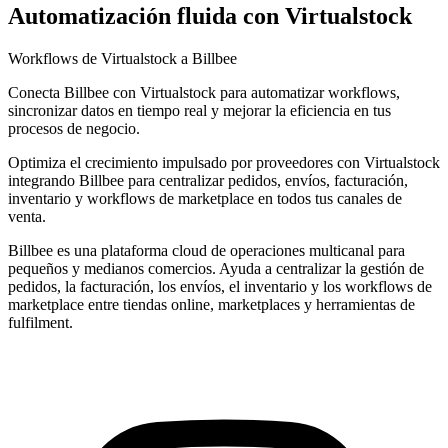
Automatización fluida con Virtualstock
Workflows de Virtualstock a Billbee
Conecta Billbee con Virtualstock para automatizar workflows,
sincronizar datos en tiempo real y mejorar la eficiencia en tus
procesos de negocio.
Optimiza el crecimiento impulsado por proveedores con Virtualstock
integrando Billbee para centralizar pedidos, envíos, facturación,
inventario y workflows de marketplace en todos tus canales de
venta.
Billbee es una plataforma cloud de operaciones multicanal para
pequeños y medianos comercios. Ayuda a centralizar la gestión de
pedidos, la facturación, los envíos, el inventario y los workflows de
marketplace entre tiendas online, marketplaces y herramientas de
fulfilment.