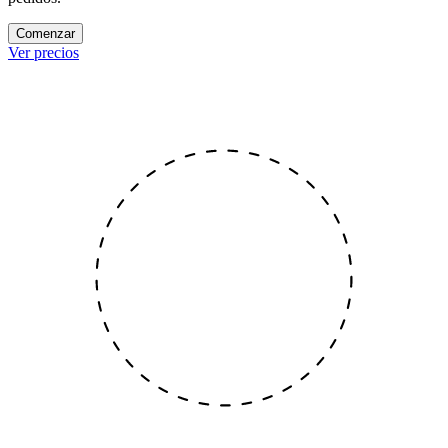
Comenzar
Ver precios