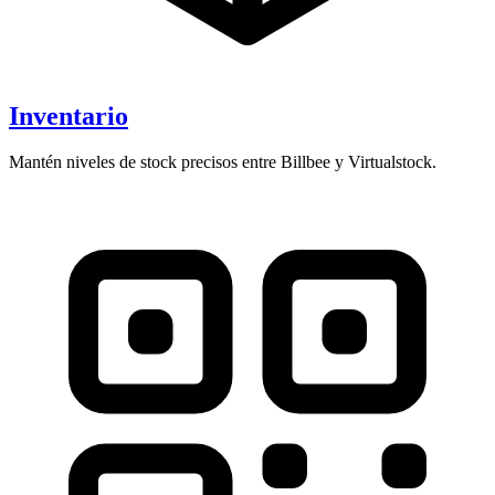
Inventario
Mantén niveles de stock precisos entre Billbee y Virtualstock.