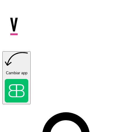
Cambiar app