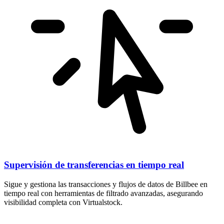
Supervisión de transferencias en tiempo real
Sigue y gestiona las transacciones y flujos de datos de Billbee en
tiempo real con herramientas de filtrado avanzadas, asegurando
visibilidad completa con Virtualstock.