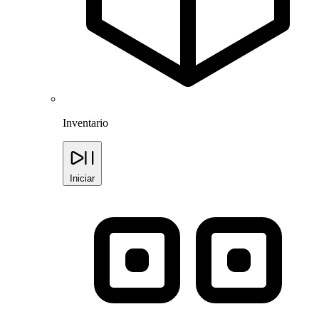
Inventario
Iniciar