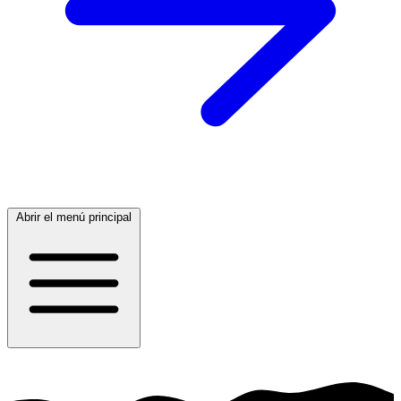
Abrir el menú principal