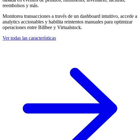
reembolsos y más.
Monitorea transacciones a través de un dashboard intuitivo, accede a
analytics accionables y habilita reintentos manuales para optimizar
operaciones entre Billbee y Virtualstock.
Ver todas las características