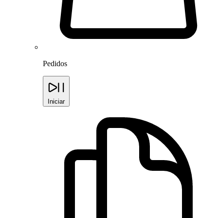
Pedidos
Iniciar