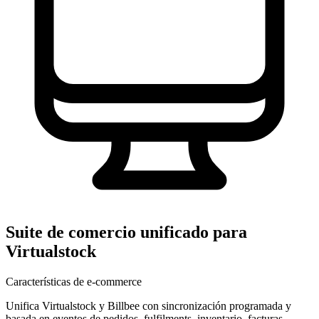
Suite de comercio unificado para
Virtualstock
Características de e-commerce
Unifica Virtualstock y Billbee con sincronización programada y
basada en eventos de pedidos, fulfilments, inventario, facturas,