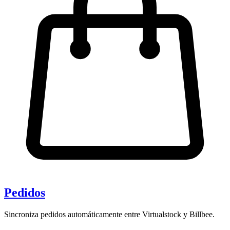
Pedidos
Sincroniza pedidos automáticamente entre Virtualstock y Billbee.