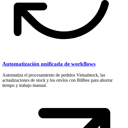
Automatización unificada de workflows
Automatiza el procesamiento de pedidos Virtualstock, las
actualizaciones de stock y los envíos con Billbee para ahorrar
tiempo y trabajo manual.