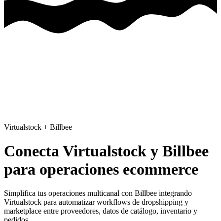
Virtualstock
+
Billbee
Conecta Virtualstock y Billbee
para operaciones ecommerce
Simplifica tus operaciones multicanal con Billbee
integrando
Virtualstock para automatizar workflows de dropshipping y
marketplace entre proveedores, datos de catálogo, inventario y
pedidos.