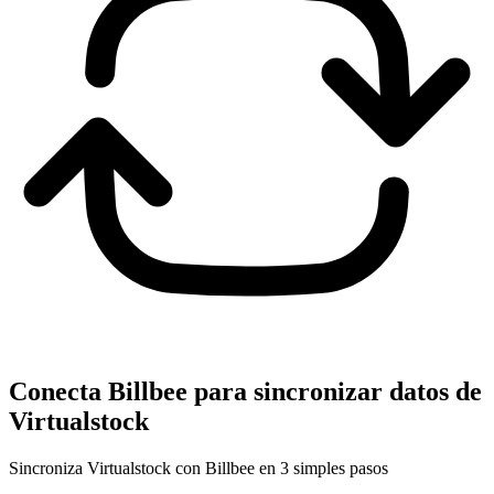
Conecta Billbee para sincronizar datos de
Virtualstock
Sincroniza Virtualstock con Billbee en 3 simples pasos