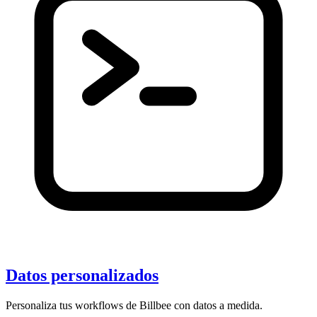
Datos personalizados
Personaliza tus workflows de Billbee con datos a medida.