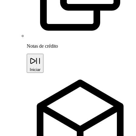
Notas de crédito
Iniciar