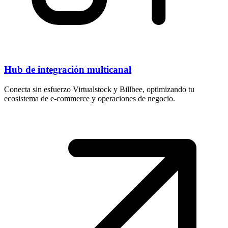
Hub de integración multicanal
Conecta sin esfuerzo Virtualstock y Billbee, optimizando tu
ecosistema de e-commerce y operaciones de negocio.