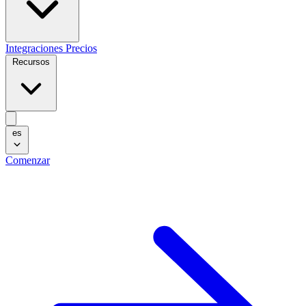
Integraciones
Precios
Recursos
es
Comenzar