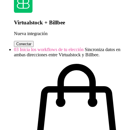
Virtualstock + Billbee
Nueva integración
Conectar
03
Inicia los workflows de tu elección
Sincroniza datos en
ambas direcciones entre Virtualstock y Billbee.