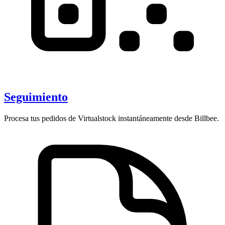
Seguimiento
Procesa tus pedidos de Virtualstock instantáneamente desde Billbee.