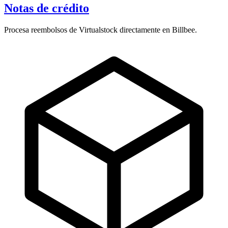
Notas de crédito
Procesa reembolsos de Virtualstock directamente en Billbee.