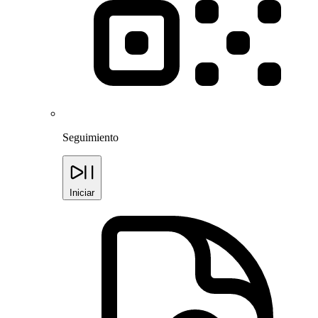
Seguimiento
Iniciar