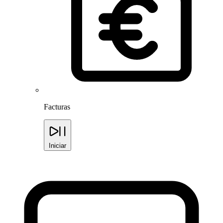
Facturas
Iniciar