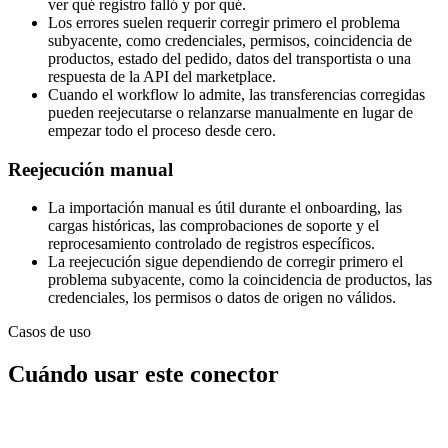
ver qué registro falló y por qué.
Los errores suelen requerir corregir primero el problema
subyacente, como credenciales, permisos, coincidencia de
productos, estado del pedido, datos del transportista o una
respuesta de la API del marketplace.
Cuando el workflow lo admite, las transferencias corregidas
pueden reejecutarse o relanzarse manualmente en lugar de
empezar todo el proceso desde cero.
Reejecución manual
La importación manual es útil durante el onboarding, las
cargas históricas, las comprobaciones de soporte y el
reprocesamiento controlado de registros específicos.
La reejecución sigue dependiendo de corregir primero el
problema subyacente, como la coincidencia de productos, las
credenciales, los permisos o datos de origen no válidos.
Casos de uso
Cuándo usar este conector