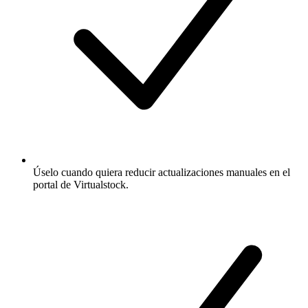
Úselo cuando quiera reducir actualizaciones manuales en el
portal de Virtualstock.