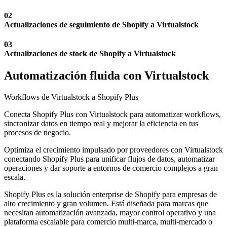
02
Actualizaciones de seguimiento de Shopify a Virtualstock
03
Actualizaciones de stock de Shopify a Virtualstock
Automatización fluida con Virtualstock
Workflows de Virtualstock a Shopify Plus
Conecta Shopify Plus con Virtualstock para automatizar workflows,
sincronizar datos en tiempo real y mejorar la eficiencia en tus
procesos de negocio.
Optimiza el crecimiento impulsado por proveedores con Virtualstock
conectando Shopify Plus para unificar flujos de datos, automatizar
operaciones y dar soporte a entornos de comercio complejos a gran
escala.
Shopify Plus es la solución enterprise de Shopify para empresas de
alto crecimiento y gran volumen. Está diseñada para marcas que
necesitan automatización avanzada, mayor control operativo y una
plataforma escalable para comercio multi-marca, multi-mercado o