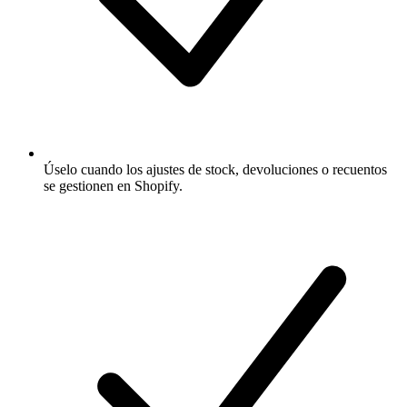
Úselo cuando los ajustes de stock, devoluciones o recuentos
se gestionen en Shopify.