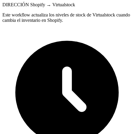
DIRECCIÓN
Shopify → Virtualstock
Este workflow actualiza los niveles de stock de Virtualstock cuando
cambia el inventario en Shopify.