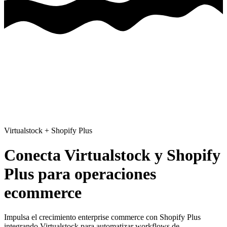
Virtualstock
+
Shopify Plus
Conecta Virtualstock y Shopify
Plus para operaciones
ecommerce
Impulsa el crecimiento enterprise commerce con Shopify Plus
integrando Virtualstock para automatizar workflows de