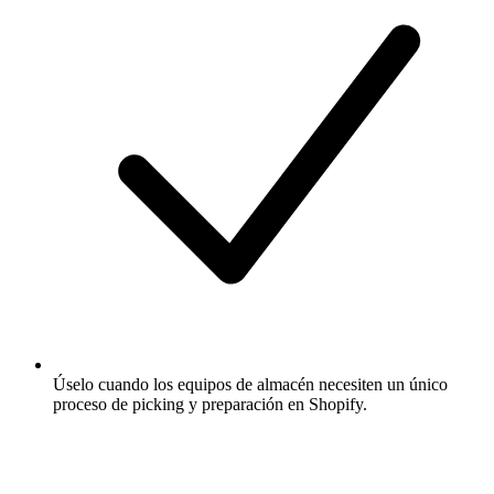
Úselo cuando los equipos de almacén necesiten un único
proceso de picking y preparación en Shopify.