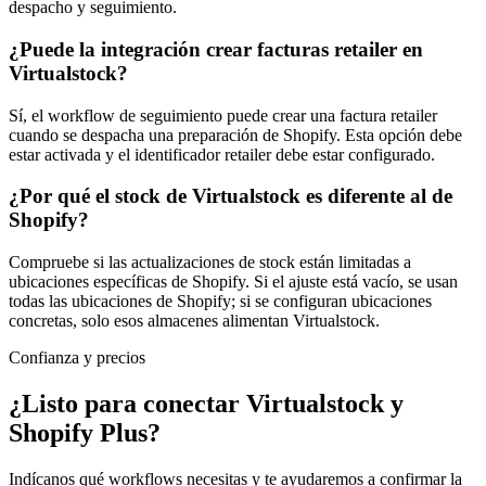
despacho y seguimiento.
¿Puede la integración crear facturas retailer en
Virtualstock?
Sí, el workflow de seguimiento puede crear una factura retailer
cuando se despacha una preparación de Shopify. Esta opción debe
estar activada y el identificador retailer debe estar configurado.
¿Por qué el stock de Virtualstock es diferente al de
Shopify?
Compruebe si las actualizaciones de stock están limitadas a
ubicaciones específicas de Shopify. Si el ajuste está vacío, se usan
todas las ubicaciones de Shopify; si se configuran ubicaciones
concretas, solo esos almacenes alimentan Virtualstock.
Confianza y precios
¿Listo para conectar Virtualstock y
Shopify Plus?
Indícanos qué workflows necesitas y te ayudaremos a confirmar la