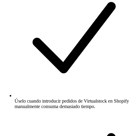
Úselo cuando introducir pedidos de Virtualstock en Shopify
manualmente consuma demasiado tiempo.