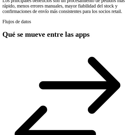
Los principales beneficios son un procesamiento de pedidos más
rápido, menos errores manuales, mayor fiabilidad del stock y
confirmaciones de envío más consistentes para los socios retail.
Flujos de datos
Qué se mueve entre las apps