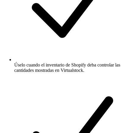
Úselo cuando el inventario de Shopify deba controlar las
cantidades mostradas en Virtualstock.