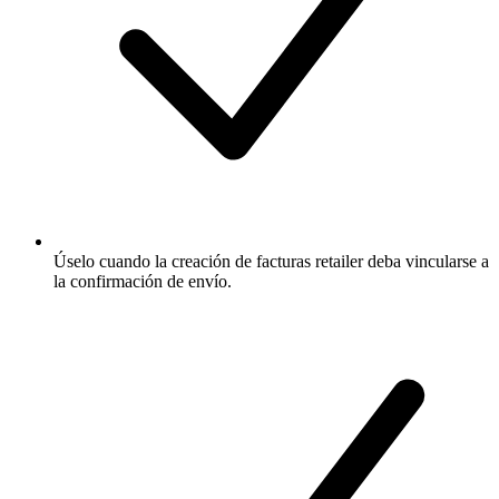
Úselo cuando la creación de facturas retailer deba vincularse a
la confirmación de envío.