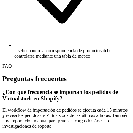
Úselo cuando la correspondencia de productos deba
controlarse mediante una tabla de mapeo.
FAQ
Preguntas frecuentes
¿Con qué frecuencia se importan los pedidos de
Virtualstock en Shopify?
El workflow de importación de pedidos se ejecuta cada 15 minutos
y revisa los pedidos de Virtualstock de las últimas 2 horas. También
hay importación manual para pruebas, cargas históricas o
investigaciones de soporte.