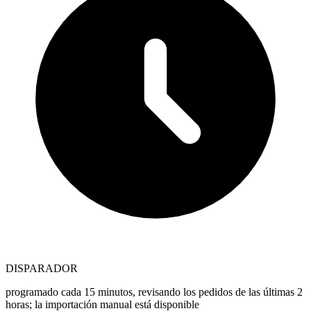
DISPARADOR
programado cada 15 minutos, revisando los pedidos de las últimas 2
horas; la importación manual está disponible