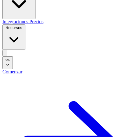
Integraciones
Precios
Recursos
es
Comenzar