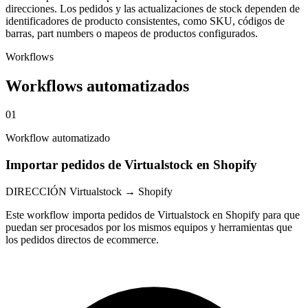
direcciones. Los pedidos y las actualizaciones de stock dependen de
identificadores de producto consistentes, como SKU, códigos de
barras, part numbers o mapeos de productos configurados.
Workflows
Workflows automatizados
01
Workflow automatizado
Importar pedidos de Virtualstock en Shopify
DIRECCIÓN
Virtualstock → Shopify
Este workflow importa pedidos de Virtualstock en Shopify para que
puedan ser procesados por los mismos equipos y herramientas que
los pedidos directos de ecommerce.