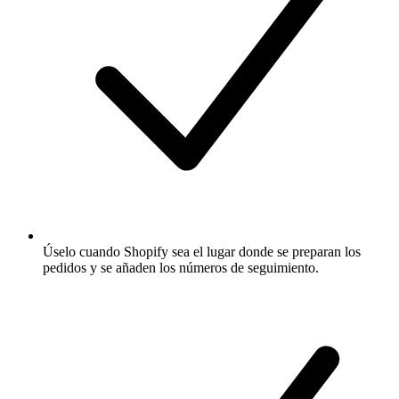
Úselo cuando Shopify sea el lugar donde se preparan los
pedidos y se añaden los números de seguimiento.