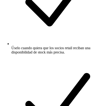
Úselo cuando quiera que los socios retail reciban una
disponibilidad de stock más precisa.