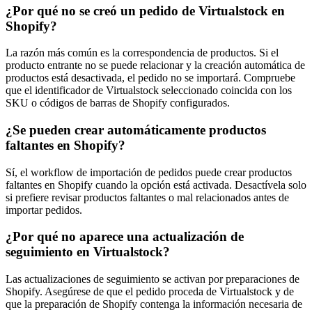
¿Por qué no se creó un pedido de Virtualstock en
Shopify?
La razón más común es la correspondencia de productos. Si el
producto entrante no se puede relacionar y la creación automática de
productos está desactivada, el pedido no se importará. Compruebe
que el identificador de Virtualstock seleccionado coincida con los
SKU o códigos de barras de Shopify configurados.
¿Se pueden crear automáticamente productos
faltantes en Shopify?
Sí, el workflow de importación de pedidos puede crear productos
faltantes en Shopify cuando la opción está activada. Desactívela solo
si prefiere revisar productos faltantes o mal relacionados antes de
importar pedidos.
¿Por qué no aparece una actualización de
seguimiento en Virtualstock?
Las actualizaciones de seguimiento se activan por preparaciones de
Shopify. Asegúrese de que el pedido proceda de Virtualstock y de
que la preparación de Shopify contenga la información necesaria de