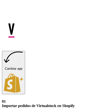
Cambiar app
01
Importar pedidos de Virtualstock en Shopify