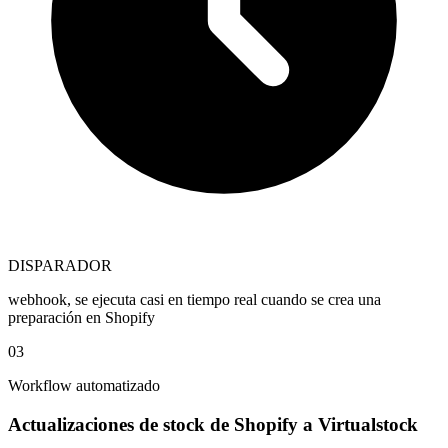
DISPARADOR
webhook, se ejecuta casi en tiempo real cuando se crea una
preparación en Shopify
03
Workflow automatizado
Actualizaciones de stock de Shopify a Virtualstock