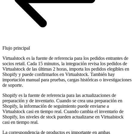
Flujo principal
Virtualstock es la fuente de referencia para los pedidos entrantes de
socios retail. Cada 15 minutos, la integración revisa los pedidos de
Virtualstock de las últimas 2 horas, importa los pedidos elegibles en
Shopify y puede confirmarlos en Virtualstock. También hay
importación manual para pruebas, cargas históricas o investigaciones
de soporte.
Shopify es la fuente de referencia para las actualizaciones de
preparación y de inventario. Cuando se crea una preparación en
Shopify, la información de seguimiento puede enviarse a
Virtualstock casi en tiempo real. Cuando cambia el inventario de
Shopify, los niveles de stock pueden actualizarse en Virtualstock
casi en tiempo real.
La correspondencia de productos es importante en ambas