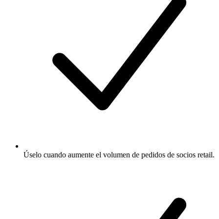
Úselo cuando aumente el volumen de pedidos de socios retail.