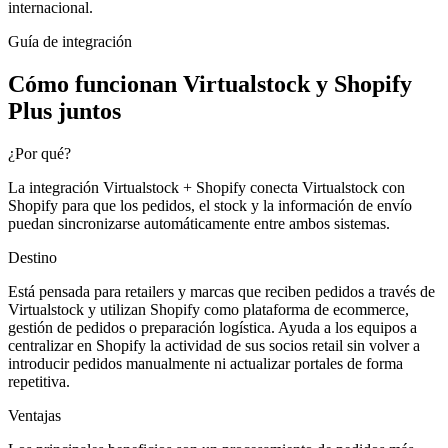
internacional.
Guía de integración
Cómo funcionan Virtualstock y Shopify
Plus juntos
¿Por qué?
La integración Virtualstock + Shopify conecta Virtualstock con
Shopify para que los pedidos, el stock y la información de envío
puedan sincronizarse automáticamente entre ambos sistemas.
Destino
Está pensada para retailers y marcas que reciben pedidos a través de
Virtualstock y utilizan Shopify como plataforma de ecommerce,
gestión de pedidos o preparación logística. Ayuda a los equipos a
centralizar en Shopify la actividad de sus socios retail sin volver a
introducir pedidos manualmente ni actualizar portales de forma
repetitiva.
Ventajas