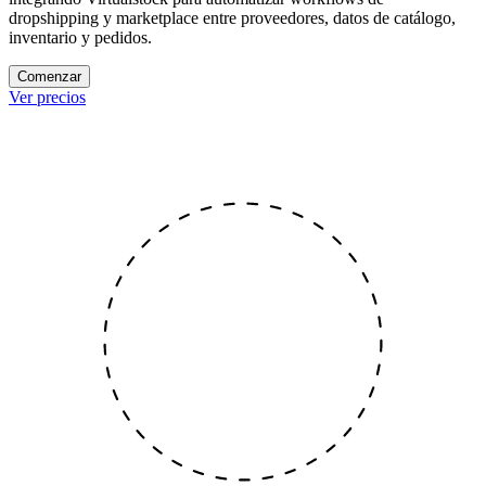
dropshipping y marketplace entre proveedores, datos de catálogo,
inventario y pedidos.
Comenzar
Ver precios