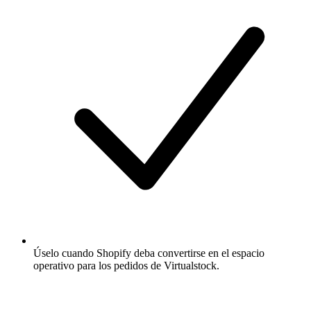
Úselo cuando Shopify deba convertirse en el espacio
operativo para los pedidos de Virtualstock.