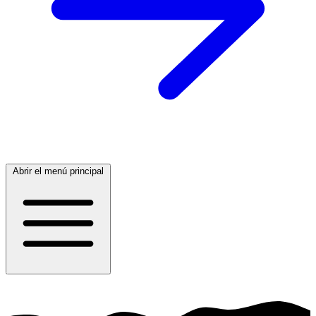
Abrir el menú principal