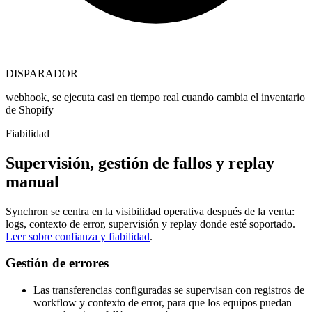
DISPARADOR
webhook, se ejecuta casi en tiempo real cuando cambia el inventario
de Shopify
Fiabilidad
Supervisión, gestión de fallos y replay
manual
Synchron se centra en la visibilidad operativa después de la venta:
logs, contexto de error, supervisión y replay donde esté soportado.
Leer sobre confianza y fiabilidad
.
Gestión de errores
Las transferencias configuradas se supervisan con registros de
workflow y contexto de error, para que los equipos puedan