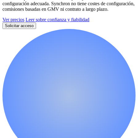
configuración adecuada. Synchron no tiene costes de configuración,
comisiones basadas en GMV ni contrato a largo plazo.
Ver precios
Leer sobre confianza y fiabilidad
Solicitar acceso