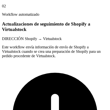
02
Workflow automatizado
Actualizaciones de seguimiento de Shopify a
Virtualstock
DIRECCIÓN
Shopify → Virtualstock
Este workflow envía información de envío de Shopify a
Virtualstock cuando se crea una preparación de Shopify para un
pedido procedente de Virtualstock.