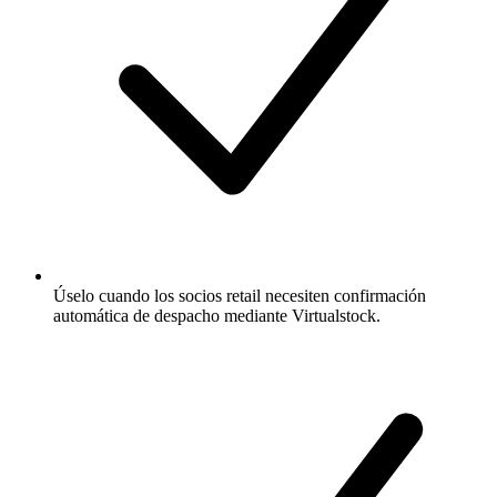
Úselo cuando los socios retail necesiten confirmación
automática de despacho mediante Virtualstock.