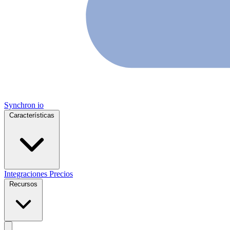
Synchron
io
Características
Integraciones
Precios
Recursos