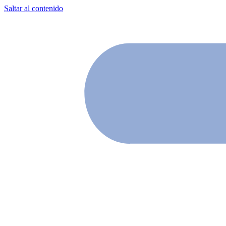
Saltar al contenido