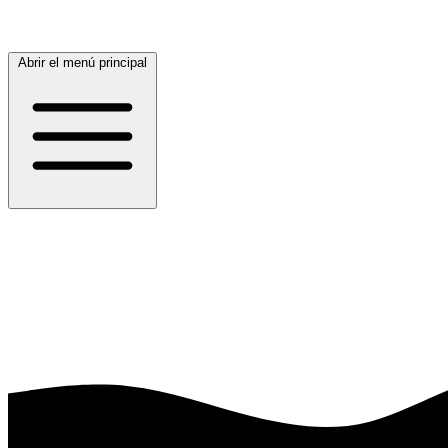
Abrir el menú principal