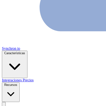
Synchron
io
Características
Integraciones
Precios
Recursos