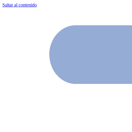
Saltar al contenido