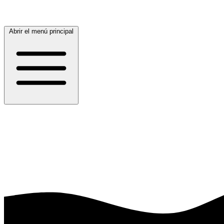
Abrir el menú principal