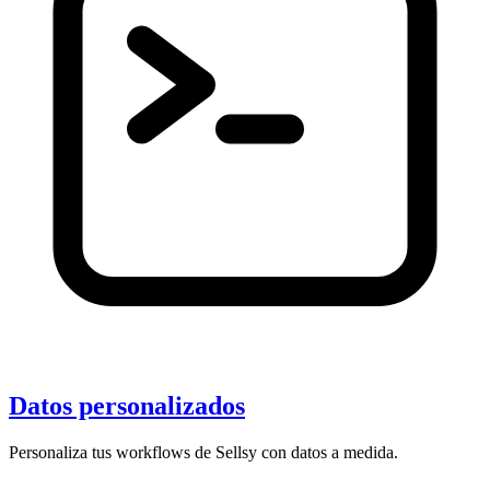
Datos personalizados
Personaliza tus workflows de Sellsy con datos a medida.