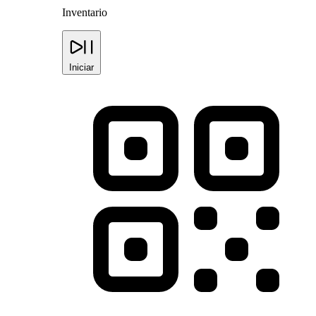
Inventario
Iniciar