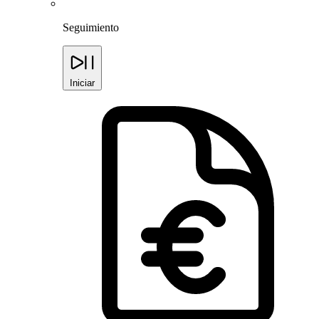
Seguimiento
Iniciar