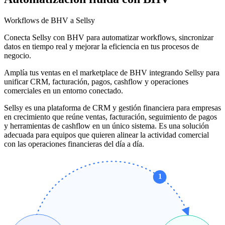
Workflows de BHV a Sellsy
Conecta Sellsy con BHV para automatizar workflows, sincronizar
datos en tiempo real y mejorar la eficiencia en tus procesos de
negocio.
Amplía tus ventas en el marketplace de BHV integrando Sellsy para
unificar CRM, facturación, pagos, cashflow y operaciones
comerciales en un entorno conectado.
Sellsy es una plataforma de CRM y gestión financiera para empresas
en crecimiento que reúne ventas, facturación, seguimiento de pagos
y herramientas de cashflow en un único sistema. Es una solución
adecuada para equipos que quieren alinear la actividad comercial
con las operaciones financieras del día a día.
1