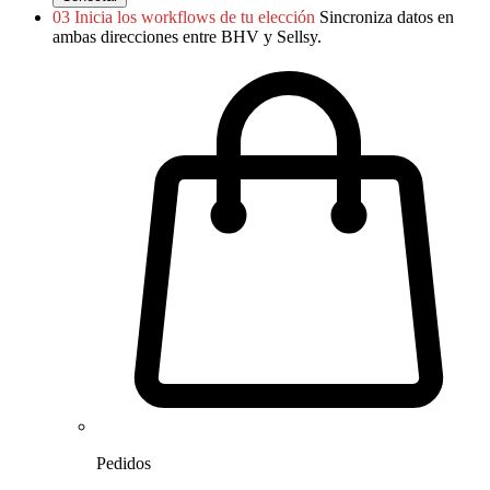
03
Inicia los workflows de tu elección
Sincroniza datos en
ambas direcciones entre BHV y Sellsy.
Pedidos