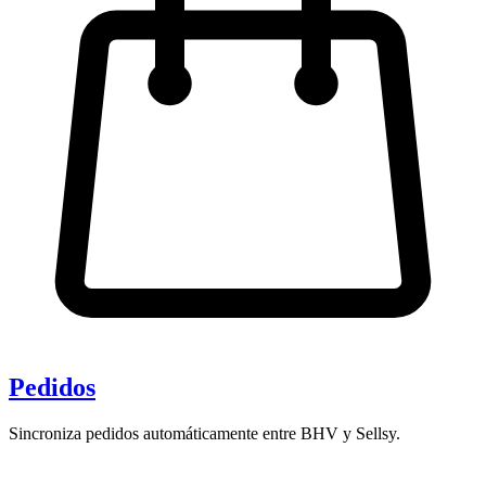
Pedidos
Sincroniza pedidos automáticamente entre BHV y Sellsy.