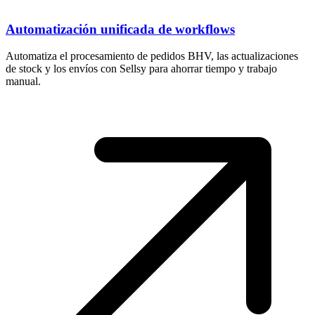
Automatización unificada de workflows
Automatiza el procesamiento de pedidos BHV, las actualizaciones
de stock y los envíos con Sellsy para ahorrar tiempo y trabajo
manual.