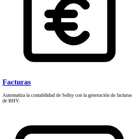
Facturas
Automatiza la contabilidad de Sellsy con la generación de facturas
de BHV.