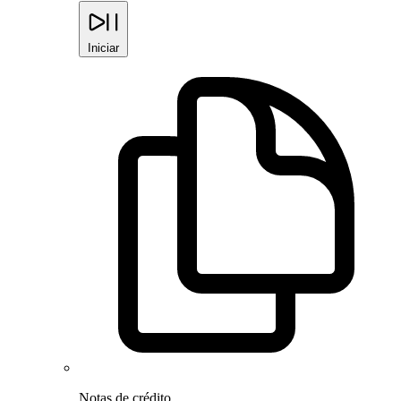
Iniciar
Notas de crédito