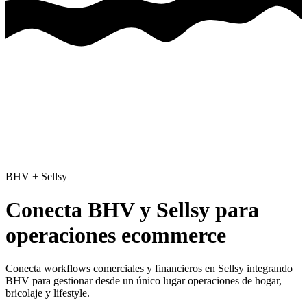
BHV
+
Sellsy
Conecta BHV y Sellsy para
operaciones ecommerce
Conecta workflows comerciales y financieros en Sellsy
integrando
BHV para gestionar desde un único lugar operaciones de hogar,
bricolaje y lifestyle.