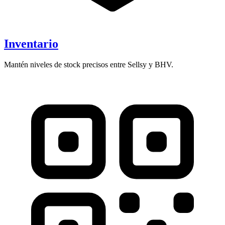
Inventario
Mantén niveles de stock precisos entre Sellsy y BHV.