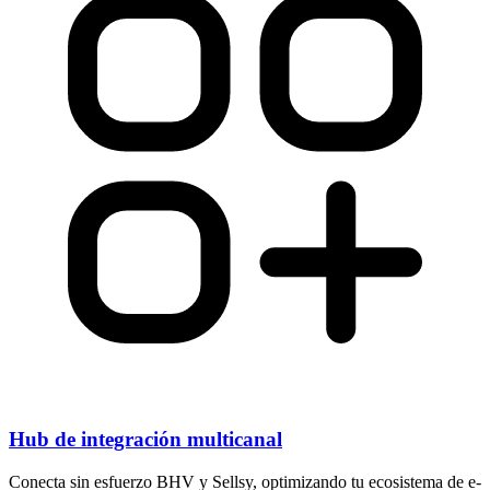
Hub de integración multicanal
Conecta sin esfuerzo BHV y Sellsy, optimizando tu ecosistema de e-