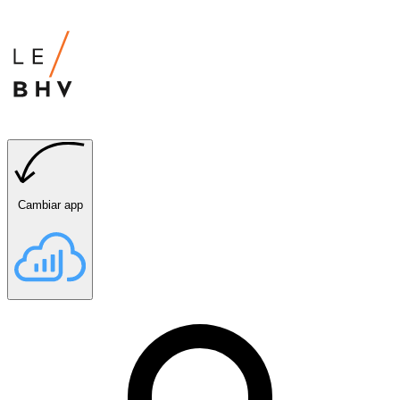
Cambiar app