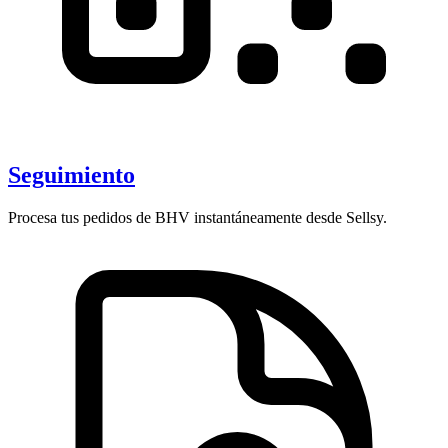
Seguimiento
Procesa tus pedidos de BHV instantáneamente desde Sellsy.