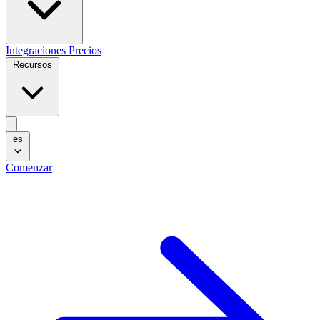
Integraciones
Precios
Recursos
es
Comenzar