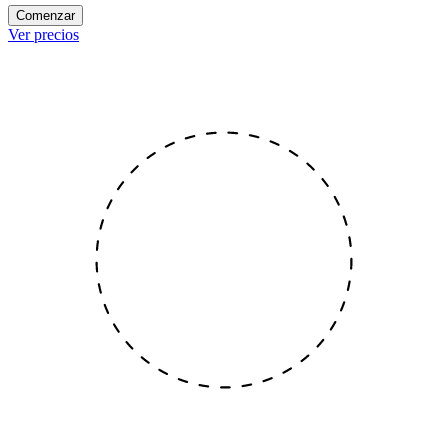
Comenzar
Ver precios