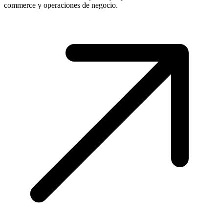
commerce y operaciones de negocio.