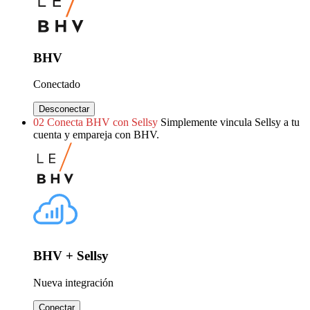
BHV
Conectado
Desconectar
02
Conecta BHV con Sellsy
Simplemente vincula Sellsy a tu
cuenta y empareja con BHV.
BHV + Sellsy
Nueva integración
Conectar