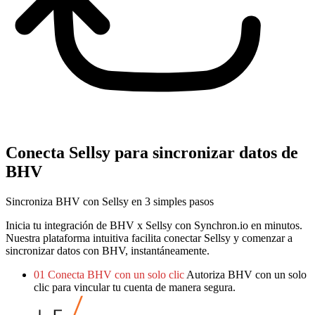
Conecta Sellsy para sincronizar datos de
BHV
Sincroniza BHV con Sellsy en 3 simples pasos
Inicia tu integración de BHV x Sellsy con Synchron.io en minutos.
Nuestra plataforma intuitiva facilita conectar Sellsy y comenzar a
sincronizar datos con BHV, instantáneamente.
01
Conecta BHV con un solo clic
Autoriza BHV con un solo
clic para vincular tu cuenta de manera segura.