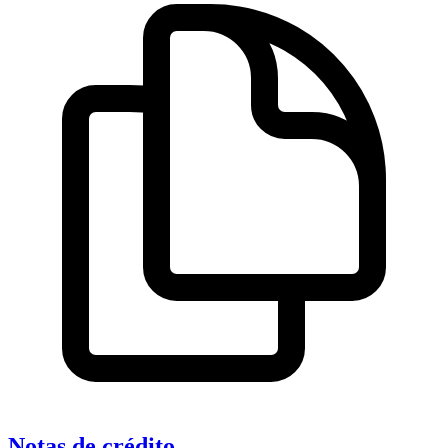
Notas de crédito