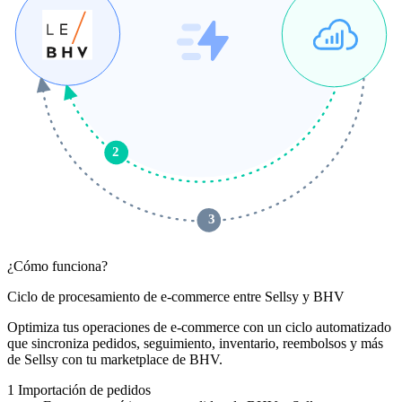
2
 3 
¿Cómo funciona?
Ciclo de procesamiento de e-commerce entre Sellsy y BHV
Optimiza tus operaciones de e-commerce con un ciclo automatizado
que sincroniza pedidos, seguimiento, inventario, reembolsos y más
de Sellsy con tu marketplace de BHV.
1
Importación de pedidos