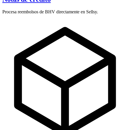
Procesa reembolsos de BHV directamente en Sellsy.