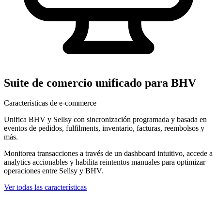
Suite de comercio unificado para BHV
Características de e-commerce
Unifica BHV y Sellsy con sincronización programada y basada en
eventos de pedidos, fulfilments, inventario, facturas, reembolsos y
más.
Monitorea transacciones a través de un dashboard intuitivo, accede a
analytics accionables y habilita reintentos manuales para optimizar
operaciones entre Sellsy y BHV.
Ver todas las características