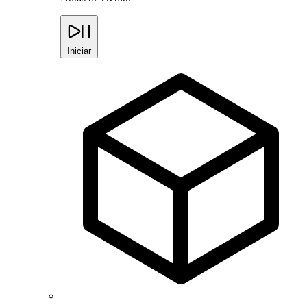
Iniciar