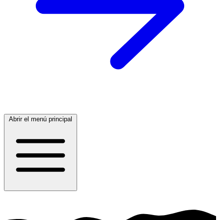
Abrir el menú principal