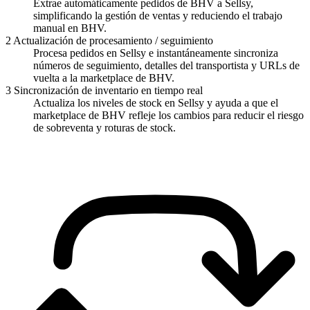
Extrae automáticamente pedidos de BHV a Sellsy,
simplificando la gestión de ventas y reduciendo el trabajo
manual en BHV.
2
Actualización de procesamiento / seguimiento
Procesa pedidos en Sellsy e instantáneamente sincroniza
números de seguimiento, detalles del transportista y URLs de
vuelta a la marketplace de BHV.
3
Sincronización de inventario en tiempo real
Actualiza los niveles de stock en Sellsy y ayuda a que el
marketplace de BHV refleje los cambios para reducir el riesgo
de sobreventa y roturas de stock.