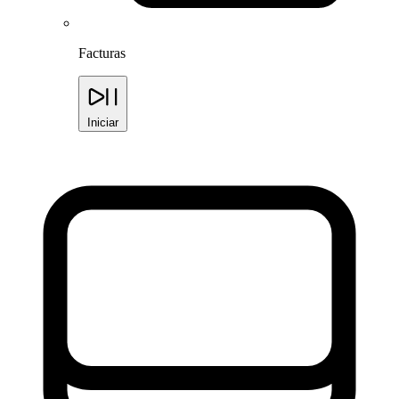
Facturas
Iniciar