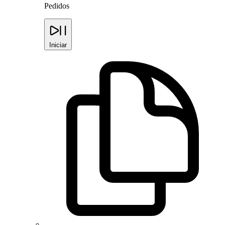
Pedidos
Iniciar