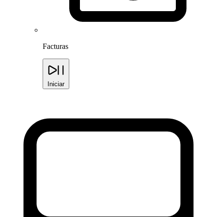
Facturas
Iniciar