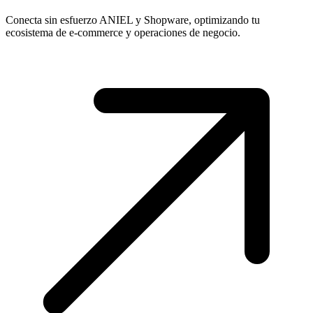
Conecta sin esfuerzo ANIEL y Shopware, optimizando tu
ecosistema de e-commerce y operaciones de negocio.