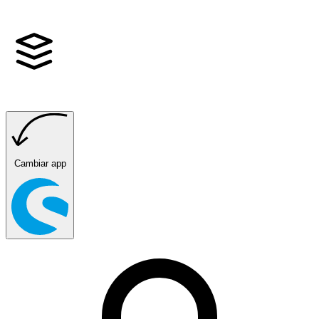
Cambiar app