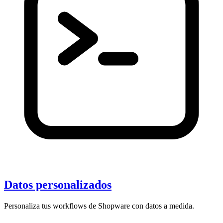
Datos personalizados
Personaliza tus workflows de Shopware con datos a medida.