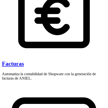
Facturas
Automatiza la contabilidad de Shopware con la generación de
facturas de ANIEL.