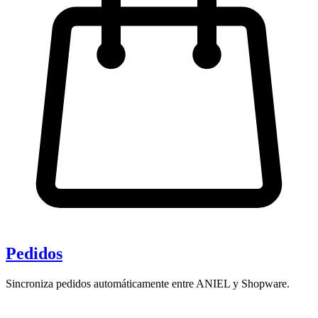
Pedidos
Sincroniza pedidos automáticamente entre ANIEL y Shopware.