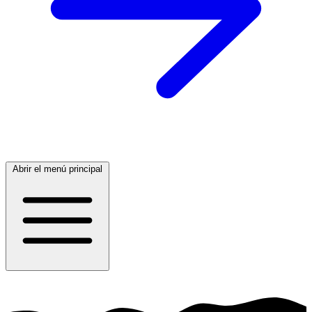
Abrir el menú principal