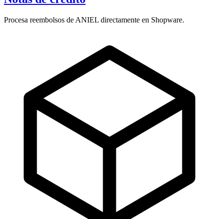
Procesa reembolsos de ANIEL directamente en Shopware.