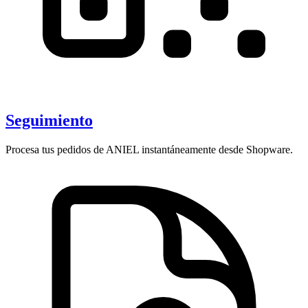
Seguimiento
Procesa tus pedidos de ANIEL instantáneamente desde Shopware.