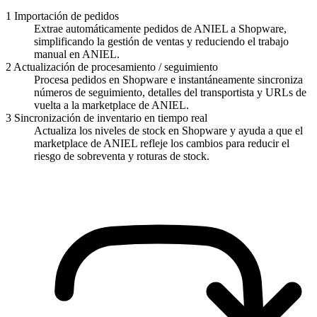
1
Importación de pedidos
Extrae automáticamente pedidos de ANIEL a Shopware,
simplificando la gestión de ventas y reduciendo el trabajo
manual en ANIEL.
2
Actualización de procesamiento / seguimiento
Procesa pedidos en Shopware e instantáneamente sincroniza
números de seguimiento, detalles del transportista y URLs de
vuelta a la marketplace de ANIEL.
3
Sincronización de inventario en tiempo real
Actualiza los niveles de stock en Shopware y ayuda a que el
marketplace de ANIEL refleje los cambios para reducir el
riesgo de sobreventa y roturas de stock.