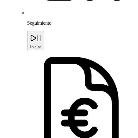
Seguimiento
Iniciar