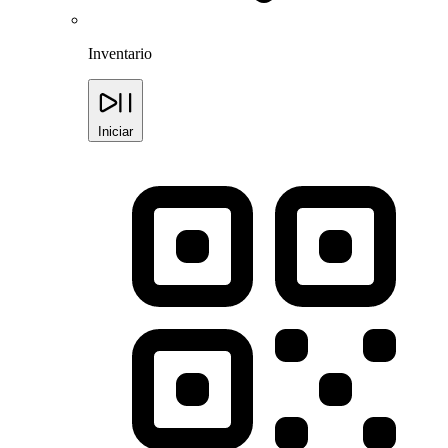
Inventario
Iniciar