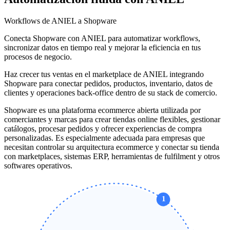
Workflows de ANIEL a Shopware
Conecta Shopware con ANIEL para automatizar workflows,
sincronizar datos en tiempo real y mejorar la eficiencia en tus
procesos de negocio.
Haz crecer tus ventas en el marketplace de ANIEL integrando
Shopware para conectar pedidos, productos, inventario, datos de
clientes y operaciones back-office dentro de su stack de comercio.
Shopware es una plataforma ecommerce abierta utilizada por
comerciantes y marcas para crear tiendas online flexibles, gestionar
catálogos, procesar pedidos y ofrecer experiencias de compra
personalizadas. Es especialmente adecuada para empresas que
necesitan controlar su arquitectura ecommerce y conectar su tienda
con marketplaces, sistemas ERP, herramientas de fulfilment y otros
softwares operativos.
1