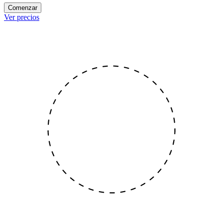
Comenzar
Ver precios