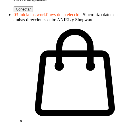
Conectar
03
Inicia los workflows de tu elección
Sincroniza datos en
ambas direcciones entre ANIEL y Shopware.