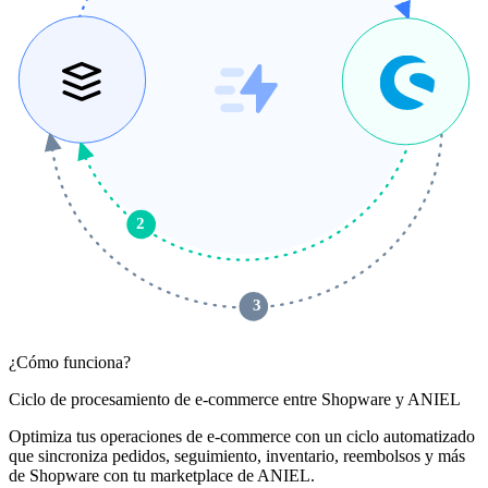
2
 3 
¿Cómo funciona?
Ciclo de procesamiento de e-commerce entre Shopware y ANIEL
Optimiza tus operaciones de e-commerce con un ciclo automatizado
que sincroniza pedidos, seguimiento, inventario, reembolsos y más
de Shopware con tu marketplace de ANIEL.