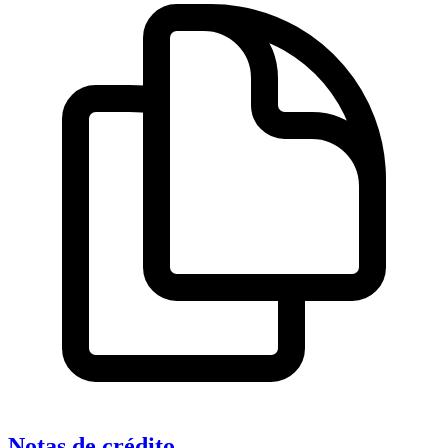
Notas de crédito