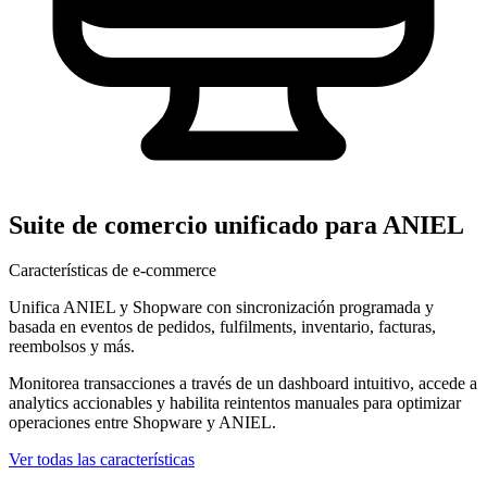
Suite de comercio unificado para ANIEL
Características de e-commerce
Unifica ANIEL y Shopware con sincronización programada y
basada en eventos de pedidos, fulfilments, inventario, facturas,
reembolsos y más.
Monitorea transacciones a través de un dashboard intuitivo, accede a
analytics accionables y habilita reintentos manuales para optimizar
operaciones entre Shopware y ANIEL.
Ver todas las características