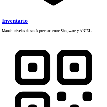
Inventario
Mantén niveles de stock precisos entre Shopware y ANIEL.