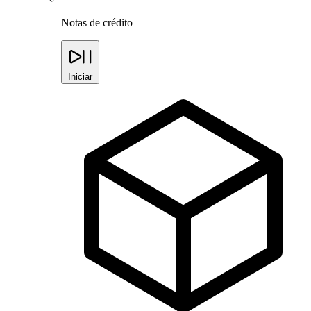
Notas de crédito
Iniciar