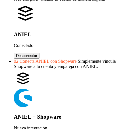
ANIEL
Conectado
Desconectar
02
Conecta ANIEL con Shopware
Simplemente vincula
Shopware a tu cuenta y empareja con ANIEL.
ANIEL + Shopware
Nueva integración