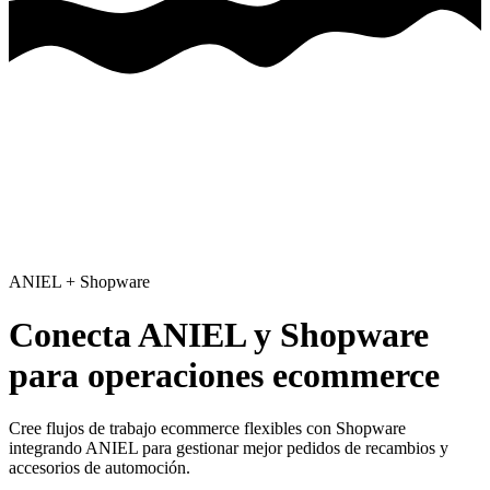
ANIEL
+
Shopware
Conecta ANIEL y Shopware
para operaciones ecommerce
Cree flujos de trabajo ecommerce flexibles con Shopware
integrando ANIEL para gestionar mejor pedidos de recambios y
accesorios de automoción.