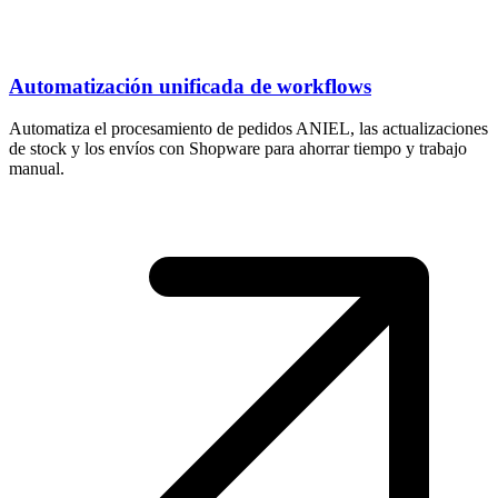
Automatización unificada de workflows
Automatiza el procesamiento de pedidos ANIEL, las actualizaciones
de stock y los envíos con Shopware para ahorrar tiempo y trabajo
manual.