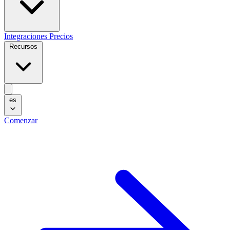
Integraciones
Precios
Recursos
es
Comenzar