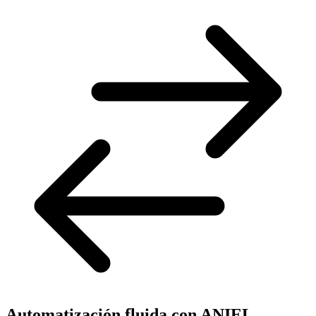
Automatización fluida con ANIEL