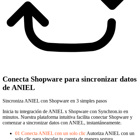
Conecta Shopware para sincronizar datos
de ANIEL
Sincroniza ANIEL con Shopware en 3 simples pasos
Inicia tu integración de ANIEL x Shopware con Synchron.io en
minutos.
Nuestra plataforma intuitiva facilita conectar Shopware y
comenzar a sincronizar datos con ANIEL, instantáneamente.
01
Conecta ANIEL con un solo clic
Autoriza ANIEL con un
solo clic para vincular tu cuenta de manera segura.