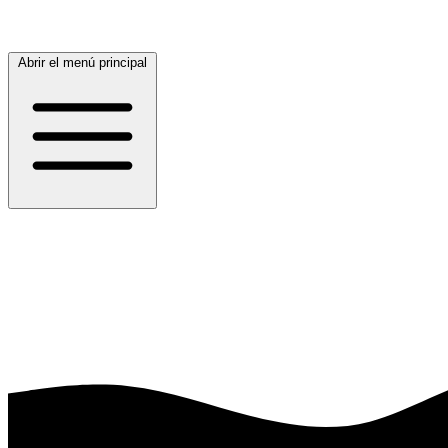
Abrir el menú principal