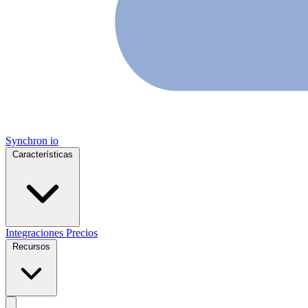
Synchron
io
Características
Integraciones
Precios
Recursos