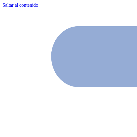
Saltar al contenido