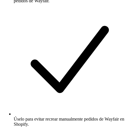
pedidos de Wayfair.
Úselo para evitar recrear manualmente pedidos de Wayfair en
Shopify.