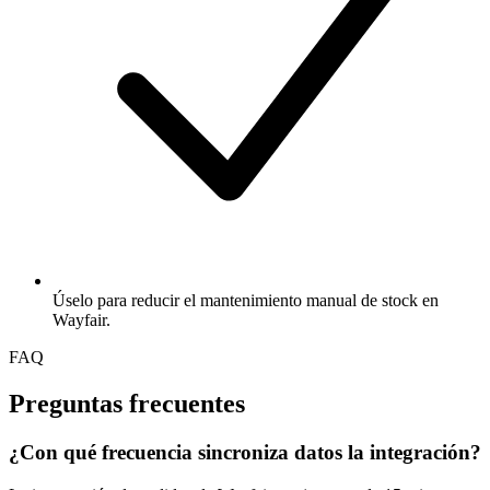
Úselo para reducir el mantenimiento manual de stock en
Wayfair.
FAQ
Preguntas frecuentes
¿Con qué frecuencia sincroniza datos la integración?