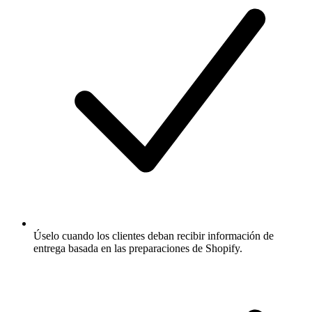
Úselo cuando los clientes deban recibir información de
entrega basada en las preparaciones de Shopify.