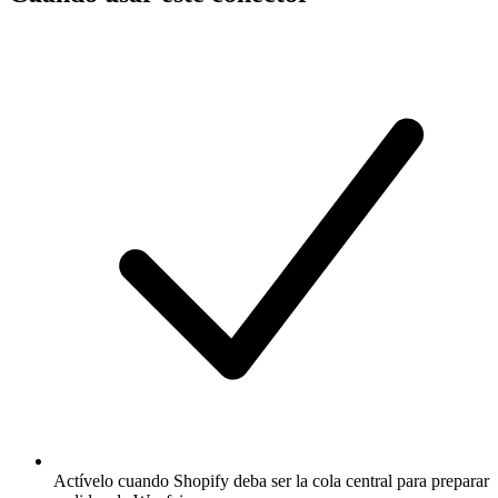
Actívelo cuando Shopify deba ser la cola central para preparar