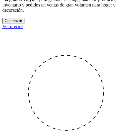
inventario y pedidos en ventas de gran volumen para hogar y
decoración.
Comenzar
Ver precios