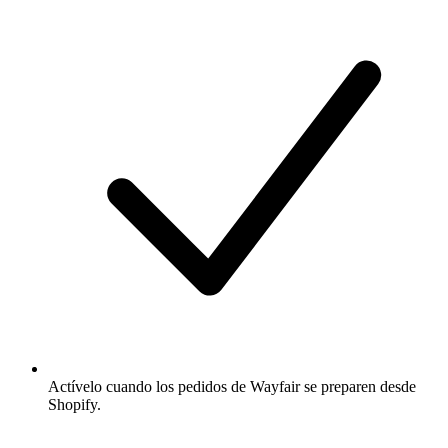
Actívelo cuando los pedidos de Wayfair se preparen desde
Shopify.