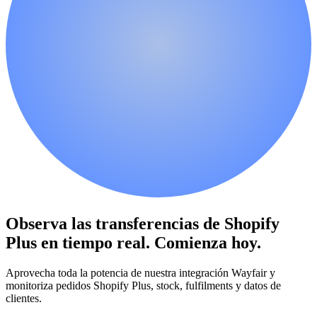
Observa las transferencias de Shopify
Plus en tiempo real.
Comienza hoy.
Aprovecha toda la potencia de nuestra integración Wayfair y
monitoriza pedidos Shopify Plus, stock, fulfilments y datos de
clientes.