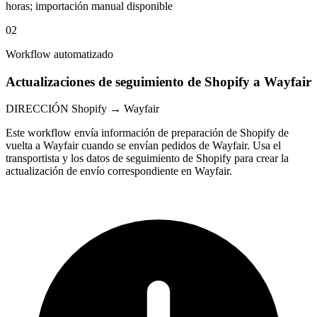
horas; importación manual disponible
02
Workflow automatizado
Actualizaciones de seguimiento de Shopify a Wayfair
DIRECCIÓN
Shopify → Wayfair
Este workflow envía información de preparación de Shopify de
vuelta a Wayfair cuando se envían pedidos de Wayfair. Usa el
transportista y los datos de seguimiento de Shopify para crear la
actualización de envío correspondiente en Wayfair.