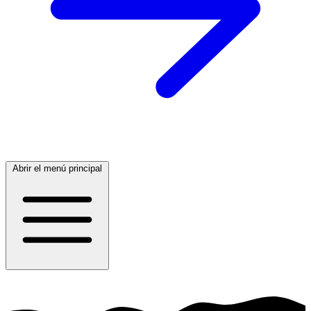
Abrir el menú principal