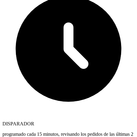
DISPARADOR
programado cada 15 minutos, revisando los pedidos de las últimas 2