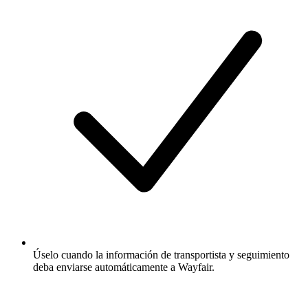
Úselo cuando la información de transportista y seguimiento
deba enviarse automáticamente a Wayfair.