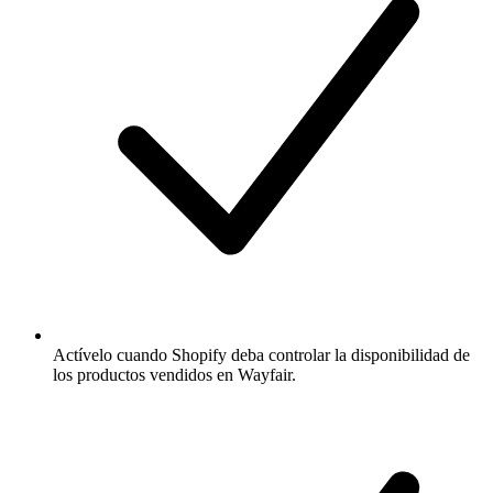
Actívelo cuando Shopify deba controlar la disponibilidad de
los productos vendidos en Wayfair.