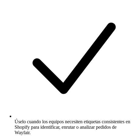
Úselo cuando los equipos necesiten etiquetas consistentes en
Shopify para identificar, enrutar o analizar pedidos de
Wayfair.