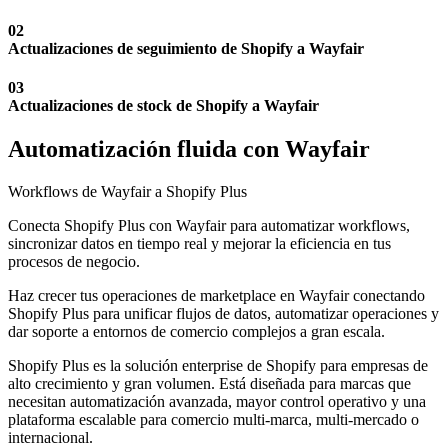
02
Actualizaciones de seguimiento de Shopify a Wayfair
03
Actualizaciones de stock de Shopify a Wayfair
Automatización fluida con Wayfair
Workflows de Wayfair a Shopify Plus
Conecta Shopify Plus con Wayfair para automatizar workflows,
sincronizar datos en tiempo real y mejorar la eficiencia en tus
procesos de negocio.
Haz crecer tus operaciones de marketplace en Wayfair conectando
Shopify Plus para unificar flujos de datos, automatizar operaciones y
dar soporte a entornos de comercio complejos a gran escala.
Shopify Plus es la solución enterprise de Shopify para empresas de
alto crecimiento y gran volumen. Está diseñada para marcas que
necesitan automatización avanzada, mayor control operativo y una
plataforma escalable para comercio multi-marca, multi-mercado o
internacional.