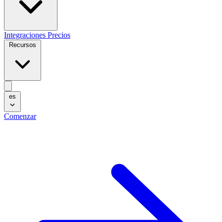
Integraciones
Precios
Recursos
es
Comenzar