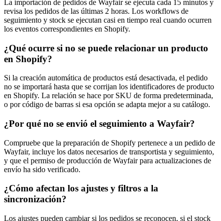
La importación de pedidos de Wayfair se ejecuta cada 15 minutos y
revisa los pedidos de las últimas 2 horas. Los workflows de
seguimiento y stock se ejecutan casi en tiempo real cuando ocurren
los eventos correspondientes en Shopify.
¿Qué ocurre si no se puede relacionar un producto
en Shopify?
Si la creación automática de productos está desactivada, el pedido
no se importará hasta que se corrijan los identificadores de producto
en Shopify. La relación se hace por SKU de forma predeterminada,
o por código de barras si esa opción se adapta mejor a su catálogo.
¿Por qué no se envió el seguimiento a Wayfair?
Compruebe que la preparación de Shopify pertenece a un pedido de
Wayfair, incluye los datos necesarios de transportista y seguimiento,
y que el permiso de producción de Wayfair para actualizaciones de
envío ha sido verificado.
¿Cómo afectan los ajustes y filtros a la
sincronización?
Los ajustes pueden cambiar si los pedidos se reconocen, si el stock