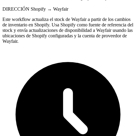
DIRECCIÓN
Shopify → Wayfair
Este workflow actualiza el stock de Wayfair a partir de los cambios
de inventario en Shopify. Usa Shopify como fuente de referencia del
stock y envía actualizaciones de disponibilidad a Wayfair usando las
ubicaciones de Shopify configuradas y la cuenta de proveedor de
Wayfair.