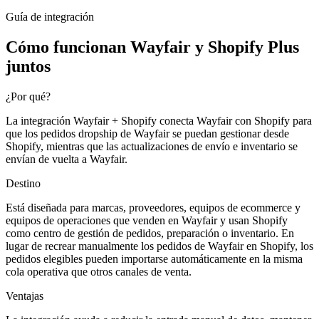
Guía de integración
Cómo funcionan Wayfair y Shopify Plus
juntos
¿Por qué?
La integración Wayfair + Shopify conecta Wayfair con Shopify para
que los pedidos dropship de Wayfair se puedan gestionar desde
Shopify, mientras que las actualizaciones de envío e inventario se
envían de vuelta a Wayfair.
Destino
Está diseñada para marcas, proveedores, equipos de ecommerce y
equipos de operaciones que venden en Wayfair y usan Shopify
como centro de gestión de pedidos, preparación o inventario. En
lugar de recrear manualmente los pedidos de Wayfair en Shopify, los
pedidos elegibles pueden importarse automáticamente en la misma
cola operativa que otros canales de venta.
Ventajas