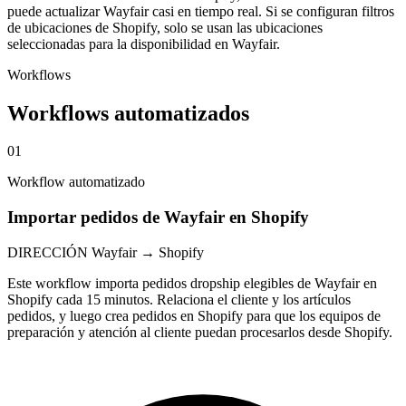
puede actualizar Wayfair casi en tiempo real. Si se configuran filtros
de ubicaciones de Shopify, solo se usan las ubicaciones
seleccionadas para la disponibilidad en Wayfair.
Workflows
Workflows automatizados
01
Workflow automatizado
Importar pedidos de Wayfair en Shopify
DIRECCIÓN
Wayfair → Shopify
Este workflow importa pedidos dropship elegibles de Wayfair en
Shopify cada 15 minutos. Relaciona el cliente y los artículos
pedidos, y luego crea pedidos en Shopify para que los equipos de
preparación y atención al cliente puedan procesarlos desde Shopify.