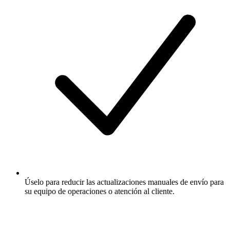
Úselo para reducir las actualizaciones manuales de envío para
su equipo de operaciones o atención al cliente.