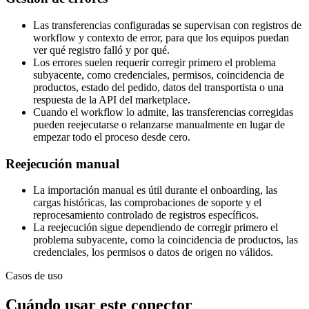
Las transferencias configuradas se supervisan con registros de
workflow y contexto de error, para que los equipos puedan
ver qué registro falló y por qué.
Los errores suelen requerir corregir primero el problema
subyacente, como credenciales, permisos, coincidencia de
productos, estado del pedido, datos del transportista o una
respuesta de la API del marketplace.
Cuando el workflow lo admite, las transferencias corregidas
pueden reejecutarse o relanzarse manualmente en lugar de
empezar todo el proceso desde cero.
Reejecución manual
La importación manual es útil durante el onboarding, las
cargas históricas, las comprobaciones de soporte y el
reprocesamiento controlado de registros específicos.
La reejecución sigue dependiendo de corregir primero el
problema subyacente, como la coincidencia de productos, las
credenciales, los permisos o datos de origen no válidos.
Casos de uso
Cuándo usar este conector