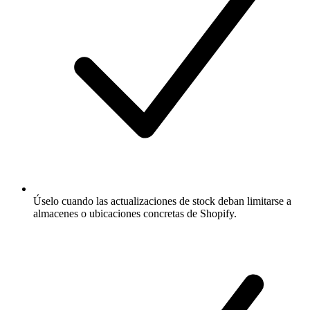
Úselo cuando las actualizaciones de stock deban limitarse a
almacenes o ubicaciones concretas de Shopify.