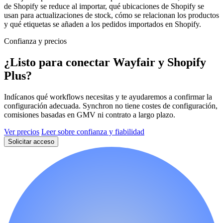
de Shopify se reduce al importar, qué ubicaciones de Shopify se
usan para actualizaciones de stock, cómo se relacionan los productos
y qué etiquetas se añaden a los pedidos importados en Shopify.
Confianza y precios
¿Listo para conectar Wayfair y Shopify
Plus?
Indícanos qué workflows necesitas y te ayudaremos a confirmar la
configuración adecuada. Synchron no tiene costes de configuración,
comisiones basadas en GMV ni contrato a largo plazo.
Ver precios
Leer sobre confianza y fiabilidad
Solicitar acceso