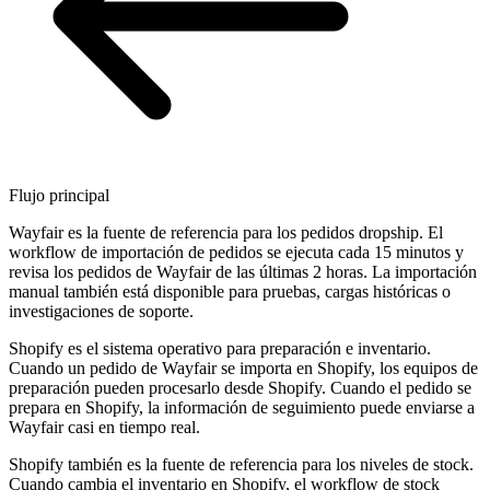
Flujo principal
Wayfair es la fuente de referencia para los pedidos dropship. El
workflow de importación de pedidos se ejecuta cada 15 minutos y
revisa los pedidos de Wayfair de las últimas 2 horas. La importación
manual también está disponible para pruebas, cargas históricas o
investigaciones de soporte.
Shopify es el sistema operativo para preparación e inventario.
Cuando un pedido de Wayfair se importa en Shopify, los equipos de
preparación pueden procesarlo desde Shopify. Cuando el pedido se
prepara en Shopify, la información de seguimiento puede enviarse a
Wayfair casi en tiempo real.
Shopify también es la fuente de referencia para los niveles de stock.
Cuando cambia el inventario en Shopify, el workflow de stock