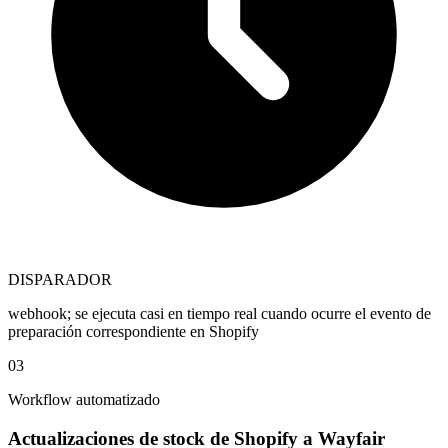
DISPARADOR
webhook; se ejecuta casi en tiempo real cuando ocurre el evento de
preparación correspondiente en Shopify
03
Workflow automatizado
Actualizaciones de stock de Shopify a Wayfair