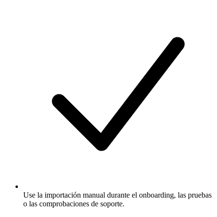
Use la importación manual durante el onboarding, las pruebas
o las comprobaciones de soporte.