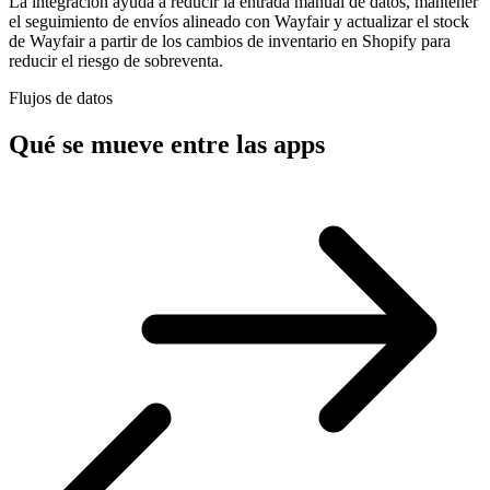
La integración ayuda a reducir la entrada manual de datos, mantener
el seguimiento de envíos alineado con Wayfair y actualizar el stock
de Wayfair a partir de los cambios de inventario en Shopify para
reducir el riesgo de sobreventa.
Flujos de datos
Qué se mueve entre las apps