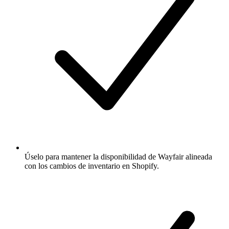
Úselo para mantener la disponibilidad de Wayfair alineada
con los cambios de inventario en Shopify.