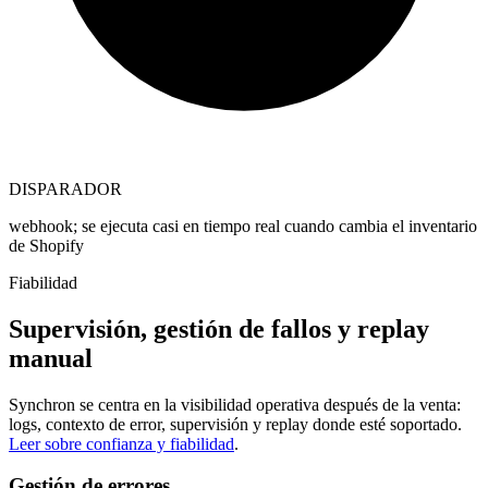
DISPARADOR
webhook; se ejecuta casi en tiempo real cuando cambia el inventario
de Shopify
Fiabilidad
Supervisión, gestión de fallos y replay
manual
Synchron se centra en la visibilidad operativa después de la venta:
logs, contexto de error, supervisión y replay donde esté soportado.
Leer sobre confianza y fiabilidad
.
Gestión de errores