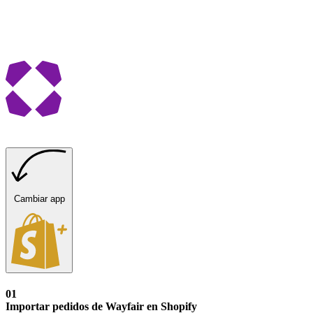
Cambiar app
01
Importar pedidos de Wayfair en Shopify