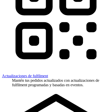
Actualizaciones de fulfilment
Mantén tus pedidos actualizados con actualizaciones de
fulfilment programadas y basadas en eventos.