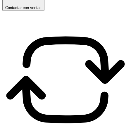
Contactar con ventas