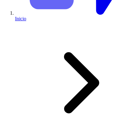
Inicio