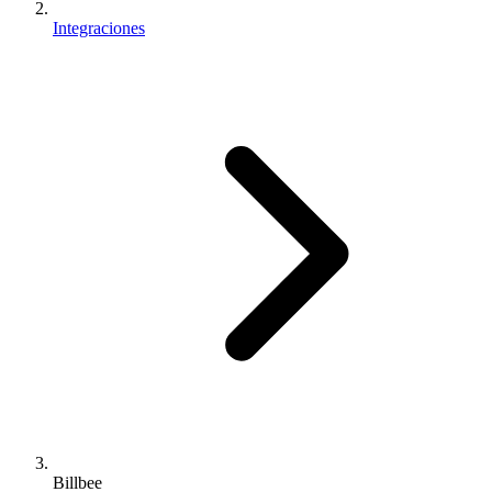
Integraciones
Billbee