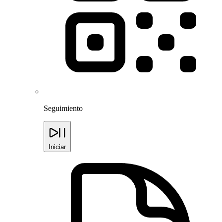
Seguimiento
Iniciar