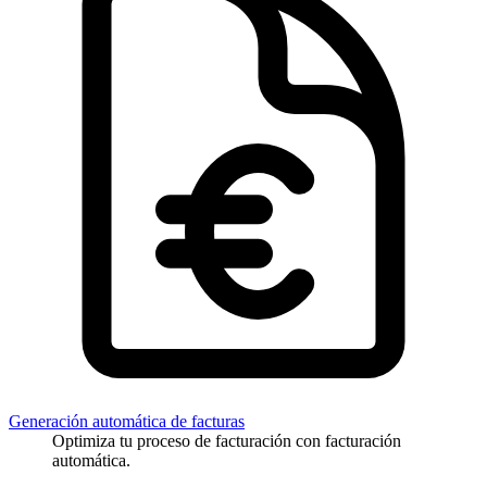
Generación automática de facturas
Optimiza tu proceso de facturación con facturación
automática.