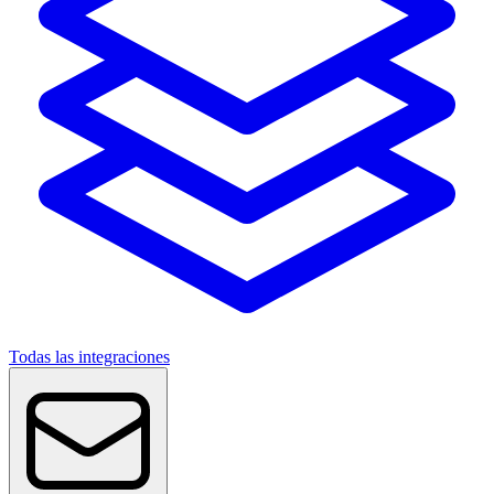
Todas las integraciones