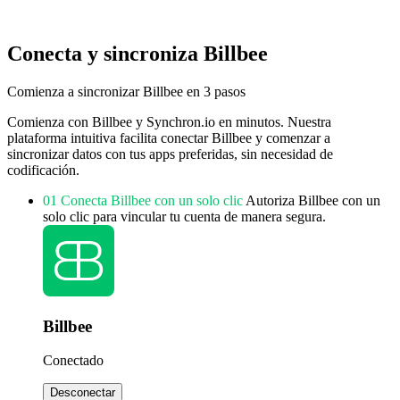
Conecta y sincroniza Billbee
Comienza a sincronizar Billbee en 3 pasos
Comienza con Billbee y Synchron.io en minutos.
Nuestra
plataforma intuitiva facilita conectar Billbee y comenzar a
sincronizar datos con tus apps preferidas, sin necesidad de
codificación.
01
Conecta Billbee con un solo clic
Autoriza Billbee con un
solo clic para vincular tu cuenta de manera segura.
Billbee
Conectado
Desconectar