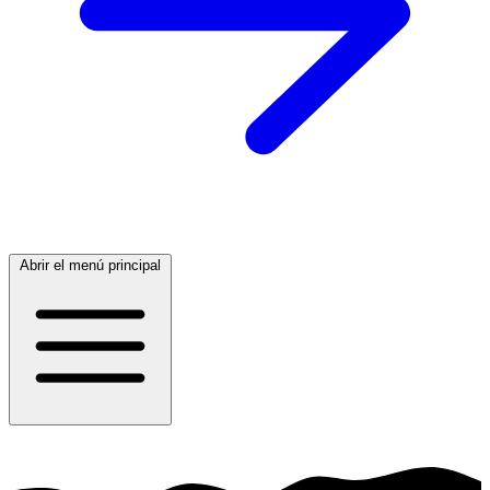
Abrir el menú principal