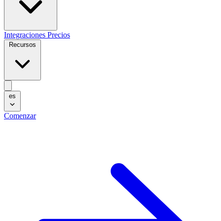
Integraciones
Precios
Recursos
es
Comenzar