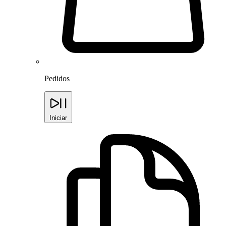
Pedidos
Iniciar