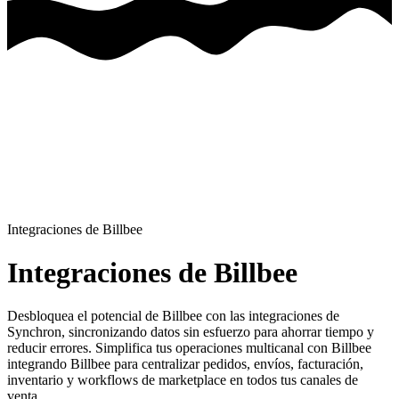
Integraciones de Billbee
Integraciones de Billbee
Desbloquea el potencial de Billbee con las integraciones de
Synchron, sincronizando datos sin esfuerzo para ahorrar tiempo y
reducir errores.
Simplifica tus operaciones multicanal con Billbee
integrando Billbee para centralizar pedidos, envíos, facturación,
inventario y workflows de marketplace en todos tus canales de
venta.