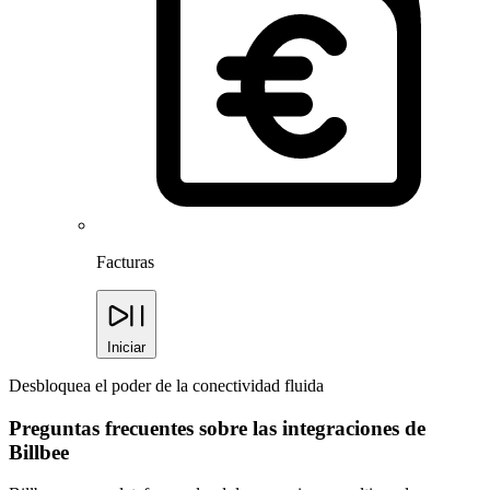
Facturas
Iniciar
Desbloquea el poder de la conectividad fluida
Preguntas frecuentes sobre las integraciones de
Billbee