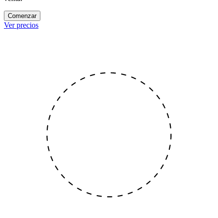
Comenzar
Ver precios