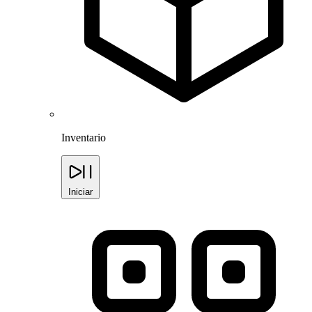
Inventario
Iniciar