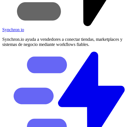
Synchron
io
Synchron.io ayuda a vendedores a conectar tiendas, marketplaces y
sistemas de negocio mediante workflows fiables.