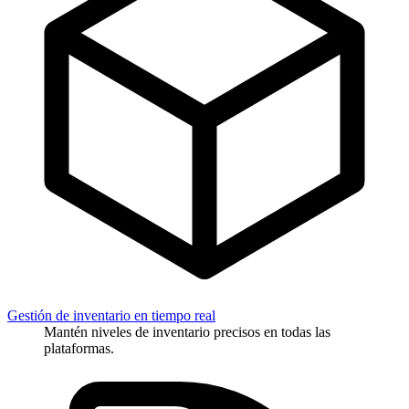
Gestión de inventario en tiempo real
Mantén niveles de inventario precisos en todas las
plataformas.