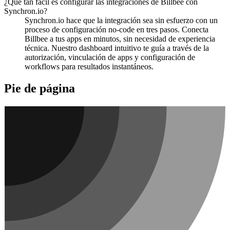
¿Qué tan fácil es configurar las integraciones de Billbee con
Synchron.io?
Synchron.io hace que la integración sea sin esfuerzo con un
proceso de configuración no-code en tres pasos.
Conecta
Billbee a tus apps en minutos, sin necesidad de experiencia
técnica.
Nuestro dashboard intuitivo te guía a través de la
autorización, vinculación de apps y configuración de
workflows para resultados instantáneos.
Pie de página