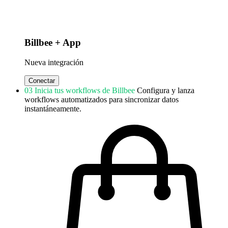
Billbee + App
Nueva integración
Conectar
03
Inicia tus workflows de Billbee
Configura y lanza
workflows automatizados para sincronizar datos
instantáneamente.