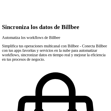
Sincroniza los datos de Billbee
Automatiza los workflows de Billbee
Simplifica tus operaciones multicanal con Billbee
-
Conecta Billbee
con tus apps favoritas y servicios en la nube para automatizar
workflows, sincronizar datos en tiempo real y mejorar la eficiencia
en tus procesos de negocio.