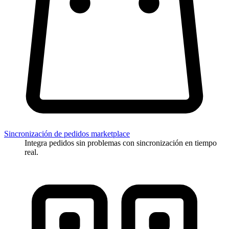
Sincronización de pedidos marketplace
Integra pedidos sin problemas con sincronización en tiempo
real.