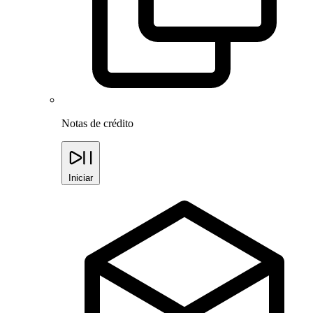
Notas de crédito
Iniciar