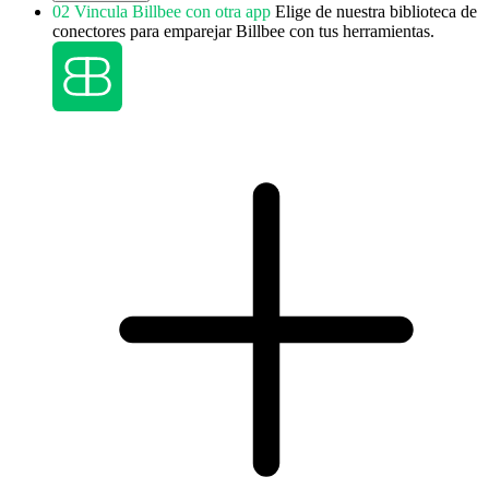
02
Vincula Billbee con otra app
Elige de nuestra biblioteca de
conectores para emparejar Billbee con tus herramientas.