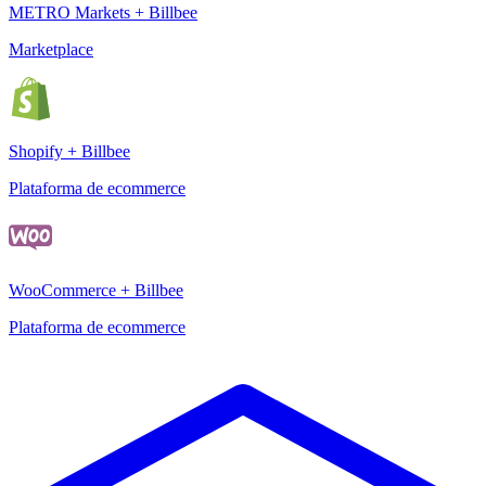
METRO Markets + Billbee
Marketplace
Shopify + Billbee
Plataforma de ecommerce
WooCommerce + Billbee
Plataforma de ecommerce