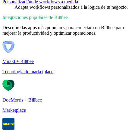
Personalización de workflows a medida
Adapta workflows personalizados a la lógica de tu negocio.
Integraciones populares de Billbee
Descubre las apps más populares para conectar con Billbee para
mejorar la productividad y optimizar operaciones.
Mirakl + Billbee
Tecnología de marketplace
DocMorris + Billbee
Marketplace