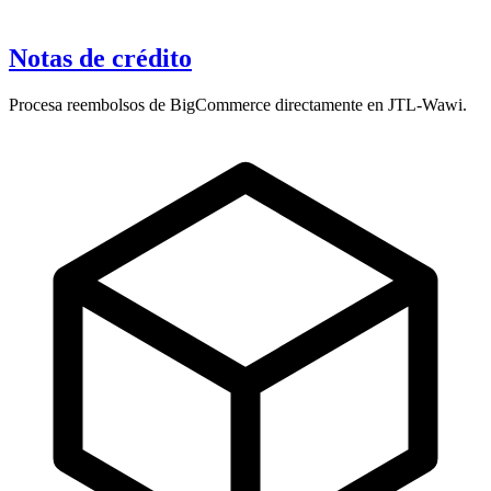
Notas de crédito
Procesa reembolsos de BigCommerce directamente en JTL-Wawi.