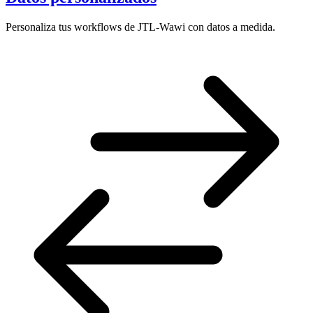
Personaliza tus workflows de JTL-Wawi con datos a medida.