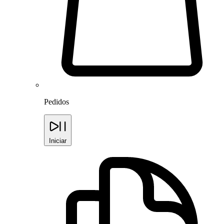
Pedidos
Iniciar