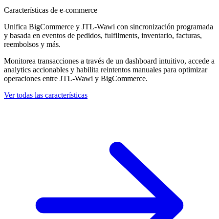
Características de e-commerce
Unifica BigCommerce y JTL-Wawi con sincronización programada
y basada en eventos de pedidos, fulfilments, inventario, facturas,
reembolsos y más.
Monitorea transacciones a través de un dashboard intuitivo, accede a
analytics accionables y habilita reintentos manuales para optimizar
operaciones entre JTL-Wawi y BigCommerce.
Ver todas las características