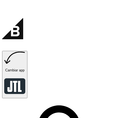
Cambiar app