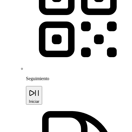
Seguimiento
Iniciar