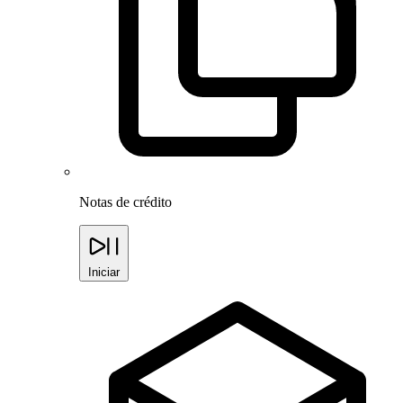
Notas de crédito
Iniciar