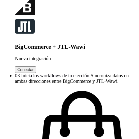
BigCommerce + JTL-Wawi
Nueva integración
Conectar
03
Inicia los workflows de tu elección
Sincroniza datos en
ambas direcciones entre BigCommerce y JTL-Wawi.