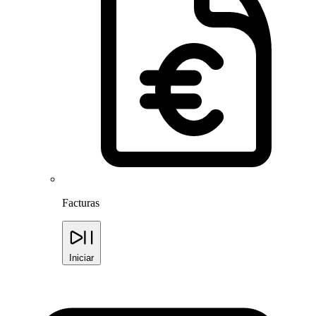
Facturas
Iniciar