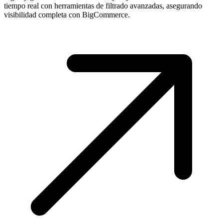
tiempo real con herramientas de filtrado avanzadas, asegurando
visibilidad completa con BigCommerce.