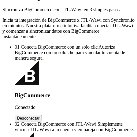
Sincroniza BigCommerce con JTL-Wawi en 3 simples pasos
Inicia tu integración de BigCommerce x JTL-Wawi con Synchron.io
en minutos.
Nuestra plataforma intuitiva facilita conectar JTL-Wawi
y comenzar a sincronizar datos con BigCommerce,
instantáneamente.
01
Conecta BigCommerce con un solo clic
Autoriza
BigCommerce con un solo clic para vincular tu cuenta de
manera segura.
BigCommerce
Conectado
Desconectar
02
Conecta BigCommerce con JTL-Wawi
Simplemente
vincula JTL-Wawi a tu cuenta y empareja con BigCommerce.