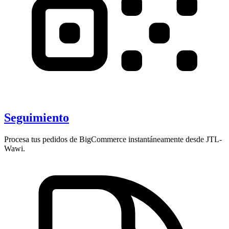
Seguimiento
Procesa tus pedidos de BigCommerce instantáneamente desde JTL-
Wawi.