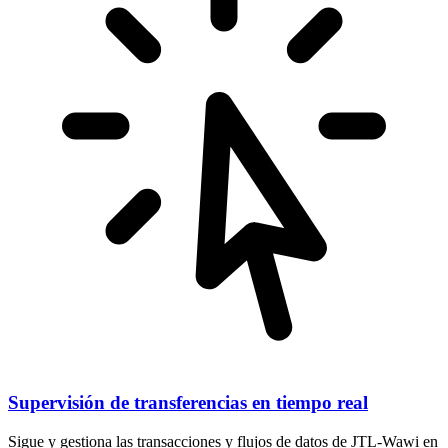
Supervisión de transferencias en tiempo real
Sigue y gestiona las transacciones y flujos de datos de JTL-Wawi en