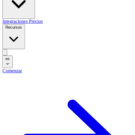
Integraciones
Precios
Recursos
es
Comenzar