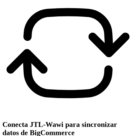
Conecta JTL-Wawi para sincronizar
datos de BigCommerce