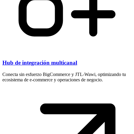
Hub de integración multicanal
Conecta sin esfuerzo BigCommerce y JTL-Wawi, optimizando tu
ecosistema de e-commerce y operaciones de negocio.