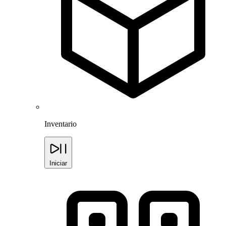
Inventario
Iniciar