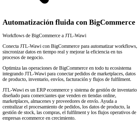
Automatización fluida con BigCommerce
Workflows de BigCommerce a JTL-Wawi
Conecta JTL-Wawi con BigCommerce para automatizar workflows,
sincronizar datos en tiempo real y mejorar la eficiencia en tus
procesos de negocio.
Optimiza las operaciones de BigCommerce en todo tu ecosistema
integrando JTL-Wawi para conectar pedidos de marketplaces, datos
de producto, inventario, envíos, facturación y flujos de fulfilment.
JTL-Wawi es un ERP ecommerce y sistema de gestión de inventario
diseñado para comerciantes que venden en tiendas online,
marketplaces, almacenes y proveedores de envío. Ayuda a
centralizar el procesamiento de pedidos, los datos de producto, la
gestión de stock, las compras, el fulfilment y los flujos operativos de
empresas ecommerce en crecimiento.