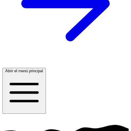
Abrir el menú principal