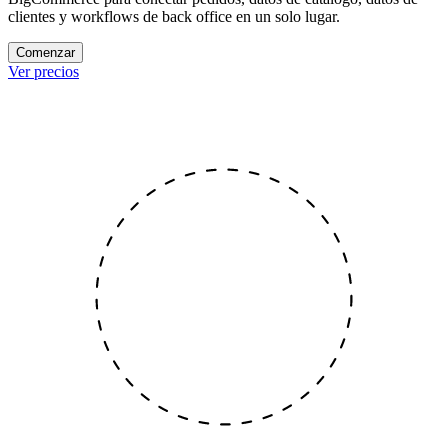
clientes y workflows de back office en un solo lugar.
Comenzar
Ver precios