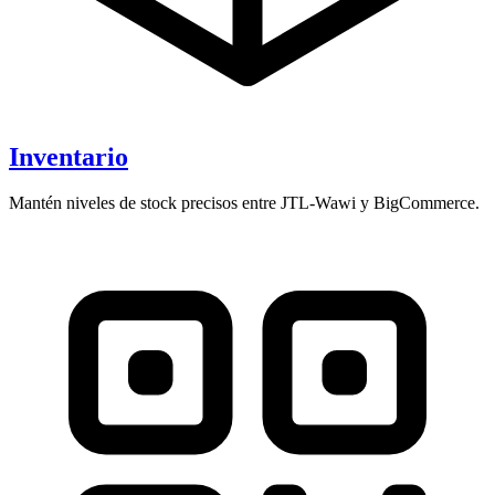
Inventario
Mantén niveles de stock precisos entre JTL-Wawi y BigCommerce.