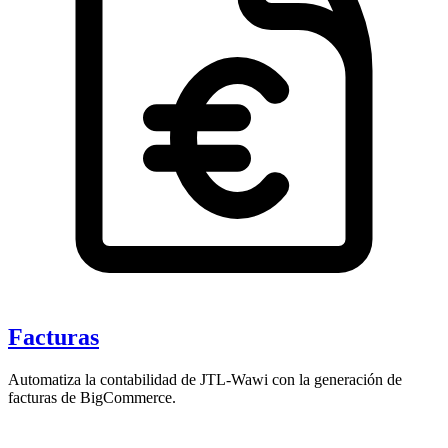
Facturas
Automatiza la contabilidad de JTL-Wawi con la generación de
facturas de BigCommerce.