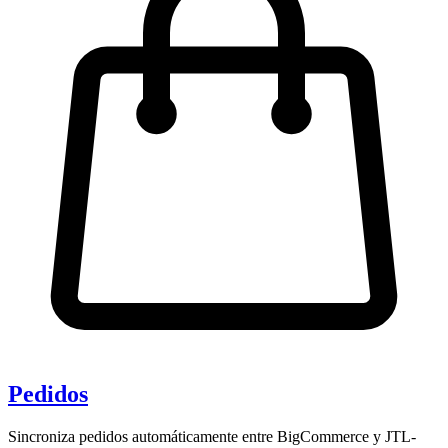
Pedidos
Sincroniza pedidos automáticamente entre BigCommerce y JTL-