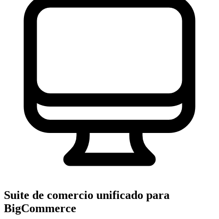
Suite de comercio unificado para
BigCommerce