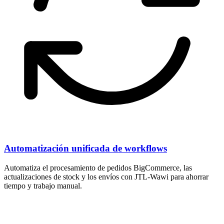
Automatización unificada de workflows
Automatiza el procesamiento de pedidos BigCommerce, las
actualizaciones de stock y los envíos con JTL-Wawi para ahorrar
tiempo y trabajo manual.