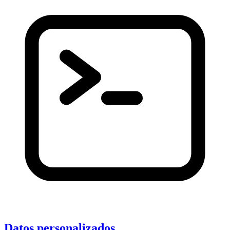
Datos personalizados