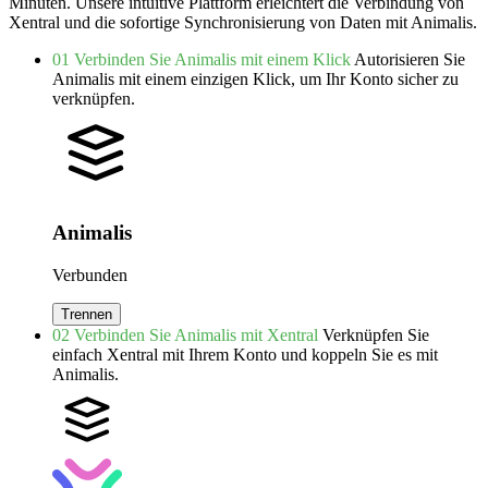
Minuten.
Unsere intuitive Plattform erleichtert die Verbindung von
Xentral und die sofortige Synchronisierung von Daten mit Animalis.
01
Verbinden Sie Animalis mit einem Klick
Autorisieren Sie
Animalis mit einem einzigen Klick, um Ihr Konto sicher zu
verknüpfen.
Animalis
Verbunden
Trennen
02
Verbinden Sie Animalis mit Xentral
Verknüpfen Sie
einfach Xentral mit Ihrem Konto und koppeln Sie es mit
Animalis.