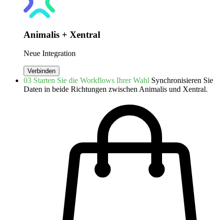
Animalis + Xentral
Neue Integration
Verbinden
03
Starten Sie die Workflows Ihrer Wahl
Synchronisieren Sie
Daten in beide Richtungen zwischen Animalis und Xentral.