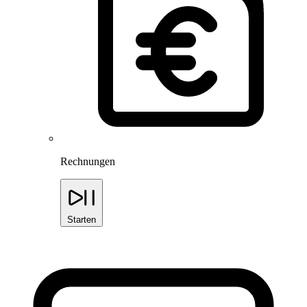
Rechnungen
Starten