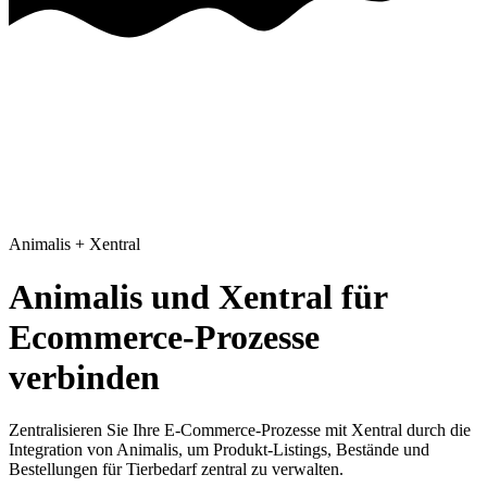
Animalis
+
Xentral
Animalis und Xentral für
Ecommerce-Prozesse
verbinden
Zentralisieren Sie Ihre E-Commerce-Prozesse mit Xentral
durch die
Integration von Animalis, um Produkt-Listings, Bestände und
Bestellungen für Tierbedarf zentral zu verwalten.