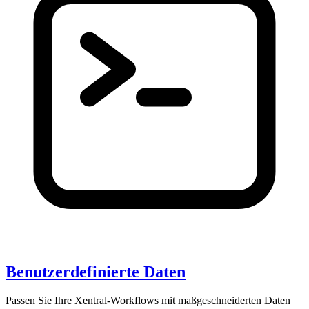
Benutzerdefinierte Daten
Passen Sie Ihre Xentral-Workflows mit maßgeschneiderten Daten