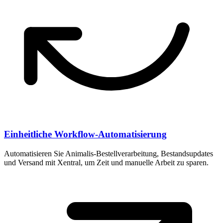
Einheitliche Workflow-Automatisierung
Automatisieren Sie Animalis-Bestellverarbeitung, Bestandsupdates
und Versand mit Xentral, um Zeit und manuelle Arbeit zu sparen.