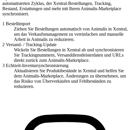
automatisierten Zyklus, der Xentral-Bestellungen, Tracking,
Bestand, Erstattungen und mehr mit Ihrem Animalis-Marketplace
synchronisiert.
1
Bestellimport
Ziehen Sie Bestellungen automatisch von Animalis in Xentral,
um das Verkaufsmanagement zu vereinfachen und manuelle
Arbeit in Animalis zu reduzieren.
2
Versand- / Tracking-Update
Wickeln Sie Bestellungen in Xentral ab und synchronisieren
Sie Trackingnummern, Versanddienstleisterdaten und URLs
direkt zurück zum Animalis-Marketplace.
3
Echtzeit-Inventarsynchronisierung
Aktualisieren Sie Produktbestände in Xentral und helfen Sie
dem Animalis-Marketplace, Änderungen zu übernehmen, um
das Risiko von Überverkäufen und Fehlbeständen zu
reduzieren.