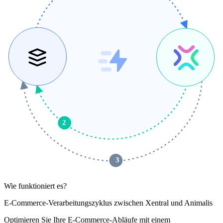
2
 3 
Wie funktioniert es?
E-Commerce-Verarbeitungszyklus zwischen Xentral und Animalis
Optimieren Sie Ihre E-Commerce-Abläufe mit einem