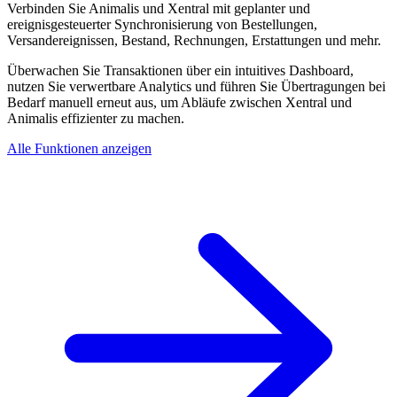
Verbinden Sie Animalis und Xentral mit geplanter und
ereignisgesteuerter Synchronisierung von Bestellungen,
Versandereignissen, Bestand, Rechnungen, Erstattungen und mehr.
Überwachen Sie Transaktionen über ein intuitives Dashboard,
nutzen Sie verwertbare Analytics und führen Sie Übertragungen bei
Bedarf manuell erneut aus, um Abläufe zwischen Xentral und
Animalis effizienter zu machen.
Alle Funktionen anzeigen