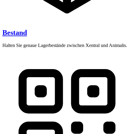
Bestand
Halten Sie genaue Lagerbestände zwischen Xentral und Animalis.