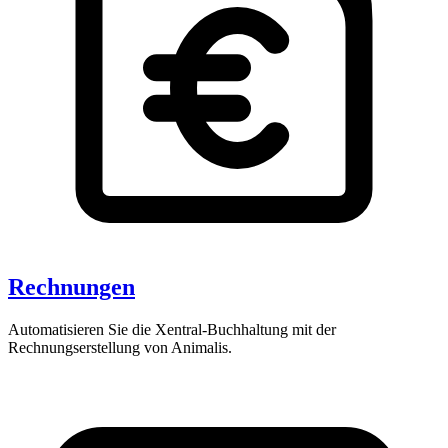
Rechnungen
Automatisieren Sie die Xentral-Buchhaltung mit der
Rechnungserstellung von Animalis.