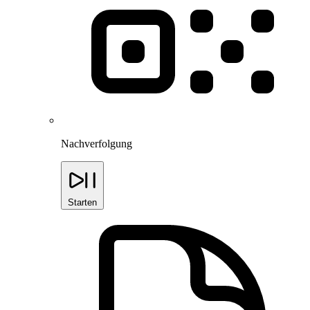
Nachverfolgung
Starten