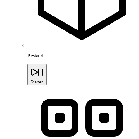
Bestand
Starten