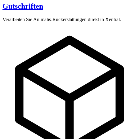
Gutschriften
Verarbeiten Sie Animalis-Rückerstattungen direkt in Xentral.