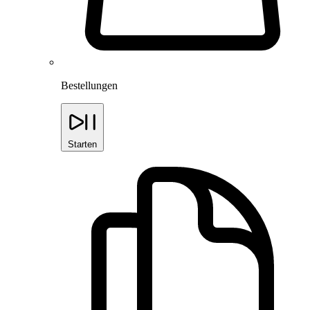
Bestellungen
Starten