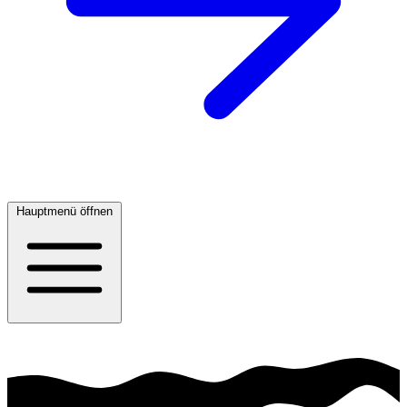
Hauptmenü öffnen