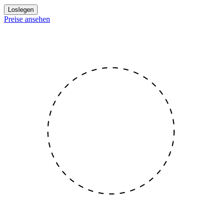
Loslegen
Preise ansehen