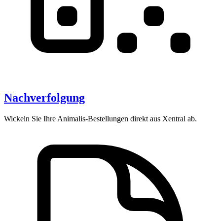
Nachverfolgung
Wickeln Sie Ihre Animalis-Bestellungen direkt aus Xentral ab.