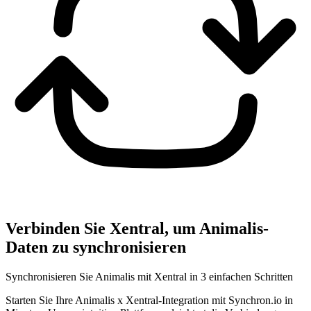
Verbinden Sie Xentral, um Animalis-
Daten zu synchronisieren
Synchronisieren Sie Animalis mit Xentral in 3 einfachen Schritten
Starten Sie Ihre Animalis x Xentral-Integration mit Synchron.io in