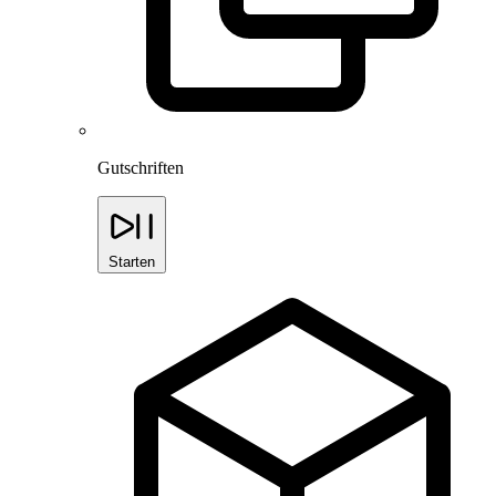
Gutschriften
Starten