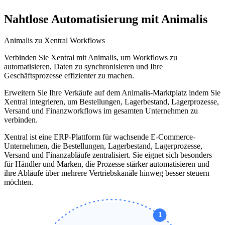
Nahtlose Automatisierung mit Animalis
Animalis zu Xentral Workflows
Verbinden Sie Xentral mit Animalis, um Workflows zu
automatisieren, Daten zu synchronisieren und Ihre
Geschäftsprozesse effizienter zu machen.
Erweitern Sie Ihre Verkäufe auf dem Animalis-Marktplatz indem Sie
Xentral integrieren, um Bestellungen, Lagerbestand, Lagerprozesse,
Versand und Finanzworkflows im gesamten Unternehmen zu
verbinden.
Xentral ist eine ERP-Plattform für wachsende E-Commerce-
Unternehmen, die Bestellungen, Lagerbestand, Lagerprozesse,
Versand und Finanzabläufe zentralisiert. Sie eignet sich besonders
für Händler und Marken, die Prozesse stärker automatisieren und
ihre Abläufe über mehrere Vertriebskanäle hinweg besser steuern
möchten.
1