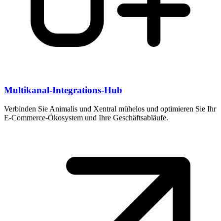
Multikanal-Integrations-Hub
Verbinden Sie Animalis und Xentral mühelos und optimieren Sie Ihr
E-Commerce-Ökosystem und Ihre Geschäftsabläufe.