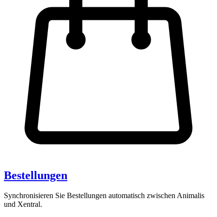
Bestellungen
Synchronisieren Sie Bestellungen automatisch zwischen Animalis
und Xentral.