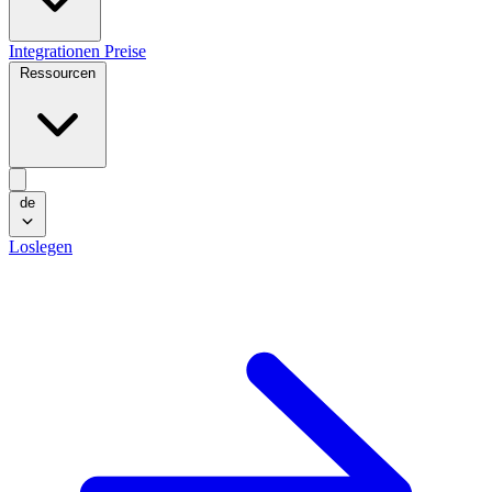
Integrationen
Preise
Ressourcen
de
Loslegen