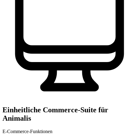
Einheitliche Commerce-Suite für
Animalis
E-Commerce-Funktionen