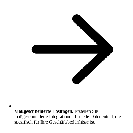
Maßgeschneiderte Lösungen.
Erstellen Sie
maßgeschneiderte Integrationen für jede Datenentität, die
spezifisch für Ihre Geschäftsbedürfnisse ist.