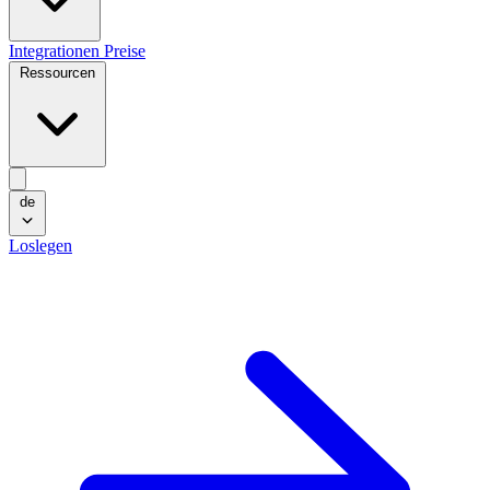
Integrationen
Preise
Ressourcen
de
Loslegen