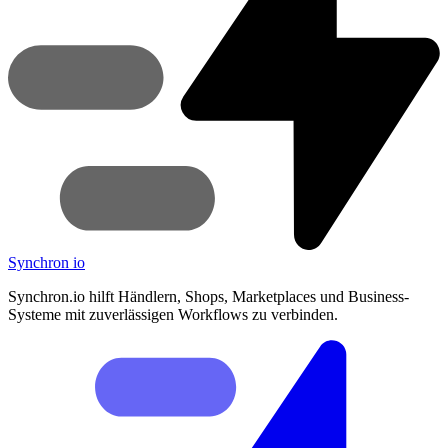
Synchron
io
Synchron.io hilft Händlern, Shops, Marketplaces und Business-
Systeme mit zuverlässigen Workflows zu verbinden.