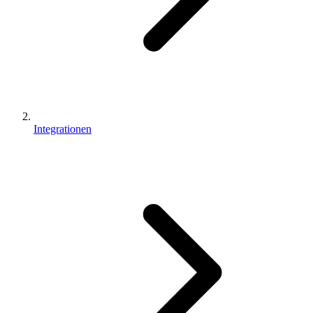
Integrationen