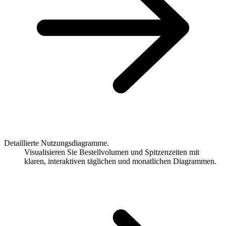
Detaillierte Nutzungsdiagramme.
Visualisieren Sie Bestellvolumen und Spitzenzeiten mit
klaren, interaktiven täglichen und monatlichen Diagrammen.