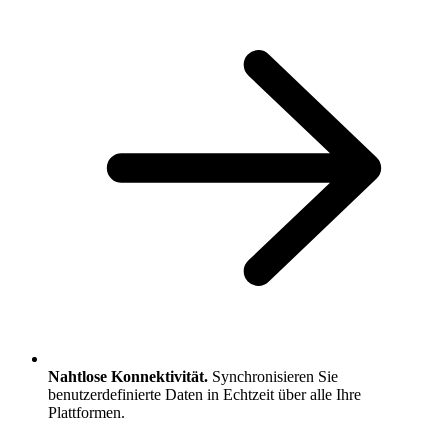
Nahtlose Konnektivität.
Synchronisieren Sie
benutzerdefinierte Daten in Echtzeit über alle Ihre
Plattformen.