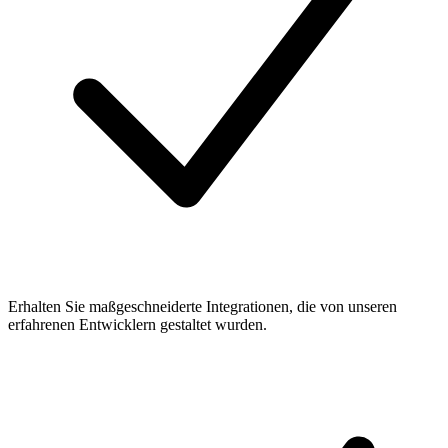
Erhalten Sie maßgeschneiderte Integrationen, die von unseren
erfahrenen Entwicklern gestaltet wurden.