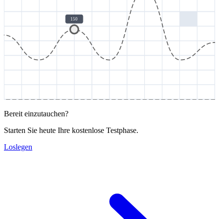
150
Bereit einzutauchen?
Starten Sie heute Ihre kostenlose Testphase.
Loslegen