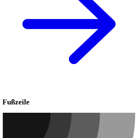
Fußzeile