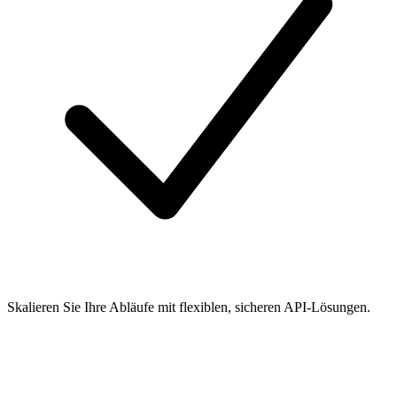
Skalieren Sie Ihre Abläufe mit flexiblen, sicheren API-Lösungen.