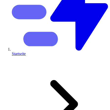
Startseite