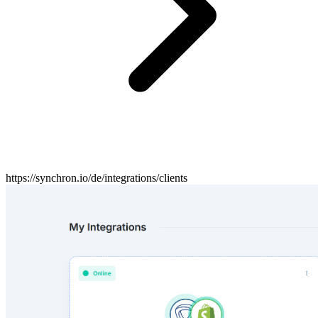
https://synchron.io/de/integrations/clients