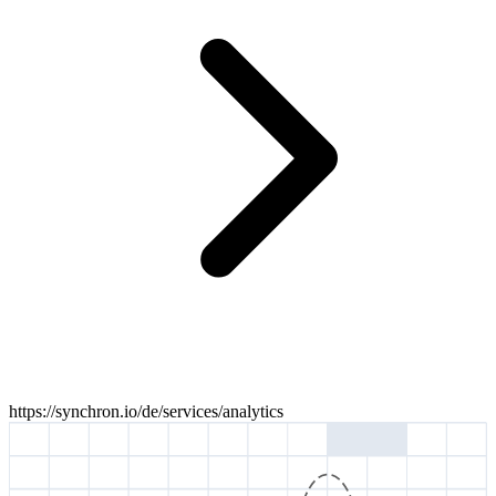
https://synchron.io/de/services/analytics