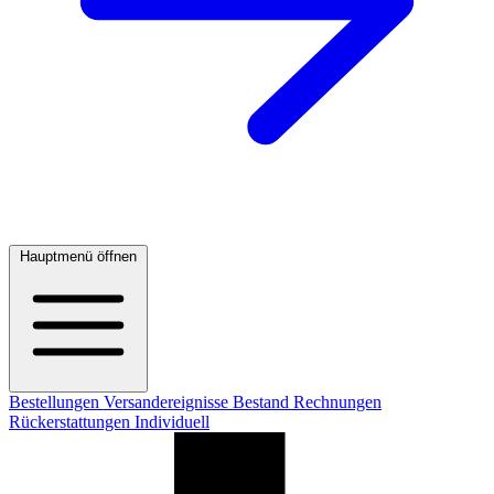
Hauptmenü öffnen
Bestellungen
Versandereignisse
Bestand
Rechnungen
Rückerstattungen
Individuell