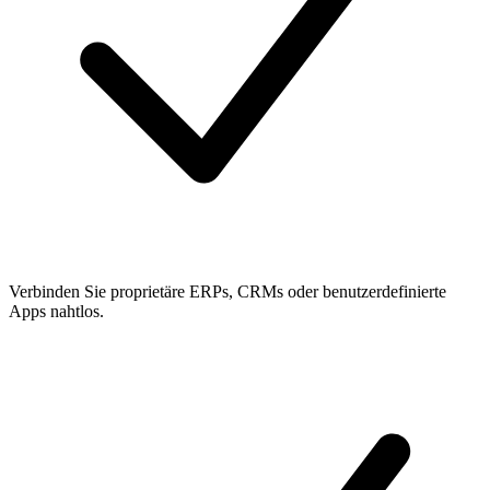
Verbinden Sie proprietäre ERPs, CRMs oder benutzerdefinierte
Apps nahtlos.