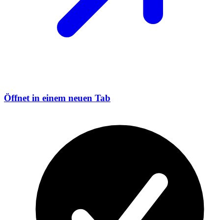
Öffnet in einem neuen Tab