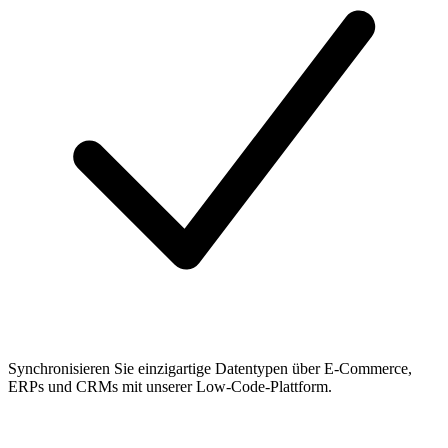
Synchronisieren Sie einzigartige Datentypen über E-Commerce,
ERPs und CRMs mit unserer Low-Code-Plattform.