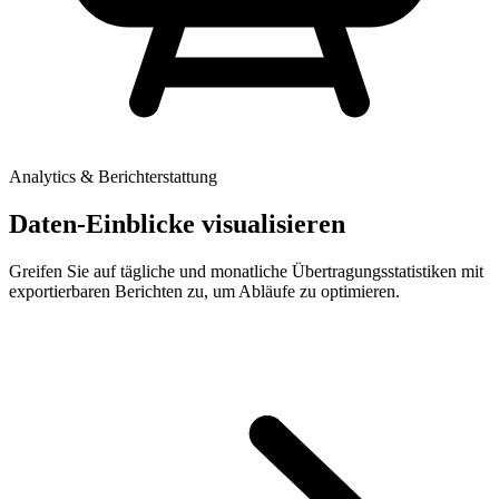
Analytics & Berichterstattung
Daten-Einblicke visualisieren
Greifen Sie auf tägliche und monatliche Übertragungsstatistiken mit
exportierbaren Berichten zu, um Abläufe zu optimieren.