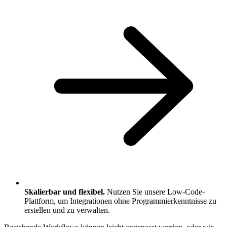
Skalierbar und flexibel.
Nutzen Sie unsere Low-Code-
Plattform, um Integrationen ohne Programmierkenntnisse zu
erstellen und zu verwalten.