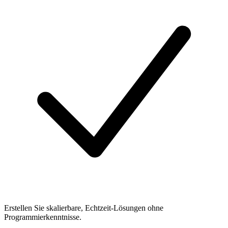
Erstellen Sie skalierbare, Echtzeit-Lösungen ohne
Programmierkenntnisse.