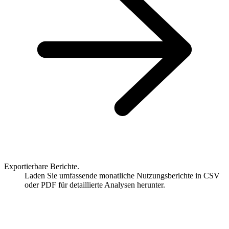
Exportierbare Berichte.
Laden Sie umfassende monatliche Nutzungsberichte in CSV
oder PDF für detaillierte Analysen herunter.