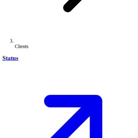
Clients
Status