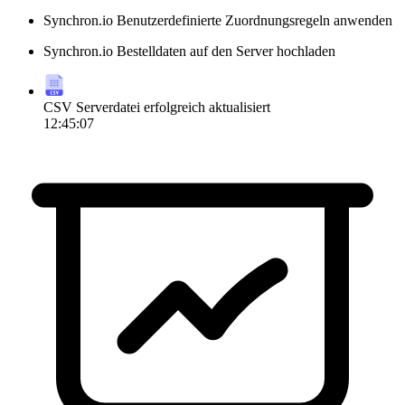
Synchron.io
Benutzerdefinierte Zuordnungsregeln anwenden
Synchron.io
Bestelldaten auf den Server hochladen
CSV
Serverdatei erfolgreich aktualisiert
12:45:07