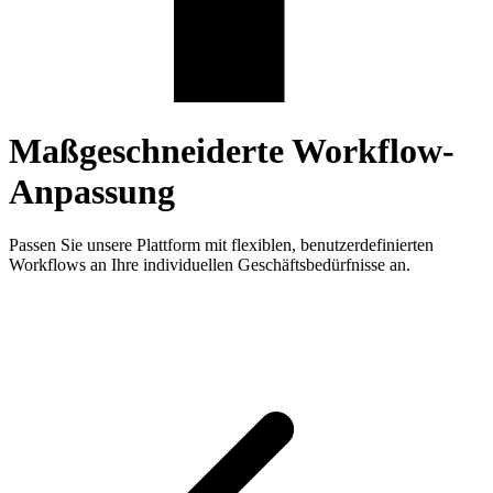
Maßgeschneiderte Workflow-
Anpassung
Passen Sie unsere Plattform mit flexiblen, benutzerdefinierten
Workflows an Ihre individuellen Geschäftsbedürfnisse an.