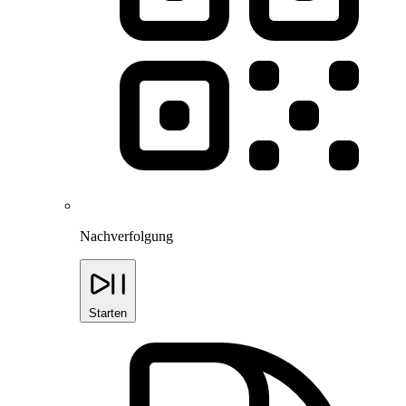
Nachverfolgung
Starten