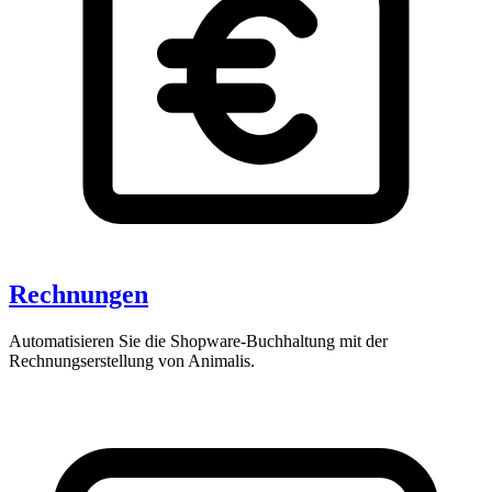
Rechnungen
Automatisieren Sie die Shopware-Buchhaltung mit der
Rechnungserstellung von Animalis.