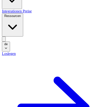
Integrationen
Preise
Ressourcen
de
Loslegen