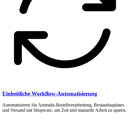
Einheitliche Workflow-Automatisierung
Automatisieren Sie Animalis-Bestellverarbeitung, Bestandsupdates
und Versand mit Shopware, um Zeit und manuelle Arbeit zu sparen.