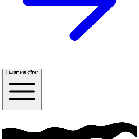
Hauptmenü öffnen