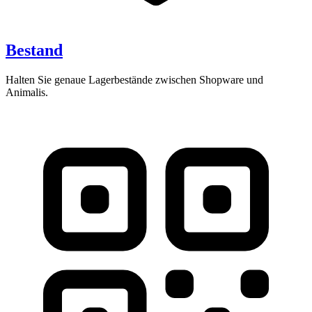
Bestand
Halten Sie genaue Lagerbestände zwischen Shopware und
Animalis.