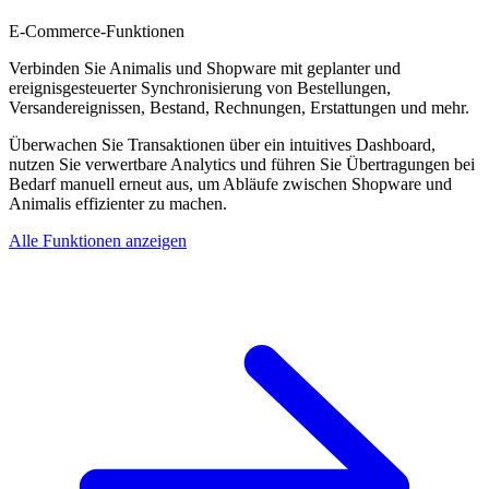
E-Commerce-Funktionen
Verbinden Sie Animalis und Shopware mit geplanter und
ereignisgesteuerter Synchronisierung von Bestellungen,
Versandereignissen, Bestand, Rechnungen, Erstattungen und mehr.
Überwachen Sie Transaktionen über ein intuitives Dashboard,
nutzen Sie verwertbare Analytics und führen Sie Übertragungen bei
Bedarf manuell erneut aus, um Abläufe zwischen Shopware und
Animalis effizienter zu machen.
Alle Funktionen anzeigen