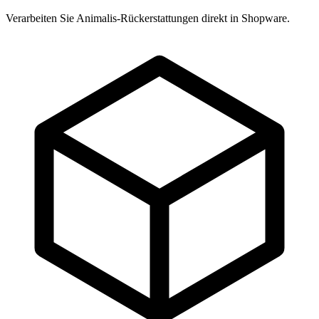
Verarbeiten Sie Animalis-Rückerstattungen direkt in Shopware.