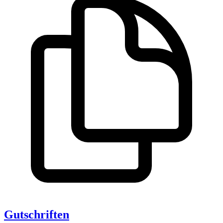
Gutschriften