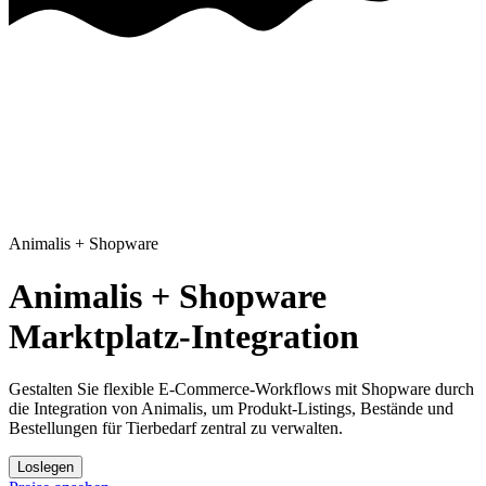
Animalis
+
Shopware
Animalis + Shopware
Marktplatz-Integration
Gestalten Sie flexible E-Commerce-Workflows mit Shopware
durch
die Integration von Animalis, um Produkt-Listings, Bestände und
Bestellungen für Tierbedarf zentral zu verwalten.
Loslegen