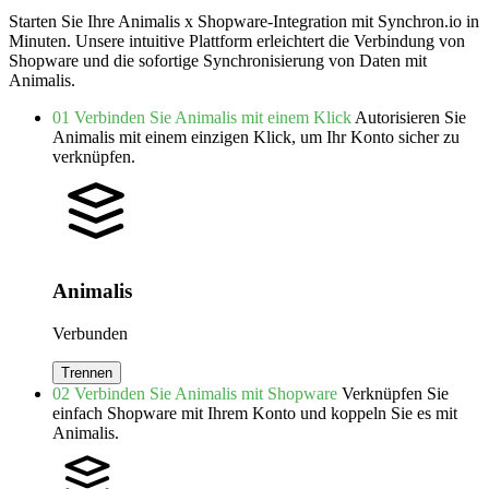
Starten Sie Ihre Animalis x Shopware-Integration mit Synchron.io in
Minuten.
Unsere intuitive Plattform erleichtert die Verbindung von
Shopware und die sofortige Synchronisierung von Daten mit
Animalis.
01
Verbinden Sie Animalis mit einem Klick
Autorisieren Sie
Animalis mit einem einzigen Klick, um Ihr Konto sicher zu
verknüpfen.
Animalis
Verbunden
Trennen
02
Verbinden Sie Animalis mit Shopware
Verknüpfen Sie
einfach Shopware mit Ihrem Konto und koppeln Sie es mit
Animalis.