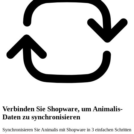
Verbinden Sie Shopware, um Animalis-
Daten zu synchronisieren
Synchronisieren Sie Animalis mit Shopware in 3 einfachen Schritten