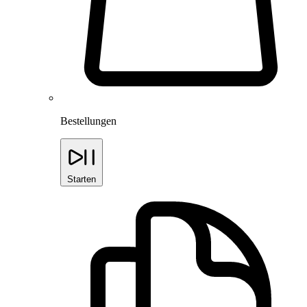
Bestellungen
Starten