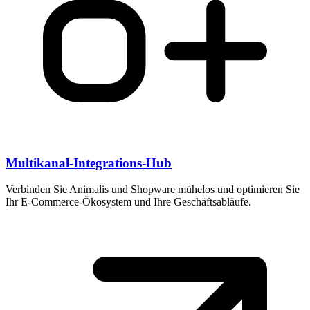
Multikanal-Integrations-Hub
Verbinden Sie Animalis und Shopware mühelos und optimieren Sie
Ihr E-Commerce-Ökosystem und Ihre Geschäftsabläufe.