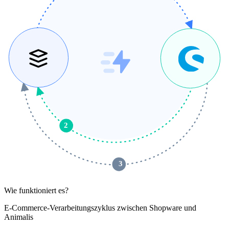
2
 3 
Wie funktioniert es?
E-Commerce-Verarbeitungszyklus zwischen Shopware und
Animalis