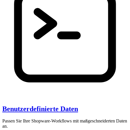
Benutzerdefinierte Daten
Passen Sie Ihre Shopware-Workflows mit maßgeschneiderten Daten
an.