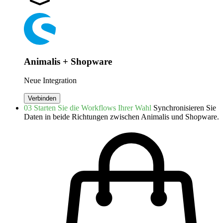
Animalis + Shopware
Neue Integration
Verbinden
03
Starten Sie die Workflows Ihrer Wahl
Synchronisieren Sie
Daten in beide Richtungen zwischen Animalis und Shopware.