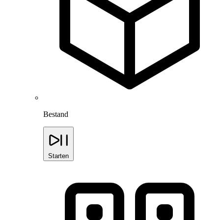
Bestand
Starten