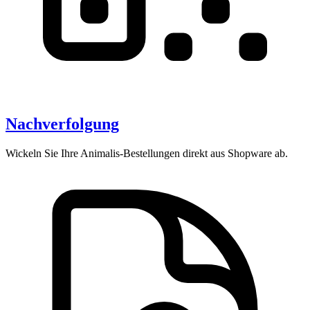
Nachverfolgung
Wickeln Sie Ihre Animalis-Bestellungen direkt aus Shopware ab.