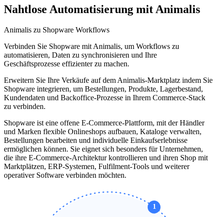
Nahtlose Automatisierung mit Animalis
Animalis zu Shopware Workflows
Verbinden Sie Shopware mit Animalis, um Workflows zu
automatisieren, Daten zu synchronisieren und Ihre
Geschäftsprozesse effizienter zu machen.
Erweitern Sie Ihre Verkäufe auf dem Animalis-Marktplatz indem Sie
Shopware integrieren, um Bestellungen, Produkte, Lagerbestand,
Kundendaten und Backoffice-Prozesse in Ihrem Commerce-Stack
zu verbinden.
Shopware ist eine offene E-Commerce-Plattform, mit der Händler
und Marken flexible Onlineshops aufbauen, Kataloge verwalten,
Bestellungen bearbeiten und individuelle Einkaufserlebnisse
ermöglichen können. Sie eignet sich besonders für Unternehmen,
die ihre E-Commerce-Architektur kontrollieren und ihren Shop mit
Marktplätzen, ERP-Systemen, Fulfilment-Tools und weiterer
operativer Software verbinden möchten.
1