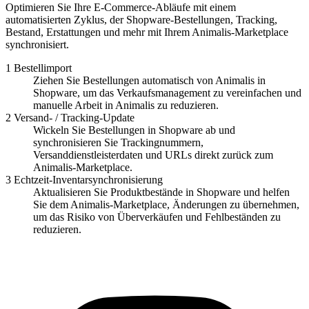
Optimieren Sie Ihre E-Commerce-Abläufe mit einem
automatisierten Zyklus, der Shopware-Bestellungen, Tracking,
Bestand, Erstattungen und mehr mit Ihrem Animalis-Marketplace
synchronisiert.
1
Bestellimport
Ziehen Sie Bestellungen automatisch von Animalis in
Shopware, um das Verkaufsmanagement zu vereinfachen und
manuelle Arbeit in Animalis zu reduzieren.
2
Versand- / Tracking-Update
Wickeln Sie Bestellungen in Shopware ab und
synchronisieren Sie Trackingnummern,
Versanddienstleisterdaten und URLs direkt zurück zum
Animalis-Marketplace.
3
Echtzeit-Inventarsynchronisierung
Aktualisieren Sie Produktbestände in Shopware und helfen
Sie dem Animalis-Marketplace, Änderungen zu übernehmen,
um das Risiko von Überverkäufen und Fehlbeständen zu
reduzieren.