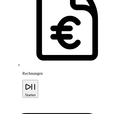
Rechnungen
Starten