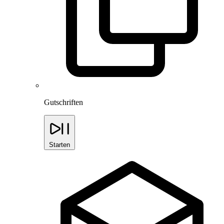
Gutschriften
Starten