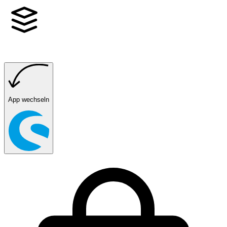
App wechseln