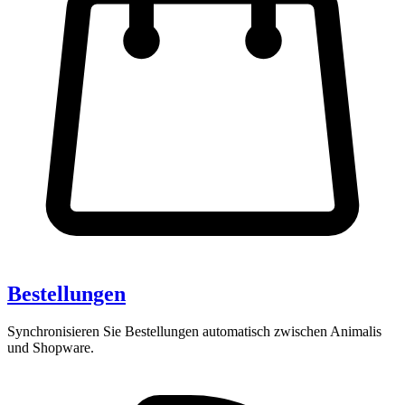
Bestellungen
Synchronisieren Sie Bestellungen automatisch zwischen Animalis
und Shopware.