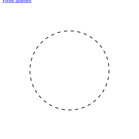
Preise ansehen