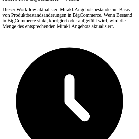
Dieser Workflow aktualisiert Mirakl-Angebotsbestände auf Basis
von Produktbestandsänderungen in BigCommerce. Wenn Bestand
in BigCommerce sinkt, korrigiert oder aufgefüllt wird, wird die
Menge des entsprechenden Mirakl-Angebots aktualisiert.