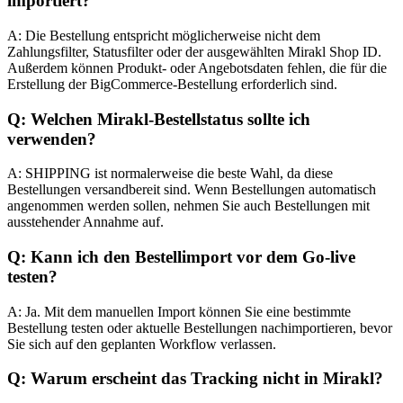
importiert?
A: Die Bestellung entspricht möglicherweise nicht dem
Zahlungsfilter, Statusfilter oder der ausgewählten Mirakl Shop ID.
Außerdem können Produkt- oder Angebotsdaten fehlen, die für die
Erstellung der BigCommerce-Bestellung erforderlich sind.
Q: Welchen Mirakl-Bestellstatus sollte ich
verwenden?
A: SHIPPING ist normalerweise die beste Wahl, da diese
Bestellungen versandbereit sind. Wenn Bestellungen automatisch
angenommen werden sollen, nehmen Sie auch Bestellungen mit
ausstehender Annahme auf.
Q: Kann ich den Bestellimport vor dem Go-live
testen?
A: Ja. Mit dem manuellen Import können Sie eine bestimmte
Bestellung testen oder aktuelle Bestellungen nachimportieren, bevor
Sie sich auf den geplanten Workflow verlassen.
Q: Warum erscheint das Tracking nicht in Mirakl?