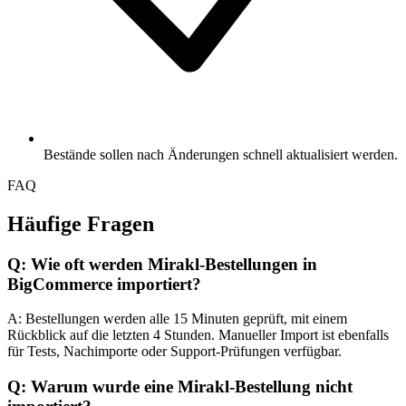
Bestände sollen nach Änderungen schnell aktualisiert werden.
FAQ
Häufige Fragen
Q: Wie oft werden Mirakl-Bestellungen in
BigCommerce importiert?
A: Bestellungen werden alle 15 Minuten geprüft, mit einem
Rückblick auf die letzten 4 Stunden. Manueller Import ist ebenfalls
für Tests, Nachimporte oder Support-Prüfungen verfügbar.
Q: Warum wurde eine Mirakl-Bestellung nicht