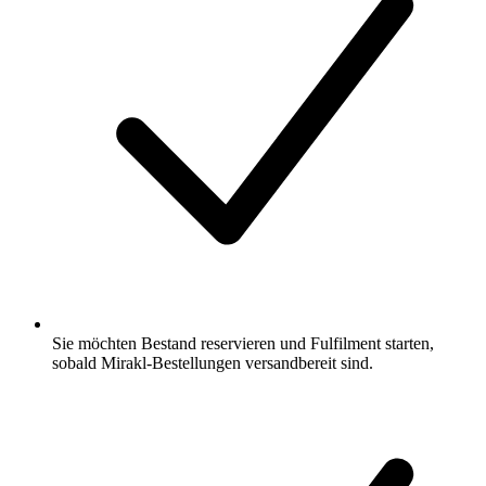
Sie möchten Bestand reservieren und Fulfilment starten,
sobald Mirakl-Bestellungen versandbereit sind.