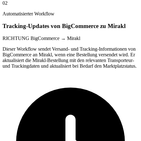
02
Automatisierter Workflow
Tracking-Updates von BigCommerce zu Mirakl
RICHTUNG
BigCommerce → Mirakl
Dieser Workflow sendet Versand- und Tracking-Informationen von
BigCommerce an Mirakl, wenn eine Bestellung versendet wird. Er
aktualisiert die Mirakl-Bestellung mit den relevanten Transporteur-
und Trackingdaten und aktualisiert bei Bedarf den Marktplatzstatus.