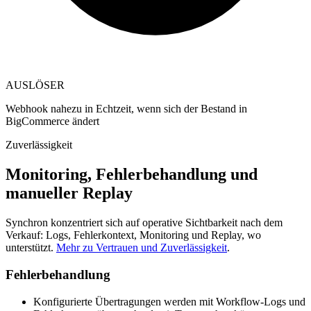
AUSLÖSER
Webhook nahezu in Echtzeit, wenn sich der Bestand in
BigCommerce ändert
Zuverlässigkeit
Monitoring, Fehlerbehandlung und
manueller Replay
Synchron konzentriert sich auf operative Sichtbarkeit nach dem
Verkauf: Logs, Fehlerkontext, Monitoring und Replay, wo
unterstützt.
Mehr zu Vertrauen und Zuverlässigkeit
.
Fehlerbehandlung
Konfigurierte Übertragungen werden mit Workflow-Logs und