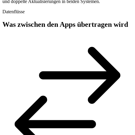
und doppelte Aktualisierungen in beiden Systemen.
Datenflüsse
Was zwischen den Apps übertragen wird