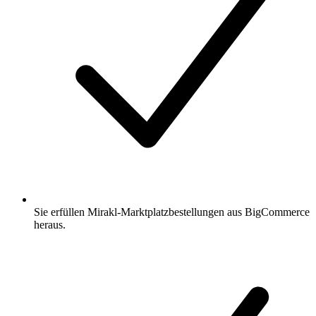
Sie erfüllen Mirakl-Marktplatzbestellungen aus BigCommerce
heraus.