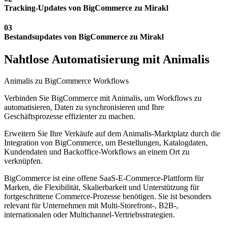
Tracking-Updates von BigCommerce zu Mirakl
03
Bestandsupdates von BigCommerce zu Mirakl
Nahtlose Automatisierung mit Animalis
Animalis zu BigCommerce Workflows
Verbinden Sie BigCommerce mit Animalis, um Workflows zu
automatisieren, Daten zu synchronisieren und Ihre
Geschäftsprozesse effizienter zu machen.
Erweitern Sie Ihre Verkäufe auf dem Animalis-Marktplatz durch die
Integration von BigCommerce, um Bestellungen, Katalogdaten,
Kundendaten und Backoffice-Workflows an einem Ort zu
verknüpfen.
BigCommerce ist eine offene SaaS-E-Commerce-Plattform für
Marken, die Flexibilität, Skalierbarkeit und Unterstützung für
fortgeschrittene Commerce-Prozesse benötigen. Sie ist besonders
relevant für Unternehmen mit Multi-Storefront-, B2B-,
internationalen oder Multichannel-Vertriebsstrategien.