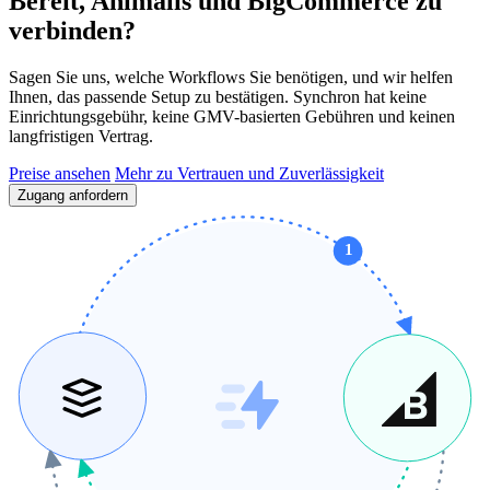
Bereit, Animalis und BigCommerce zu
verbinden?
Sagen Sie uns, welche Workflows Sie benötigen, und wir helfen
Ihnen, das passende Setup zu bestätigen. Synchron hat keine
Einrichtungsgebühr, keine GMV-basierten Gebühren und keinen
langfristigen Vertrag.
Preise ansehen
Mehr zu Vertrauen und Zuverlässigkeit
Zugang anfordern
1