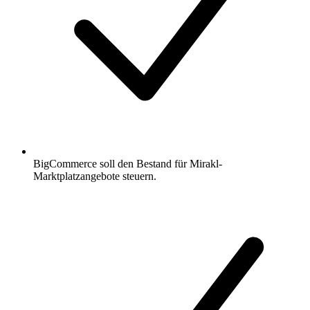
BigCommerce soll den Bestand für Mirakl-
Marktplatzangebote steuern.