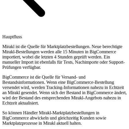
Hauptfluss
Mirakl ist die Quelle für Marktplatzbestellungen. Neue berechtigte
Mirakl-Bestellungen werden alle 15 Minuten in BigCommerce
importiert, wobei die letzten 4 Stunden geprüft werden. Ein
manueller Import ist ebenfalls für Tests, Nachimporte oder Support-
Prüfungen verfügbar.
BigCommerce ist die Quelle für Versand- und
Bestandsinformationen. Wenn eine BigCommerce-Bestellung
versendet wird, werden Tracking-Informationen nahezu in Echtzeit
an Mirakl gesendet. Wenn sich der Bestand in BigCommerce ändert,
wird der Bestand des entsprechenden Mirakl-Angebots nahezu in
Echtzeit aktualisiert.
So können Händler Mirakl-Marktplatzbestellungen in
BigCommerce abwickeln und gleichzeitig Kunden sowie
Marktplatzprozesse in Mirakl aktuell halten.