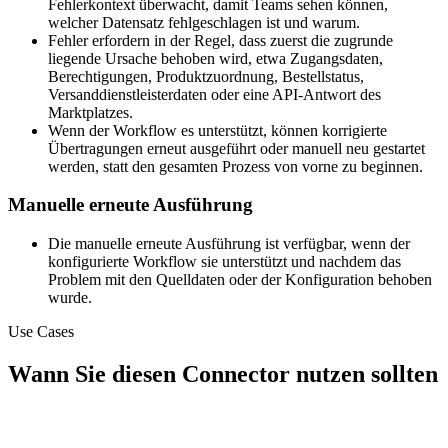
Fehlerkontext überwacht, damit Teams sehen können,
welcher Datensatz fehlgeschlagen ist und warum.
Fehler erfordern in der Regel, dass zuerst die zugrunde
liegende Ursache behoben wird, etwa Zugangsdaten,
Berechtigungen, Produktzuordnung, Bestellstatus,
Versanddienstleisterdaten oder eine API-Antwort des
Marktplatzes.
Wenn der Workflow es unterstützt, können korrigierte
Übertragungen erneut ausgeführt oder manuell neu gestartet
werden, statt den gesamten Prozess von vorne zu beginnen.
Manuelle erneute Ausführung
Die manuelle erneute Ausführung ist verfügbar, wenn der
konfigurierte Workflow sie unterstützt und nachdem das
Problem mit den Quelldaten oder der Konfiguration behoben
wurde.
Use Cases
Wann Sie diesen Connector nutzen sollten