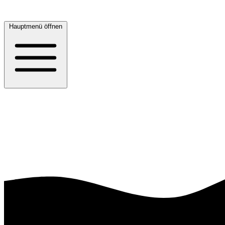
Hauptmenü öffnen