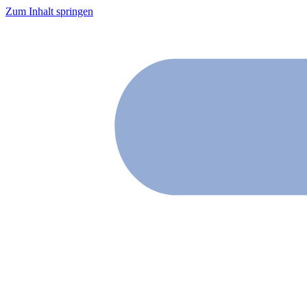
Zum Inhalt springen