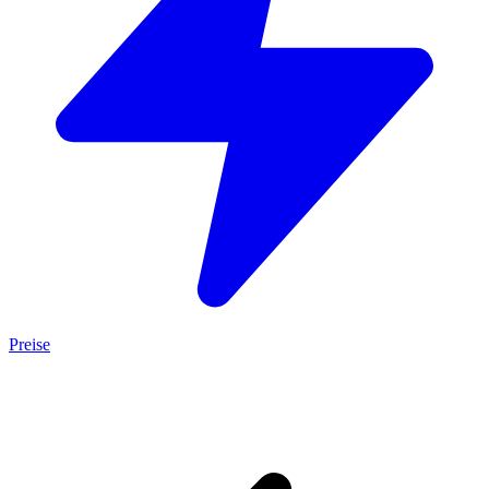
Preise