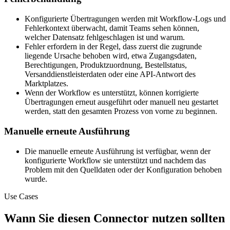
Konfigurierte Übertragungen werden mit Workflow-Logs und
Fehlerkontext überwacht, damit Teams sehen können,
welcher Datensatz fehlgeschlagen ist und warum.
Fehler erfordern in der Regel, dass zuerst die zugrunde
liegende Ursache behoben wird, etwa Zugangsdaten,
Berechtigungen, Produktzuordnung, Bestellstatus,
Versanddienstleisterdaten oder eine API-Antwort des
Marktplatzes.
Wenn der Workflow es unterstützt, können korrigierte
Übertragungen erneut ausgeführt oder manuell neu gestartet
werden, statt den gesamten Prozess von vorne zu beginnen.
Manuelle erneute Ausführung
Die manuelle erneute Ausführung ist verfügbar, wenn der
konfigurierte Workflow sie unterstützt und nachdem das
Problem mit den Quelldaten oder der Konfiguration behoben
wurde.
Use Cases
Wann Sie diesen Connector nutzen sollten