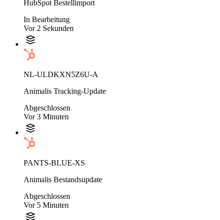
HubSpot Bestellimport
In Bearbeitung
Vor 2 Sekunden
NL-ULDKXN5Z6U-A
Animalis Tracking-Update
Abgeschlossen
Vor 3 Minuten
PANTS-BLUE-XS
Animalis Bestandsupdate
Abgeschlossen
Vor 5 Minuten