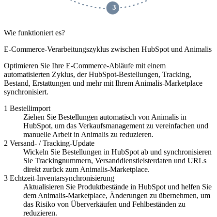
 3 
Wie funktioniert es?
E-Commerce-Verarbeitungszyklus zwischen HubSpot und Animalis
Optimieren Sie Ihre E-Commerce-Abläufe mit einem
automatisierten Zyklus, der HubSpot-Bestellungen, Tracking,
Bestand, Erstattungen und mehr mit Ihrem Animalis-Marketplace
synchronisiert.
1
Bestellimport
Ziehen Sie Bestellungen automatisch von Animalis in
HubSpot, um das Verkaufsmanagement zu vereinfachen und
manuelle Arbeit in Animalis zu reduzieren.
2
Versand- / Tracking-Update
Wickeln Sie Bestellungen in HubSpot ab und synchronisieren
Sie Trackingnummern, Versanddienstleisterdaten und URLs
direkt zurück zum Animalis-Marketplace.
3
Echtzeit-Inventarsynchronisierung
Aktualisieren Sie Produktbestände in HubSpot und helfen Sie
dem Animalis-Marketplace, Änderungen zu übernehmen, um
das Risiko von Überverkäufen und Fehlbeständen zu
reduzieren.