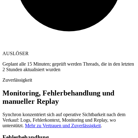
AUSLÖSER
Geplant alle 15 Minuten; geprüft werden Threads, die in den letzten
2 Stunden aktualisiert wurden
Zuverlässigkeit
Monitoring, Fehlerbehandlung und
manueller Replay
Synchron konzentriert sich auf operative Sichtbarkeit nach dem
Verkauf: Logs, Fehlerkontext, Monitoring und Replay, wo
unterstützt.
Mehr zu Vertrauen und Zuverlässigkeit
.
Fehlerbehandlung