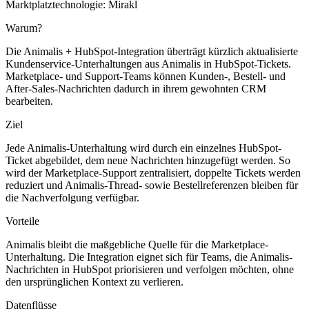
Marktplatztechnologie:
Mirakl
Warum?
Die Animalis + HubSpot-Integration überträgt kürzlich aktualisierte
Kundenservice-Unterhaltungen aus Animalis in HubSpot-Tickets.
Marketplace- und Support-Teams können Kunden-, Bestell- und
After-Sales-Nachrichten dadurch in ihrem gewohnten CRM
bearbeiten.
Ziel
Jede Animalis-Unterhaltung wird durch ein einzelnes HubSpot-
Ticket abgebildet, dem neue Nachrichten hinzugefügt werden. So
wird der Marketplace-Support zentralisiert, doppelte Tickets werden
reduziert und Animalis-Thread- sowie Bestellreferenzen bleiben für
die Nachverfolgung verfügbar.
Vorteile
Animalis bleibt die maßgebliche Quelle für die Marketplace-
Unterhaltung. Die Integration eignet sich für Teams, die Animalis-
Nachrichten in HubSpot priorisieren und verfolgen möchten, ohne
den ursprünglichen Kontext zu verlieren.
Datenflüsse