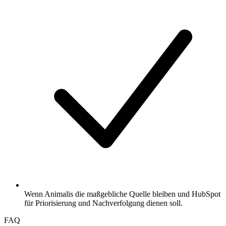
Wenn Animalis die maßgebliche Quelle bleiben und HubSpot
für Priorisierung und Nachverfolgung dienen soll.
FAQ