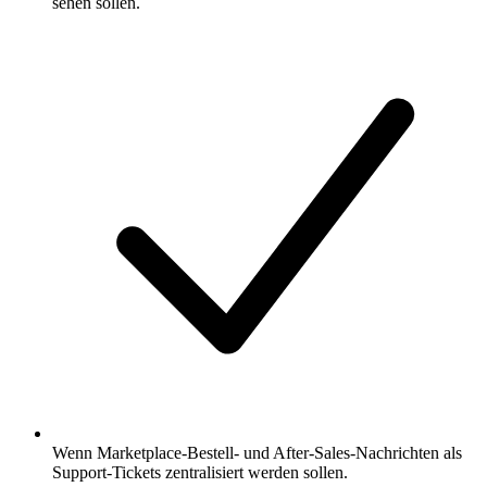
sehen sollen.
Wenn Marketplace-Bestell- und After-Sales-Nachrichten als
Support-Tickets zentralisiert werden sollen.