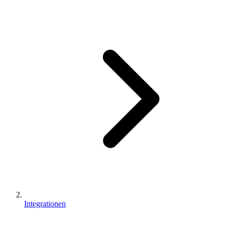
Integrationen