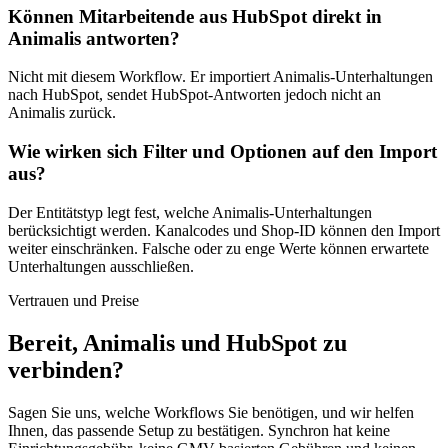
Können Mitarbeitende aus HubSpot direkt in
Animalis antworten?
Nicht mit diesem Workflow. Er importiert Animalis-Unterhaltungen
nach HubSpot, sendet HubSpot-Antworten jedoch nicht an
Animalis zurück.
Wie wirken sich Filter und Optionen auf den Import
aus?
Der Entitätstyp legt fest, welche Animalis-Unterhaltungen
berücksichtigt werden. Kanalcodes und Shop-ID können den Import
weiter einschränken. Falsche oder zu enge Werte können erwartete
Unterhaltungen ausschließen.
Vertrauen und Preise
Bereit, Animalis und HubSpot zu
verbinden?
Sagen Sie uns, welche Workflows Sie benötigen, und wir helfen
Ihnen, das passende Setup zu bestätigen. Synchron hat keine