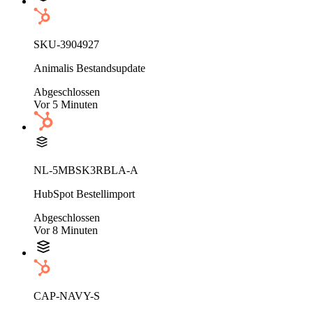
SKU-3904927
Animalis Bestandsupdate
Abgeschlossen
Vor 5 Minuten
NL-5MBSK3RBLA-A
HubSpot Bestellimport
Abgeschlossen
Vor 8 Minuten
CAP-NAVY-S