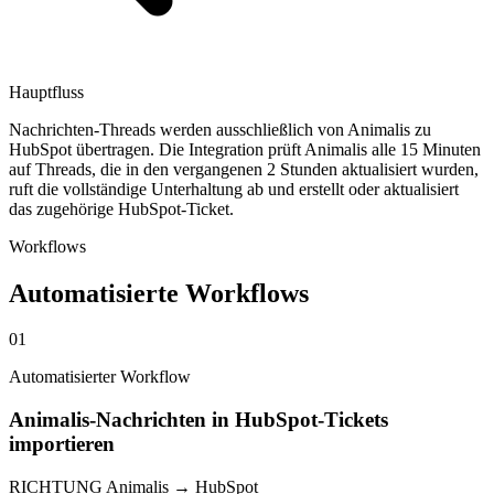
Hauptfluss
Nachrichten-Threads werden ausschließlich von Animalis zu
HubSpot übertragen. Die Integration prüft Animalis alle 15 Minuten
auf Threads, die in den vergangenen 2 Stunden aktualisiert wurden,
ruft die vollständige Unterhaltung ab und erstellt oder aktualisiert
das zugehörige HubSpot-Ticket.
Workflows
Automatisierte Workflows
01
Automatisierter Workflow
Animalis-Nachrichten in HubSpot-Tickets
importieren
RICHTUNG
Animalis → HubSpot