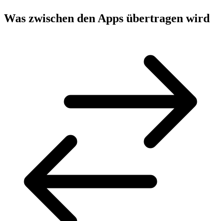
Was zwischen den Apps übertragen wird