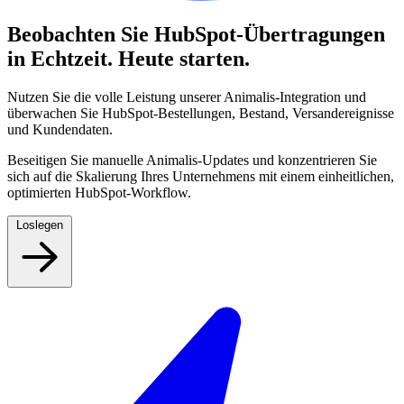
Beobachten Sie HubSpot-Übertragungen
in Echtzeit.
Heute starten.
Nutzen Sie die volle Leistung unserer Animalis-Integration und
überwachen Sie HubSpot-Bestellungen, Bestand, Versandereignisse
und Kundendaten.
Beseitigen Sie manuelle Animalis-Updates und konzentrieren Sie
sich auf die Skalierung Ihres Unternehmens mit einem einheitlichen,
optimierten HubSpot-Workflow.
Loslegen