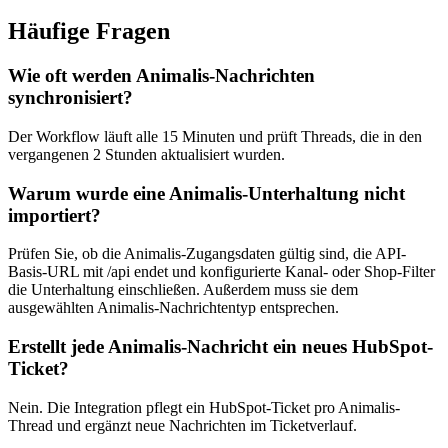
Häufige Fragen
Wie oft werden Animalis-Nachrichten
synchronisiert?
Der Workflow läuft alle 15 Minuten und prüft Threads, die in den
vergangenen 2 Stunden aktualisiert wurden.
Warum wurde eine Animalis-Unterhaltung nicht
importiert?
Prüfen Sie, ob die Animalis-Zugangsdaten gültig sind, die API-
Basis-URL mit /api endet und konfigurierte Kanal- oder Shop-Filter
die Unterhaltung einschließen. Außerdem muss sie dem
ausgewählten Animalis-Nachrichtentyp entsprechen.
Erstellt jede Animalis-Nachricht ein neues HubSpot-
Ticket?
Nein. Die Integration pflegt ein HubSpot-Ticket pro Animalis-
Thread und ergänzt neue Nachrichten im Ticketverlauf.