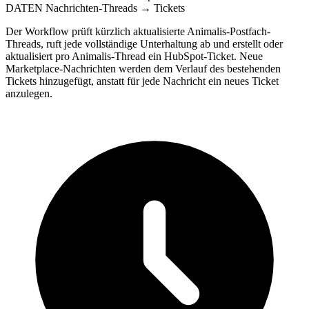
DATEN
Nachrichten-Threads → Tickets
Der Workflow prüft kürzlich aktualisierte Animalis-Postfach-
Threads, ruft jede vollständige Unterhaltung ab und erstellt oder
aktualisiert pro Animalis-Thread ein HubSpot-Ticket. Neue
Marketplace-Nachrichten werden dem Verlauf des bestehenden
Tickets hinzugefügt, anstatt für jede Nachricht ein neues Ticket
anzulegen.