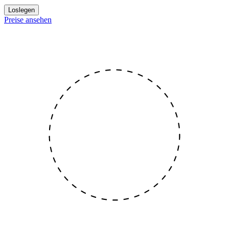
Loslegen
Preise ansehen