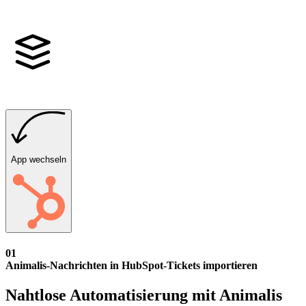
App wechseln
01
Animalis-Nachrichten in HubSpot-Tickets importieren
Nahtlose Automatisierung mit Animalis