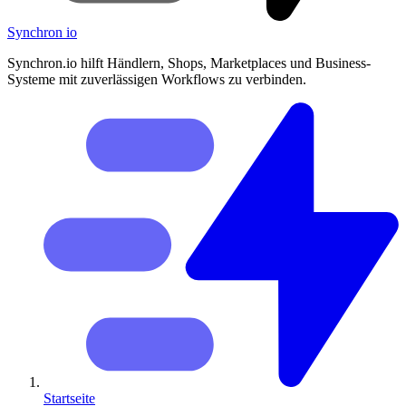
Synchron
io
Synchron.io hilft Händlern, Shops, Marketplaces und Business-
Systeme mit zuverlässigen Workflows zu verbinden.
Startseite