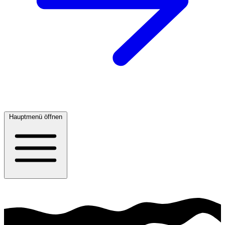
Hauptmenü öffnen