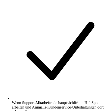
Wenn Support-Mitarbeitende hauptsächlich in HubSpot
arbeiten und Animalis-Kundenservice-Unterhaltungen dort