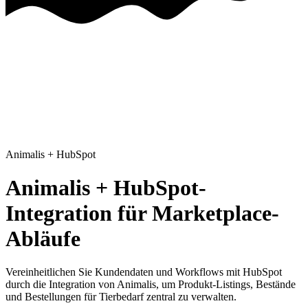
Animalis
+
HubSpot
Animalis + HubSpot-
Integration für Marketplace-
Abläufe
Vereinheitlichen Sie Kundendaten und Workflows mit HubSpot
durch die Integration von Animalis, um Produkt-Listings, Bestände
und Bestellungen für Tierbedarf zentral zu verwalten.