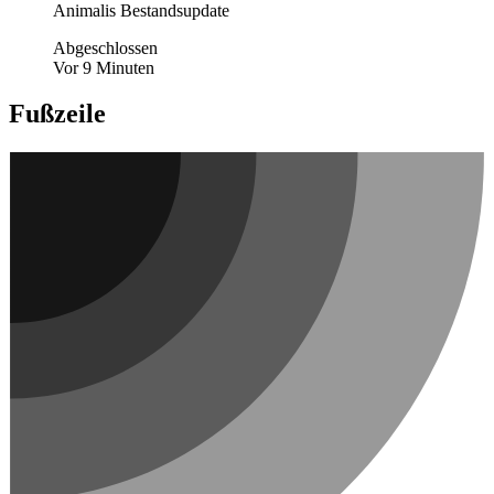
Animalis Bestandsupdate
Abgeschlossen
Vor 9 Minuten
Fußzeile