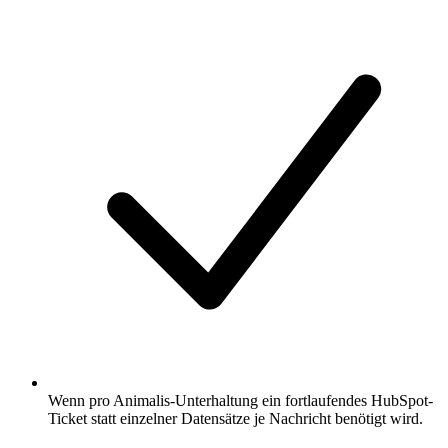
Wenn pro Animalis-Unterhaltung ein fortlaufendes HubSpot-
Ticket statt einzelner Datensätze je Nachricht benötigt wird.