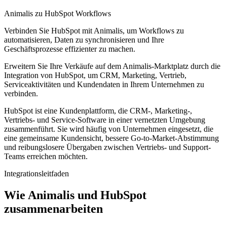
Animalis zu HubSpot Workflows
Verbinden Sie HubSpot mit Animalis, um Workflows zu
automatisieren, Daten zu synchronisieren und Ihre
Geschäftsprozesse effizienter zu machen.
Erweitern Sie Ihre Verkäufe auf dem Animalis-Marktplatz durch die
Integration von HubSpot, um CRM, Marketing, Vertrieb,
Serviceaktivitäten und Kundendaten in Ihrem Unternehmen zu
verbinden.
HubSpot ist eine Kundenplattform, die CRM-, Marketing-,
Vertriebs- und Service-Software in einer vernetzten Umgebung
zusammenführt. Sie wird häufig von Unternehmen eingesetzt, die
eine gemeinsame Kundensicht, bessere Go-to-Market-Abstimmung
und reibungslosere Übergaben zwischen Vertriebs- und Support-
Teams erreichen möchten.
Integrationsleitfaden
Wie Animalis und HubSpot
zusammenarbeiten