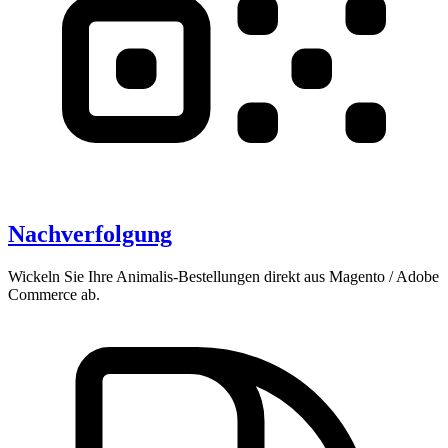
Nachverfolgung
Wickeln Sie Ihre Animalis-Bestellungen direkt aus Magento / Adobe
Commerce ab.