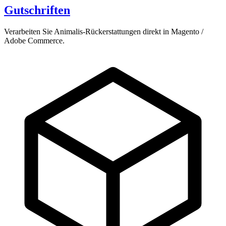
Gutschriften
Verarbeiten Sie Animalis-Rückerstattungen direkt in Magento /
Adobe Commerce.