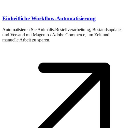
Einheitliche Workflow-Automatisierung
Automatisieren Sie Animalis-Bestellverarbeitung, Bestandsupdates
und Versand mit Magento / Adobe Commerce, um Zeit und
manuelle Arbeit zu sparen.