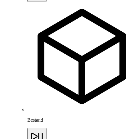
Bestand