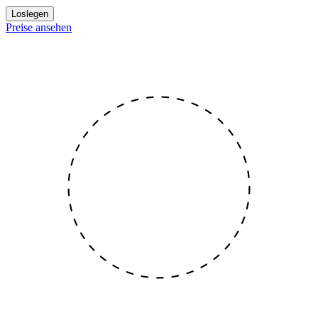
Loslegen
Preise ansehen