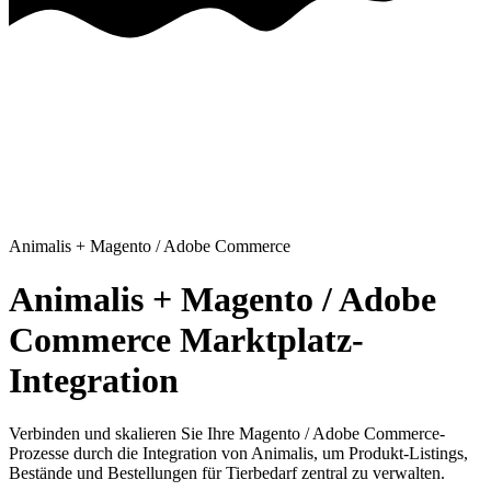
Animalis
+
Magento / Adobe Commerce
Animalis + Magento / Adobe
Commerce Marktplatz-
Integration
Verbinden und skalieren Sie Ihre Magento / Adobe Commerce-
Prozesse
durch die Integration von Animalis, um Produkt-Listings,
Bestände und Bestellungen für Tierbedarf zentral zu verwalten.