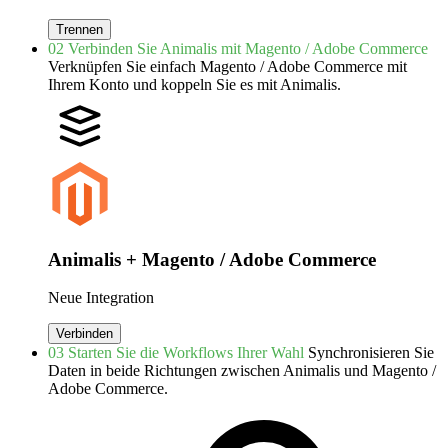
Trennen
02
Verbinden Sie Animalis mit Magento / Adobe Commerce
Verknüpfen Sie einfach Magento / Adobe Commerce mit
Ihrem Konto und koppeln Sie es mit Animalis.
Animalis + Magento / Adobe Commerce
Neue Integration
Verbinden
03
Starten Sie die Workflows Ihrer Wahl
Synchronisieren Sie
Daten in beide Richtungen zwischen Animalis und Magento /
Adobe Commerce.