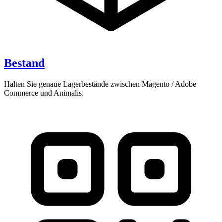
Bestand
Halten Sie genaue Lagerbestände zwischen Magento / Adobe
Commerce und Animalis.