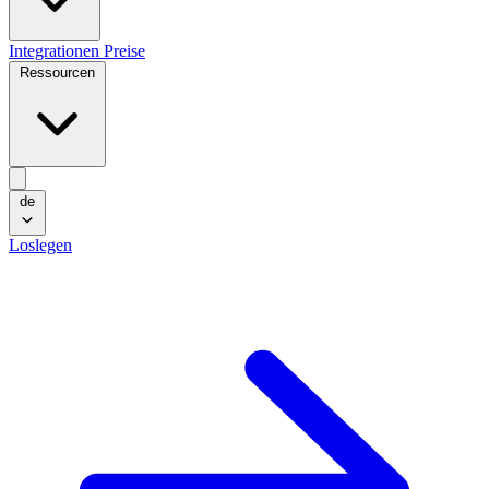
Integrationen
Preise
Ressourcen
de
Loslegen