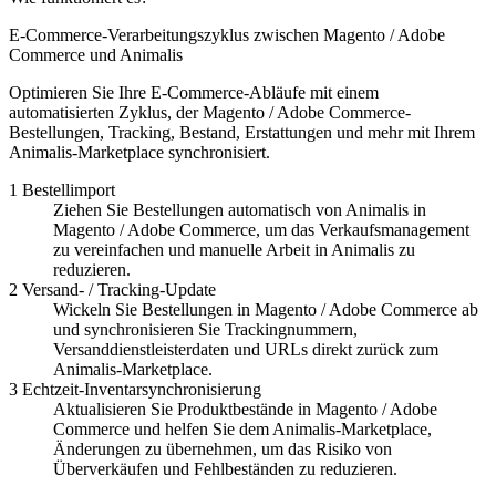
E-Commerce-Verarbeitungszyklus zwischen Magento / Adobe
Commerce und Animalis
Optimieren Sie Ihre E-Commerce-Abläufe mit einem
automatisierten Zyklus, der Magento / Adobe Commerce-
Bestellungen, Tracking, Bestand, Erstattungen und mehr mit Ihrem
Animalis-Marketplace synchronisiert.
1
Bestellimport
Ziehen Sie Bestellungen automatisch von Animalis in
Magento / Adobe Commerce, um das Verkaufsmanagement
zu vereinfachen und manuelle Arbeit in Animalis zu
reduzieren.
2
Versand- / Tracking-Update
Wickeln Sie Bestellungen in Magento / Adobe Commerce ab
und synchronisieren Sie Trackingnummern,
Versanddienstleisterdaten und URLs direkt zurück zum
Animalis-Marketplace.
3
Echtzeit-Inventarsynchronisierung
Aktualisieren Sie Produktbestände in Magento / Adobe
Commerce und helfen Sie dem Animalis-Marketplace,
Änderungen zu übernehmen, um das Risiko von
Überverkäufen und Fehlbeständen zu reduzieren.