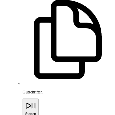
Gutschriften
Starten