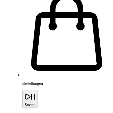
Bestellungen
Starten