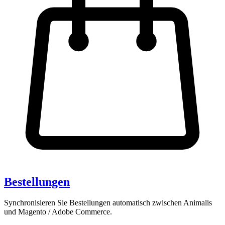
Bestellungen
Synchronisieren Sie Bestellungen automatisch zwischen Animalis
und Magento / Adobe Commerce.