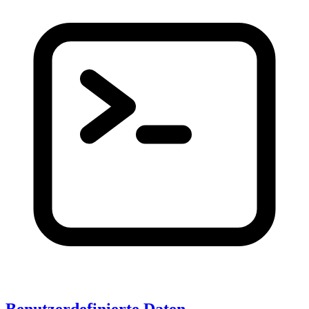
Benutzerdefinierte Daten