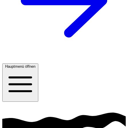
Hauptmenü öffnen