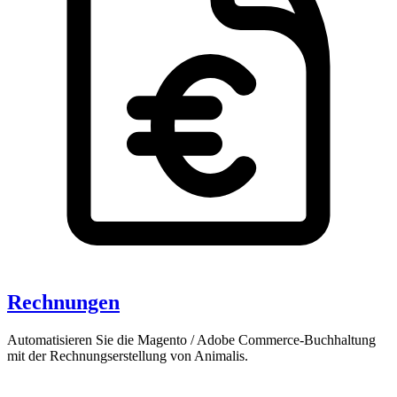
Rechnungen
Automatisieren Sie die Magento / Adobe Commerce-Buchhaltung
mit der Rechnungserstellung von Animalis.