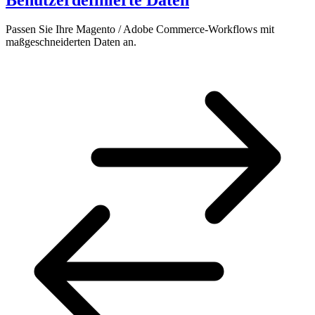
Passen Sie Ihre Magento / Adobe Commerce-Workflows mit
maßgeschneiderten Daten an.