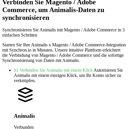
Verbinden Sie Magento / Adobe
Commerce, um Animalis-Daten zu
synchronisieren
Synchronisieren Sie Animalis mit Magento / Adobe Commerce in 3
einfachen Schritten
Starten Sie Ihre Animalis x Magento / Adobe Commerce-Integration
mit Synchron.io in Minuten.
Unsere intuitive Plattform erleichtert
die Verbindung von Magento / Adobe Commerce und die sofortige
Synchronisierung von Daten mit Animalis.
01
Verbinden Sie Animalis mit einem Klick
Autorisieren Sie
Animalis mit einem einzigen Klick, um Ihr Konto sicher zu
verknüpfen.
Animalis
Verbunden