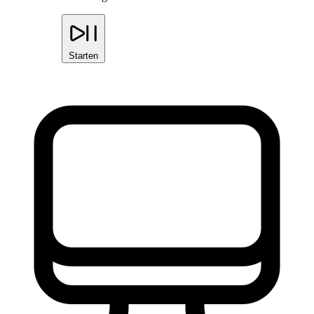
Starten