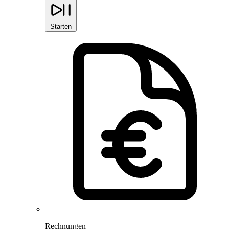
Starten
Rechnungen