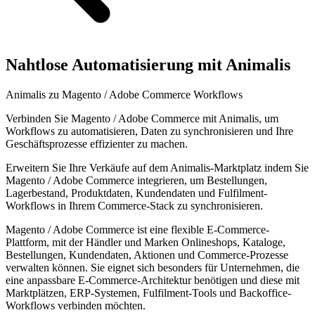
Nahtlose Automatisierung mit Animalis
Animalis zu Magento / Adobe Commerce Workflows
Verbinden Sie Magento / Adobe Commerce mit Animalis, um
Workflows zu automatisieren, Daten zu synchronisieren und Ihre
Geschäftsprozesse effizienter zu machen.
Erweitern Sie Ihre Verkäufe auf dem Animalis-Marktplatz indem Sie
Magento / Adobe Commerce integrieren, um Bestellungen,
Lagerbestand, Produktdaten, Kundendaten und Fulfilment-
Workflows in Ihrem Commerce-Stack zu synchronisieren.
Magento / Adobe Commerce ist eine flexible E-Commerce-
Plattform, mit der Händler und Marken Onlineshops, Kataloge,
Bestellungen, Kundendaten, Aktionen und Commerce-Prozesse
verwalten können. Sie eignet sich besonders für Unternehmen, die
eine anpassbare E-Commerce-Architektur benötigen und diese mit
Marktplätzen, ERP-Systemen, Fulfilment-Tools und Backoffice-
Workflows verbinden möchten.