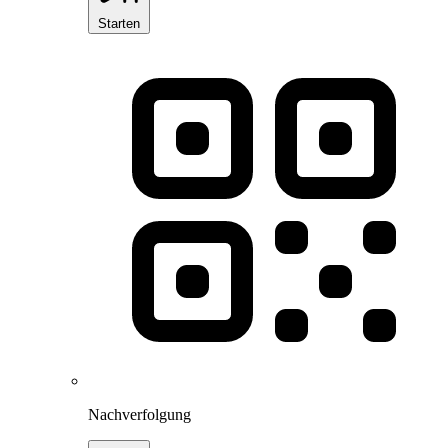
Starten
Nachverfolgung