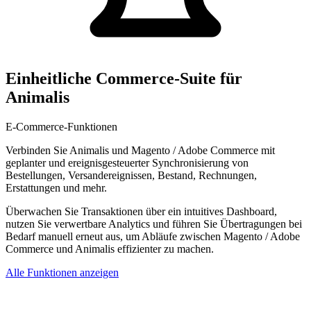
Einheitliche Commerce-Suite für
Animalis
E-Commerce-Funktionen
Verbinden Sie Animalis und Magento / Adobe Commerce mit
geplanter und ereignisgesteuerter Synchronisierung von
Bestellungen, Versandereignissen, Bestand, Rechnungen,
Erstattungen und mehr.
Überwachen Sie Transaktionen über ein intuitives Dashboard,
nutzen Sie verwertbare Analytics und führen Sie Übertragungen bei
Bedarf manuell erneut aus, um Abläufe zwischen Magento / Adobe
Commerce und Animalis effizienter zu machen.
Alle Funktionen anzeigen