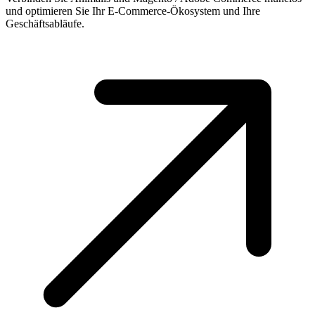
und optimieren Sie Ihr E-Commerce-Ökosystem und Ihre
Geschäftsabläufe.