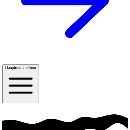
Hauptmenü öffnen