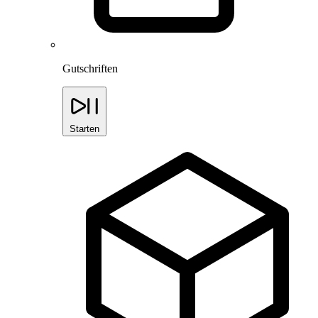
Gutschriften
Starten