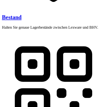
Bestand
Halten Sie genaue Lagerbestände zwischen Lexware und BHV.