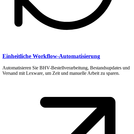
Einheitliche Workflow-Automatisierung
Automatisieren Sie BHV-Bestellverarbeitung, Bestandsupdates und
Versand mit Lexware, um Zeit und manuelle Arbeit zu sparen.