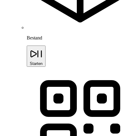
Bestand
Starten