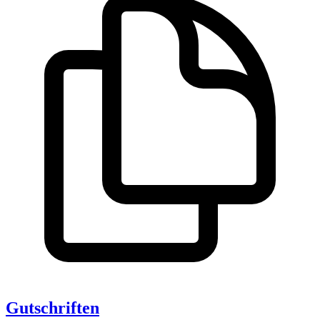
Gutschriften