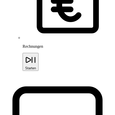
Rechnungen
Starten