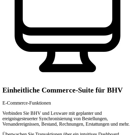
Einheitliche Commerce-Suite für BHV
E-Commerce-Funktionen
Verbinden Sie BHV und Lexware mit geplanter und
ereignisgesteuerter Synchronisierung von Bestellungen,
Versandereignissen, Bestand, Rechnungen, Erstattungen und mehr.
Überwachen Sie Transaktionen über ein intuitives Dashboard,