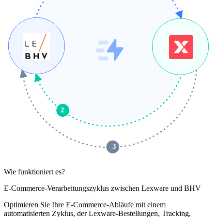
2
 3 
Wie funktioniert es?
E-Commerce-Verarbeitungszyklus zwischen Lexware und BHV
Optimieren Sie Ihre E-Commerce-Abläufe mit einem
automatisierten Zyklus, der Lexware-Bestellungen, Tracking,