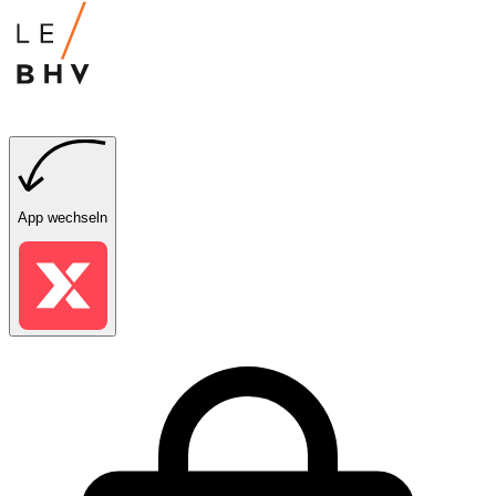
App wechseln