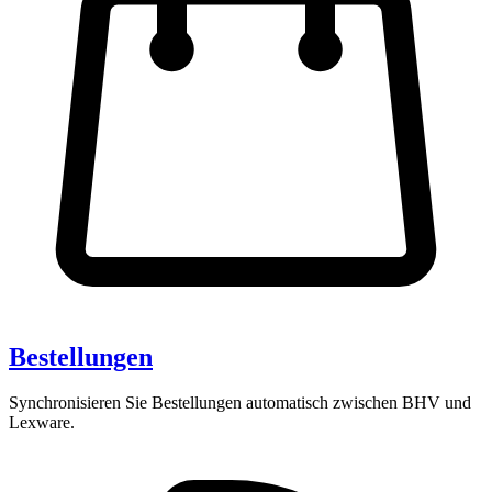
Bestellungen
Synchronisieren Sie Bestellungen automatisch zwischen BHV und
Lexware.