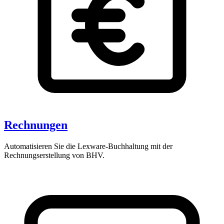
Rechnungen
Automatisieren Sie die Lexware-Buchhaltung mit der
Rechnungserstellung von BHV.