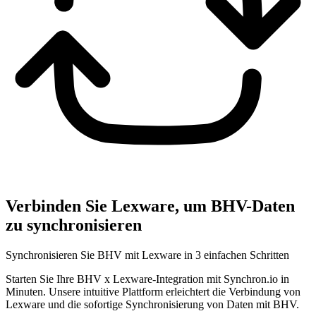
Verbinden Sie Lexware, um BHV-Daten
zu synchronisieren
Synchronisieren Sie BHV mit Lexware in 3 einfachen Schritten
Starten Sie Ihre BHV x Lexware-Integration mit Synchron.io in
Minuten.
Unsere intuitive Plattform erleichtert die Verbindung von
Lexware und die sofortige Synchronisierung von Daten mit BHV.