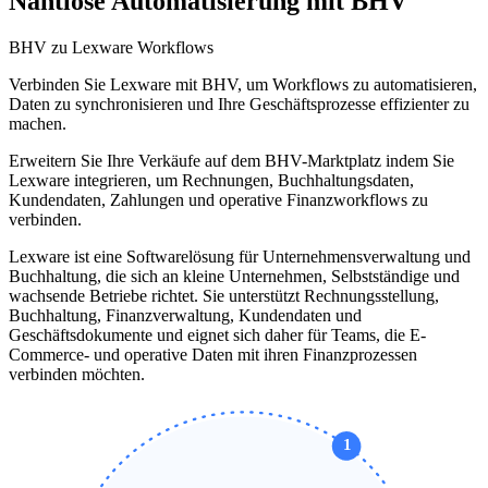
Nahtlose Automatisierung mit BHV
BHV zu Lexware Workflows
Verbinden Sie Lexware mit BHV, um Workflows zu automatisieren,
Daten zu synchronisieren und Ihre Geschäftsprozesse effizienter zu
machen.
Erweitern Sie Ihre Verkäufe auf dem BHV-Marktplatz indem Sie
Lexware integrieren, um Rechnungen, Buchhaltungsdaten,
Kundendaten, Zahlungen und operative Finanzworkflows zu
verbinden.
Lexware ist eine Softwarelösung für Unternehmensverwaltung und
Buchhaltung, die sich an kleine Unternehmen, Selbstständige und
wachsende Betriebe richtet. Sie unterstützt Rechnungsstellung,
Buchhaltung, Finanzverwaltung, Kundendaten und
Geschäftsdokumente und eignet sich daher für Teams, die E-
Commerce- und operative Daten mit ihren Finanzprozessen
verbinden möchten.
1