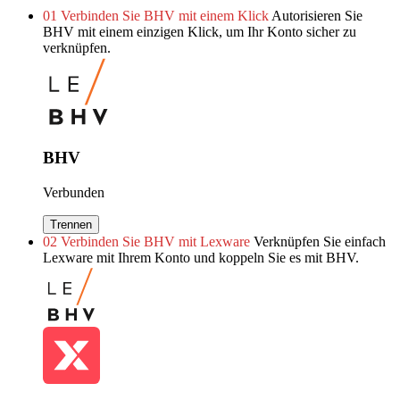
01
Verbinden Sie BHV mit einem Klick
Autorisieren Sie
BHV mit einem einzigen Klick, um Ihr Konto sicher zu
verknüpfen.
BHV
Verbunden
Trennen
02
Verbinden Sie BHV mit Lexware
Verknüpfen Sie einfach
Lexware mit Ihrem Konto und koppeln Sie es mit BHV.