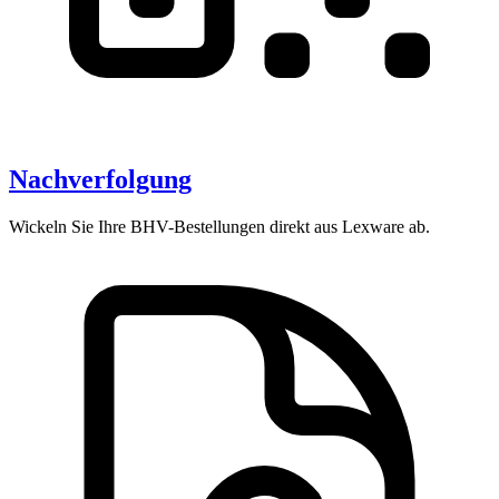
Nachverfolgung
Wickeln Sie Ihre BHV-Bestellungen direkt aus Lexware ab.