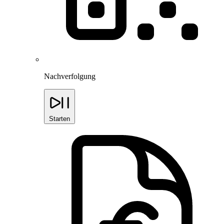
Nachverfolgung
Starten