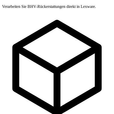
Verarbeiten Sie BHV-Rückerstattungen direkt in Lexware.