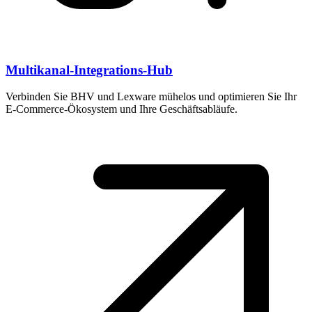
Multikanal-Integrations-Hub
Verbinden Sie BHV und Lexware mühelos und optimieren Sie Ihr
E-Commerce-Ökosystem und Ihre Geschäftsabläufe.