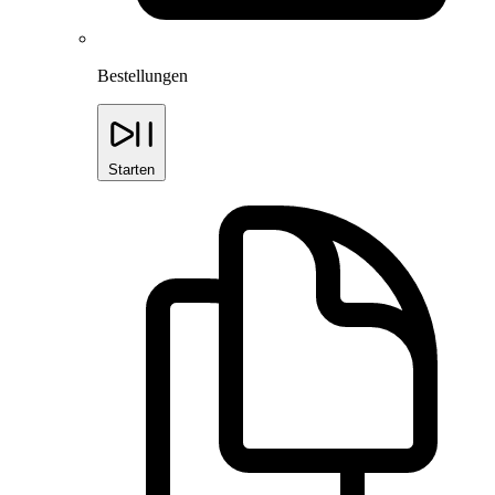
Bestellungen
Starten