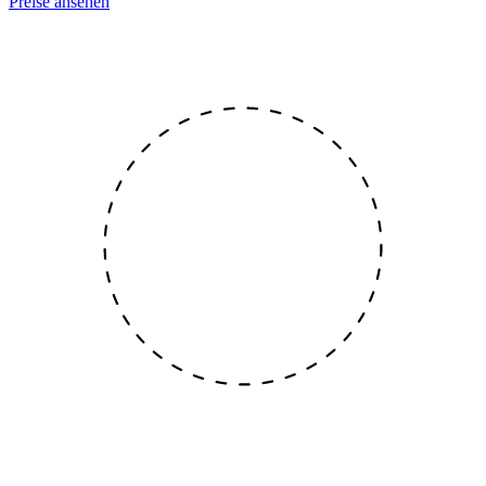
Preise ansehen