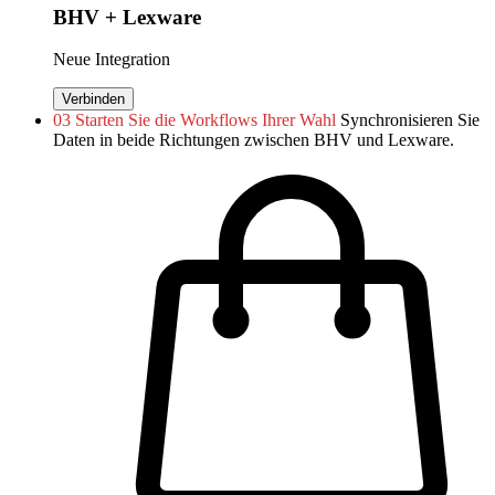
BHV + Lexware
Neue Integration
Verbinden
03
Starten Sie die Workflows Ihrer Wahl
Synchronisieren Sie
Daten in beide Richtungen zwischen BHV und Lexware.