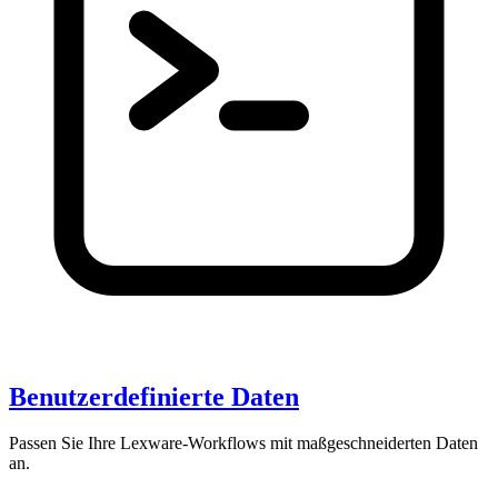
Benutzerdefinierte Daten
Passen Sie Ihre Lexware-Workflows mit maßgeschneiderten Daten
an.