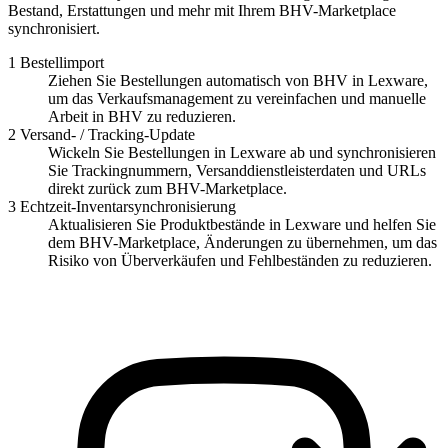
Bestand, Erstattungen und mehr mit Ihrem BHV-Marketplace
synchronisiert.
1
Bestellimport
Ziehen Sie Bestellungen automatisch von BHV in Lexware,
um das Verkaufsmanagement zu vereinfachen und manuelle
Arbeit in BHV zu reduzieren.
2
Versand- / Tracking-Update
Wickeln Sie Bestellungen in Lexware ab und synchronisieren
Sie Trackingnummern, Versanddienstleisterdaten und URLs
direkt zurück zum BHV-Marketplace.
3
Echtzeit-Inventarsynchronisierung
Aktualisieren Sie Produktbestände in Lexware und helfen Sie
dem BHV-Marketplace, Änderungen zu übernehmen, um das
Risiko von Überverkäufen und Fehlbeständen zu reduzieren.