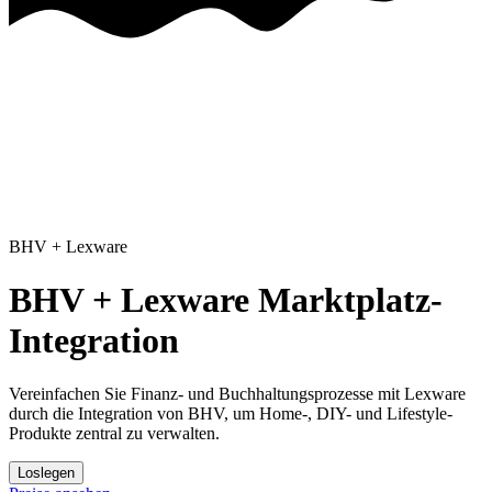
BHV
+
Lexware
BHV + Lexware Marktplatz-
Integration
Vereinfachen Sie Finanz- und Buchhaltungsprozesse mit Lexware
durch die Integration von BHV, um Home-, DIY- und Lifestyle-
Produkte zentral zu verwalten.
Loslegen