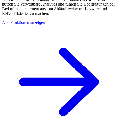
nutzen Sie verwertbare Analytics und führen Sie Übertragungen bei
Bedarf manuell erneut aus, um Abläufe zwischen Lexware und
BHV effizienter zu machen.
Alle Funktionen anzeigen