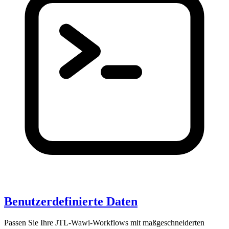
Benutzerdefinierte Daten
Passen Sie Ihre JTL-Wawi-Workflows mit maßgeschneiderten