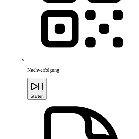
Nachverfolgung
Starten