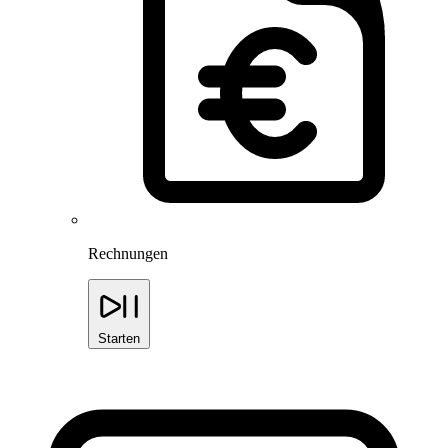
Rechnungen
Starten