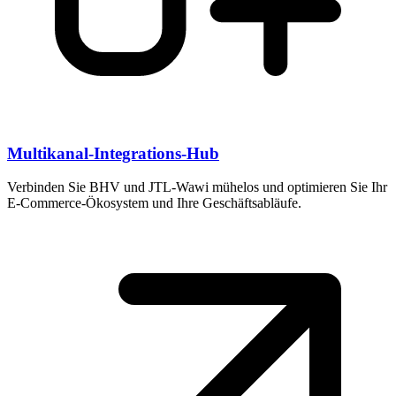
Multikanal-Integrations-Hub
Verbinden Sie BHV und JTL-Wawi mühelos und optimieren Sie Ihr
E-Commerce-Ökosystem und Ihre Geschäftsabläufe.