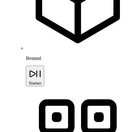
Bestand
Starten