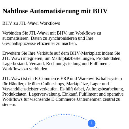
Nahtlose Automatisierung mit BHV
BHV zu JTL-Wawi Workflows
Verbinden Sie JTL-Wawi mit BHV, um Workflows zu
automatisieren, Daten zu synchronisieren und Ihre
Geschäftsprozesse effizienter zu machen.
Erweitern Sie Ihre Verkäufe auf dem BHV-Marktplatz indem Sie
JTL-Wawi integrieren, um Marktplatzbestellungen, Produktdaten,
Lagerbestand, Versand, Rechnungsstellung und Fulfilment-
Workflows zu verbinden.
JTL-Wawi ist ein E-Commerce-ERP und Warenwirtschaftssystem
für Händler, die über Onlineshops, Marktplätze, Lager und
Versanddienstleister verkaufen. Es hilft dabei, Auftragsbearbeitung,
Produktdaten, Lagerverwaltung, Einkauf, Fulfilment und operative
Workflows für wachsende E-Commerce-Unternehmen zentral zu
steuern.
1