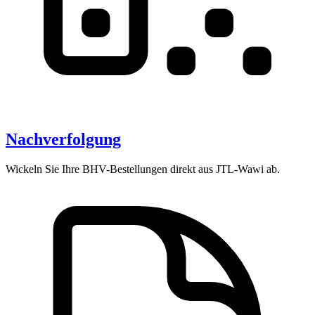
Nachverfolgung
Wickeln Sie Ihre BHV-Bestellungen direkt aus JTL-Wawi ab.