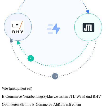
2
 3 
Wie funktioniert es?
E-Commerce-Verarbeitungszyklus zwischen JTL-Wawi und BHV
Optimieren Sie Ihre E-Commerce-Abläufe mit einem