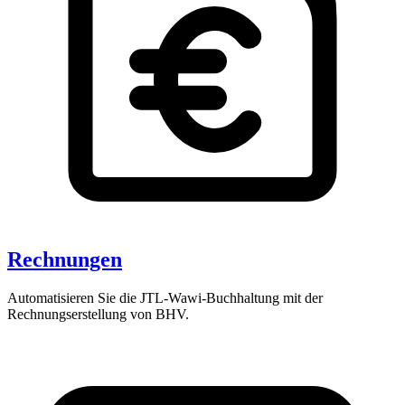
Rechnungen
Automatisieren Sie die JTL-Wawi-Buchhaltung mit der
Rechnungserstellung von BHV.