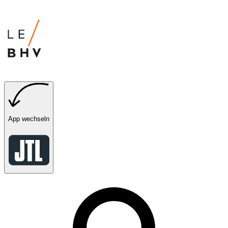
App wechseln