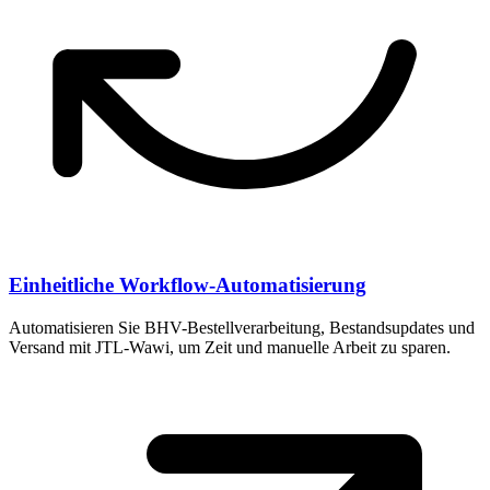
Einheitliche Workflow-Automatisierung
Automatisieren Sie BHV-Bestellverarbeitung, Bestandsupdates und
Versand mit JTL-Wawi, um Zeit und manuelle Arbeit zu sparen.