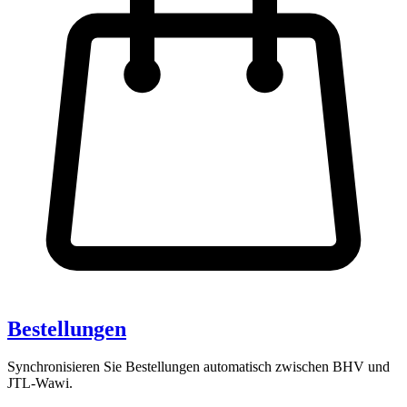
Bestellungen
Synchronisieren Sie Bestellungen automatisch zwischen BHV und
JTL-Wawi.