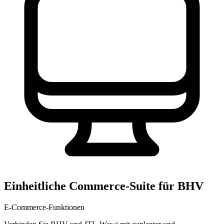
Einheitliche Commerce-Suite für BHV
E-Commerce-Funktionen