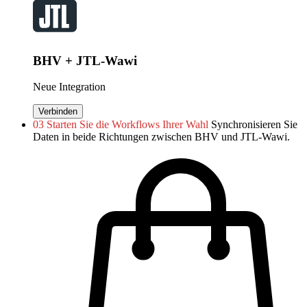
BHV + JTL-Wawi
Neue Integration
Verbinden
03
Starten Sie die Workflows Ihrer Wahl
Synchronisieren Sie
Daten in beide Richtungen zwischen BHV und JTL-Wawi.