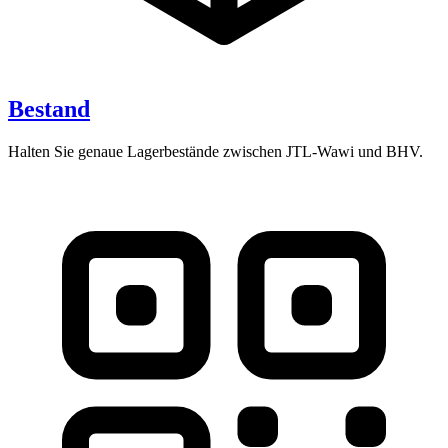
Bestand
Halten Sie genaue Lagerbestände zwischen JTL-Wawi und BHV.