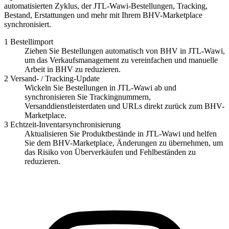
automatisierten Zyklus, der JTL-Wawi-Bestellungen, Tracking,
Bestand, Erstattungen und mehr mit Ihrem BHV-Marketplace
synchronisiert.
1
Bestellimport
Ziehen Sie Bestellungen automatisch von BHV in JTL-Wawi,
um das Verkaufsmanagement zu vereinfachen und manuelle
Arbeit in BHV zu reduzieren.
2
Versand- / Tracking-Update
Wickeln Sie Bestellungen in JTL-Wawi ab und
synchronisieren Sie Trackingnummern,
Versanddienstleisterdaten und URLs direkt zurück zum BHV-
Marketplace.
3
Echtzeit-Inventarsynchronisierung
Aktualisieren Sie Produktbestände in JTL-Wawi und helfen
Sie dem BHV-Marketplace, Änderungen zu übernehmen, um
das Risiko von Überverkäufen und Fehlbeständen zu
reduzieren.