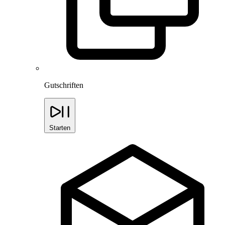
Gutschriften
Starten