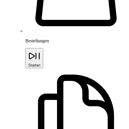
Bestellungen
Starten