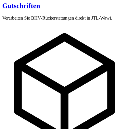
Gutschriften
Verarbeiten Sie BHV-Rückerstattungen direkt in JTL-Wawi.