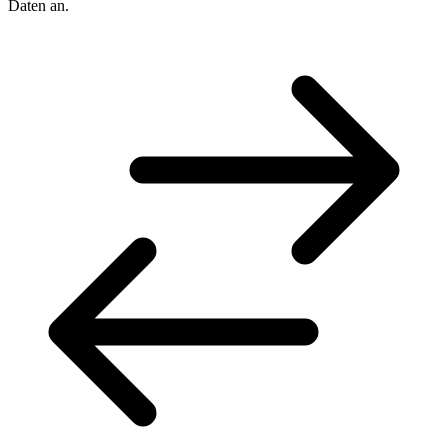
Daten an.