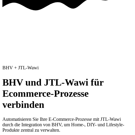
BHV
+
JTL-Wawi
BHV und JTL-Wawi für
Ecommerce-Prozesse
verbinden
Automatisieren Sie Ihre E-Commerce-Prozesse mit JTL-Wawi
durch die Integration von BHV, um Home-, DIY- und Lifestyle-
Produkte zentral zu verwalten.