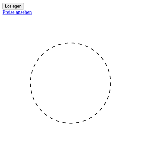
Loslegen
Preise ansehen