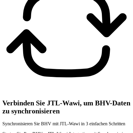
Verbinden Sie JTL-Wawi, um BHV-Daten
zu synchronisieren
Synchronisieren Sie BHV mit JTL-Wawi in 3 einfachen Schritten