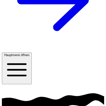
Hauptmenü öffnen