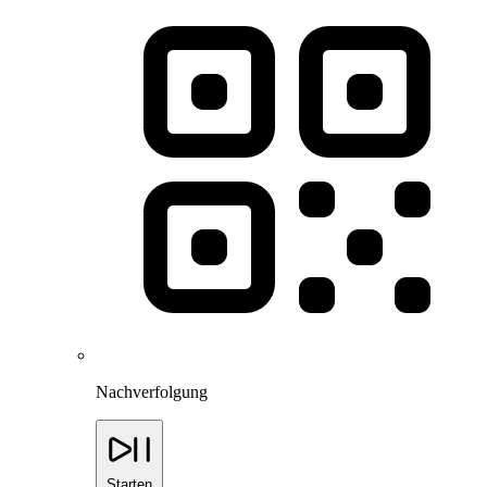
Nachverfolgung
Starten