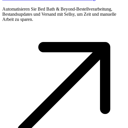
Automatisieren Sie Bed Bath & Beyond-Bestellverarbeitung,
Bestandsupdates und Versand mit Sellsy, um Zeit und manuelle
Arbeit zu sparen.