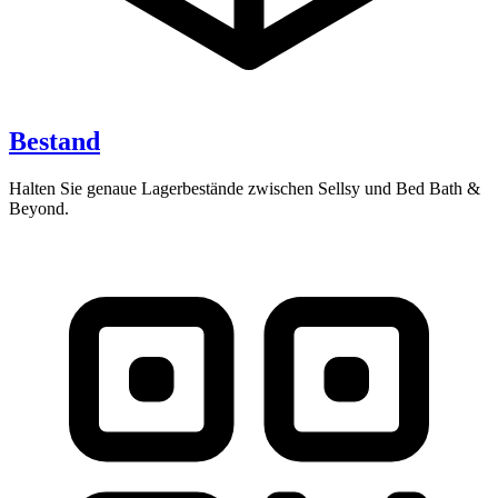
Bestand
Halten Sie genaue Lagerbestände zwischen Sellsy und Bed Bath &
Beyond.