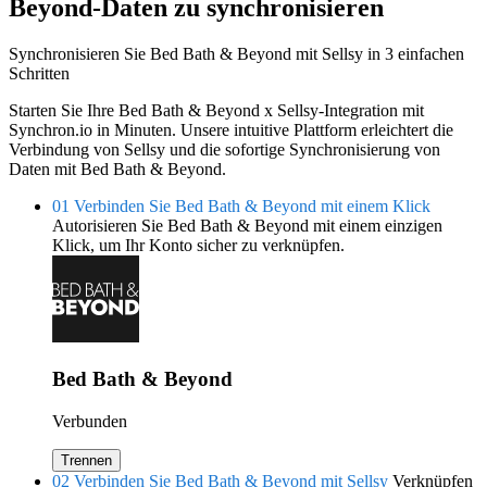
Beyond-Daten zu synchronisieren
Synchronisieren Sie Bed Bath & Beyond mit Sellsy in 3 einfachen
Schritten
Starten Sie Ihre Bed Bath & Beyond x Sellsy-Integration mit
Synchron.io in Minuten.
Unsere intuitive Plattform erleichtert die
Verbindung von Sellsy und die sofortige Synchronisierung von
Daten mit Bed Bath & Beyond.
01
Verbinden Sie Bed Bath & Beyond mit einem Klick
Autorisieren Sie Bed Bath & Beyond mit einem einzigen
Klick, um Ihr Konto sicher zu verknüpfen.
Bed Bath & Beyond
Verbunden
Trennen
02
Verbinden Sie Bed Bath & Beyond mit Sellsy
Verknüpfen