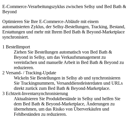
E-Commerce-Verarbeitungszyklus zwischen Sellsy und Bed Bath &
Beyond
Optimieren Sie Ihre E-Commerce-Abläufe mit einem
automatisierten Zyklus, der Sellsy-Bestellungen, Tracking, Bestand,
Erstattungen und mehr mit Ihrem Bed Bath & Beyond-Marketplace
synchronisiert.
1
Bestellimport
Ziehen Sie Bestellungen automatisch von Bed Bath &
Beyond in Sellsy, um das Verkaufsmanagement zu
vereinfachen und manuelle Arbeit in Bed Bath & Beyond zu
reduzieren.
2
Versand- / Tracking-Update
Wickeln Sie Bestellungen in Sellsy ab und synchronisieren
Sie Trackingnummern, Versanddienstleisterdaten und URLs
direkt zurück zum Bed Bath & Beyond-Marketplace.
3
Echtzeit-Inventarsynchronisierung
Aktualisieren Sie Produktbestände in Sellsy und helfen Sie
dem Bed Bath & Beyond-Marketplace, Änderungen zu
übernehmen, um das Risiko von Überverkäufen und
Fehlbeständen zu reduzieren.