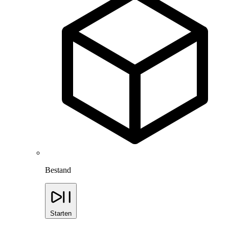
Bestand
Starten