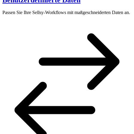
Passen Sie Ihre Sellsy-Workflows mit maßgeschneiderten Daten an.