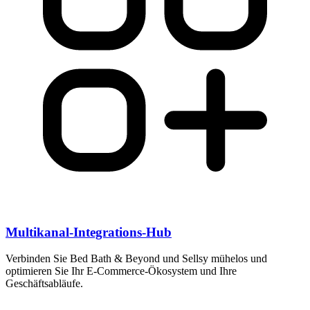
Multikanal-Integrations-Hub
Verbinden Sie Bed Bath & Beyond und Sellsy mühelos und
optimieren Sie Ihr E-Commerce-Ökosystem und Ihre
Geschäftsabläufe.