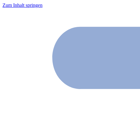
Zum Inhalt springen