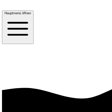
Hauptmenü öffnen